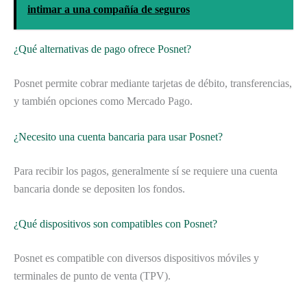
intimar a una compañía de seguros
¿Qué alternativas de pago ofrece Posnet?
Posnet permite cobrar mediante tarjetas de débito, transferencias,
y también opciones como Mercado Pago.
¿Necesito una cuenta bancaria para usar Posnet?
Para recibir los pagos, generalmente sí se requiere una cuenta
bancaria donde se depositen los fondos.
¿Qué dispositivos son compatibles con Posnet?
Posnet es compatible con diversos dispositivos móviles y
terminales de punto de venta (TPV).