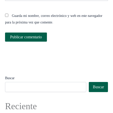
Guarda mi nombre, correo electrónico y web en este navegador
para la próxima vez que comente.
Buscar
Buscar
Reciente