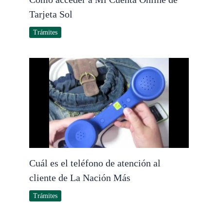
Tarjeta Sol
Trámites
Cuál es el teléfono de atención al
cliente de La Nación Más
Trámites