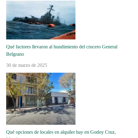
Qué factores llevaron al hundimiento del crucero General
Belgrano
30 de marzo de 2025
Qué opciones de locales en alquiler hay en Godoy Cruz,