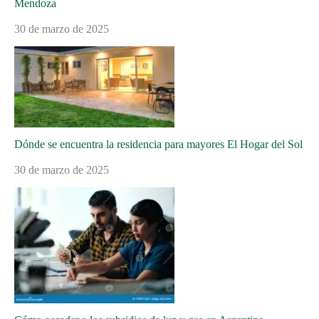
Mendoza
30 de marzo de 2025
Dónde se encuentra la residencia para mayores El Hogar del Sol
30 de marzo de 2025