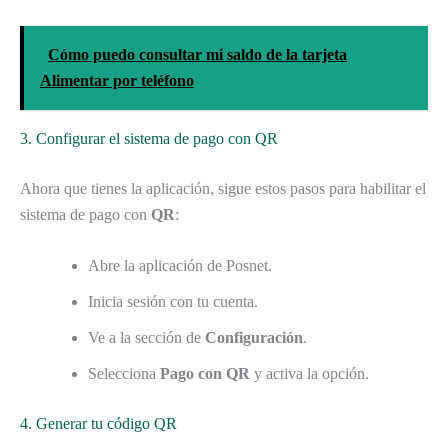
Cómo puedo consultar mi saldo de la tarjeta
Alimentar por teléfono
3. Configurar el sistema de pago con QR
Ahora que tienes la aplicación, sigue estos pasos para habilitar el
sistema de pago con
QR
:
Abre la aplicación de Posnet.
Inicia sesión con tu cuenta.
Ve a la sección de
Configuración
.
Selecciona
Pago con QR
y activa la opción.
4. Generar tu código QR