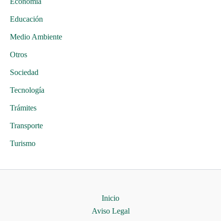
Economía
Educación
Medio Ambiente
Otros
Sociedad
Tecnología
Trámites
Transporte
Turismo
Inicio
Aviso Legal