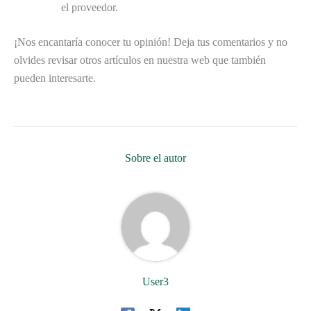
el proveedor.
¡Nos encantaría conocer tu opinión! Deja tus comentarios y no
olvides revisar otros artículos en nuestra web que también
pueden interesarte.
Sobre el autor
User3