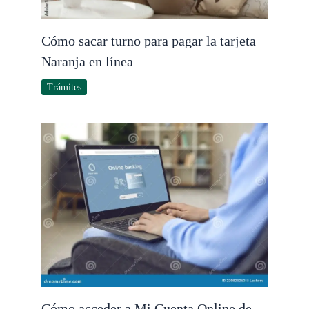
Cómo sacar turno para pagar la tarjeta
Naranja en línea
Trámites
Cómo acceder a Mi Cuenta Online de