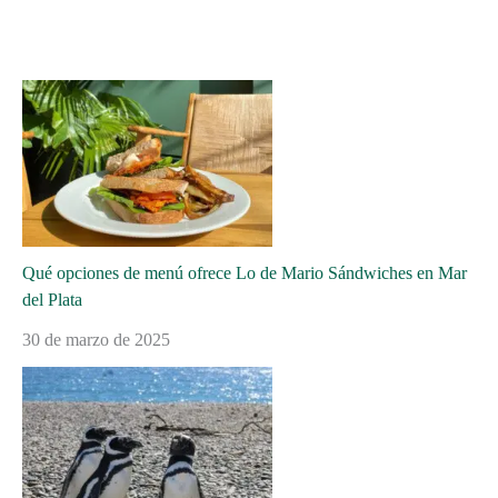
Qué opciones de menú ofrece Lo de Mario Sándwiches en Mar
del Plata
30 de marzo de 2025