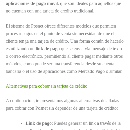
aplicaciones de pago móvil
, que son ideales para aquellos que
no cuentan con una tarjeta de crédito tradicional.
El sistema de Posnet ofrece diferentes modelos que permiten
procesar pagos en el punto de venta sin necesidad de que el
cliente tenga una tarjeta de crédito. Una forma común de hacerlo
es utilizando un
link de pago
que se envía vía mensaje de texto
o correo electrónico, permitiendo al cliente pagar mediante otros
métodos, como puede ser una transferencia desde su cuenta
bancaria o el uso de aplicaciones como Mercado Pago o similar.
Alternativas para cobrar sin tarjeta de crédito
A continuación, te presentamos algunas alternativas detalladas
para cobrar con Posnet sin depender de una tarjeta de crédito:
Link de pago
: Puedes generar un link a través de la