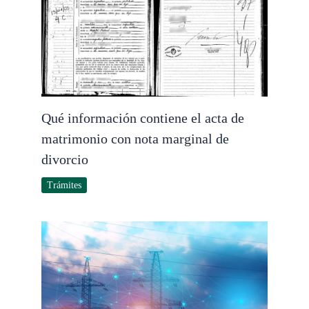
Qué información contiene el acta de
matrimonio con nota marginal de
divorcio
Trámites