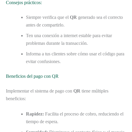
Consejos prácticos:
Siempre verifica que el
QR
generado sea el correcto
antes de compartirlo.
Ten una conexión a internet estable para evitar
problemas durante la transacción.
Informa a tus clientes sobre cómo usar el código para
evitar confusiones.
Beneficios del pago con QR
Implementar el sistema de pago con
QR
tiene múltiples
beneficios:
Rapidez:
Facilita el proceso de cobro, reduciendo el
tiempo de espera.