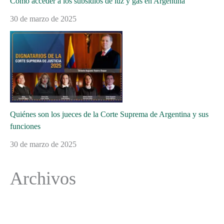
Cómo acceder a los subsidios de luz y gas en Argentina
30 de marzo de 2025
Quiénes son los jueces de la Corte Suprema de Argentina y sus
funciones
30 de marzo de 2025
Archivos