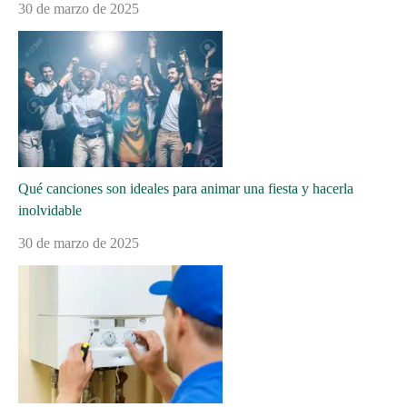
30 de marzo de 2025
Qué canciones son ideales para animar una fiesta y hacerla
inolvidable
30 de marzo de 2025