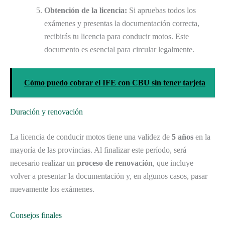
Obtención de la licencia:
Si apruebas todos los
exámenes y presentas la documentación correcta,
recibirás tu licencia para conducir motos. Este
documento es esencial para circular legalmente.
Cómo puedo cobrar el IFE con CBU sin tener tarjeta
Duración y renovación
La licencia de conducir motos tiene una validez de
5 años
en la
mayoría de las provincias. Al finalizar este período, será
necesario realizar un
proceso de renovación
, que incluye
volver a presentar la documentación y, en algunos casos, pasar
nuevamente los exámenes.
Consejos finales