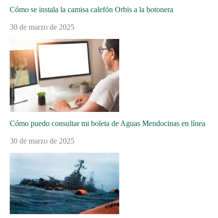
Cómo se instala la camisa calefón Orbis a la botonera
30 de marzo de 2025
Cómo puedo consultar mi boleta de Aguas Mendocinas en línea
30 de marzo de 2025