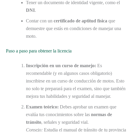
Tener un documento de identidad vigente, como el
DNI
.
Contar con un
certificado de aptitud física
que
demuestre que estás en condiciones de manejar una
moto.
Paso a paso para obtener la licencia
Inscripción en un curso de manejo:
Es
recomendable (y en algunos casos obligatorio)
inscribirse en un curso de conducción de motos. Esto
no solo te preparará para el examen, sino que también
mejora tus habilidades y seguridad al manejar.
Examen teórico:
Debes aprobar un examen que
evalúa tus conocimientos sobre las
normas de
tránsito
, señales y seguridad vial.
Consejo:
Estudia el manual de tránsito de tu provincia