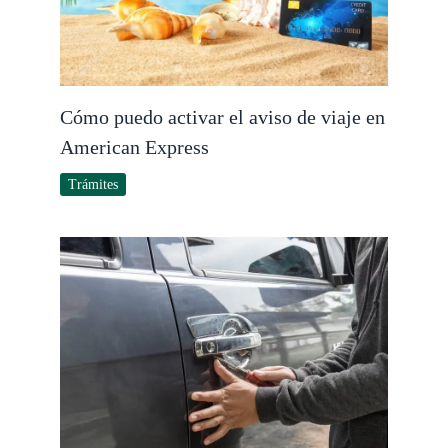
Cómo puedo activar el aviso de viaje en
American Express
Trámites