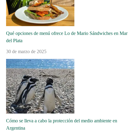
Qué opciones de menú ofrece Lo de Mario Sándwiches en Mar
del Plata
30 de marzo de 2025
Cómo se lleva a cabo la protección del medio ambiente en
Argentina