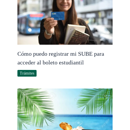
Cómo puedo registrar mi SUBE para
acceder al boleto estudiantil
Trámites