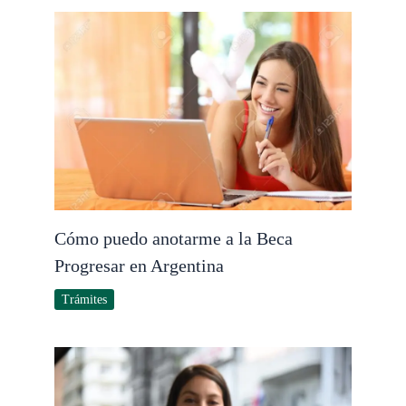
Cómo puedo anotarme a la Beca
Progresar en Argentina
Trámites