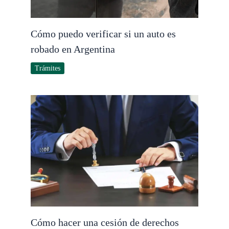
Cómo puedo verificar si un auto es
robado en Argentina
Trámites
Cómo hacer una cesión de derechos