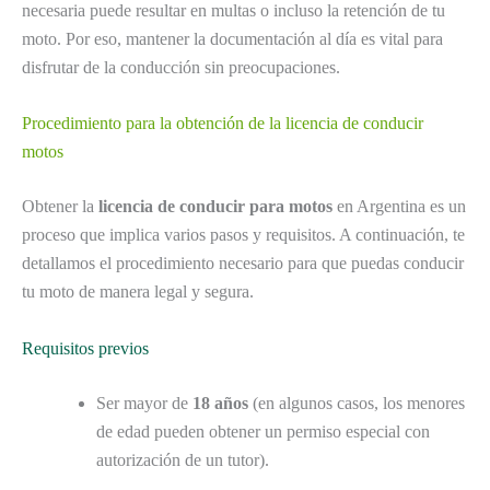
necesaria puede resultar en multas o incluso la retención de tu
moto. Por eso, mantener la documentación al día es vital para
disfrutar de la conducción sin preocupaciones.
Procedimiento para la obtención de la licencia de conducir
motos
Obtener la
licencia de conducir para motos
en Argentina es un
proceso que implica varios pasos y requisitos. A continuación, te
detallamos el procedimiento necesario para que puedas conducir
tu moto de manera legal y segura.
Requisitos previos
Ser mayor de
18 años
(en algunos casos, los menores
de edad pueden obtener un permiso especial con
autorización de un tutor).