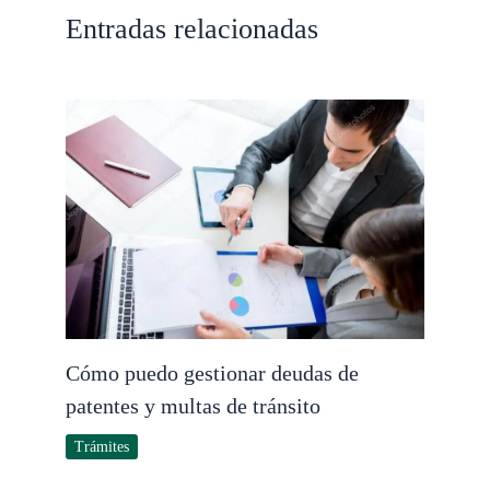
Entradas relacionadas
Cómo puedo gestionar deudas de
patentes y multas de tránsito
Trámites