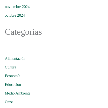
noviembre 2024
octubre 2024
Categorías
Alimentación
Cultura
Economía
Educación
Medio Ambiente
Otros