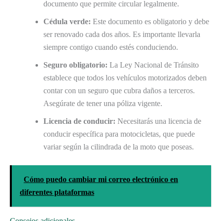
documento que permite circular legalmente.
Cédula verde:
Este documento es obligatorio y debe
ser renovado cada dos años. Es importante llevarla
siempre contigo cuando estés conduciendo.
Seguro obligatorio:
La Ley Nacional de Tránsito
establece que todos los vehículos motorizados deben
contar con un seguro que cubra daños a terceros.
Asegúrate de tener una póliza vigente.
Licencia de conducir:
Necesitarás una licencia de
conducir específica para motocicletas, que puede
variar según la cilindrada de la moto que poseas.
Cómo puedo cambiar mi correo electrónico en
diferentes plataformas
Consejos adicionales