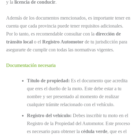
y la
licencia de conducir
.
Además de los documentos mencionados, es importante tener en
cuenta que cada provincia puede tener requisitos adicionales.
Por lo tanto, es recomendable consultar con la
dirección de
tránsito local
o el
Registro Automotor
de tu jurisdicción para
asegurarte de cumplir con todas las normativas vigentes.
Documentación necesaria
Título de propiedad:
Es el documento que acredita
que eres el dueño de la moto. Este debe estar a tu
nombre y ser presentado al momento de realizar
cualquier trámite relacionado con el vehículo.
Registro del vehículo:
Debes inscribir tu moto en el
Registro de la Propiedad del Automotor. Este proceso
es necesario para obtener la
cédula verde
, que es el