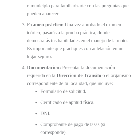
o municipio para familiarizarte con las preguntas que
pueden aparecer.
Examen práctico:
Una vez aprobado el examen
teórico, pasarás a la prueba práctica, donde
demostrarás tus habilidades en el manejo de la moto.
Es importante que practiques con antelación en un
lugar seguro.
Documentación:
Presentar la documentación
requerida en la
Dirección de Tránsito
o el organismo
correspondiente de tu localidad, que incluye:
Formulario de solicitud.
Certificado de aptitud física.
DNI.
Comprobante de pago de tasas (si
corresponde).