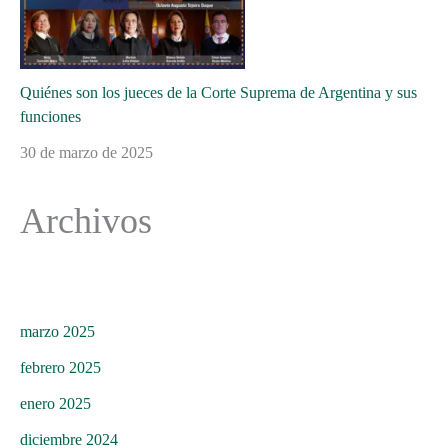
Quiénes son los jueces de la Corte Suprema de Argentina y sus
funciones
30 de marzo de 2025
Archivos
marzo 2025
febrero 2025
enero 2025
diciembre 2024