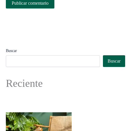
Buscar
Buscar
Reciente