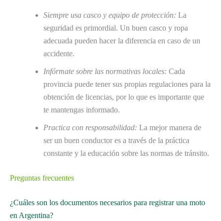
Siempre usa casco y equipo de protección:
La
seguridad es primordial. Un buen casco y ropa
adecuada pueden hacer la diferencia en caso de un
accidente.
Infórmate sobre las normativas locales:
Cada
provincia puede tener sus propias regulaciones para la
obtención de licencias, por lo que es importante que
te mantengas informado.
Practica con responsabilidad:
La mejor manera de
ser un buen conductor es a través de la práctica
constante y la educación sobre las normas de tránsito.
Preguntas frecuentes
¿Cuáles son los documentos necesarios para registrar una moto
en Argentina?