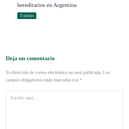
hereditarios en Argentina
Trámites
Deja un comentario
Tu dirección de correo electrónico no será publicada.
Los
campos obligatorios están marcados con
*
Escribe
aquí...