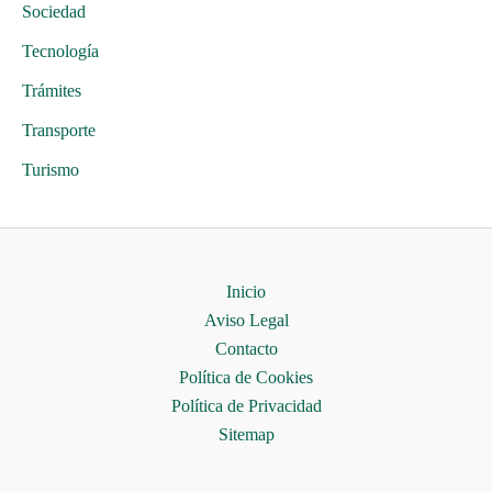
Sociedad
Tecnología
Trámites
Transporte
Turismo
Inicio
Aviso Legal
Contacto
Política de Cookies
Política de Privacidad
Sitemap