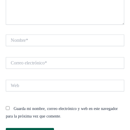
Nombre*
Correo
electrónico*
Web
Guarda mi nombre, correo electrónico y web en este navegador
para la próxima vez que comente.