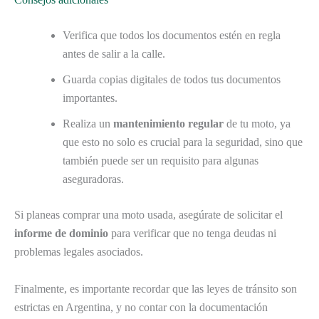
Verifica que todos los documentos estén en regla
antes de salir a la calle.
Guarda copias digitales de todos tus documentos
importantes.
Realiza un
mantenimiento regular
de tu moto, ya
que esto no solo es crucial para la seguridad, sino que
también puede ser un requisito para algunas
aseguradoras.
Si planeas comprar una moto usada, asegúrate de solicitar el
informe de dominio
para verificar que no tenga deudas ni
problemas legales asociados.
Finalmente, es importante recordar que las leyes de tránsito son
estrictas en Argentina, y no contar con la documentación