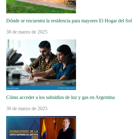
Dónde se encuentra la residencia para mayores El Hogar del Sol
30 de marzo de 2025
Cómo acceder a los subsidios de luz y gas en Argentina
30 de marzo de 2025