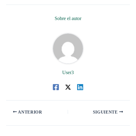
Sobre el autor
User3
ANTERIOR
SIGUIENTE