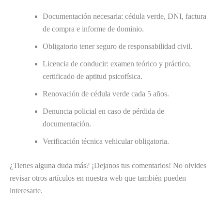
Documentación necesaria: cédula verde, DNI, factura
de compra e informe de dominio.
Obligatorio tener seguro de responsabilidad civil.
Licencia de conducir: examen teórico y práctico,
certificado de aptitud psicofísica.
Renovación de cédula verde cada 5 años.
Denuncia policial en caso de pérdida de
documentación.
Verificación técnica vehicular obligatoria.
¿Tienes alguna duda más? ¡Dejanos tus comentarios! No olvides
revisar otros artículos en nuestra web que también pueden
interesarte.