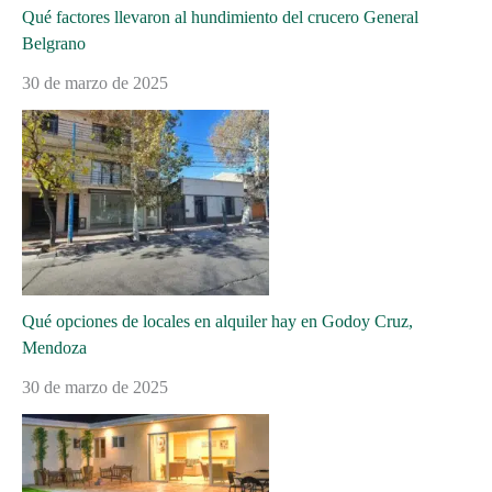
Qué factores llevaron al hundimiento del crucero General
Belgrano
30 de marzo de 2025
Qué opciones de locales en alquiler hay en Godoy Cruz,
Mendoza
30 de marzo de 2025