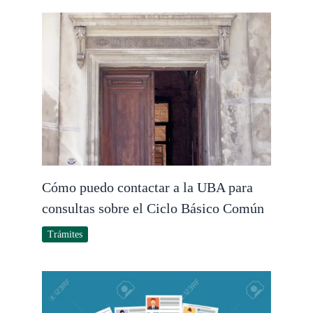
Cómo puedo contactar a la UBA para
consultas sobre el Ciclo Básico Común
Trámites