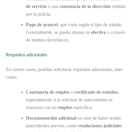
de servicio
o una
constancia de la dirección
emitida
por la policía.
Pago de arancel
, que varía según el tipo de trámite.
Generalmente, se puede abonar en
efectivo
o a través
de medios electrónicos.
Requisitos adicionales
En ciertos casos, podrían solicitarse requisitos adicionales, tales
como:
Constancia de empleo
o
certificado de estudios
,
especialmente si la solicitud de antecedentes se
relaciona con un
empleo
específico.
Documentación adicional
en caso de haber tenido
antecedentes previos, como
resoluciones judiciales