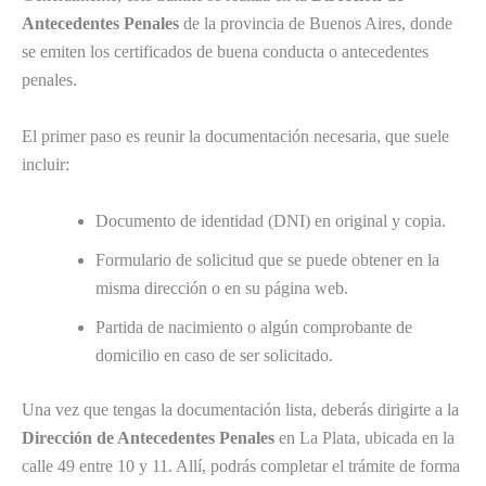
Antecedentes Penales
de la provincia de Buenos Aires, donde
se emiten los certificados de buena conducta o antecedentes
penales.
El primer paso es reunir la documentación necesaria, que suele
incluir:
Documento de identidad (DNI) en original y copia.
Formulario de solicitud que se puede obtener en la
misma dirección o en su página web.
Partida de nacimiento o algún comprobante de
domicilio en caso de ser solicitado.
Una vez que tengas la documentación lista, deberás dirigirte a la
Dirección de Antecedentes Penales
en La Plata, ubicada en la
calle 49 entre 10 y 11. Allí, podrás completar el trámite de forma