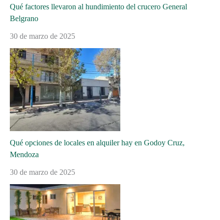
Qué factores llevaron al hundimiento del crucero General
Belgrano
30 de marzo de 2025
Qué opciones de locales en alquiler hay en Godoy Cruz,
Mendoza
30 de marzo de 2025