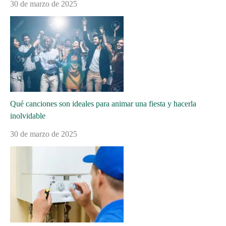
30 de marzo de 2025
Qué canciones son ideales para animar una fiesta y hacerla
inolvidable
30 de marzo de 2025