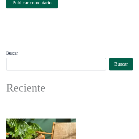
Buscar
Buscar
Reciente