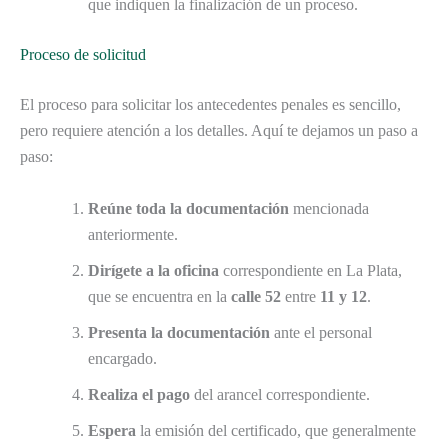
que indiquen la finalización de un proceso.
Proceso de solicitud
El proceso para solicitar los antecedentes penales es sencillo,
pero requiere atención a los detalles. Aquí te dejamos un paso a
paso:
Reúne toda la documentación
mencionada
anteriormente.
Dirígete a la oficina
correspondiente en La Plata,
que se encuentra en la
calle 52
entre
11 y 12
.
Presenta la documentación
ante el personal
encargado.
Realiza el pago
del arancel correspondiente.
Espera
la emisión del certificado, que generalmente