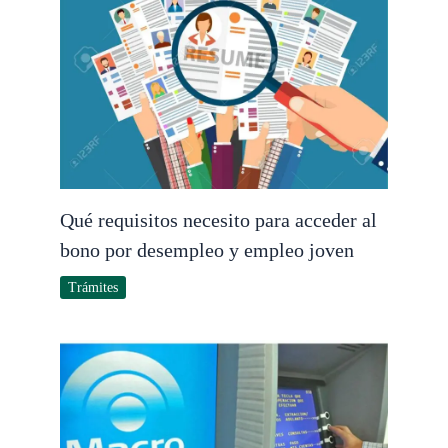
Qué requisitos necesito para acceder al
bono por desempleo y empleo joven
Trámites