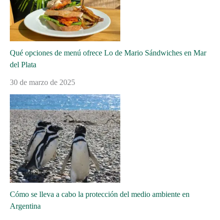
Qué opciones de menú ofrece Lo de Mario Sándwiches en Mar
del Plata
30 de marzo de 2025
Cómo se lleva a cabo la protección del medio ambiente en
Argentina