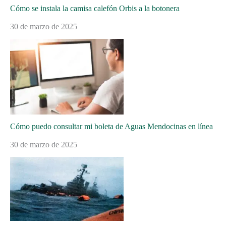
Cómo se instala la camisa calefón Orbis a la botonera
30 de marzo de 2025
Cómo puedo consultar mi boleta de Aguas Mendocinas en línea
30 de marzo de 2025