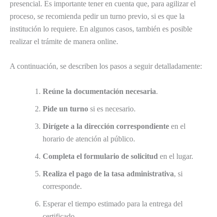
presencial. Es importante tener en cuenta que, para agilizar el
proceso, se recomienda pedir un turno previo, si es que la
institución lo requiere. En algunos casos, también es posible
realizar el trámite de manera online.
A continuación, se describen los pasos a seguir detalladamente:
Reúne la documentación necesaria
.
Pide un turno
si es necesario.
Dirígete a la dirección correspondiente
en el
horario de atención al público.
Completa el formulario de solicitud
en el lugar.
Realiza el pago de la tasa administrativa
, si
corresponde.
Esperar el tiempo estimado para la entrega del
certificado.