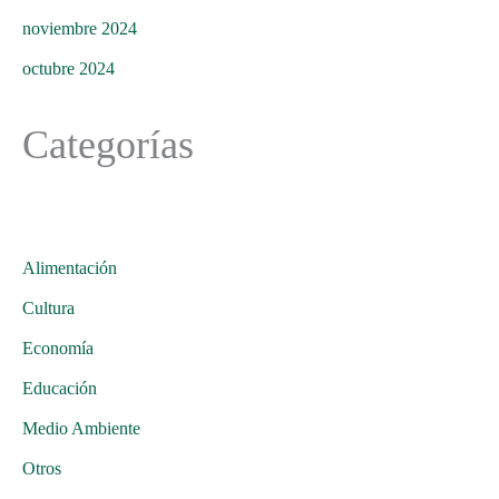
noviembre 2024
octubre 2024
Categorías
Alimentación
Cultura
Economía
Educación
Medio Ambiente
Otros