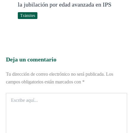
la jubilación por edad avanzada en IPS
Trámites
Deja un comentario
Tu dirección de correo electrónico no será publicada.
Los
campos obligatorios están marcados con
*
Escribe
aquí...