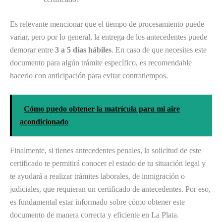
Es relevante mencionar que el tiempo de procesamiento puede
variar, pero por lo general, la entrega de los antecedentes puede
demorar entre
3 a 5 días hábiles
. En caso de que necesites este
documento para algún trámite específico, es recomendable
hacerlo con anticipación para evitar contratiempos.
Cómo puedo obtener la matrícula para mi aire
acondicionado
Finalmente, si tienes antecedentes penales, la solicitud de este
certificado te permitirá conocer el estado de tu situación legal y
te ayudará a realizar trámites laborales, de inmigración o
judiciales, que requieran un certificado de antecedentes. Por eso,
es fundamental estar informado sobre cómo obtener este
documento de manera correcta y eficiente en La Plata.