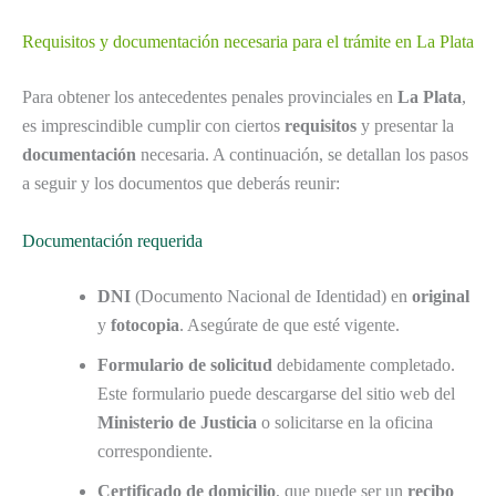
Requisitos y documentación necesaria para el trámite en La Plata
Para obtener los antecedentes penales provinciales en
La Plata
,
es imprescindible cumplir con ciertos
requisitos
y presentar la
documentación
necesaria. A continuación, se detallan los pasos
a seguir y los documentos que deberás reunir:
Documentación requerida
DNI
(Documento Nacional de Identidad) en
original
y
fotocopia
. Asegúrate de que esté vigente.
Formulario de solicitud
debidamente completado.
Este formulario puede descargarse del sitio web del
Ministerio de Justicia
o solicitarse en la oficina
correspondiente.
Certificado de domicilio
, que puede ser un
recibo