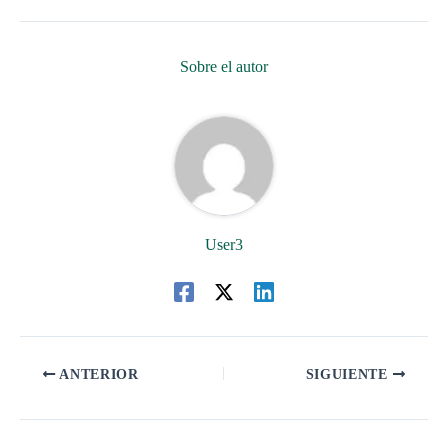
Sobre el autor
User3
ANTERIOR
SIGUIENTE