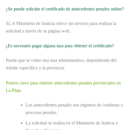
¿Se puede solicitar el certificado de antecedentes penales online?
Sí, el Ministerio de Justicia ofrece un servicio para realizar la
solicitud a través de su página web.
¿Es necesario pagar alguna tasa para obtener el certificado?
Puede que se cobre una tasa administrativa, dependiendo del
trámite específico y la provincia.
Puntos clave para obtener antecedentes penales provinciales en
La Plata
Los antecedentes penales son registros de condenas o
procesos penales.
La solicitud se realiza en el Ministerio de Justicia y