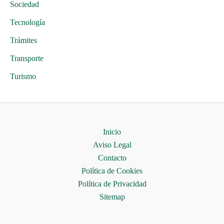
Sociedad
Tecnología
Trámites
Transporte
Turismo
Inicio
Aviso Legal
Contacto
Política de Cookies
Política de Privacidad
Sitemap