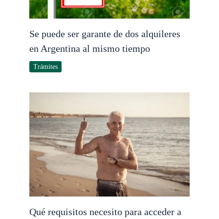
Se puede ser garante de dos alquileres
en Argentina al mismo tiempo
Trámites
Qué requisitos necesito para acceder a