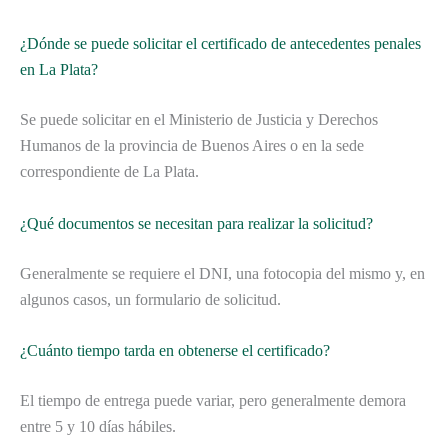
¿Dónde se puede solicitar el certificado de antecedentes penales
en La Plata?
Se puede solicitar en el Ministerio de Justicia y Derechos
Humanos de la provincia de Buenos Aires o en la sede
correspondiente de La Plata.
¿Qué documentos se necesitan para realizar la solicitud?
Generalmente se requiere el DNI, una fotocopia del mismo y, en
algunos casos, un formulario de solicitud.
¿Cuánto tiempo tarda en obtenerse el certificado?
El tiempo de entrega puede variar, pero generalmente demora
entre 5 y 10 días hábiles.