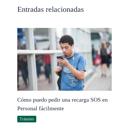
Entradas relacionadas
Cómo puedo pedir una recarga SOS en
Personal fácilmente
Trámites