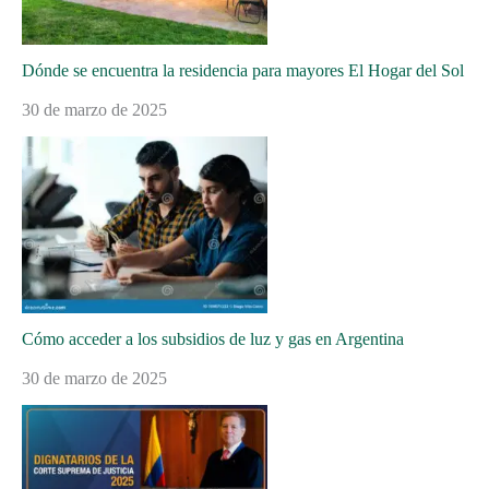
Dónde se encuentra la residencia para mayores El Hogar del Sol
30 de marzo de 2025
Cómo acceder a los subsidios de luz y gas en Argentina
30 de marzo de 2025