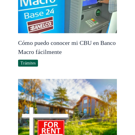
Cómo puedo conocer mi CBU en Banco
Macro fácilmente
Trámites