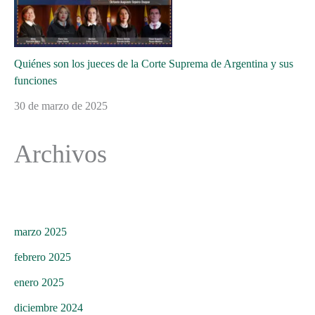
Quiénes son los jueces de la Corte Suprema de Argentina y sus
funciones
30 de marzo de 2025
Archivos
marzo 2025
febrero 2025
enero 2025
diciembre 2024