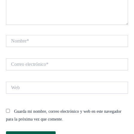
Nombre*
Correo
electrónico*
Web
Guarda mi nombre, correo electrónico y web en este navegador
para la próxima vez que comente.