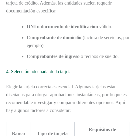
tarjeta de crédito. Además, las entidades suelen requerir
documentación específica:
DNI o documento de identificación
válido.
Comprobante de domicilio
(factura de servicios, por
ejemplo).
Comprobantes de ingreso
o recibos de sueldo.
4. Selección adecuada de la tarjeta
Elegir la tarjeta correcta es esencial. Algunas tarjetas están
diseñadas para otorgar aprobaciones instantáneas, por lo que es
recomendable investigar y comparar diferentes opciones. Aquí
hay algunos factores a considerar:
Requisitos de
Banco
Tipo de tarjeta