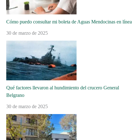
Cómo puedo consultar mi boleta de Aguas Mendocinas en línea
30 de marzo de 2025
Qué factores llevaron al hundimiento del crucero General
Belgrano
30 de marzo de 2025