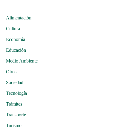
Alimentación
Cultura
Economía
Educación
Medio Ambiente
Otros
Sociedad
Tecnología
Trámites
Transporte
Turismo