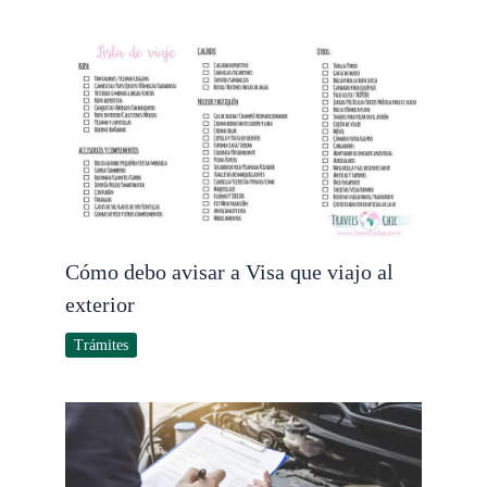
Cómo debo avisar a Visa que viajo al
exterior
Trámites