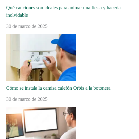
Qué canciones son ideales para animar una fiesta y hacerla
inolvidable
30 de marzo de 2025
Cómo se instala la camisa calefón Orbis a la botonera
30 de marzo de 2025