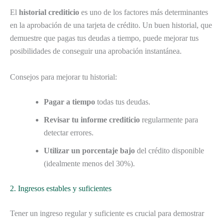
El
historial crediticio
es uno de los factores más determinantes
en la aprobación de una tarjeta de crédito. Un buen historial, que
demuestre que pagas tus deudas a tiempo, puede mejorar tus
posibilidades de conseguir una aprobación instantánea.
Consejos para mejorar tu historial:
Pagar a tiempo
todas tus deudas.
Revisar tu informe crediticio
regularmente para
detectar errores.
Utilizar un porcentaje bajo
del crédito disponible
(idealmente menos del 30%).
2. Ingresos estables y suficientes
Tener un ingreso regular y suficiente es crucial para demostrar