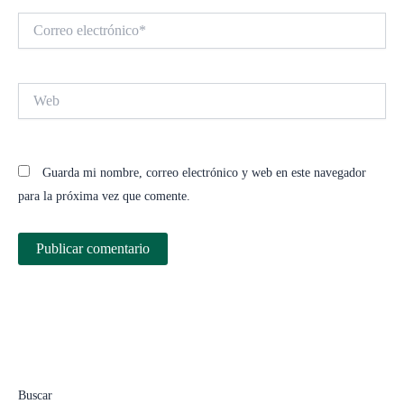
Correo
electrónico*
Web
Guarda mi nombre, correo electrónico y web en este navegador
para la próxima vez que comente.
Buscar