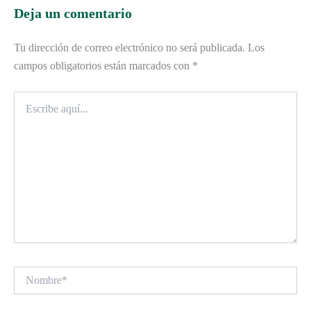
Deja un comentario
Tu dirección de correo electrónico no será publicada.
Los
campos obligatorios están marcados con
*
Escribe
aquí...
Nombre*