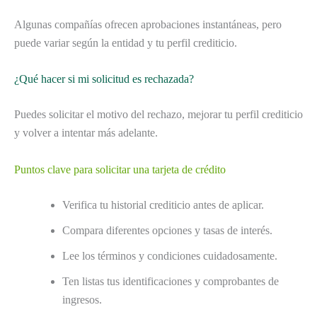
Algunas compañías ofrecen aprobaciones instantáneas, pero
puede variar según la entidad y tu perfil crediticio.
¿Qué hacer si mi solicitud es rechazada?
Puedes solicitar el motivo del rechazo, mejorar tu perfil crediticio
y volver a intentar más adelante.
Puntos clave para solicitar una tarjeta de crédito
Verifica tu historial crediticio antes de aplicar.
Compara diferentes opciones y tasas de interés.
Lee los términos y condiciones cuidadosamente.
Ten listas tus identificaciones y comprobantes de
ingresos.