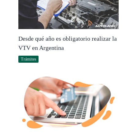
Desde qué año es obligatorio realizar la
VTV en Argentina
Trámites