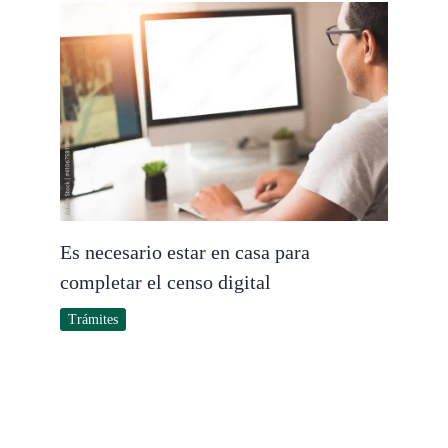
Es necesario estar en casa para
completar el censo digital
Trámites