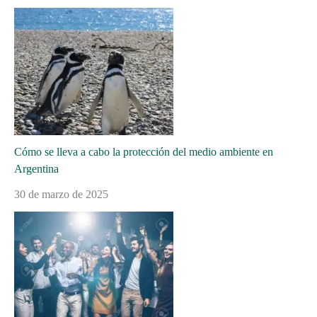
Cómo se lleva a cabo la protección del medio ambiente en
Argentina
30 de marzo de 2025