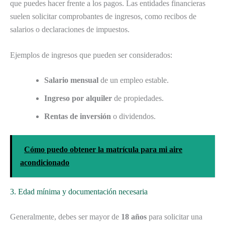
que puedes hacer frente a los pagos. Las entidades financieras
suelen solicitar comprobantes de ingresos, como recibos de
salarios o declaraciones de impuestos.
Ejemplos de ingresos que pueden ser considerados:
Salario mensual
de un empleo estable.
Ingreso por alquiler
de propiedades.
Rentas de inversión
o dividendos.
Cómo puedo obtener la matrícula para mi aire
acondicionado
3. Edad mínima y documentación necesaria
Generalmente, debes ser mayor de
18 años
para solicitar una