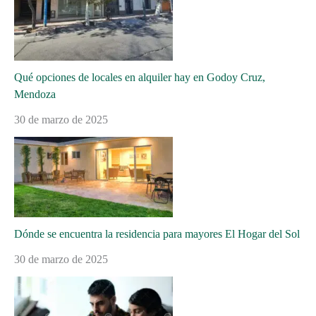
Qué opciones de locales en alquiler hay en Godoy Cruz,
Mendoza
30 de marzo de 2025
Dónde se encuentra la residencia para mayores El Hogar del Sol
30 de marzo de 2025