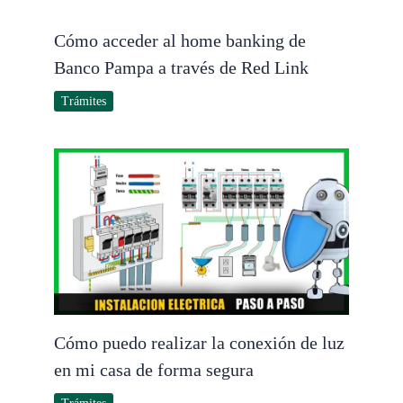
Cómo acceder al home banking de
Banco Pampa a través de Red Link
Trámites
Cómo puedo realizar la conexión de luz
en mi casa de forma segura