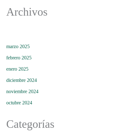
Archivos
marzo 2025
febrero 2025
enero 2025
diciembre 2024
noviembre 2024
octubre 2024
Categorías