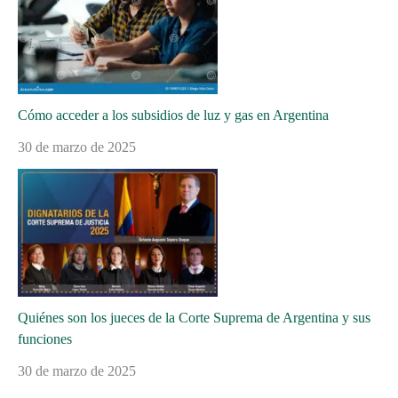
Cómo acceder a los subsidios de luz y gas en Argentina
30 de marzo de 2025
Quiénes son los jueces de la Corte Suprema de Argentina y sus
funciones
30 de marzo de 2025