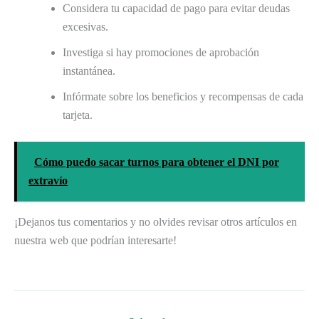
Considera tu capacidad de pago para evitar deudas
excesivas.
Investiga si hay promociones de aprobación
instantánea.
Infórmate sobre los beneficios y recompensas de cada
tarjeta.
Cómo puedo sacar turnos para obtener el DNI por
extravío
¡Dejanos tus comentarios y no olvides revisar otros artículos en
nuestra web que podrían interesarte!