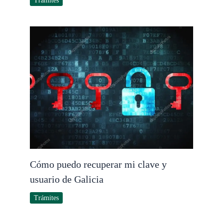
Trámites
Cómo puedo recuperar mi clave y
usuario de Galicia
Trámites