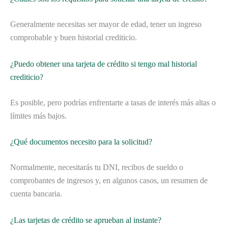
Generalmente necesitas ser mayor de edad, tener un ingreso
comprobable y buen historial crediticio.
¿Puedo obtener una tarjeta de crédito si tengo mal historial
crediticio?
Es posible, pero podrías enfrentarte a tasas de interés más altas o
límites más bajos.
¿Qué documentos necesito para la solicitud?
Normalmente, necesitarás tu DNI, recibos de sueldo o
comprobantes de ingresos y, en algunos casos, un resumen de
cuenta bancaria.
¿Las tarjetas de crédito se aprueban al instante?