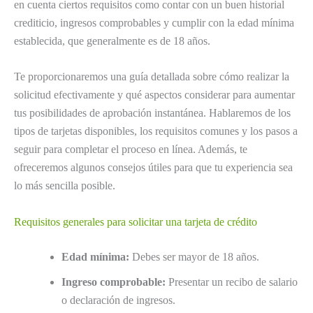
en cuenta ciertos requisitos como contar con un buen historial
crediticio, ingresos comprobables y cumplir con la edad mínima
establecida, que generalmente es de 18 años.
Te proporcionaremos una guía detallada sobre cómo realizar la
solicitud efectivamente y qué aspectos considerar para aumentar
tus posibilidades de aprobación instantánea. Hablaremos de los
tipos de tarjetas disponibles, los requisitos comunes y los pasos a
seguir para completar el proceso en línea. Además, te
ofreceremos algunos consejos útiles para que tu experiencia sea
lo más sencilla posible.
Requisitos generales para solicitar una tarjeta de crédito
Edad mínima:
Debes ser mayor de 18 años.
Ingreso comprobable:
Presentar un recibo de salario
o declaración de ingresos.