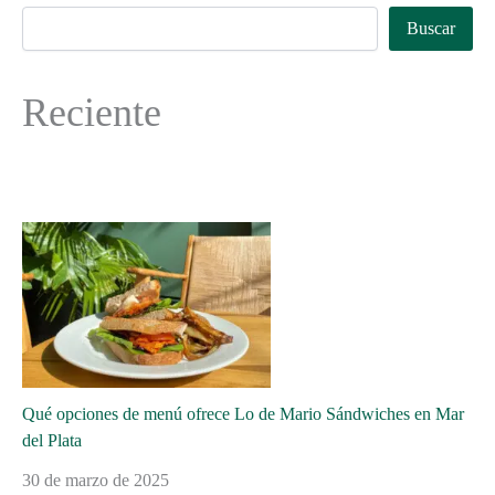
Buscar
Reciente
Qué opciones de menú ofrece Lo de Mario Sándwiches en Mar
del Plata
30 de marzo de 2025