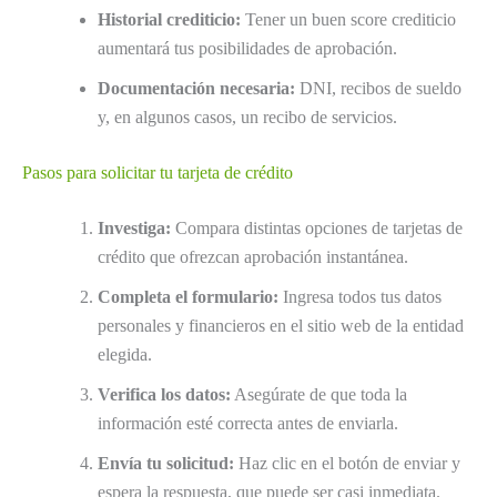
Historial crediticio:
Tener un buen score crediticio
aumentará tus posibilidades de aprobación.
Documentación necesaria:
DNI, recibos de sueldo
y, en algunos casos, un recibo de servicios.
Pasos para solicitar tu tarjeta de crédito
Investiga:
Compara distintas opciones de tarjetas de
crédito que ofrezcan aprobación instantánea.
Completa el formulario:
Ingresa todos tus datos
personales y financieros en el sitio web de la entidad
elegida.
Verifica los datos:
Asegúrate de que toda la
información esté correcta antes de enviarla.
Envía tu solicitud:
Haz clic en el botón de enviar y
espera la respuesta, que puede ser casi inmediata.