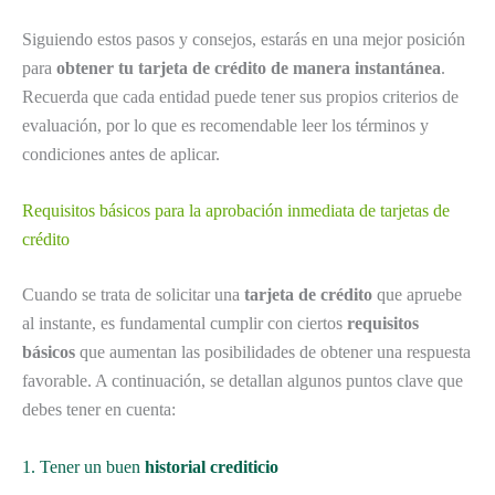
Siguiendo estos pasos y consejos, estarás en una mejor posición
para
obtener tu tarjeta de crédito de manera instantánea
.
Recuerda que cada entidad puede tener sus propios criterios de
evaluación, por lo que es recomendable leer los términos y
condiciones antes de aplicar.
Requisitos básicos para la aprobación inmediata de tarjetas de
crédito
Cuando se trata de solicitar una
tarjeta de crédito
que apruebe
al instante, es fundamental cumplir con ciertos
requisitos
básicos
que aumentan las posibilidades de obtener una respuesta
favorable. A continuación, se detallan algunos puntos clave que
debes tener en cuenta:
1. Tener un buen
historial crediticio