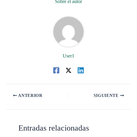
Sobre el autor
User1
ANTERIOR
SIGUIENTE
Entradas relacionadas