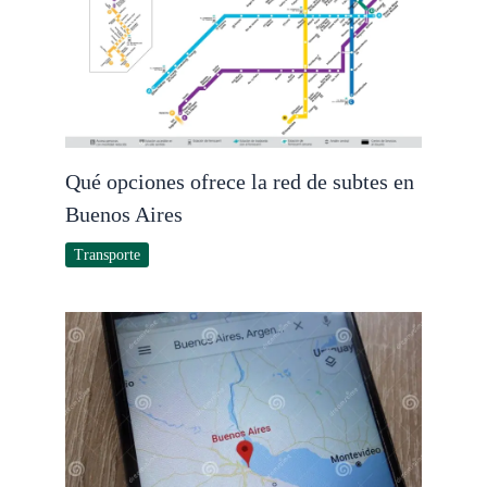
Qué opciones ofrece la red de subtes en
Buenos Aires
Transporte