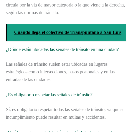
circula por la vía de mayor categoría o la que viene a la derecha,
según las normas de tránsito.
Cuándo llega el colectivo de Transpuntano a San Luis
¿Dónde están ubicadas las señales de tránsito en una ciudad?
Las señales de tránsito suelen estar ubicadas en lugares
estratégicos como intersecciones, pasos peatonales y en las
entradas de las ciudades.
¿Es obligatorio respetar las señales de tránsito?
Sí, es obligatorio respetar todas las señales de tránsito, ya que su
incumplimiento puede resultar en multas y accidentes.