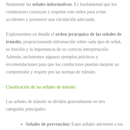
finalmente las
señales informativas
. Es fundamental que los
conductores conozcan y respeten este orden para evitar
accidentes y promover una circulación adecuada.
Exploraremos en detalle el
orden jerárquico de las señales de
tránsito
, proporcionando información sobre cada tipo de señal,
su función y la importancia de su correcta interpretación.
Además, incluiremos algunos ejemplos prácticos y
recomendaciones para que los conductores puedan mejorar su
comprensión y respeto por las normas de tránsito.
Clasificación de las señales de tránsito
Las señales de tránsito se dividen generalmente en tres
categorías principales:
Señales de prevención:
Estas señales advierten a los