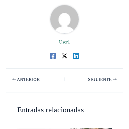
User1
ANTERIOR
SIGUIENTE
Entradas relacionadas