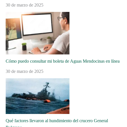
30 de marzo de 2025
Cómo puedo consultar mi boleta de Aguas Mendocinas en línea
30 de marzo de 2025
Qué factores llevaron al hundimiento del crucero General