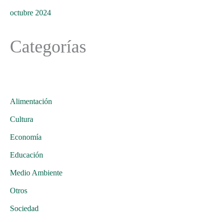
octubre 2024
Categorías
Alimentación
Cultura
Economía
Educación
Medio Ambiente
Otros
Sociedad