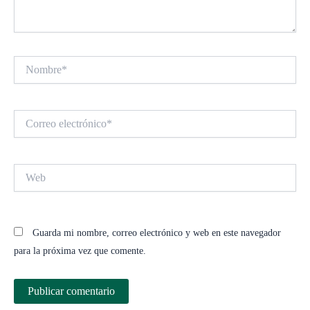
Nombre*
Correo
electrónico*
Web
Guarda mi nombre, correo electrónico y web en este navegador
para la próxima vez que comente.