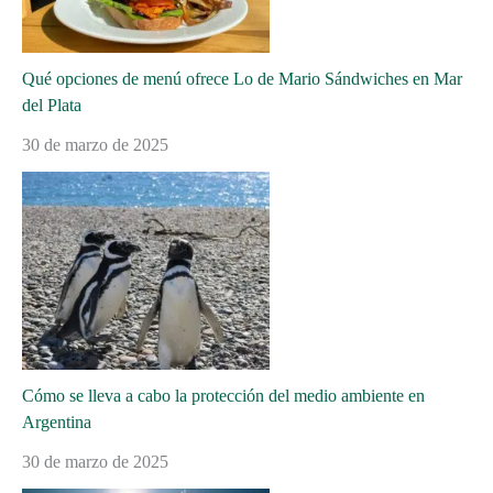
Qué opciones de menú ofrece Lo de Mario Sándwiches en Mar
del Plata
30 de marzo de 2025
Cómo se lleva a cabo la protección del medio ambiente en
Argentina
30 de marzo de 2025