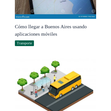
Cómo llegar a Buenos Aires usando
aplicaciones móviles
Transporte