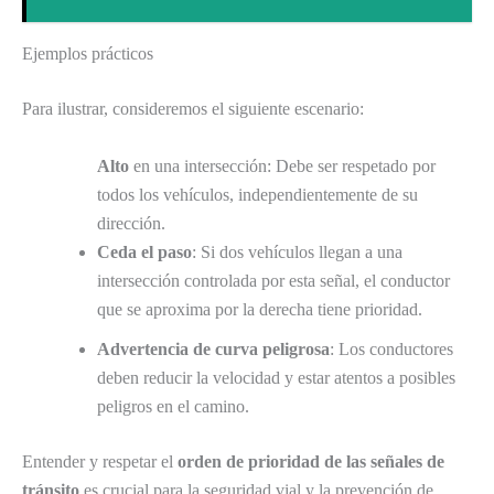
Ejemplos prácticos
Para ilustrar, consideremos el siguiente escenario:
Alto
en una intersección: Debe ser respetado por
todos los vehículos, independientemente de su
dirección.
Ceda el paso
: Si dos vehículos llegan a una
intersección controlada por esta señal, el conductor
que se aproxima por la derecha tiene prioridad.
Advertencia de curva peligrosa
: Los conductores
deben reducir la velocidad y estar atentos a posibles
peligros en el camino.
Entender y respetar el
orden de prioridad de las señales de
tránsito
es crucial para la seguridad vial y la prevención de