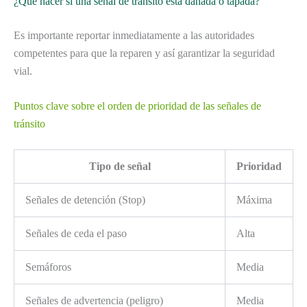
¿Qué hacer si una señal de tránsito está dañada o tapada?
Es importante reportar inmediatamente a las autoridades
competentes para que la reparen y así garantizar la seguridad
vial.
Puntos clave sobre el orden de prioridad de las señales de
tránsito
Tipo de señal
Prioridad
Señales de detención (Stop)
Máxima
Señales de ceda el paso
Alta
Semáforos
Media
Señales de advertencia (peligro)
Media