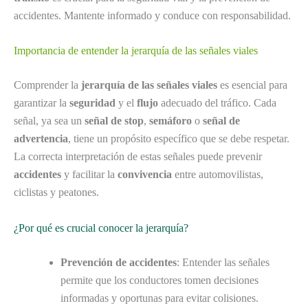
accidentes. Mantente informado y conduce con responsabilidad.
Importancia de entender la jerarquía de las señales viales
Comprender la
jerarquía de las señales viales
es esencial para
garantizar la
seguridad
y el
flujo
adecuado del tráfico. Cada
señal, ya sea un
señal de stop
,
semáforo
o
señal de
advertencia
, tiene un propósito específico que se debe respetar.
La correcta interpretación de estas señales puede prevenir
accidentes
y facilitar la
convivencia
entre automovilistas,
ciclistas y peatones.
¿Por qué es crucial conocer la jerarquía?
Prevención de accidentes
: Entender las señales
permite que los conductores tomen decisiones
informadas y oportunas para evitar colisiones.