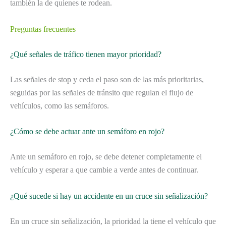
también la de quienes te rodean.
Preguntas frecuentes
¿Qué señales de tráfico tienen mayor prioridad?
Las señales de stop y ceda el paso son de las más prioritarias,
seguidas por las señales de tránsito que regulan el flujo de
vehículos, como las semáforos.
¿Cómo se debe actuar ante un semáforo en rojo?
Ante un semáforo en rojo, se debe detener completamente el
vehículo y esperar a que cambie a verde antes de continuar.
¿Qué sucede si hay un accidente en un cruce sin señalización?
En un cruce sin señalización, la prioridad la tiene el vehículo que