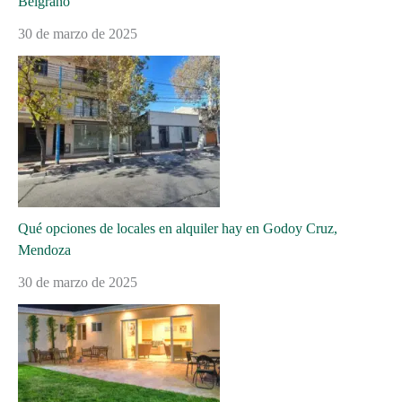
Belgrano
30 de marzo de 2025
Qué opciones de locales en alquiler hay en Godoy Cruz,
Mendoza
30 de marzo de 2025