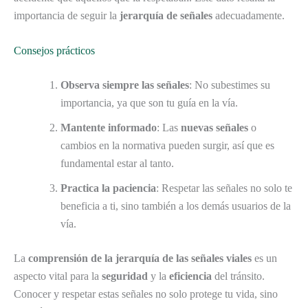
importancia de seguir la
jerarquía de señales
adecuadamente.
Consejos prácticos
Observa siempre las señales
: No subestimes su
importancia, ya que son tu guía en la vía.
Mantente informado
: Las
nuevas señales
o
cambios en la normativa pueden surgir, así que es
fundamental estar al tanto.
Practica la paciencia
: Respetar las señales no solo te
beneficia a ti, sino también a los demás usuarios de la
vía.
La
comprensión de la jerarquía de las señales viales
es un
aspecto vital para la
seguridad
y la
eficiencia
del tránsito.
Conocer y respetar estas señales no solo protege tu vida, sino