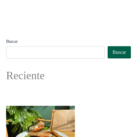
Buscar
Buscar
Reciente