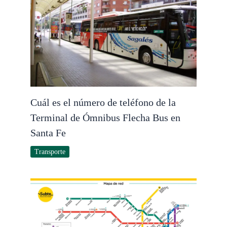
Cuál es el número de teléfono de la
Terminal de Ómnibus Flecha Bus en
Santa Fe
Transporte