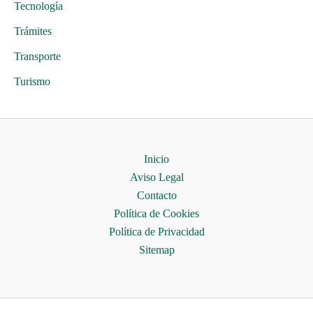
Tecnología
Trámites
Transporte
Turismo
Inicio
Aviso Legal
Contacto
Política de Cookies
Política de Privacidad
Sitemap