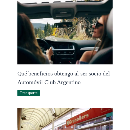
Qué beneficios obtengo al ser socio del
Automóvil Club Argentino
Transporte