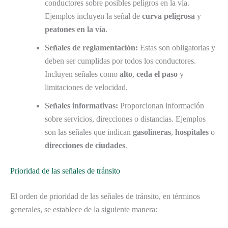
conductores sobre posibles peligros en la vía.
Ejemplos incluyen la señal de
curva peligrosa
y
peatones en la vía
.
Señales de reglamentación:
Estas son obligatorias y
deben ser cumplidas por todos los conductores.
Incluyen señales como
alto
,
ceda el paso
y
limitaciones de velocidad.
Señales informativas:
Proporcionan información
sobre servicios, direcciones o distancias. Ejemplos
son las señales que indican
gasolineras
,
hospitales
o
direcciones de ciudades
.
Prioridad de las señales de tránsito
El orden de prioridad de las señales de tránsito, en términos
generales, se establece de la siguiente manera: