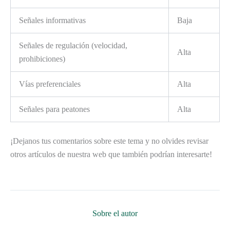
Señales informativas
Baja
Señales de regulación (velocidad,
Alta
prohibiciones)
Vías preferenciales
Alta
Señales para peatones
Alta
¡Dejanos tus comentarios sobre este tema y no olvides revisar
otros artículos de nuestra web que también podrían interesarte!
Sobre el autor