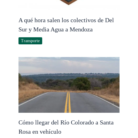
A qué hora salen los colectivos de Del
Sur y Media Agua a Mendoza
Transporte
Cómo llegar del Río Colorado a Santa
Rosa en vehículo