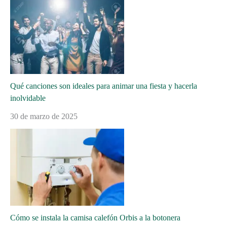
Qué canciones son ideales para animar una fiesta y hacerla
inolvidable
30 de marzo de 2025
Cómo se instala la camisa calefón Orbis a la botonera