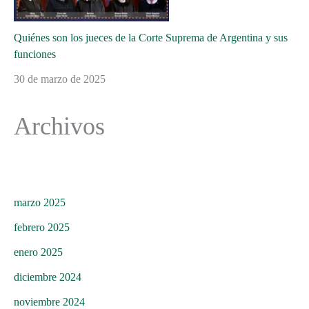
Quiénes son los jueces de la Corte Suprema de Argentina y sus
funciones
30 de marzo de 2025
Archivos
marzo 2025
febrero 2025
enero 2025
diciembre 2024
noviembre 2024