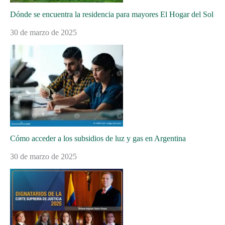
Dónde se encuentra la residencia para mayores El Hogar del Sol
30 de marzo de 2025
Cómo acceder a los subsidios de luz y gas en Argentina
30 de marzo de 2025