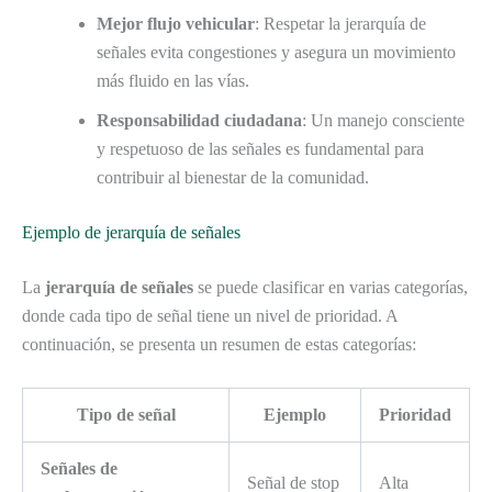
Mejor flujo vehicular
: Respetar la jerarquía de
señales evita congestiones y asegura un movimiento
más fluido en las vías.
Responsabilidad ciudadana
: Un manejo consciente
y respetuoso de las señales es fundamental para
contribuir al bienestar de la comunidad.
Ejemplo de jerarquía de señales
La
jerarquía de señales
se puede clasificar en varias categorías,
donde cada tipo de señal tiene un nivel de prioridad. A
continuación, se presenta un resumen de estas categorías:
Tipo de señal
Ejemplo
Prioridad
Señales de
Señal de stop
Alta