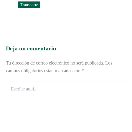
Transporte
Deja un comentario
Tu dirección de correo electrónico no será publicada.
Los
campos obligatorios están marcados con
*
Escribe
aquí...