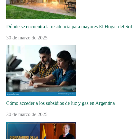
Dónde se encuentra la residencia para mayores El Hogar del Sol
30 de marzo de 2025
Cómo acceder a los subsidios de luz y gas en Argentina
30 de marzo de 2025