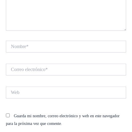
Nombre*
Correo
electrónico*
Web
Guarda mi nombre, correo electrónico y web en este navegador
para la próxima vez que comente.