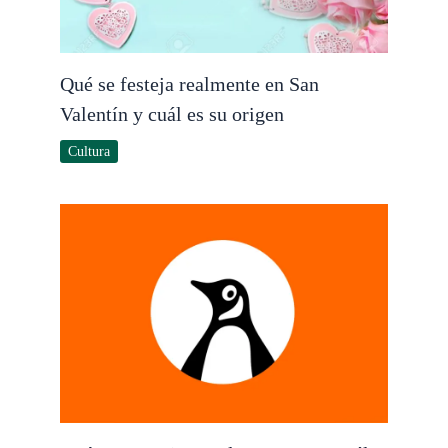
Qué se festeja realmente en San
Valentín y cuál es su origen
Cultura