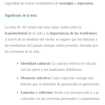
capacidad de evocar sentimientos de
nostalgia
y
esperanza
.
Significado de la letra
La letra de «El viento trae una copla» habla sobre la
transitoriedad
de la vida y la
importancia de las tradiciones
.
A través de la metáfora del viento, se sugiere que las historias y
las enseñanzas del pasado siempre están presentes, llevadas por
las corrientes de la vida.
Identidad cultural:
La canción refuerza el vínculo
con las raíces y las tradiciones folklóricas.
Memoria colectiva:
Cada copla trae consigo una
historia que se transmite de generación en generación.
Emoción y reflexión:
Invita a la introspección y a la
conexión con las vivencias personales y comunitarias.