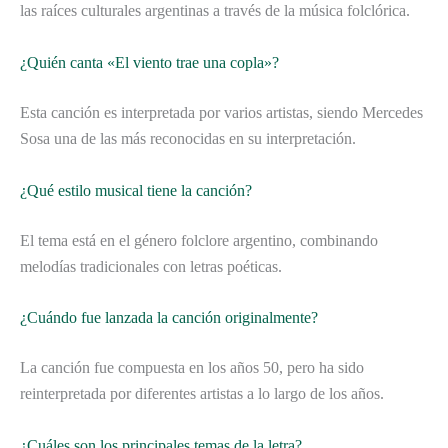
las raíces culturales argentinas a través de la música folclórica.
¿Quién canta «El viento trae una copla»?
Esta canción es interpretada por varios artistas, siendo Mercedes
Sosa una de las más reconocidas en su interpretación.
¿Qué estilo musical tiene la canción?
El tema está en el género folclore argentino, combinando
melodías tradicionales con letras poéticas.
¿Cuándo fue lanzada la canción originalmente?
La canción fue compuesta en los años 50, pero ha sido
reinterpretada por diferentes artistas a lo largo de los años.
¿Cuáles son los principales temas de la letra?