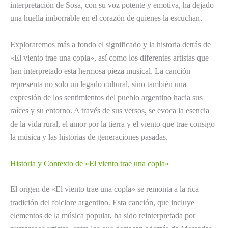
interpretación de Sosa, con su voz potente y emotiva, ha dejado
una huella imborrable en el corazón de quienes la escuchan.
Exploraremos más a fondo el significado y la historia detrás de
«El viento trae una copla», así como los diferentes artistas que
han interpretado esta hermosa pieza musical. La canción
representa no solo un legado cultural, sino también una
expresión de los sentimientos del pueblo argentino hacia sus
raíces y su entorno. A través de sus versos, se evoca la esencia
de la vida rural, el amor por la tierra y el viento que trae consigo
la música y las historias de generaciones pasadas.
Historia y Contexto de «El viento trae una copla»
El origen de «El viento trae una copla» se remonta a la rica
tradición del folclore argentino. Esta canción, que incluye
elementos de la música popular, ha sido reinterpretada por