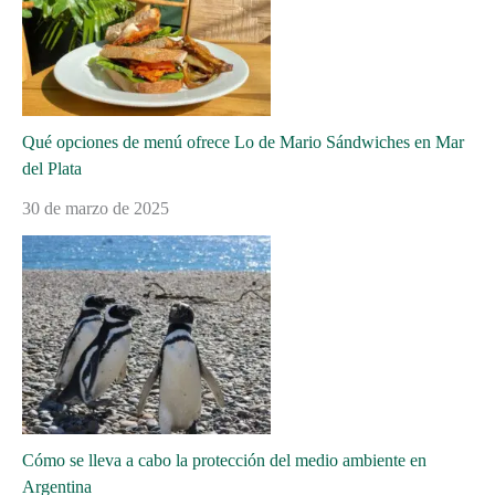
Qué opciones de menú ofrece Lo de Mario Sándwiches en Mar
del Plata
30 de marzo de 2025
Cómo se lleva a cabo la protección del medio ambiente en
Argentina