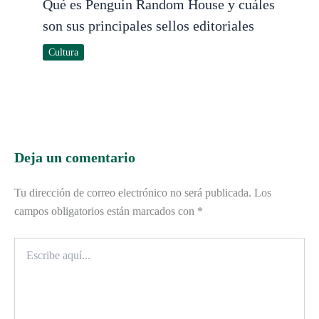
Qué es Penguin Random House y cuáles
son sus principales sellos editoriales
Cultura
Deja un comentario
Tu dirección de correo electrónico no será publicada.
Los
campos obligatorios están marcados con
*
Escribe
aquí...