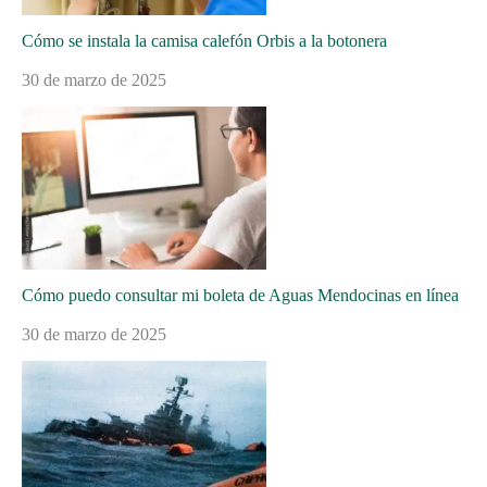
Cómo se instala la camisa calefón Orbis a la botonera
30 de marzo de 2025
Cómo puedo consultar mi boleta de Aguas Mendocinas en línea
30 de marzo de 2025