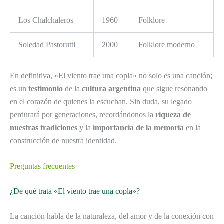
Los Chalchaleros
1960
Folklore
Soledad Pastorutti
2000
Folklore moderno
En definitiva, «El viento trae una copla» no solo es una canción;
es un
testimonio
de la
cultura argentina
que sigue resonando
en el corazón de quienes la escuchan. Sin duda, su legado
perdurará por generaciones, recordándonos la
riqueza de
nuestras tradiciones
y la
importancia de la memoria
en la
construcción de nuestra identidad.
Preguntas frecuentes
¿De qué trata «El viento trae una copla»?
La canción habla de la naturaleza, del amor y de la conexión con