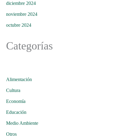
diciembre 2024
noviembre 2024
octubre 2024
Categorías
Alimentación
Cultura
Economía
Educación
Medio Ambiente
Otros