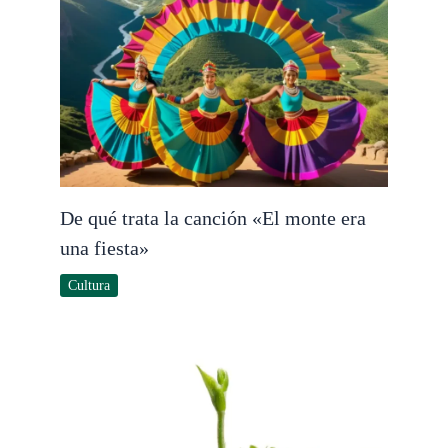
De qué trata la canción «El monte era
una fiesta»
Cultura