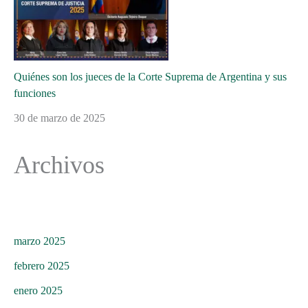
Quiénes son los jueces de la Corte Suprema de Argentina y sus
funciones
30 de marzo de 2025
Archivos
marzo 2025
febrero 2025
enero 2025