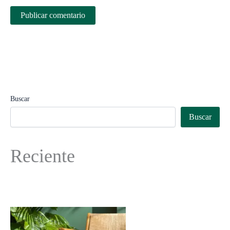
Buscar
Buscar
Reciente