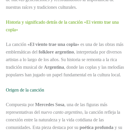
nuestras raíces y tradiciones culturales.
Historia y significado detrás de la canción «El viento trae una
copla»
La canción
«El viento trae una copla»
es una de las obras más
emblemáticas del
folklore argentino
, interpretada por diversos
artistas a lo largo de los años. Su historia se remonta a la rica
tradición musical de
Argentina
, donde las coplas y las melodías
populares han jugado un papel fundamental en la cultura local.
Origen de la canción
Compuesta por
Mercedes Sosa
, una de las figuras más
representativas del
nuevo canto argentino
, la canción refleja la
conexión entre la naturaleza y la vida cotidiana de las
comunidades. Esta pieza destaca por su
poética profunda
y su