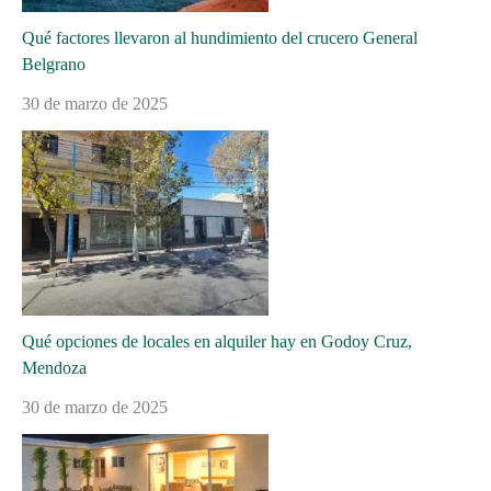
Qué factores llevaron al hundimiento del crucero General
Belgrano
30 de marzo de 2025
Qué opciones de locales en alquiler hay en Godoy Cruz,
Mendoza
30 de marzo de 2025