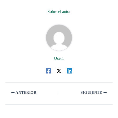
Sobre el autor
User1
ANTERIOR
SIGUIENTE