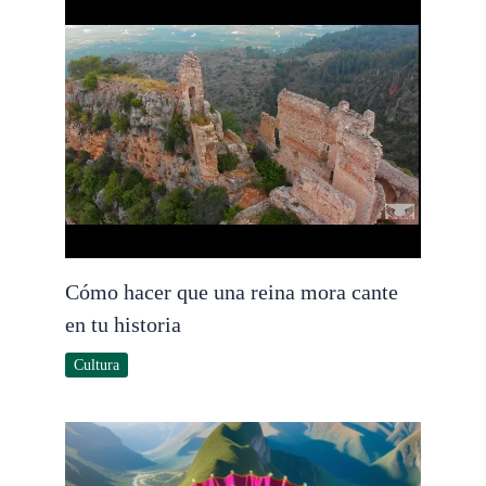
Cómo hacer que una reina mora cante
en tu historia
Cultura