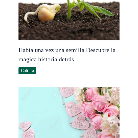
Había una vez una semilla Descubre la
mágica historia detrás
Cultura