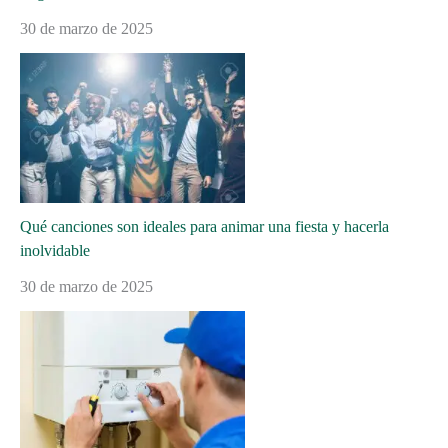
30 de marzo de 2025
Qué canciones son ideales para animar una fiesta y hacerla
inolvidable
30 de marzo de 2025