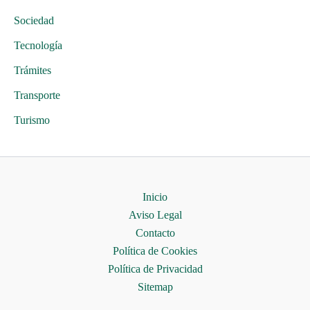
Sociedad
Tecnología
Trámites
Transporte
Turismo
Inicio
Aviso Legal
Contacto
Política de Cookies
Política de Privacidad
Sitemap