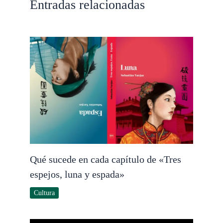
Entradas relacionadas
Qué sucede en cada capítulo de «Tres
espejos, luna y espada»
Cultura