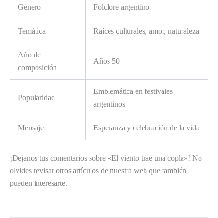
Género
Folclore argentino
Temática
Raíces culturales, amor, naturaleza
Año de
Años 50
composición
Emblemática en festivales
Popularidad
argentinos
Mensaje
Esperanza y celebración de la vida
¡Dejanos tus comentarios sobre «El viento trae una copla»! No
olvides revisar otros artículos de nuestra web que también
pueden interesarte.