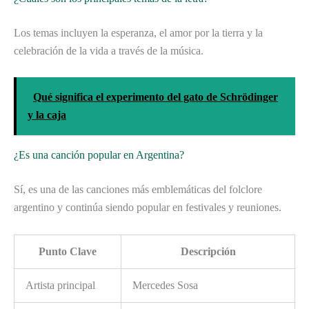
Los temas incluyen la esperanza, el amor por la tierra y la
celebración de la vida a través de la música.
Qué significa el experimento del gato de Schrödinger
y la caja
¿Es una canción popular en Argentina?
Sí, es una de las canciones más emblemáticas del folclore
argentino y continúa siendo popular en festivales y reuniones.
Punto Clave
Descripción
Artista principal
Mercedes Sosa