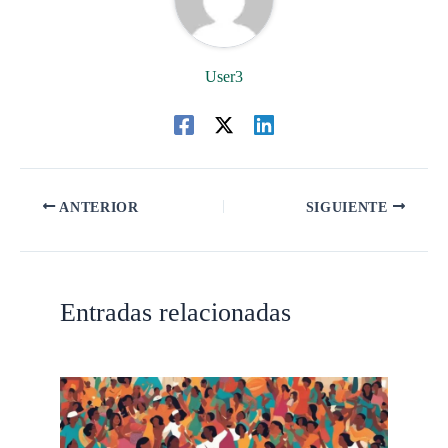
User3
ANTERIOR
SIGUIENTE
Entradas relacionadas