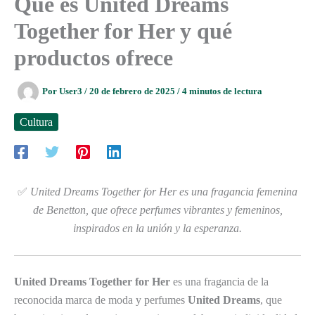
Qué es United Dreams
Together for Her y qué
productos ofrece
Por
User3
/
20 de febrero de 2025
/
4 minutos de lectura
Cultura
✅
United Dreams Together for Her es una fragancia femenina
de Benetton, que ofrece perfumes vibrantes y femeninos,
inspirados en la unión y la esperanza.
United Dreams Together for Her
es una fragancia de la
reconocida marca de moda y perfumes
United Dreams
, que