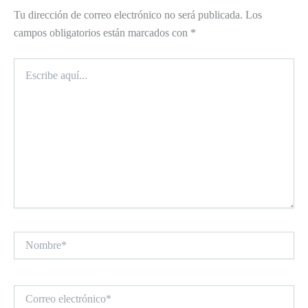
Tu dirección de correo electrónico no será publicada.
Los
campos obligatorios están marcados con
*
Escribe
aquí...
Nombre*
Correo
electrónico*