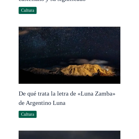
Cultura
De qué trata la letra de «Luna Zamba»
de Argentino Luna
Cultura