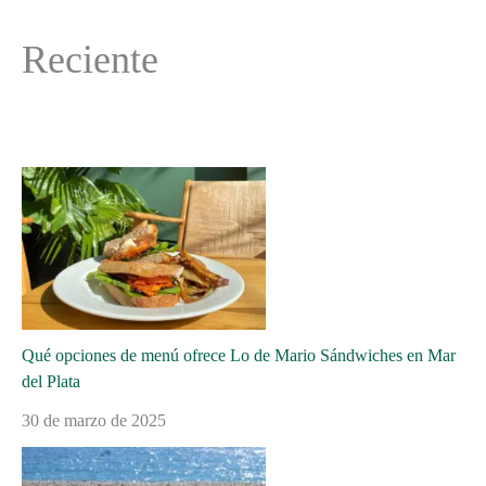
Reciente
Qué opciones de menú ofrece Lo de Mario Sándwiches en Mar
del Plata
30 de marzo de 2025