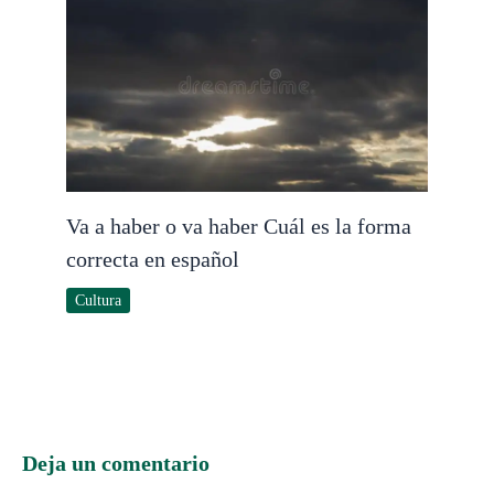
Va a haber o va haber Cuál es la forma
correcta en español
Cultura
Deja un comentario