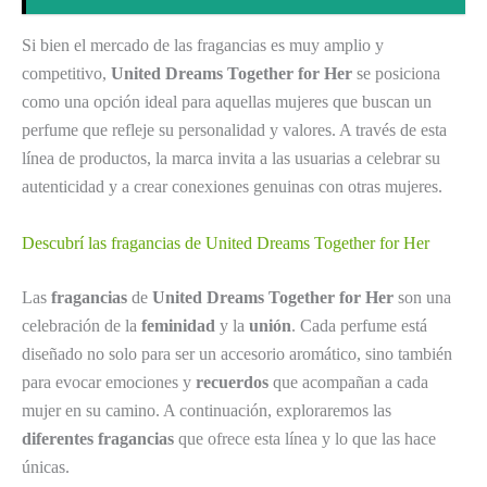
Si bien el mercado de las fragancias es muy amplio y
competitivo,
United Dreams Together for Her
se posiciona
como una opción ideal para aquellas mujeres que buscan un
perfume que refleje su personalidad y valores. A través de esta
línea de productos, la marca invita a las usuarias a celebrar su
autenticidad y a crear conexiones genuinas con otras mujeres.
Descubrí las fragancias de United Dreams Together for Her
Las
fragancias
de
United Dreams Together for Her
son una
celebración de la
feminidad
y la
unión
. Cada perfume está
diseñado no solo para ser un accesorio aromático, sino también
para evocar emociones y
recuerdos
que acompañan a cada
mujer en su camino. A continuación, exploraremos las
diferentes fragancias
que ofrece esta línea y lo que las hace
únicas.