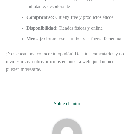
hidratante, desodorante
Compromiso:
Cruelty-free y productos éticos
Disponibilidad:
Tiendas físicas y online
Mensaje:
Promueve la unión y la fuerza femenina
¡Nos encantaría conocer tu opinión! Deja tus comentarios y no
olvides revisar otros artículos en nuestra web que también
pueden interesarte.
Sobre el autor