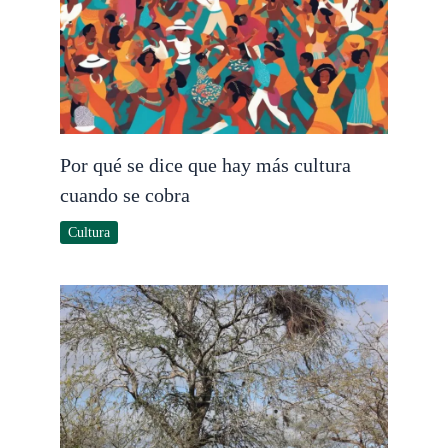
Por qué se dice que hay más cultura
cuando se cobra
Cultura