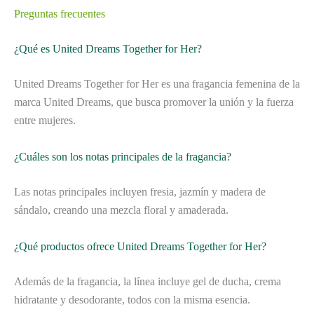
Preguntas frecuentes
¿Qué es United Dreams Together for Her?
United Dreams Together for Her es una fragancia femenina de la
marca United Dreams, que busca promover la unión y la fuerza
entre mujeres.
¿Cuáles son los notas principales de la fragancia?
Las notas principales incluyen fresia, jazmín y madera de
sándalo, creando una mezcla floral y amaderada.
¿Qué productos ofrece United Dreams Together for Her?
Además de la fragancia, la línea incluye gel de ducha, crema
hidratante y desodorante, todos con la misma esencia.