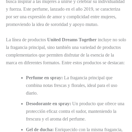
busca inspirar a las mujeres a unirse y celebrar su individualidad
y fuerza. Este perfume, lanzado en el año 2019, se caracteriza
por ser una expresión de amor y complicidad entre mujeres,
promoviendo la idea de sororidad y apoyo mutuo.
La línea de productos
United Dreams Together
incluye no solo
la fragancia principal, sino también una variedad de productos
complementarios que permiten disfrutar de la esencia de la
marca en diferentes formatos. Entre estos productos se destacan:
Perfume en spray:
La fragancia principal que
combina notas frescas y florales, ideal para el uso
diario.
Desodorante en spray:
Un producto que ofrece una
protección eficaz contra el sudor, manteniendo la
frescura y el aroma del perfume.
Gel de ducha:
Enriquecido con la misma fragancia,