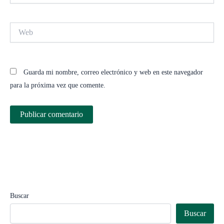
Web
Guarda mi nombre, correo electrónico y web en este navegador
para la próxima vez que comente.
Buscar
Buscar