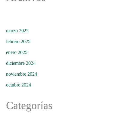
marzo 2025
febrero 2025
enero 2025
diciembre 2024
noviembre 2024
octubre 2024
Categorías