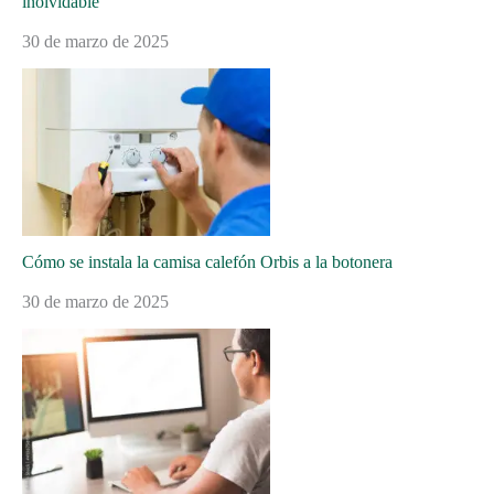
inolvidable
30 de marzo de 2025
Cómo se instala la camisa calefón Orbis a la botonera
30 de marzo de 2025