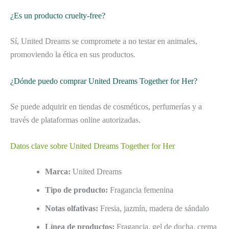
¿Es un producto cruelty-free?
Sí, United Dreams se compromete a no testar en animales,
promoviendo la ética en sus productos.
¿Dónde puedo comprar United Dreams Together for Her?
Se puede adquirir en tiendas de cosméticos, perfumerías y a
través de plataformas online autorizadas.
Datos clave sobre United Dreams Together for Her
Marca:
United Dreams
Tipo de producto:
Fragancia femenina
Notas olfativas:
Fresia, jazmín, madera de sándalo
Línea de productos:
Fragancia, gel de ducha, crema