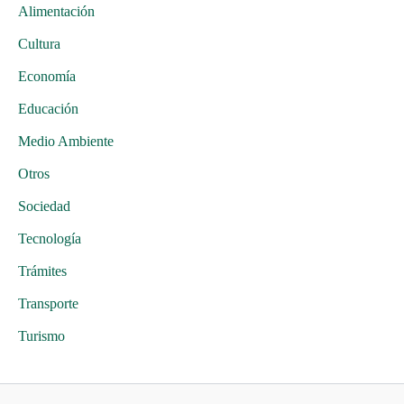
Alimentación
Cultura
Economía
Educación
Medio Ambiente
Otros
Sociedad
Tecnología
Trámites
Transporte
Turismo