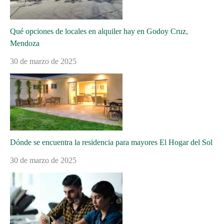
Qué opciones de locales en alquiler hay en Godoy Cruz,
Mendoza
30 de marzo de 2025
Dónde se encuentra la residencia para mayores El Hogar del Sol
30 de marzo de 2025