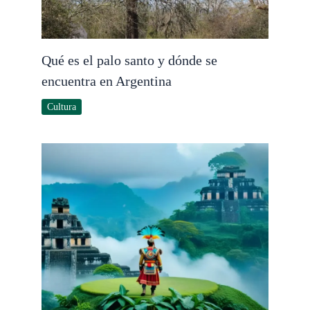
Qué es el palo santo y dónde se
encuentra en Argentina
Cultura