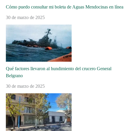
Cómo puedo consultar mi boleta de Aguas Mendocinas en línea
30 de marzo de 2025
Qué factores llevaron al hundimiento del crucero General
Belgrano
30 de marzo de 2025