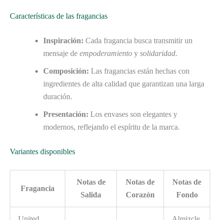
Características de las fragancias
Inspiración:
Cada fragancia busca transmitir un
mensaje de
empoderamiento
y
solidaridad
.
Composición:
Las fragancias están hechas con
ingredientes de alta calidad que garantizan una larga
duración.
Presentación:
Los envases son elegantes y
modernos, reflejando el espíritu de la marca.
Variantes disponibles
Notas de
Notas de
Notas de
Fragancia
Salida
Corazón
Fondo
United
Almizcle,