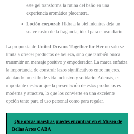
este gel transforma la rutina del baño en una
experiencia aromática placentera.
Loción corporal:
Hidrata la piel mientras deja un
suave rastro de la fragancia, ideal para el uso diario.
La propuesta de
United Dreams Together for Her
no solo se
limita a ofrecer productos de belleza, sino que también busca
transmitir un mensaje positivo y empoderador. La marca enfatiza
la importancia de construir lazos significativos entre mujeres,
alentando un estilo de vida inclusivo y solidario. Además, es
importante destacar que la presentación de estos productos es
moderna y atractiva, lo que los convierte en una excelente
opción tanto para el uso personal como para regalar.
Qué obras maestras puedes encontrar en el Museo de
Bellas Artes CABA