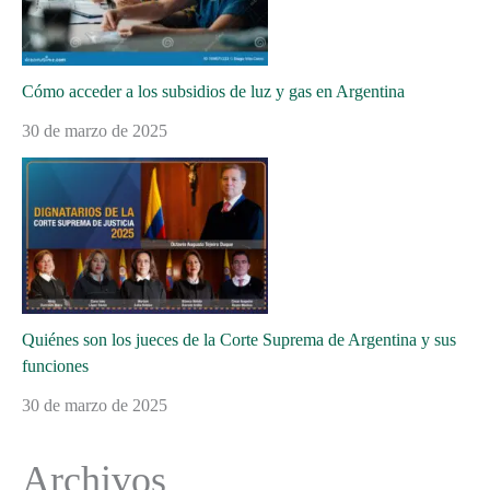
Cómo acceder a los subsidios de luz y gas en Argentina
30 de marzo de 2025
Quiénes son los jueces de la Corte Suprema de Argentina y sus
funciones
30 de marzo de 2025
Archivos