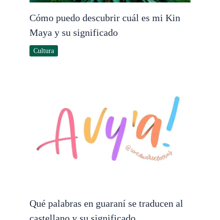
Cómo puedo descubrir cuál es mi Kin
Maya y su significado
Cultura
Qué palabras en guaraní se traducen al
castellano y su significado