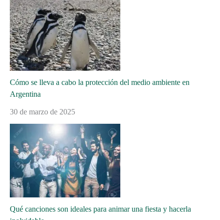
Cómo se lleva a cabo la protección del medio ambiente en
Argentina
30 de marzo de 2025
Qué canciones son ideales para animar una fiesta y hacerla