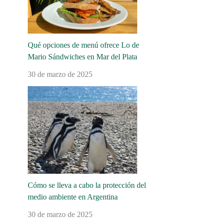
Qué opciones de menú ofrece Lo de
Mario Sándwiches en Mar del Plata
30 de marzo de 2025
Cómo se lleva a cabo la protección del
medio ambiente en Argentina
30 de marzo de 2025