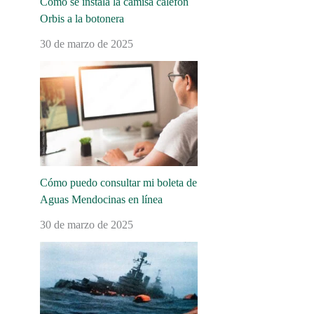
Cómo se instala la camisa calefón
Orbis a la botonera
30 de marzo de 2025
Cómo puedo consultar mi boleta de
Aguas Mendocinas en línea
30 de marzo de 2025