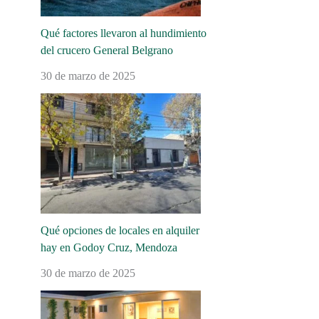
Qué factores llevaron al hundimiento
del crucero General Belgrano
30 de marzo de 2025
Qué opciones de locales en alquiler
hay en Godoy Cruz, Mendoza
30 de marzo de 2025