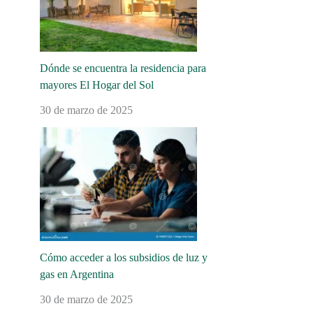
Dónde se encuentra la residencia para
mayores El Hogar del Sol
30 de marzo de 2025
Cómo acceder a los subsidios de luz y
gas en Argentina
30 de marzo de 2025