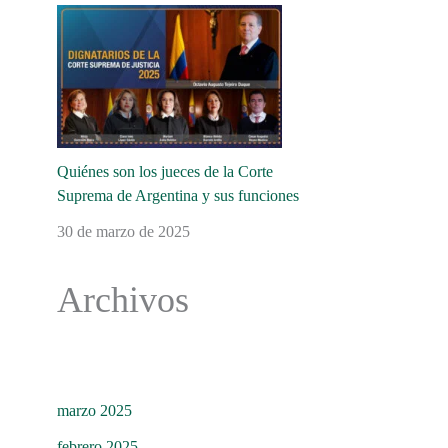
Quiénes son los jueces de la Corte
Suprema de Argentina y sus funciones
30 de marzo de 2025
Archivos
marzo 2025
febrero 2025