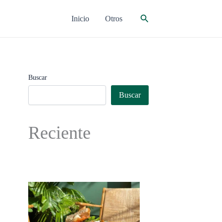
Buscar
Inicio
Otros
Buscar
Buscar
Reciente