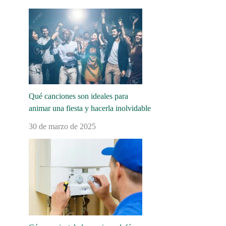
Qué canciones son ideales para
animar una fiesta y hacerla inolvidable
30 de marzo de 2025