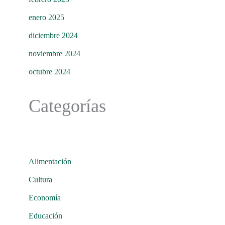
enero 2025
diciembre 2024
noviembre 2024
octubre 2024
Categorías
Alimentación
Cultura
Economía
Educación