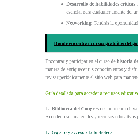
Desarrollo de habilidades críticas
:
esencial para cualquier amante del ar
Networking
: Tendrás la oportunidad
Dónde encontrar cursos gratuitos del go
Encontrar y participar en el curso de
historia de
manera de enriquecer tus conocimientos y disfr
revisar periódicamente el sitio web para mantene
Guía detallada para acceder a recursos educativ
La
Biblioteca del Congreso
es un recurso inva
Acceder a sus materiales y recursos educativos 
1. Registro y acceso a la biblioteca