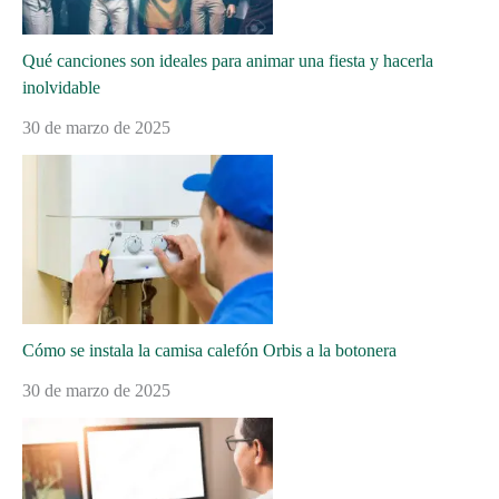
Qué canciones son ideales para animar una fiesta y hacerla
inolvidable
30 de marzo de 2025
Cómo se instala la camisa calefón Orbis a la botonera
30 de marzo de 2025