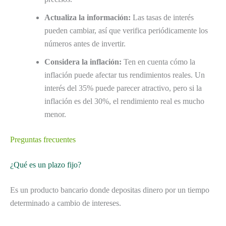
Actualiza la información:
Las tasas de interés
pueden cambiar, así que verifica periódicamente los
números antes de invertir.
Considera la inflación:
Ten en cuenta cómo la
inflación puede afectar tus rendimientos reales. Un
interés del 35% puede parecer atractivo, pero si la
inflación es del 30%, el rendimiento real es mucho
menor.
Preguntas frecuentes
¿Qué es un plazo fijo?
Es un producto bancario donde depositas dinero por un tiempo
determinado a cambio de intereses.