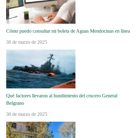
Cómo puedo consultar mi boleta de Aguas Mendocinas en línea
30 de marzo de 2025
Qué factores llevaron al hundimiento del crucero General
Belgrano
30 de marzo de 2025