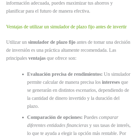
información adecuada, puedes maximizar tus ahorros y
planificar para el futuro de manera efectiva.
Ventajas de utilizar un simulador de plazo fijo antes de invertir
Utilizar un
simulador de plazo fijo
antes de tomar una decisión
de inversión es una práctica altamente recomendada. Las
principales
ventajas
que ofrece son:
Evaluación precisa de rendimientos:
Un simulador
permite calcular de manera precisa los
intereses
que
se generarán en distintos escenarios, dependiendo de
la cantidad de dinero invertido y la duración del
plazo.
Comparación de opciones:
Puedes
comparar
diferentes entidades financieras
y sus tasas de interés,
lo que te ayuda a elegir la opción más rentable. Por