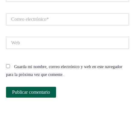
Correo
electrónico*
Web
Guarda mi nombre, correo electrónico y web en este navegador
para la próxima vez que comente.