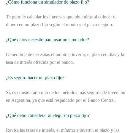
¿Cómo funciona un simulador de plazo fijo?
Te permite calcular los intereses que obtendrás al colocar tu
dinero en un plazo fijo según el monto y el plazo elegido.
¿Qué datos necesito para usar un simulador?
Generalmente necesitas el monto a invertir, el plazo en días y la
tasa de interés ofrecida por el banco.
¿Es seguro hacer un plazo fijo?
Sí, es considerado uno de los métodos más seguros de inversión
en Argentina, ya que está respaldado por el Banco Central.
¿Qué debo considerar al elegir un plazo fijo?
Revisa las tasas de interés, el mínimo a invertir, el plazo y las