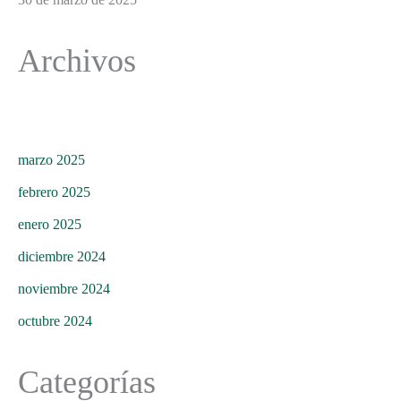
Archivos
marzo 2025
febrero 2025
enero 2025
diciembre 2024
noviembre 2024
octubre 2024
Categorías