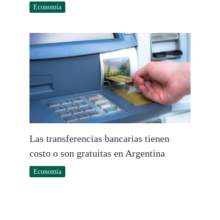
Economía
Las transferencias bancarias tienen
costo o son gratuitas en Argentina
Economía