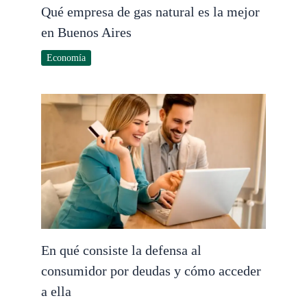
Qué empresa de gas natural es la mejor
en Buenos Aires
Economía
En qué consiste la defensa al
consumidor por deudas y cómo acceder
a ella