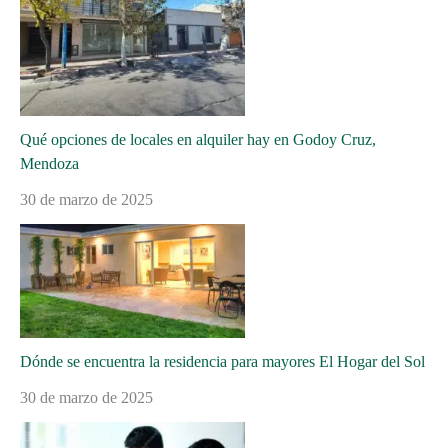
Qué opciones de locales en alquiler hay en Godoy Cruz,
Mendoza
30 de marzo de 2025
Dónde se encuentra la residencia para mayores El Hogar del Sol
30 de marzo de 2025