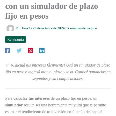
con un simulador de plazo
fijo en pesos
Por
User2
/
28 de octubre de 2024
/
5 minutos de lectura
Economía
✅
¡Calculá tus intereses fácilmente! Usá un simulador de plazo
fijo en pesos: ingresá monto, plazo y tasa. Conocé ganancias en
segundos y sin complicaciones.
Para
calcular tus intereses
de un plazo fijo en pesos, un
simulador
resulta ser una herramienta muy útil que te permite
estimar el rendimiento de tu inversión en función del capital