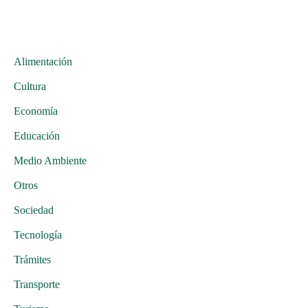
Alimentación
Cultura
Economía
Educación
Medio Ambiente
Otros
Sociedad
Tecnología
Trámites
Transporte