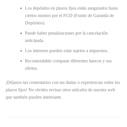
Los depósitos en plazos fijos están asegurados hasta
ciertos montos por el FGD (Fondo de Garantía de
Depósitos).
Puede haber penalizaciones por la cancelación
anticipada.
Los intereses pueden estar sujetos a impuestos.
Recomendable comparar diferentes bancos y sus
ofertas.
¡Déjanos tus comentarios con tus dudas o experiencias sobre los
plazos fijos! No olvides revisar otros artículos de nuestra web
que también pueden interesarte.