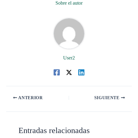
Sobre el autor
User2
ANTERIOR
SIGUIENTE
Entradas relacionadas