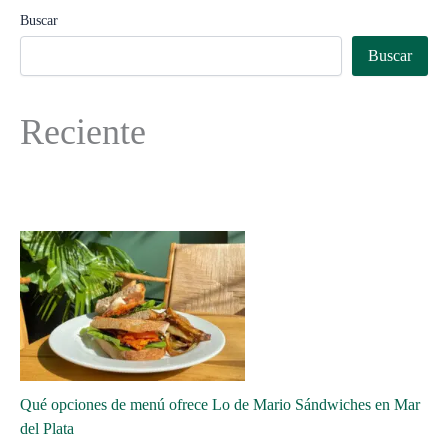
Buscar
Buscar
Reciente
Qué opciones de menú ofrece Lo de Mario Sándwiches en Mar
del Plata