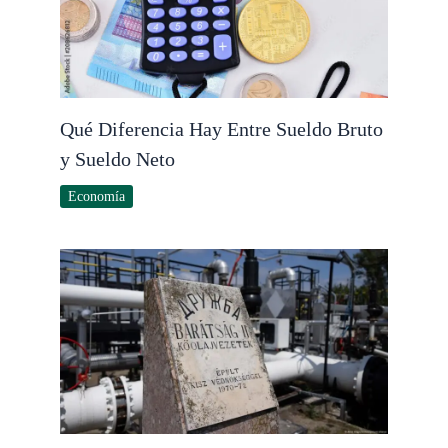
Qué Diferencia Hay Entre Sueldo Bruto
y Sueldo Neto
Economía