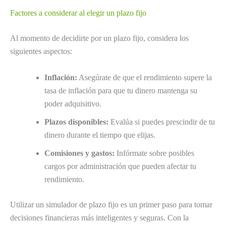
Factores a considerar al elegir un plazo fijo
Al momento de decidirte por un plazo fijo, considera los
siguientes aspectos:
Inflación:
Asegúrate de que el rendimiento supere la
tasa de inflación para que tu dinero mantenga su
poder adquisitivo.
Plazos disponibles:
Evalúa si puedes prescindir de tu
dinero durante el tiempo que elijas.
Comisiones y gastos:
Infórmate sobre posibles
cargos por administración que pueden afectar tu
rendimiento.
Utilizar un simulador de plazo fijo es un primer paso para tomar
decisiones financieras más inteligentes y seguras. Con la