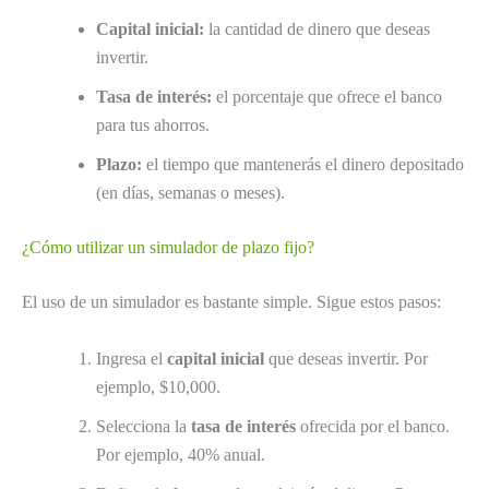
Capital inicial:
la cantidad de dinero que deseas
invertir.
Tasa de interés:
el porcentaje que ofrece el banco
para tus ahorros.
Plazo:
el tiempo que mantenerás el dinero depositado
(en días, semanas o meses).
¿Cómo utilizar un simulador de plazo fijo?
El uso de un simulador es bastante simple. Sigue estos pasos:
Ingresa el
capital inicial
que deseas invertir. Por
ejemplo, $10,000.
Selecciona la
tasa de interés
ofrecida por el banco.
Por ejemplo, 40% anual.