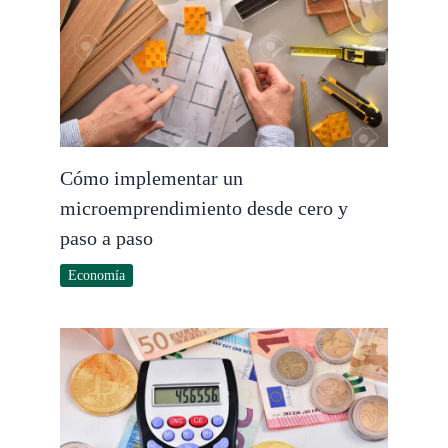
Cómo implementar un
microemprendimiento desde cero y
paso a paso
Economía