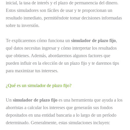
inicial, la tasa de interés y el plazo de permanencia del dinero.
Estos simuladores son fáciles de usar y te proporcionan un
resultado inmediato, permitiéndote tomar decisiones informadas
sobre tu inversión.
Te explicaremos cómo funciona un
simulador de plazo fijo
,
qué datos necesitas ingresar y cómo interpretar los resultados
que obtienes. Además, abordaremos algunos factores que
pueden influir en la elección de un plazo fijo y te daremos tips
para maximizar tus intereses.
¿Qué es un simulador de plazo fijo?
Un
simulador de plazo fijo
es una herramienta que ayuda a los
ahorristas a calcular los intereses que generarán sus fondos
depositados en una entidad bancaria a lo largo de un período
determinado. Generalmente, estas simulaciones incluyen: