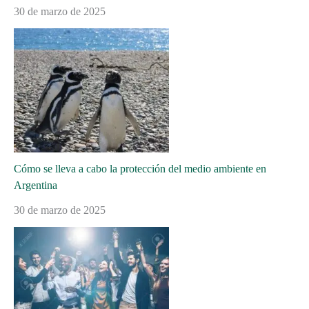
30 de marzo de 2025
Cómo se lleva a cabo la protección del medio ambiente en
Argentina
30 de marzo de 2025