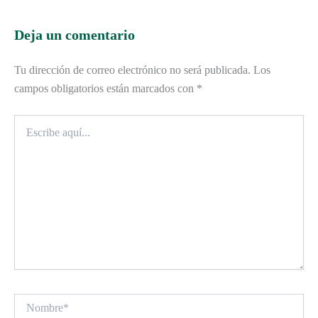
Deja un comentario
Tu dirección de correo electrónico no será publicada.
Los
campos obligatorios están marcados con
*
Escribe
aquí...
Nombre*