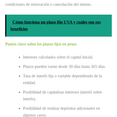
condiciones de renovación o cancelación del mismo.
Cómo funciona un plazo fijo UVA y cuáles son sus
beneficios
Puntos clave sobre los plazos fijos en pesos
Intereses calculados sobre el capital inicial.
Plazos pueden variar desde 30 días hasta 365 días.
Tasa de interés fija o variable dependiendo de la
entidad.
Posibilidad de capitalizar intereses (interés sobre
interés).
Posibilidad de realizar depósitos adicionales en
algunos casos.