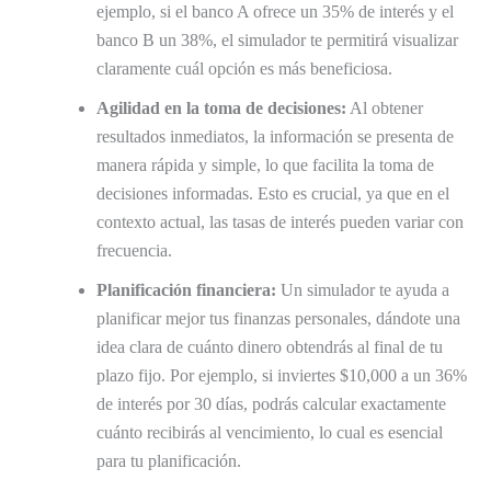
ejemplo, si el banco A ofrece un 35% de interés y el
banco B un 38%, el simulador te permitirá visualizar
claramente cuál opción es más beneficiosa.
Agilidad en la toma de decisiones:
Al obtener
resultados inmediatos, la información se presenta de
manera rápida y simple, lo que facilita la toma de
decisiones informadas. Esto es crucial, ya que en el
contexto actual, las tasas de interés pueden variar con
frecuencia.
Planificación financiera:
Un simulador te ayuda a
planificar mejor tus finanzas personales, dándote una
idea clara de cuánto dinero obtendrás al final de tu
plazo fijo. Por ejemplo, si inviertes $10,000 a un 36%
de interés por 30 días, podrás calcular exactamente
cuánto recibirás al vencimiento, lo cual es esencial
para tu planificación.