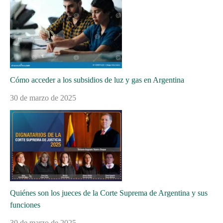
Cómo acceder a los subsidios de luz y gas en Argentina
30 de marzo de 2025
Quiénes son los jueces de la Corte Suprema de Argentina y sus
funciones
30 de marzo de 2025