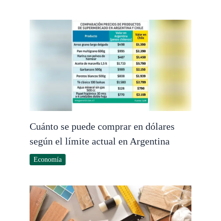
Cuánto se puede comprar en dólares
según el límite actual en Argentina
Economía