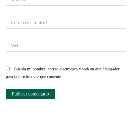
Correo
electrónico*
Web
Guarda mi nombre, correo electrónico y web en este navegador
para la próxima vez que comente.