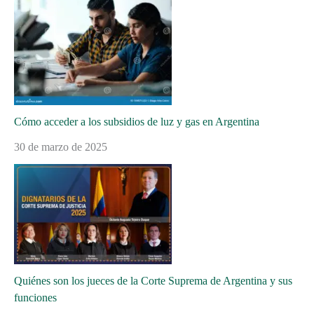
Cómo acceder a los subsidios de luz y gas en Argentina
30 de marzo de 2025
Quiénes son los jueces de la Corte Suprema de Argentina y sus
funciones