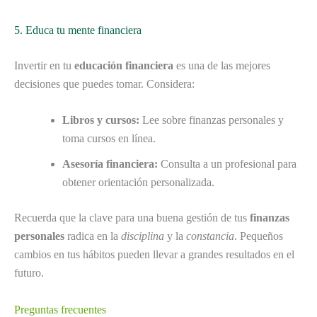
5. Educa tu mente financiera
Invertir en tu
educación financiera
es una de las mejores
decisiones que puedes tomar. Considera:
Libros y cursos:
Lee sobre finanzas personales y
toma cursos en línea.
Asesoría financiera:
Consulta a un profesional para
obtener orientación personalizada.
Recuerda que la clave para una buena gestión de tus
finanzas
personales
radica en la
disciplina
y la
constancia
. Pequeños
cambios en tus hábitos pueden llevar a grandes resultados en el
futuro.
Preguntas frecuentes