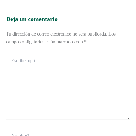
Deja un comentario
Tu dirección de correo electrónico no será publicada.
Los
campos obligatorios están marcados con
*
Escribe
aquí...
Nombre*