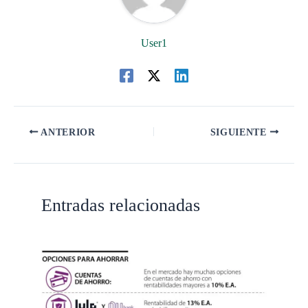
User1
ANTERIOR
SIGUIENTE
Entradas relacionadas