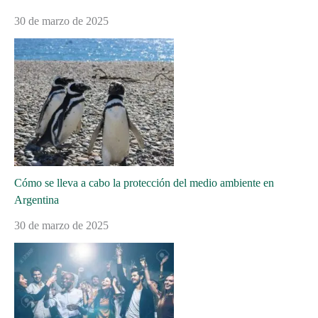
30 de marzo de 2025
Cómo se lleva a cabo la protección del medio ambiente en
Argentina
30 de marzo de 2025