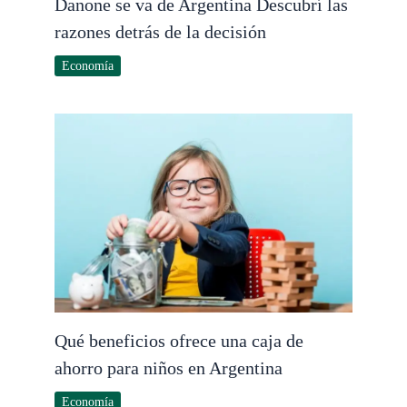
Danone se va de Argentina Descubrí las
razones detrás de la decisión
Economía
Qué beneficios ofrece una caja de
ahorro para niños en Argentina
Economía