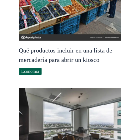
Qué productos incluir en una lista de
mercadería para abrir un kiosco
Economía