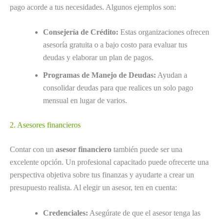
pago acorde a tus necesidades. Algunos ejemplos son:
Consejería de Crédito:
Estas organizaciones ofrecen
asesoría gratuita o a bajo costo para evaluar tus
deudas y elaborar un plan de pagos.
Programas de Manejo de Deudas:
Ayudan a
consolidar deudas para que realices un solo pago
mensual en lugar de varios.
2. Asesores financieros
Contar con un
asesor financiero
también puede ser una
excelente opción. Un profesional capacitado puede ofrecerte una
perspectiva objetiva sobre tus finanzas y ayudarte a crear un
presupuesto realista. Al elegir un asesor, ten en cuenta:
Credenciales:
Asegúrate de que el asesor tenga las