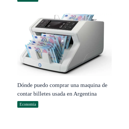
Dónde puedo comprar una maquina de
contar billetes usada en Argentina
Economía