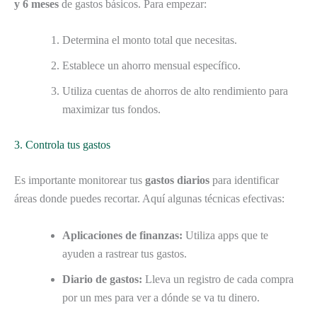
y 6 meses
de gastos básicos. Para empezar:
Determina el monto total que necesitas.
Establece un ahorro mensual específico.
Utiliza cuentas de ahorros de alto rendimiento para
maximizar tus fondos.
3. Controla tus gastos
Es importante monitorear tus
gastos diarios
para identificar
áreas donde puedes recortar. Aquí algunas técnicas efectivas:
Aplicaciones de finanzas:
Utiliza apps que te
ayuden a rastrear tus gastos.
Diario de gastos:
Lleva un registro de cada compra
por un mes para ver a dónde se va tu dinero.