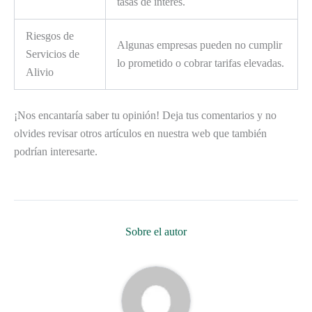
tasas de interés.
Riesgos de
Algunas empresas pueden no cumplir
Servicios de
lo prometido o cobrar tarifas elevadas.
Alivio
¡Nos encantaría saber tu opinión! Deja tus comentarios y no
olvides revisar otros artículos en nuestra web que también
podrían interesarte.
Sobre el autor