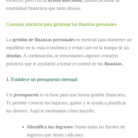
esfuerzo, pero con la
ayuda adecuada
, podrás alcanzar la
estabilidad financiera que tanto deseas.
Consejos prácticos para gestionar tus finanzas personales
La
gestión de finanzas personales
es esencial para mantener un
equilibrio en tu vida económica y evitar caer en la trampa de las
deudas
. A continuación, te presentamos algunos consejos
prácticos que te ayudarán a tomar el control de tus
finanzas
.
1. Establece un presupuesto mensual
Un
presupuesto
es la base para una buena gestión financiera.
Te permite conocer tus ingresos, gastos y te ayuda a planificar
tus ahorros. Aquí te mostramos cómo hacerlo:
Identifica tus ingresos:
Suma todas las fuentes de
ingresos que tienes cada mes.