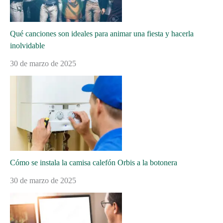
Qué canciones son ideales para animar una fiesta y hacerla
inolvidable
30 de marzo de 2025
Cómo se instala la camisa calefón Orbis a la botonera
30 de marzo de 2025