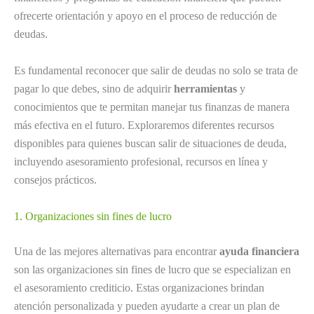
ofrecerte orientación y apoyo en el proceso de reducción de
deudas.
Es fundamental reconocer que salir de deudas no solo se trata de
pagar lo que debes, sino de adquirir
herramientas
y
conocimientos que te permitan manejar tus finanzas de manera
más efectiva en el futuro. Exploraremos diferentes recursos
disponibles para quienes buscan salir de situaciones de deuda,
incluyendo asesoramiento profesional, recursos en línea y
consejos prácticos.
1. Organizaciones sin fines de lucro
Una de las mejores alternativas para encontrar
ayuda financiera
son las organizaciones sin fines de lucro que se especializan en
el asesoramiento crediticio. Estas organizaciones brindan
atención personalizada y pueden ayudarte a crear un plan de