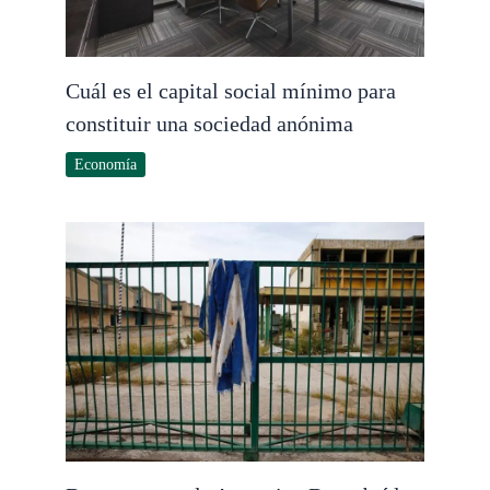
Cuál es el capital social mínimo para
constituir una sociedad anónima
Economía