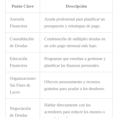
Punto Clave
Descripción
Asesoría
Ayuda profesional para planificar un
Financiera
presupuesto y estrategias de pago.
Consolidación
Combinación de múltiples deudas en
de Deudas
un solo pago mensual más bajo.
Educación
Programas que enseñan a gestionar y
Financiera
planificar las finanzas personales.
Organizaciones
Ofrecen asesoramiento y recursos
Sin Fines de
gratuitos para ayudar a los deudores.
Lucro
Hablar directamente con los
Negociación
acreedores para reducir los montos o
de Deudas