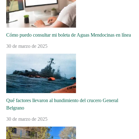
Cómo puedo consultar mi boleta de Aguas Mendocinas en línea
30 de marzo de 2025
Qué factores llevaron al hundimiento del crucero General
Belgrano
30 de marzo de 2025