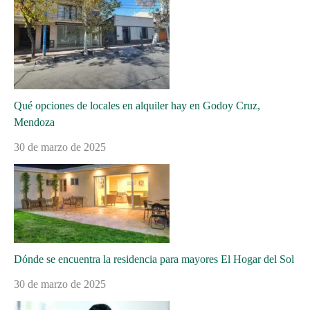
Qué opciones de locales en alquiler hay en Godoy Cruz,
Mendoza
30 de marzo de 2025
Dónde se encuentra la residencia para mayores El Hogar del Sol
30 de marzo de 2025