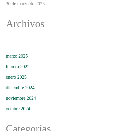
30 de marzo de 2025
Archivos
marzo 2025
febrero 2025
enero 2025
diciembre 2024
noviembre 2024
octubre 2024
Categorías