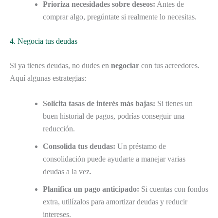
Prioriza necesidades sobre deseos:
Antes de
comprar algo, pregúntate si realmente lo necesitas.
4. Negocia tus deudas
Si ya tienes deudas, no dudes en
negociar
con tus acreedores.
Aquí algunas estrategias:
Solicita tasas de interés más bajas:
Si tienes un
buen historial de pagos, podrías conseguir una
reducción.
Consolida tus deudas:
Un préstamo de
consolidación puede ayudarte a manejar varias
deudas a la vez.
Planifica un pago anticipado:
Si cuentas con fondos
extra, utilízalos para amortizar deudas y reducir
intereses.