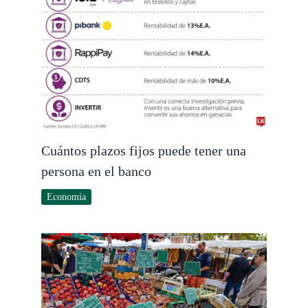
Cuántos plazos fijos puede tener una
persona en el banco
Economía