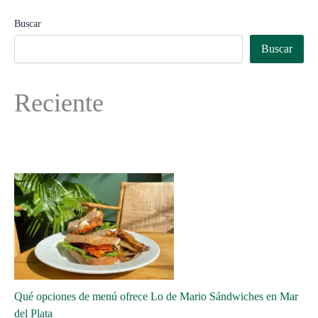
Buscar
Buscar
Reciente
Qué opciones de menú ofrece Lo de Mario Sándwiches en Mar
del Plata