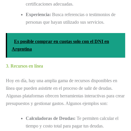
certificaciones adecuadas.
Experiencia:
Busca referencias o testimonios de
personas que hayan utilizado sus servicios.
Es posible comprar en cuotas solo con el DNI en
Argentina
3. Recursos en línea
Hoy en día, hay una amplia gama de recursos disponibles en
línea que pueden asistirte en el proceso de salir de deudas.
Algunas plataformas ofrecen herramientas interactivas para crear
presupuestos y gestionar gastos. Algunos ejemplos son:
Calculadoras de Deudas:
Te permiten calcular el
tiempo y costo total para pagar tus deudas.