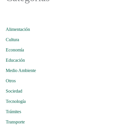
Alimentación
Cultura
Economía
Educación
Medio Ambiente
Otros
Sociedad
Tecnología
Trámites
Transporte