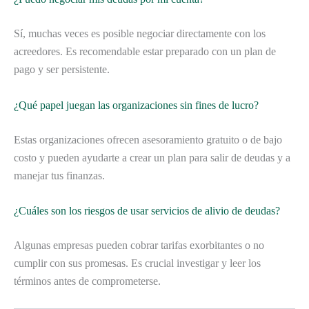
Sí, muchas veces es posible negociar directamente con los
acreedores. Es recomendable estar preparado con un plan de
pago y ser persistente.
¿Qué papel juegan las organizaciones sin fines de lucro?
Estas organizaciones ofrecen asesoramiento gratuito o de bajo
costo y pueden ayudarte a crear un plan para salir de deudas y a
manejar tus finanzas.
¿Cuáles son los riesgos de usar servicios de alivio de deudas?
Algunas empresas pueden cobrar tarifas exorbitantes o no
cumplir con sus promesas. Es crucial investigar y leer los
términos antes de comprometerse.