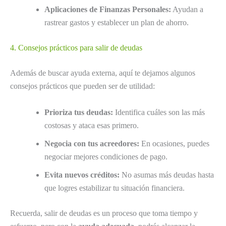
Aplicaciones de Finanzas Personales:
Ayudan a
rastrear gastos y establecer un plan de ahorro.
4. Consejos prácticos para salir de deudas
Además de buscar ayuda externa, aquí te dejamos algunos
consejos prácticos que pueden ser de utilidad:
Prioriza tus deudas:
Identifica cuáles son las más
costosas y ataca esas primero.
Negocia con tus acreedores:
En ocasiones, puedes
negociar mejores condiciones de pago.
Evita nuevos créditos:
No asumas más deudas hasta
que logres estabilizar tu situación financiera.
Recuerda, salir de deudas es un proceso que toma tiempo y