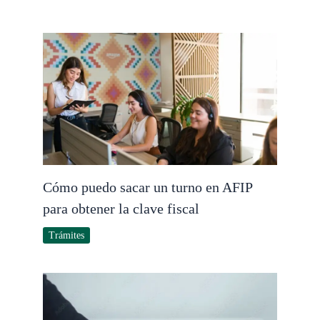
Cómo puedo sacar un turno en AFIP
para obtener la clave fiscal
Trámites