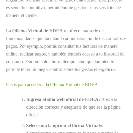
es sencillo e intuitivo, permitiéndote gestionar tus servicios de
manera eficiente.
La
Oficina Virtual de EDEA
te ofrece una serie de
funcionalidades que facilitan la administración de tus contratos y
pagos. Por ejemplo, podrás consultar tus facturas de manera
online, realizar pagos, y también tendrás acceso a tu historial de
consumo. Esto no solo ahorra tiempo, sino que también te
permite tener un mejor control sobre tus gastos energéticos.
Pasos para acceder a la Oficina Virtual de EDEA
Ingresa al sitio web oficial de EDEA:
Busca la
dirección correcta y asegúrate de que sea la página
oficial.
Selecciona la opción «Oficina Virtual»: