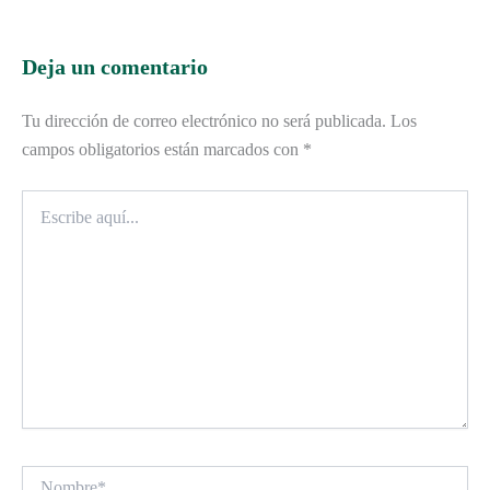
Deja un comentario
Tu dirección de correo electrónico no será publicada.
Los
campos obligatorios están marcados con
*
Escribe
aquí...
Nombre*