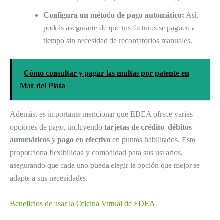
Configura un método de pago automático:
Así,
podrás asegurarte de que tus facturas se paguen a
tiempo sin necesidad de recordatorios manuales.
Cómo consultar y pagar las multas por patente en
Mar del Plata
Además, es importante mencionar que EDEA ofrece varias
opciones de pago, incluyendo
tarjetas de crédito
,
débitos
automáticos
y
pago en efectivo
en puntos habilitados. Esto
proporciona flexibilidad y comodidad para sus usuarios,
asegurando que cada uno pueda elegir la opción que mejor se
adapte a sus necesidades.
Beneficios de usar la Oficina Virtual de EDEA