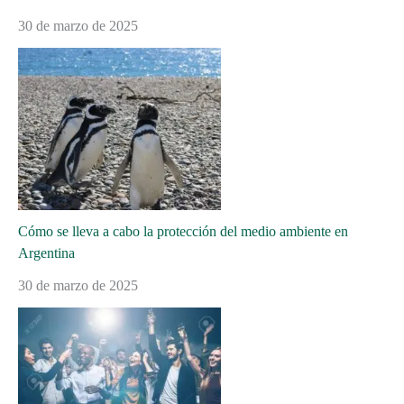
30 de marzo de 2025
Cómo se lleva a cabo la protección del medio ambiente en
Argentina
30 de marzo de 2025