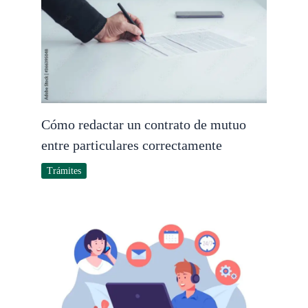
Cómo redactar un contrato de mutuo
entre particulares correctamente
Trámites