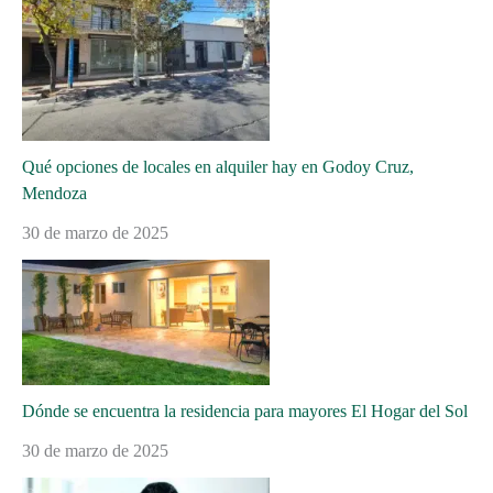
Qué opciones de locales en alquiler hay en Godoy Cruz,
Mendoza
30 de marzo de 2025
Dónde se encuentra la residencia para mayores El Hogar del Sol
30 de marzo de 2025