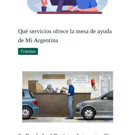
Qué servicios ofrece la mesa de ayuda
de Mi Argentina
Trámites