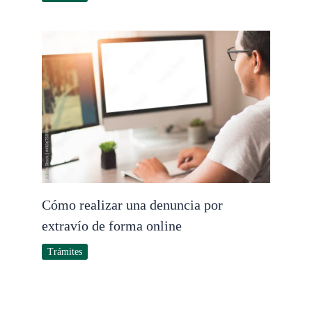
Cómo realizar una denuncia por
extravío de forma online
Trámites