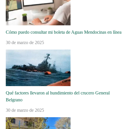
Cómo puedo consultar mi boleta de Aguas Mendocinas en línea
30 de marzo de 2025
Qué factores llevaron al hundimiento del crucero General
Belgrano
30 de marzo de 2025