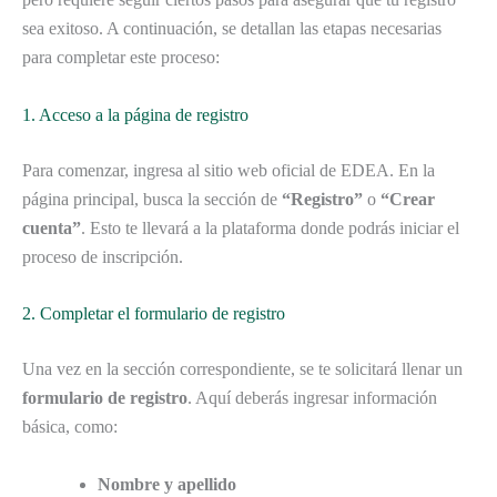
sea exitoso. A continuación, se detallan las etapas necesarias
para completar este proceso:
1. Acceso a la página de registro
Para comenzar, ingresa al sitio web oficial de EDEA. En la
página principal, busca la sección de
“Registro”
o
“Crear
cuenta”
. Esto te llevará a la plataforma donde podrás iniciar el
proceso de inscripción.
2. Completar el formulario de registro
Una vez en la sección correspondiente, se te solicitará llenar un
formulario de registro
. Aquí deberás ingresar información
básica, como:
Nombre y apellido