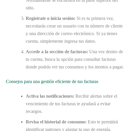
Normalmente se encuentra en la parte superior del
sitio.
Regístrate o inicia sesión:
Si es tu primera vez,
necesitarás crear un usuario con tu número de cliente
y una dirección de correo electrónico. Si ya tienes
cuenta, simplemente ingresa tus datos.
Accede a la sección de facturas:
Una vez dentro de
tu cuenta, busca la opción para consultar facturas
donde podrás ver tus consumos y los montos a pagar.
Consejos para una gestión eficiente de tus facturas
Activa las notificaciones:
Recibir alertas sobre el
vencimiento de tus facturas te ayudará a evitar
recargos.
Revisa el historial de consumo:
Esto te permitirá
identificar patrones y ajustar tu uso de energía.