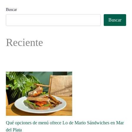
Buscar
Buscar
Reciente
Qué opciones de menú ofrece Lo de Mario Sándwiches en Mar
del Plata