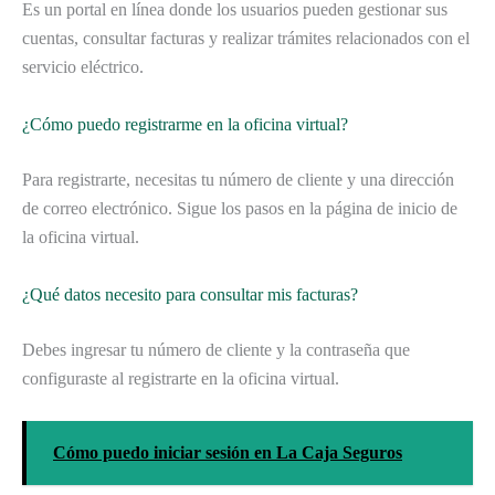
Es un portal en línea donde los usuarios pueden gestionar sus
cuentas, consultar facturas y realizar trámites relacionados con el
servicio eléctrico.
¿Cómo puedo registrarme en la oficina virtual?
Para registrarte, necesitas tu número de cliente y una dirección
de correo electrónico. Sigue los pasos en la página de inicio de
la oficina virtual.
¿Qué datos necesito para consultar mis facturas?
Debes ingresar tu número de cliente y la contraseña que
configuraste al registrarte en la oficina virtual.
Cómo puedo iniciar sesión en La Caja Seguros