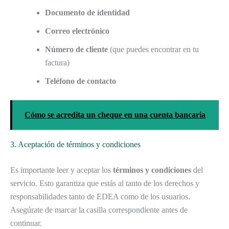
Documento de identidad
Correo electrónico
Número de cliente
(que puedes encontrar en tu
factura)
Teléfono de contacto
Cómo se acredita un cheque en una cuenta bancaria
3. Aceptación de términos y condiciones
Es importante leer y aceptar los
términos y condiciones
del
servicio. Esto garantiza que estás al tanto de los derechos y
responsabilidades tanto de EDEA como de los usuarios.
Asegúrate de marcar la casilla correspondiente antes de
continuar.