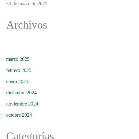
30 de marzo de 2025
Archivos
marzo 2025
febrero 2025
enero 2025
diciembre 2024
noviembre 2024
octubre 2024
Categorías