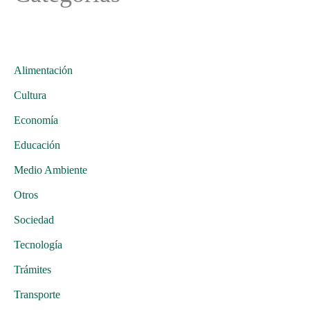
Alimentación
Cultura
Economía
Educación
Medio Ambiente
Otros
Sociedad
Tecnología
Trámites
Transporte