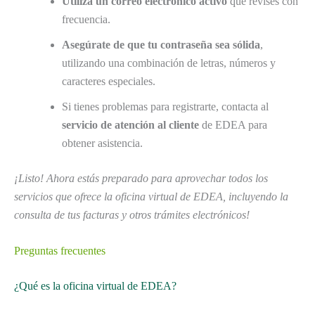
Utiliza un correo electrónico activo
que revises con
frecuencia.
Asegúrate de que tu contraseña sea sólida
,
utilizando una combinación de letras, números y
caracteres especiales.
Si tienes problemas para registrarte, contacta al
servicio de atención al cliente
de EDEA para
obtener asistencia.
¡Listo! Ahora estás preparado para aprovechar todos los
servicios que ofrece la oficina virtual de EDEA, incluyendo la
consulta de tus facturas y otros trámites electrónicos!
Preguntas frecuentes
¿Qué es la oficina virtual de EDEA?