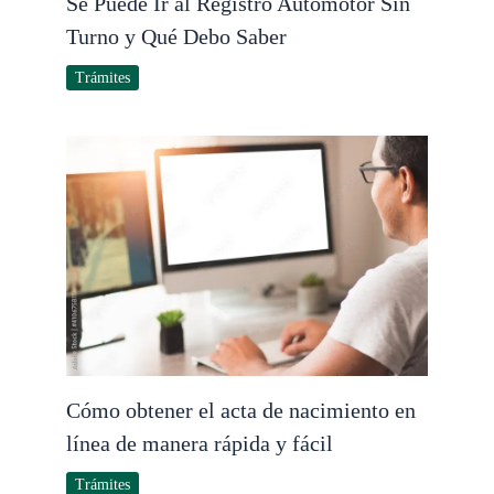
Se Puede Ir al Registro Automotor Sin
Turno y Qué Debo Saber
Trámites
Cómo obtener el acta de nacimiento en
línea de manera rápida y fácil
Trámites