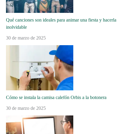
Qué canciones son ideales para animar una fiesta y hacerla
inolvidable
30 de marzo de 2025
Cómo se instala la camisa calefón Orbis a la botonera
30 de marzo de 2025