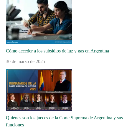
Cómo acceder a los subsidios de luz y gas en Argentina
30 de marzo de 2025
Quiénes son los jueces de la Corte Suprema de Argentina y sus
funciones