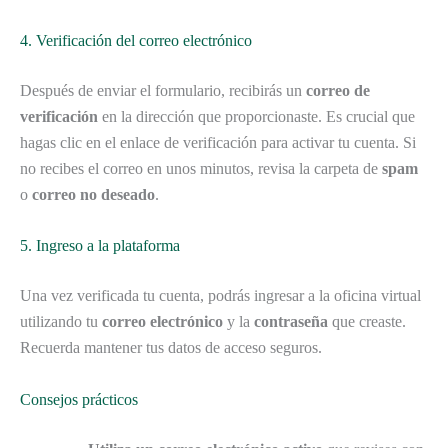
4. Verificación del correo electrónico
Después de enviar el formulario, recibirás un
correo de
verificación
en la dirección que proporcionaste. Es crucial que
hagas clic en el enlace de verificación para activar tu cuenta. Si
no recibes el correo en unos minutos, revisa la carpeta de
spam
o
correo no deseado
.
5. Ingreso a la plataforma
Una vez verificada tu cuenta, podrás ingresar a la oficina virtual
utilizando tu
correo electrónico
y la
contraseña
que creaste.
Recuerda mantener tus datos de acceso seguros.
Consejos prácticos