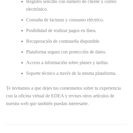
Registro sencillo con número de cliente y correo
electrónico.
Consulta de facturas y consumo eléctrico.
Posibilidad de realizar pagos en línea.
Recuperación de contraseña disponible.
Plataforma segura con protección de datos.
Acceso a información sobre planes y tarifas.
Soporte técnico a través de la misma plataforma.
Te invitamos a que dejes tus comentarios sobre tu experiencia
con la oficina virtual de EDEA y revises otros artículos de
nuestra web que también puedan interesarte.