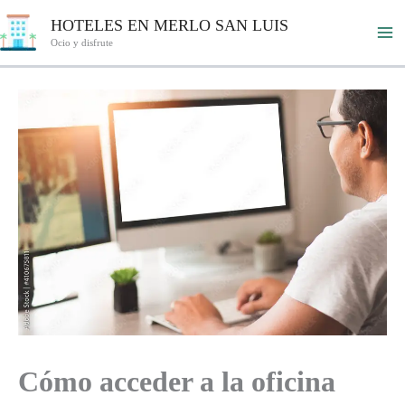
Ir
HOTELES EN MERLO SAN LUIS
al
Ocio y disfrute
contenido
Cómo acceder a la oficina