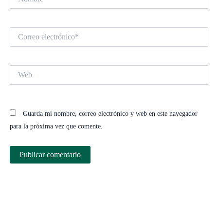
Correo
electrónico*
Web
Guarda mi nombre, correo electrónico y web en este navegador
para la próxima vez que comente.