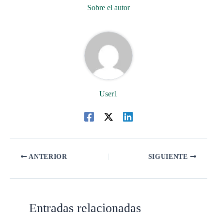
Sobre el autor
User1
ANTERIOR
SIGUIENTE
Entradas relacionadas