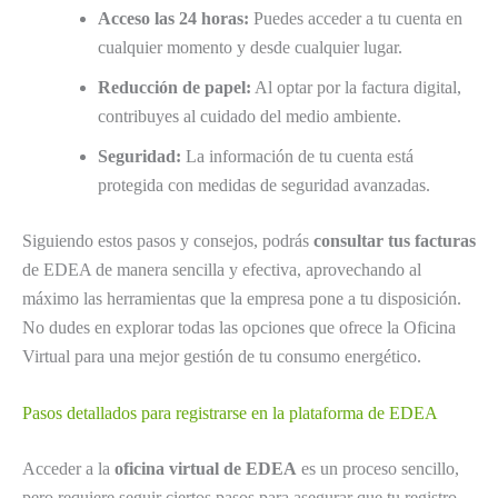
Acceso las 24 horas:
Puedes acceder a tu cuenta en
cualquier momento y desde cualquier lugar.
Reducción de papel:
Al optar por la factura digital,
contribuyes al cuidado del medio ambiente.
Seguridad:
La información de tu cuenta está
protegida con medidas de seguridad avanzadas.
Siguiendo estos pasos y consejos, podrás
consultar tus facturas
de EDEA de manera sencilla y efectiva, aprovechando al
máximo las herramientas que la empresa pone a tu disposición.
No dudes en explorar todas las opciones que ofrece la Oficina
Virtual para una mejor gestión de tu consumo energético.
Pasos detallados para registrarse en la plataforma de EDEA
Acceder a la
oficina virtual de EDEA
es un proceso sencillo,
pero requiere seguir ciertos pasos para asegurar que tu registro