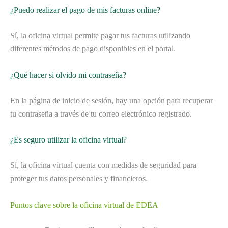
¿Puedo realizar el pago de mis facturas online?
Sí, la oficina virtual permite pagar tus facturas utilizando
diferentes métodos de pago disponibles en el portal.
¿Qué hacer si olvido mi contraseña?
En la página de inicio de sesión, hay una opción para recuperar
tu contraseña a través de tu correo electrónico registrado.
¿Es seguro utilizar la oficina virtual?
Sí, la oficina virtual cuenta con medidas de seguridad para
proteger tus datos personales y financieros.
Puntos clave sobre la oficina virtual de EDEA