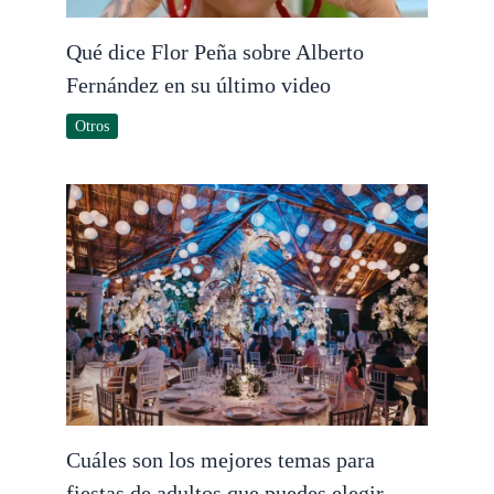
Qué dice Flor Peña sobre Alberto
Fernández en su último video
Otros
Cuáles son los mejores temas para
fiestas de adultos que puedes elegir