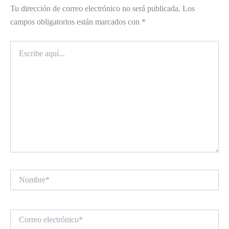
Tu dirección de correo electrónico no será publicada.
Los
campos obligatorios están marcados con
*
Escribe
aquí...
Nombre*
Correo
electrónico*