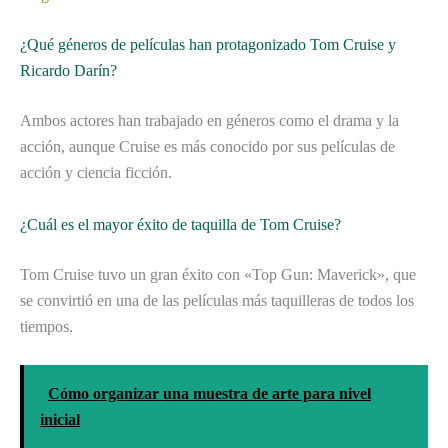
¿Qué géneros de películas han protagonizado Tom Cruise y
Ricardo Darín?
Ambos actores han trabajado en géneros como el drama y la
acción, aunque Cruise es más conocido por sus películas de
acción y ciencia ficción.
¿Cuál es el mayor éxito de taquilla de Tom Cruise?
Tom Cruise tuvo un gran éxito con «Top Gun: Maverick», que
se convirtió en una de las películas más taquilleras de todos los
tiempos.
Cómo organizar una muestra de arte para nivel
inicial