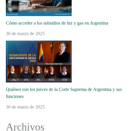
Cómo acceder a los subsidios de luz y gas en Argentina
30 de marzo de 2025
Quiénes son los jueces de la Corte Suprema de Argentina y sus
funciones
30 de marzo de 2025
Archivos