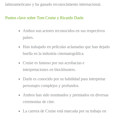
latinoamericano y ha ganado reconocimiento internacional.
Puntos clave sobre Tom Cruise y Ricardo Darín
Ambos son actores reconocidos en sus respectivos
países.
Han trabajado en películas aclamadas que han dejado
huella en la industria cinematográfica.
Cruise es famoso por sus acrobacias e
interpretaciones en blockbusters.
Darín es conocido por su habilidad para interpretar
personajes complejos y profundos.
Ambos han sido nominados y premiados en diversas
ceremonias de cine.
La carrera de Cruise está marcada por su trabajo en