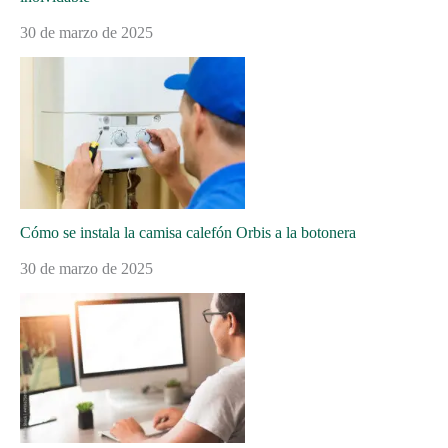
30 de marzo de 2025
Cómo se instala la camisa calefón Orbis a la botonera
30 de marzo de 2025