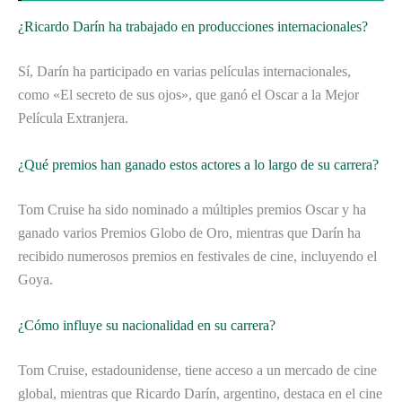
¿Ricardo Darín ha trabajado en producciones internacionales?
Sí, Darín ha participado en varias películas internacionales,
como «El secreto de sus ojos», que ganó el Oscar a la Mejor
Película Extranjera.
¿Qué premios han ganado estos actores a lo largo de su carrera?
Tom Cruise ha sido nominado a múltiples premios Oscar y ha
ganado varios Premios Globo de Oro, mientras que Darín ha
recibido numerosos premios en festivales de cine, incluyendo el
Goya.
¿Cómo influye su nacionalidad en su carrera?
Tom Cruise, estadounidense, tiene acceso a un mercado de cine
global, mientras que Ricardo Darín, argentino, destaca en el cine