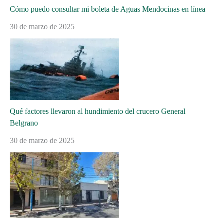
Cómo puedo consultar mi boleta de Aguas Mendocinas en línea
30 de marzo de 2025
Qué factores llevaron al hundimiento del crucero General
Belgrano
30 de marzo de 2025