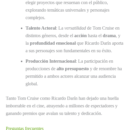
elegir proyectos que resuenan con el público,
explorando temáticas universales y personajes
complejos.
Talento Actoral
: La
versatilidad
de Tom Cruise en
distintos géneros, desde el
acción
hasta el
drama
, y
la
profundidad emocional
que Ricardo Darín aporta
a sus personajes son fundamentales en su éxito.
Producción Internacional
: La participación en
producciones de
alto presupuesto
y de renombre ha
permitido a ambos actores alcanzar una audiencia
global.
Tanto Tom Cruise como Ricardo Darín han dejado una huella
imborrable en el cine, atrayendo a millones de espectadores y
ganando premios que avalan su talento y dedicación.
Preguntas frecuentes