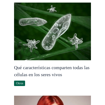
Qué características comparten todas las
células en los seres vivos
Otros