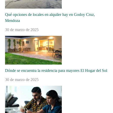
Qué opciones de locales en alquiler hay en Godoy Cruz,
Mendoza
30 de marzo de 2025
Dónde se encuentra la residencia para mayores El Hogar del Sol
30 de marzo de 2025