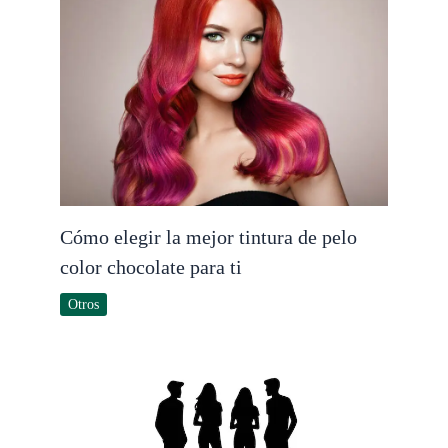
Cómo elegir la mejor tintura de pelo
color chocolate para ti
Otros