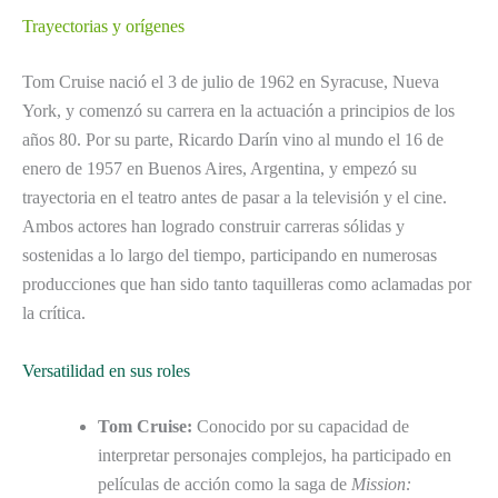
Trayectorias y orígenes
Tom Cruise nació el 3 de julio de 1962 en Syracuse, Nueva
York, y comenzó su carrera en la actuación a principios de los
años 80. Por su parte, Ricardo Darín vino al mundo el 16 de
enero de 1957 en Buenos Aires, Argentina, y empezó su
trayectoria en el teatro antes de pasar a la televisión y el cine.
Ambos actores han logrado construir carreras sólidas y
sostenidas a lo largo del tiempo, participando en numerosas
producciones que han sido tanto taquilleras como aclamadas por
la crítica.
Versatilidad en sus roles
Tom Cruise:
Conocido por su capacidad de
interpretar personajes complejos, ha participado en
películas de acción como la saga de
Mission: