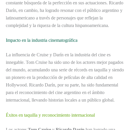
constante búsqueda de la perfección en sus actuaciones. Ricardo
Darín, en cambio, ha logrado resonar con el público argentino y
latinoamericano a través de personajes que reflejan la
complejidad y la riqueza de la cultura hispanoamericana.
Impacto en la industria cinematográfica
La influencia de Cruise y Darín en la industria del cine es
innegable. Tom Cruise ha sido uno de los actores mejor pagados
del mundo, acumulando una serie de récords en taquilla y siendo
un pionero en la producción de películas de alta calidad en
Hollywood. Ricardo Darín, por su parte, ha sido fundamental
para el reconocimiento del cine argentino en el ámbito
internacional, llevando historias locales a un público global.
Éxitos en taquilla y reconocimiento internacional
Los actores
Tom Cruise
y
Ricardo Darín
han logrado una