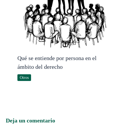
Qué se entiende por persona en el
ámbito del derecho
Otros
Deja un comentario