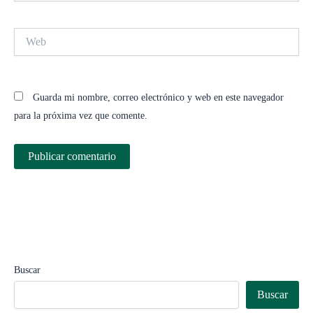
Web
Guarda mi nombre, correo electrónico y web en este navegador
para la próxima vez que comente.
Buscar
Buscar