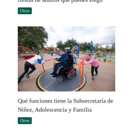
Otros
Qué funciones tiene la Subsecretaría de
Niñez, Adolescencia y Familia
Otros