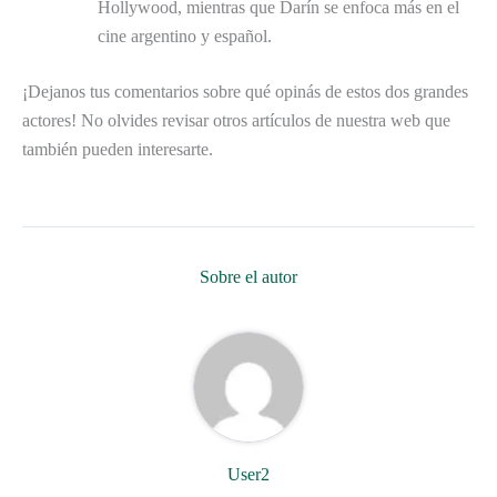
Hollywood, mientras que Darín se enfoca más en el
cine argentino y español.
¡Dejanos tus comentarios sobre qué opinás de estos dos grandes
actores! No olvides revisar otros artículos de nuestra web que
también pueden interesarte.
Sobre el autor
User2