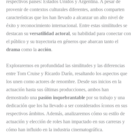
respectivos países: Estados Unidos y Argentina. A pesar de
provenir de contextos culturales diferentes, ambos comparten
características que los han llevado a alcanzar un alto nivel de
éxito y reconocimiento internacional. Entre estas similitudes se
destacan su
versatilidad actoral
, su habilidad para conectar con
el público y su trayectoria en géneros que abarcan tanto el
drama
como la
acción
.
Exploraremos en profundidad las similitudes y las diferencias
entre Tom Cruise y Ricardo Darín, resaltando los aspectos que
los unen como actores de renombre. Desde sus inicios en la
actuación hasta sus últimas producciones, ambos han
demostrado una
pasión inquebrantable
por su trabajo y una
dedicación que los ha llevado a ser considerados íconos en sus
respectivos ámbitos. Además, analizaremos cómo su estilo de
actuación y elección de roles han impactado en sus carreras y
cómo han influido en la industria cinematográfica.