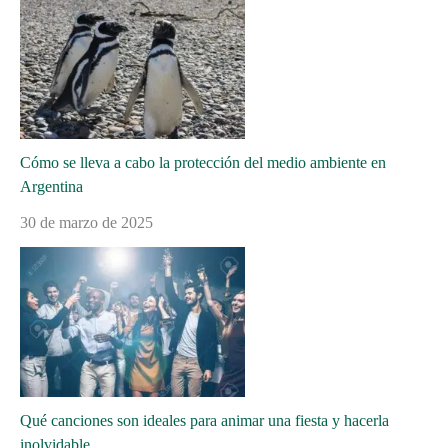
Cómo se lleva a cabo la protección del medio ambiente en
Argentina
30 de marzo de 2025
Qué canciones son ideales para animar una fiesta y hacerla
inolvidable