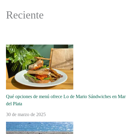
Reciente
Qué opciones de menú ofrece Lo de Mario Sándwiches en Mar
del Plata
30 de marzo de 2025