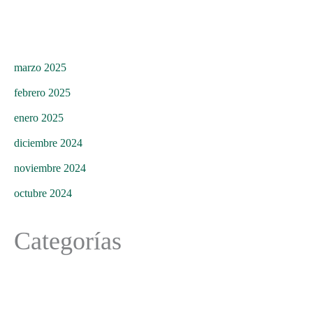
marzo 2025
febrero 2025
enero 2025
diciembre 2024
noviembre 2024
octubre 2024
Categorías