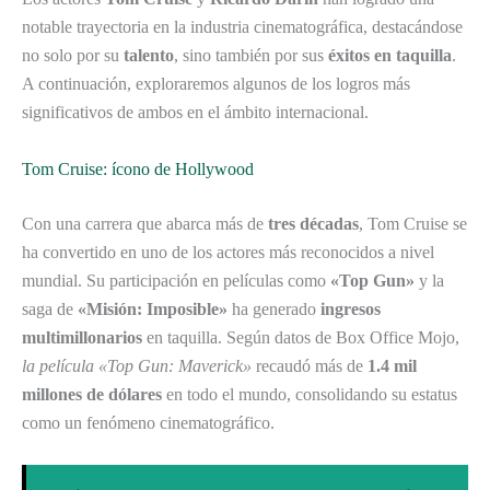
notable trayectoria en la industria cinematográfica, destacándose
no solo por su
talento
, sino también por sus
éxitos en taquilla
.
A continuación, exploraremos algunos de los logros más
significativos de ambos en el ámbito internacional.
Tom Cruise: ícono de Hollywood
Con una carrera que abarca más de
tres décadas
, Tom Cruise se
ha convertido en uno de los actores más reconocidos a nivel
mundial. Su participación en películas como
«Top Gun»
y la
saga de
«Misión: Imposible»
ha generado
ingresos
multimillonarios
en taquilla. Según datos de Box Office Mojo,
la película «Top Gun: Maverick»
recaudó más de
1.4 mil
millones de dólares
en todo el mundo, consolidando su estatus
como un fenómeno cinematográfico.