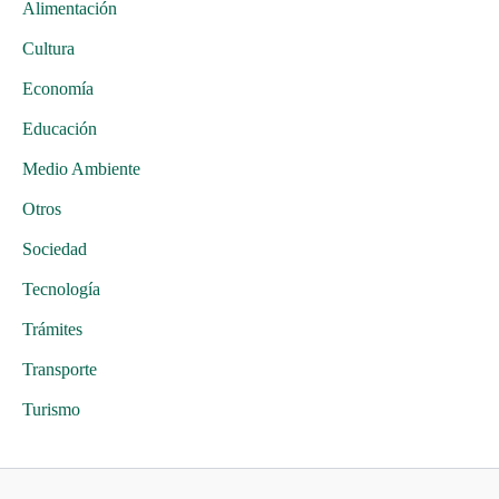
Alimentación
Cultura
Economía
Educación
Medio Ambiente
Otros
Sociedad
Tecnología
Trámites
Transporte
Turismo