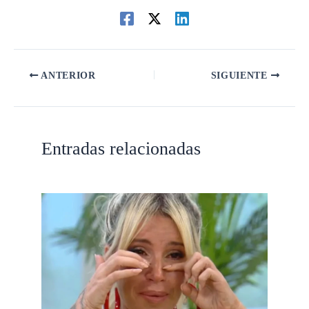
ANTERIOR
SIGUIENTE
Entradas relacionadas