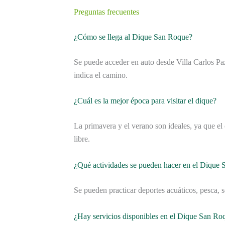
Preguntas frecuentes
¿Cómo se llega al Dique San Roque?
Se puede acceder en auto desde Villa Carlos Paz
indica el camino.
¿Cuál es la mejor época para visitar el dique?
La primavera y el verano son ideales, ya que el 
libre.
¿Qué actividades se pueden hacer en el Dique
Se pueden practicar deportes acuáticos, pesca, s
¿Hay servicios disponibles en el Dique San Ro