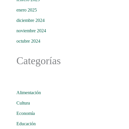
enero 2025
diciembre 2024
noviembre 2024
octubre 2024
Categorías
Alimentación
Cultura
Economía
Educación