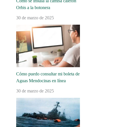
Cómo se instala la camisa calefón
Orbis a la botonera
30 de marzo de 2025
Cómo puedo consultar mi boleta de
Aguas Mendocinas en línea
30 de marzo de 2025