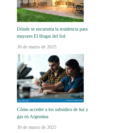
Dónde se encuentra la residencia para
mayores El Hogar del Sol
30 de marzo de 2025
Cómo acceder a los subsidios de luz y
gas en Argentina
30 de marzo de 2025