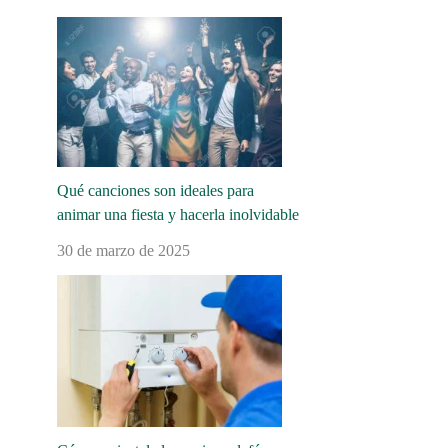
Qué canciones son ideales para
animar una fiesta y hacerla inolvidable
30 de marzo de 2025