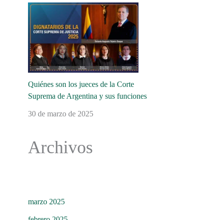
Quiénes son los jueces de la Corte
Suprema de Argentina y sus funciones
30 de marzo de 2025
Archivos
marzo 2025
febrero 2025