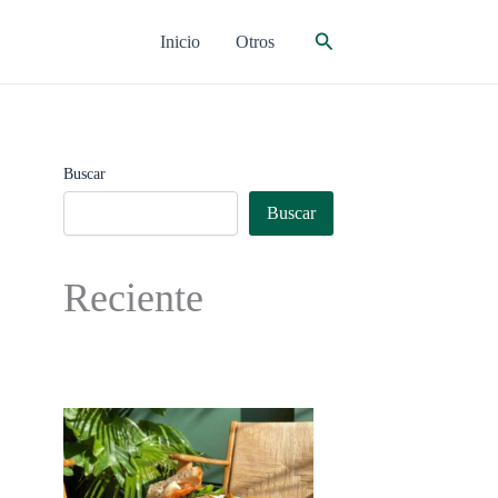
Buscar
Inicio
Otros
Buscar
Buscar
Reciente