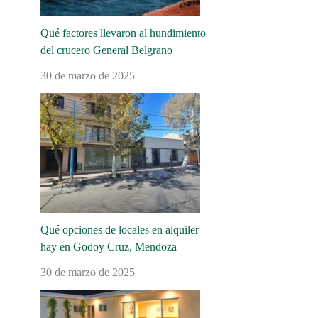
Qué factores llevaron al hundimiento
del crucero General Belgrano
30 de marzo de 2025
Qué opciones de locales en alquiler
hay en Godoy Cruz, Mendoza
30 de marzo de 2025