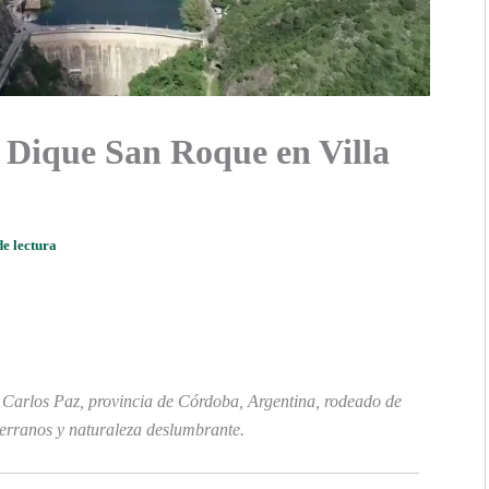
 Dique San Roque en Villa
de lectura
 Carlos Paz, provincia de Córdoba, Argentina, rodeado de
serranos y naturaleza deslumbrante.