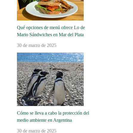
Qué opciones de menú ofrece Lo de
Mario Sándwiches en Mar del Plata
30 de marzo de 2025
Cómo se lleva a cabo la protección del
medio ambiente en Argentina
30 de marzo de 2025