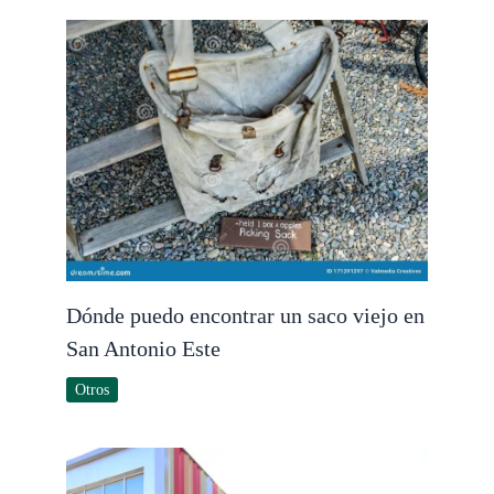
Dónde puedo encontrar un saco viejo en
San Antonio Este
Otros