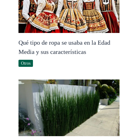
Qué tipo de ropa se usaba en la Edad
Media y sus características
Otros