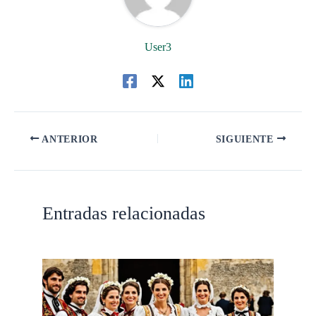
User3
ANTERIOR
SIGUIENTE
Entradas relacionadas