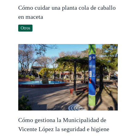
Cómo cuidar una planta cola de caballo
en maceta
Otros
Cómo gestiona la Municipalidad de
Vicente López la seguridad e higiene