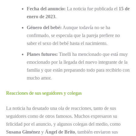
Fecha del anuncio:
La noticia fue publicada el
15 de
enero de 2023
.
Género del bebé:
Aunque todavía no se ha
confirmado, se especula que la pareja prefiere no
saber el sexo del bebé hasta el nacimiento.
Planes futuros:
Tinelli ha mencionado que está muy
emocionado por la llegada del nuevo integrante de la
familia y que están preparando todo para recibirlo con
mucho amor.
Reacciones de sus seguidores y colegas
La noticia ha desatado una ola de reacciones, tanto de sus
seguidores como de otros famosos. Muchos expresaron su
felicidad por el anuncio, y algunos colegas del medio, como
Susana Giménez
y
Ángel de Brito
, también enviaron sus