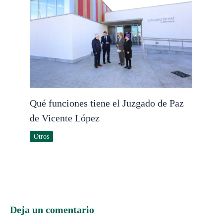
Qué funciones tiene el Juzgado de Paz
de Vicente López
Otros
Deja un comentario