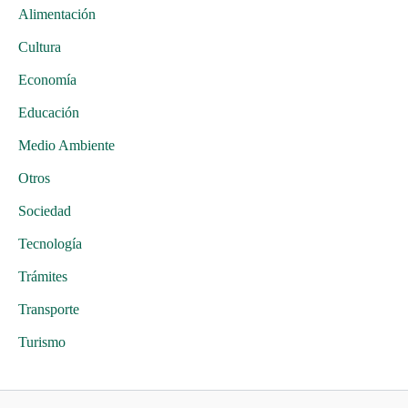
Alimentación
Cultura
Economía
Educación
Medio Ambiente
Otros
Sociedad
Tecnología
Trámites
Transporte
Turismo