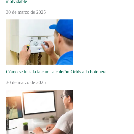
inolvidable
30 de marzo de 2025
Cómo se instala la camisa calefón Orbis a la botonera
30 de marzo de 2025