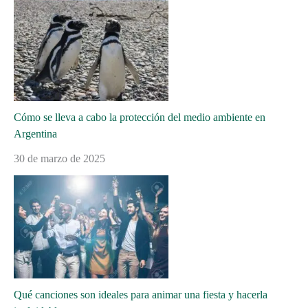
Cómo se lleva a cabo la protección del medio ambiente en
Argentina
30 de marzo de 2025
Qué canciones son ideales para animar una fiesta y hacerla