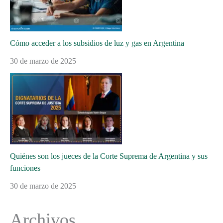
Cómo acceder a los subsidios de luz y gas en Argentina
30 de marzo de 2025
Quiénes son los jueces de la Corte Suprema de Argentina y sus
funciones
30 de marzo de 2025
Archivos