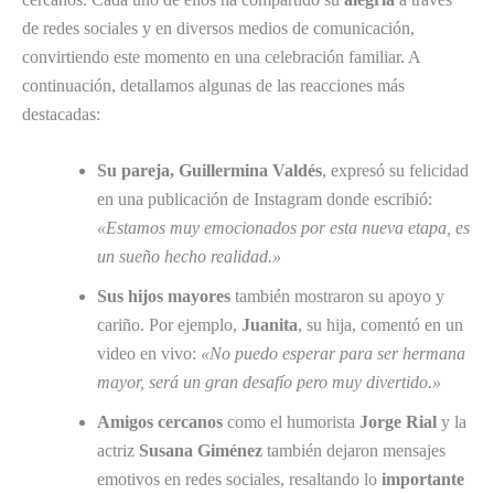
de redes sociales y en diversos medios de comunicación,
convirtiendo este momento en una celebración familiar. A
continuación, detallamos algunas de las reacciones más
destacadas:
Su pareja, Guillermina Valdés
, expresó su felicidad
en una publicación de Instagram donde escribió:
«Estamos muy emocionados por esta nueva etapa, es
un sueño hecho realidad.»
Sus hijos mayores
también mostraron su apoyo y
cariño. Por ejemplo,
Juanita
, su hija, comentó en un
video en vivo:
«No puedo esperar para ser hermana
mayor, será un gran desafío pero muy divertido.»
Amigos cercanos
como el humorista
Jorge Rial
y la
actriz
Susana Giménez
también dejaron mensajes
emotivos en redes sociales, resaltando lo
importante