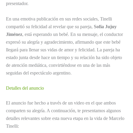
presentador.
En una emotiva publicación en sus redes sociales, Tinelli
compartió su felicidad al revelar que su pareja,
Sofía Jujuy
Jiménez
, está esperando un bebé. En su mensaje, el conductor
expresó su alegría y agradecimiento, afirmando que este bebé
llegará para llenar sus vidas de amor y felicidad. La pareja ha
estado junta desde hace un tiempo y su relación ha sido objeto
de atención mediática, convirtiéndose en una de las más
seguidas del espectáculo argentino.
Detalles del anuncio
El anuncio fue hecho a través de un video en el que ambos
comparten su alegría. A continuación, te presentamos algunos
detalles relevantes sobre esta nueva etapa en la vida de Marcelo
Tinelli: