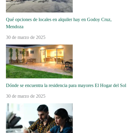
Qué opciones de locales en alquiler hay en Godoy Cruz,
Mendoza
30 de marzo de 2025
Dónde se encuentra la residencia para mayores El Hogar del Sol
30 de marzo de 2025