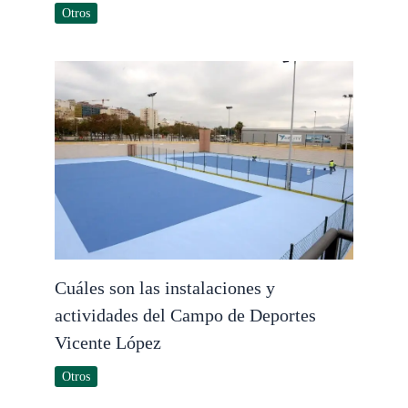
Otros
Cuáles son las instalaciones y
actividades del Campo de Deportes
Vicente López
Otros