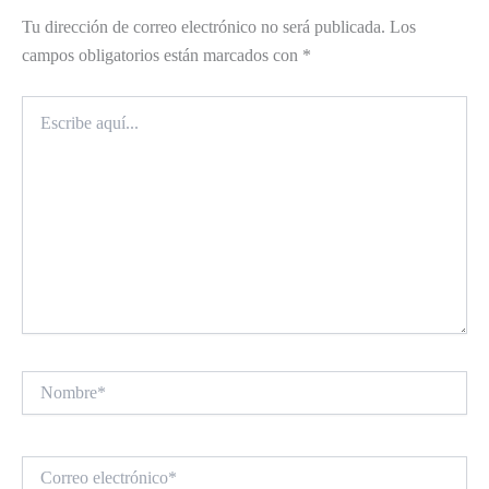
Tu dirección de correo electrónico no será publicada.
Los
campos obligatorios están marcados con
*
Escribe
aquí...
Nombre*
Correo
electrónico*