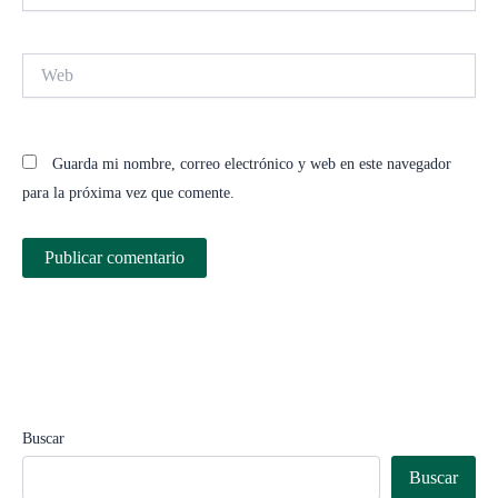
Web
Guarda mi nombre, correo electrónico y web en este navegador
para la próxima vez que comente.
Buscar
Buscar