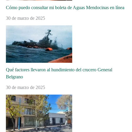
Cómo puedo consultar mi boleta de Aguas Mendocinas en línea
30 de marzo de 2025
Qué factores llevaron al hundimiento del crucero General
Belgrano
30 de marzo de 2025