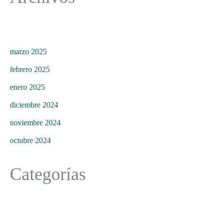
marzo 2025
febrero 2025
enero 2025
diciembre 2024
noviembre 2024
octubre 2024
Categorías