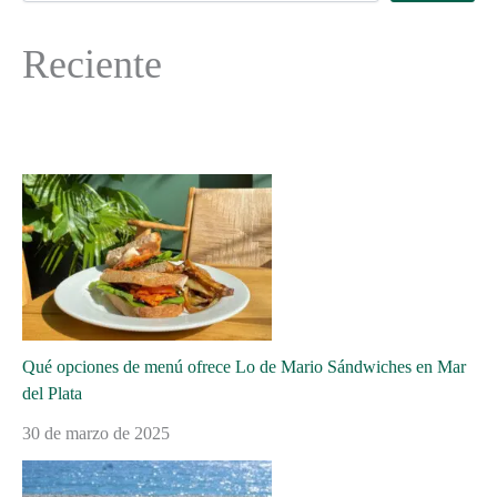
Reciente
Qué opciones de menú ofrece Lo de Mario Sándwiches en Mar
del Plata
30 de marzo de 2025