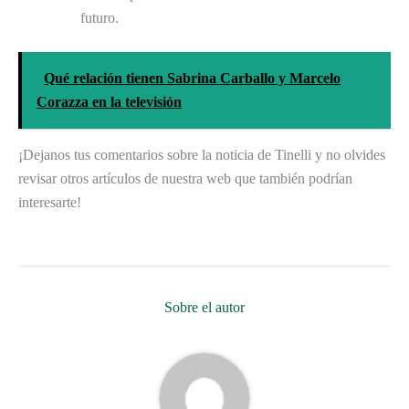
futuro.
Qué relación tienen Sabrina Carballo y Marcelo
Corazza en la televisión
¡Dejanos tus comentarios sobre la noticia de Tinelli y no olvides
revisar otros artículos de nuestra web que también podrían
interesarte!
Sobre el autor