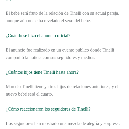
El bebé será fruto de la relación de Tinelli con su actual pareja,
aunque aún no se ha revelado el sexo del bebé.
¿Cuándo se hizo el anuncio oficial?
El anuncio fue realizado en un evento público donde Tinelli
compartió la noticia con sus seguidores y medios.
¿Cuántos hijos tiene Tinelli hasta ahora?
Marcelo Tinelli tiene ya tres hijos de relaciones anteriores, y el
nuevo bebé será el cuarto.
¿Cómo reaccionaron los seguidores de Tinelli?
Los seguidores han mostrado una mezcla de alegría y sorpresa,