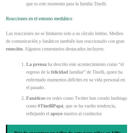
que es este momento para la familia Tinelli.
Reacciones en el entorno mediático
Las reacciones no se limitaron solo a su círculo íntimo. Medios
de comunicación y fanáticos también han reaccionado con gran
emoción
. Algunos comentarios destacados incluyen:
La prensa
ha descrito este acontecimiento como “el
regreso de la
felicidad
familiar” de Tinelli, quien ha
enfrentado momentos difíciles en su vida personal en
el pasado.
Fanáticos
en redes como Twitter han creado hashtags
como
#TinelliPapá
, que se ha vuelto tendencia,
reflejando el
apoyo
masivo al conductor.