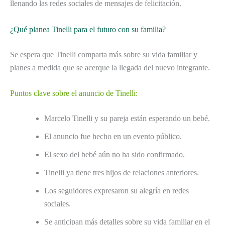
llenando las redes sociales de mensajes de felicitación.
¿Qué planea Tinelli para el futuro con su familia?
Se espera que Tinelli comparta más sobre su vida familiar y
planes a medida que se acerque la llegada del nuevo integrante.
Puntos clave sobre el anuncio de Tinelli:
Marcelo Tinelli y su pareja están esperando un bebé.
El anuncio fue hecho en un evento público.
El sexo del bebé aún no ha sido confirmado.
Tinelli ya tiene tres hijos de relaciones anteriores.
Los seguidores expresaron su alegría en redes
sociales.
Se anticipan más detalles sobre su vida familiar en el