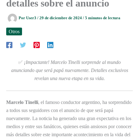
detalles sobre el anuncio
Por
User3
/
29 de diciembre de 2024
/
5 minutos de lectura
Otros
✅
¡Impactante! Marcelo Tinelli sorprende al mundo
anunciando que será papá nuevamente. Detalles exclusivos
revelan una nueva etapa en su vida.
Marcelo Tinelli
, el famoso conductor argentino, ha sorprendido
a todos sus seguidores con el anuncio de que será papá
nuevamente. La noticia ha generado una gran expectativa en los
medios y entre sus fanáticos, quienes están ansiosos por conocer
más detalles sobre este importante acontecimiento en la vida del