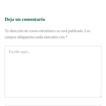
Deja un comentario
Tu dirección de correo electrónico no será publicada.
Los
campos obligatorios están marcados con
*
Escribe
aquí...