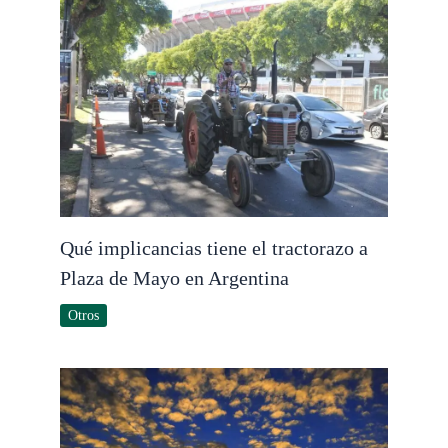
Qué implicancias tiene el tractorazo a
Plaza de Mayo en Argentina
Otros