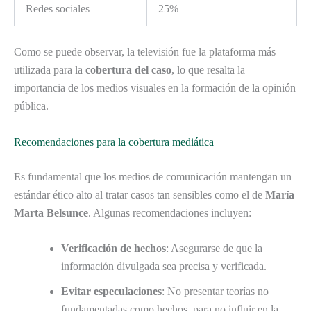
Redes sociales
25%
Como se puede observar, la televisión fue la plataforma más
utilizada para la
cobertura del caso
, lo que resalta la
importancia de los medios visuales en la formación de la opinión
pública.
Recomendaciones para la cobertura mediática
Es fundamental que los medios de comunicación mantengan un
estándar ético alto al tratar casos tan sensibles como el de
María
Marta Belsunce
. Algunas recomendaciones incluyen:
Verificación de hechos
: Asegurarse de que la
información divulgada sea precisa y verificada.
Evitar especulaciones
: No presentar teorías no
fundamentadas como hechos, para no influir en la