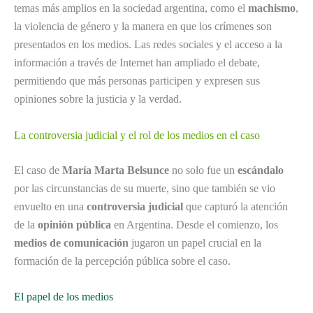
temas más amplios en la sociedad argentina, como el
machismo
,
la violencia de género y la manera en que los crímenes son
presentados en los medios. Las redes sociales y el acceso a la
información a través de Internet han ampliado el debate,
permitiendo que más personas participen y expresen sus
opiniones sobre la justicia y la verdad.
La controversia judicial y el rol de los medios en el caso
El caso de
María Marta Belsunce
no solo fue un
escándalo
por las circunstancias de su muerte, sino que también se vio
envuelto en una
controversia judicial
que capturó la atención
de la
opinión pública
en Argentina. Desde el comienzo, los
medios de comunicación
jugaron un papel crucial en la
formación de la percepción pública sobre el caso.
El papel de los medios