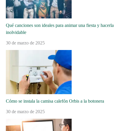
Qué canciones son ideales para animar una fiesta y hacerla
inolvidable
30 de marzo de 2025
Cómo se instala la camisa calefón Orbis a la botonera
30 de marzo de 2025