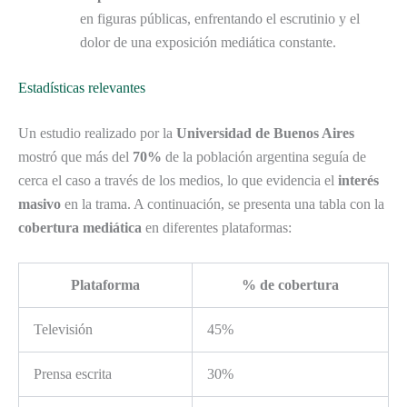
en figuras públicas, enfrentando el escrutinio y el
dolor de una exposición mediática constante.
Estadísticas relevantes
Un estudio realizado por la
Universidad de Buenos Aires
mostró que más del
70%
de la población argentina seguía de
cerca el caso a través de los medios, lo que evidencia el
interés
masivo
en la trama. A continuación, se presenta una tabla con la
cobertura mediática
en diferentes plataformas:
Plataforma
% de cobertura
Televisión
45%
Prensa escrita
30%