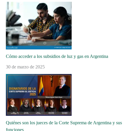
Cómo acceder a los subsidios de luz y gas en Argentina
30 de marzo de 2025
Quiénes son los jueces de la Corte Suprema de Argentina y sus
funciones