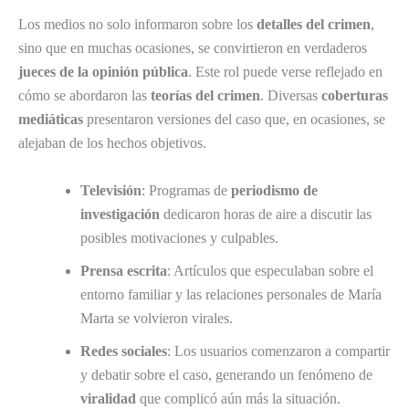
Los medios no solo informaron sobre los
detalles del crimen
,
sino que en muchas ocasiones, se convirtieron en verdaderos
jueces de la opinión pública
. Este rol puede verse reflejado en
cómo se abordaron las
teorías del crimen
. Diversas
coberturas
mediáticas
presentaron versiones del caso que, en ocasiones, se
alejaban de los hechos objetivos.
Televisión
: Programas de
periodismo de
investigación
dedicaron horas de aire a discutir las
posibles motivaciones y culpables.
Prensa escrita
: Artículos que especulaban sobre el
entorno familiar y las relaciones personales de María
Marta se volvieron virales.
Redes sociales
: Los usuarios comenzaron a compartir
y debatir sobre el caso, generando un fenómeno de
viralidad
que complicó aún más la situación.