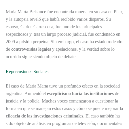
María Marta Belsunce fue encontrada muerta en su casa en Pilar,
y la autopsia reveló que había recibido varios disparos. Su
esposo, Carlos Carrascosa, fue uno de los principales
sospechosos y, tras un largo proceso judicial, fue condenado en
2009 a prisión perpetua. Sin embargo, el caso ha estado rodeado
de
controversias legales
y apelaciones, y la verdad sobre lo
ocurrido sigue siendo objeto de debate.
Repercusiones Sociales
El caso de María Marta tuvo un profundo efecto en la sociedad
argentina. Aumentó el
escepticismo hacia las instituciones
de
justicia y la policía. Muchas voces comenzaron a cuestionar la
forma en que se manejan estos casos y cómo se puede mejorar la
eficacia de las investigaciones criminales
. El caso también ha
sido objeto de análisis en programas de televisión, documentales