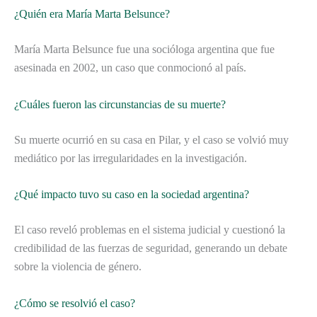
¿Quién era María Marta Belsunce?
María Marta Belsunce fue una socióloga argentina que fue
asesinada en 2002, un caso que conmocionó al país.
¿Cuáles fueron las circunstancias de su muerte?
Su muerte ocurrió en su casa en Pilar, y el caso se volvió muy
mediático por las irregularidades en la investigación.
¿Qué impacto tuvo su caso en la sociedad argentina?
El caso reveló problemas en el sistema judicial y cuestionó la
credibilidad de las fuerzas de seguridad, generando un debate
sobre la violencia de género.
¿Cómo se resolvió el caso?