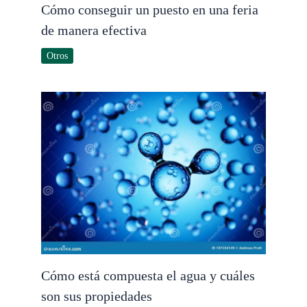
Cómo conseguir un puesto en una feria
de manera efectiva
Otros
Cómo está compuesta el agua y cuáles
son sus propiedades