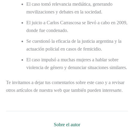
El caso tomó relevancia mediática, generando
movilizaciones y debates en la sociedad.
El juicio a Carlos Carrascosa se llevó a cabo en 2009,
donde fue condenado.
Se cuestionó la eficacia de la justicia argentina y la
actuación policial en casos de femicidio.
El caso impulsó a muchas mujeres a hablar sobre
violencia de género y denunciar situaciones similares.
Te invitamos a dejar tus comentarios sobre este caso y a revisar
otros artículos de nuestra web que también pueden interesarte.
Sobre el autor