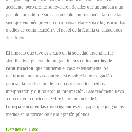
accidente, pero pronto se revelaron detalles que apuntaban a un
posible homicidio. Este caso no solo conmocionó a la sociedad,
sino que también provocó un intenso debate sobre la justicia, los
medios de comunicación y el papel de la familia en situaciones
de crimen.
El impacto que tuvo este caso en la sociedad argentina fue
significativo, generando un gran interés en los
medios de
comunicación
, que cubrieron el caso extensamente. Se
realizaron numerosas controversias sobre la investigación
policial, la recolección de pruebas y cómo los medios
interpretaron y difundieron la información. Este fenómeno llevó
a una mayor conciencia sobre la importancia de la
transparencia en las investigaciones
y el papel que juegan los
medios en la formación de la opinión pública.
Detalles del Caso