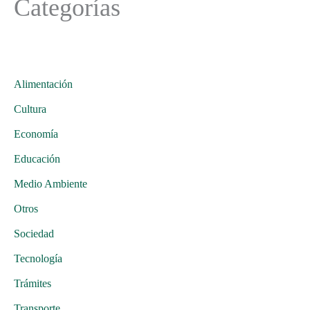
Categorías
Alimentación
Cultura
Economía
Educación
Medio Ambiente
Otros
Sociedad
Tecnología
Trámites
Transporte