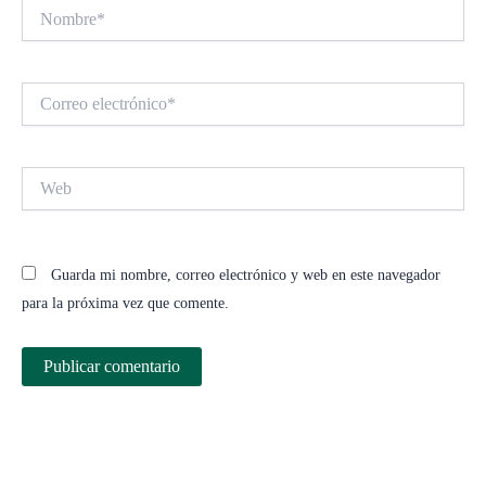
Nombre*
Correo
electrónico*
Web
Guarda mi nombre, correo electrónico y web en este navegador
para la próxima vez que comente.