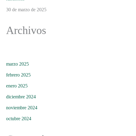
30 de marzo de 2025
Archivos
marzo 2025
febrero 2025
enero 2025
diciembre 2024
noviembre 2024
octubre 2024