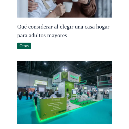
Qué considerar al elegir una casa hogar
para adultos mayores
Otros