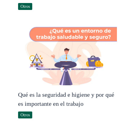
Otros
Qué es la seguridad e higiene y por qué
es importante en el trabajo
Otros