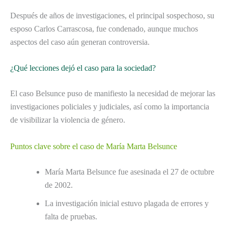
Después de años de investigaciones, el principal sospechoso, su
esposo Carlos Carrascosa, fue condenado, aunque muchos
aspectos del caso aún generan controversia.
¿Qué lecciones dejó el caso para la sociedad?
El caso Belsunce puso de manifiesto la necesidad de mejorar las
investigaciones policiales y judiciales, así como la importancia
de visibilizar la violencia de género.
Puntos clave sobre el caso de María Marta Belsunce
María Marta Belsunce fue asesinada el 27 de octubre
de 2002.
La investigación inicial estuvo plagada de errores y
falta de pruebas.