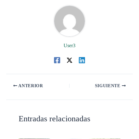
User3
ANTERIOR
SIGUIENTE
Entradas relacionadas