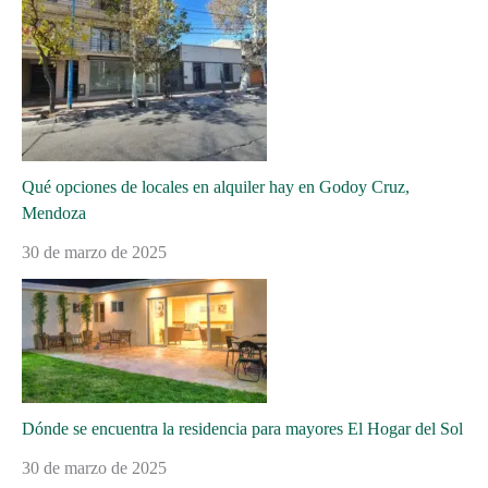
Qué opciones de locales en alquiler hay en Godoy Cruz,
Mendoza
30 de marzo de 2025
Dónde se encuentra la residencia para mayores El Hogar del Sol
30 de marzo de 2025