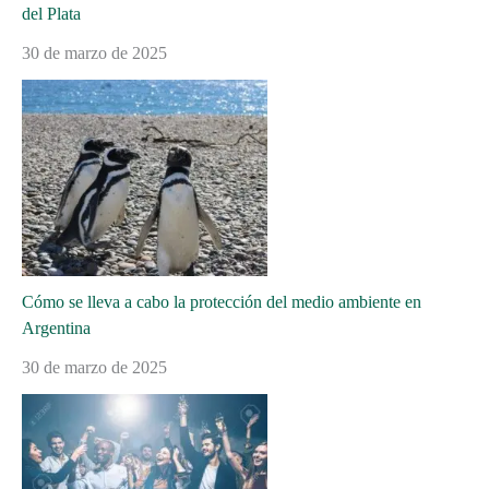
del Plata
30 de marzo de 2025
Cómo se lleva a cabo la protección del medio ambiente en
Argentina
30 de marzo de 2025