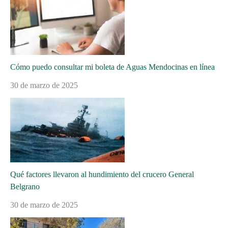
Cómo puedo consultar mi boleta de Aguas Mendocinas en línea
30 de marzo de 2025
Qué factores llevaron al hundimiento del crucero General
Belgrano
30 de marzo de 2025