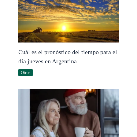
Cuál es el pronóstico del tiempo para el
día jueves en Argentina
Otros