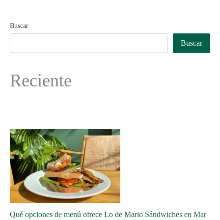
Buscar
Buscar
Reciente
Qué opciones de menú ofrece Lo de Mario Sándwiches en Mar