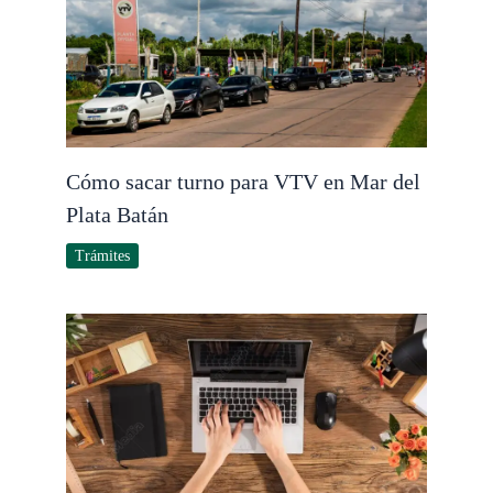
Cómo sacar turno para VTV en Mar del
Plata Batán
Trámites