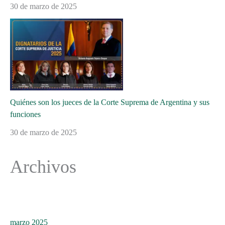
30 de marzo de 2025
Quiénes son los jueces de la Corte Suprema de Argentina y sus
funciones
30 de marzo de 2025
Archivos
marzo 2025