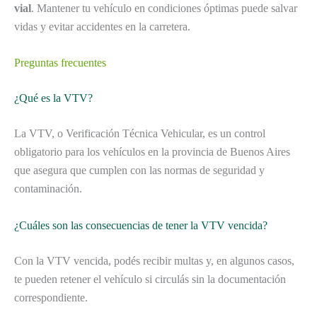
vial
. Mantener tu vehículo en condiciones óptimas puede salvar
vidas y evitar accidentes en la carretera.
Preguntas frecuentes
¿Qué es la VTV?
La VTV, o Verificación Técnica Vehicular, es un control
obligatorio para los vehículos en la provincia de Buenos Aires
que asegura que cumplen con las normas de seguridad y
contaminación.
¿Cuáles son las consecuencias de tener la VTV vencida?
Con la VTV vencida, podés recibir multas y, en algunos casos,
te pueden retener el vehículo si circulás sin la documentación
correspondiente.