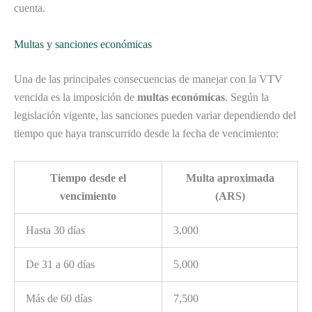
cuenta.
Multas y sanciones económicas
Una de las principales consecuencias de manejar con la VTV
vencida es la imposición de
multas económicas
. Según la
legislación vigente, las sanciones pueden variar dependiendo del
tiempo que haya transcurrido desde la fecha de vencimiento:
Tiempo desde el
Multa aproximada
vencimiento
(ARS)
Hasta 30 días
3,000
De 31 a 60 días
5,000
Más de 60 días
7,500