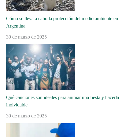
Cómo se lleva a cabo la protección del medio ambiente en
Argentina
30 de marzo de 2025
Qué canciones son ideales para animar una fiesta y hacerla
inolvidable
30 de marzo de 2025