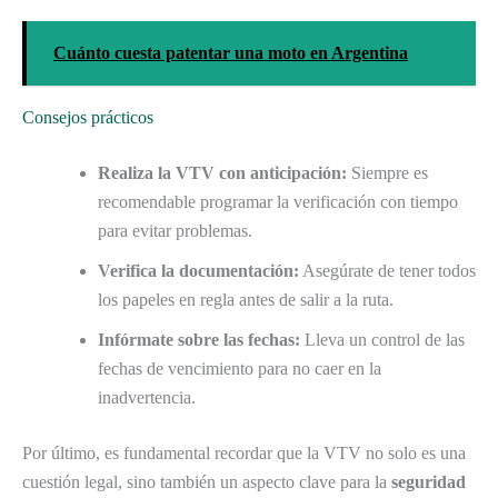
Cuánto cuesta patentar una moto en Argentina
Consejos prácticos
Realiza la VTV con anticipación:
Siempre es
recomendable programar la verificación con tiempo
para evitar problemas.
Verifica la documentación:
Asegúrate de tener todos
los papeles en regla antes de salir a la ruta.
Infórmate sobre las fechas:
Lleva un control de las
fechas de vencimiento para no caer en la
inadvertencia.
Por último, es fundamental recordar que la VTV no solo es una
cuestión legal, sino también un aspecto clave para la
seguridad