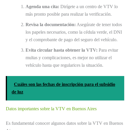
Agenda una cita:
Dirígete a un centro de VTV lo
más pronto posible para realizar la verificación.
Revisa la documentación:
Asegúrate de tener todos
los papeles necesarios, como la cédula verde, el DNI
y el comprobante de pago del seguro del vehículo.
Evita circular hasta obtener la VTV:
Para evitar
multas y complicaciones, es mejor no utilizar el
vehículo hasta que regularices la situación.
Cuáles son las fechas de inscripción para el subsidio
de luz
Datos importantes sobre la VTV en Buenos Aires
Es fundamental conocer algunos datos sobre la VTV en Buenos