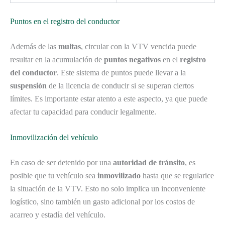
Puntos en el registro del conductor
Además de las
multas
, circular con la VTV vencida puede
resultar en la acumulación de
puntos negativos
en el
registro
del conductor
. Este sistema de puntos puede llevar a la
suspensión
de la licencia de conducir si se superan ciertos
límites. Es importante estar atento a este aspecto, ya que puede
afectar tu capacidad para conducir legalmente.
Inmovilización del vehículo
En caso de ser detenido por una
autoridad de tránsito
, es
posible que tu vehículo sea
inmovilizado
hasta que se regularice
la situación de la VTV. Esto no solo implica un inconveniente
logístico, sino también un gasto adicional por los costos de
acarreo y estadía del vehículo.