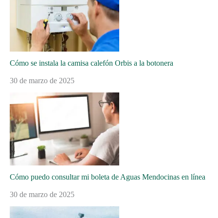
Cómo se instala la camisa calefón Orbis a la botonera
30 de marzo de 2025
Cómo puedo consultar mi boleta de Aguas Mendocinas en línea
30 de marzo de 2025