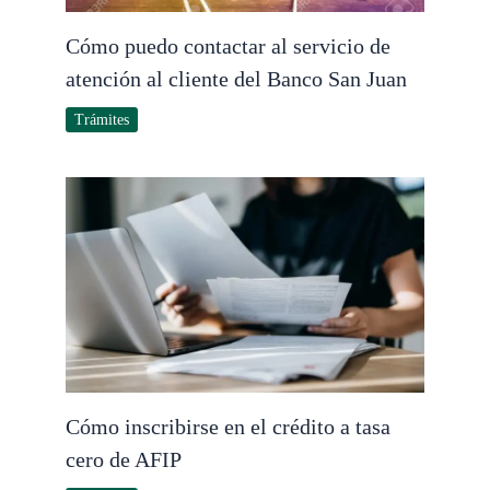
Cómo puedo contactar al servicio de
atención al cliente del Banco San Juan
Trámites
Cómo inscribirse en el crédito a tasa
cero de AFIP