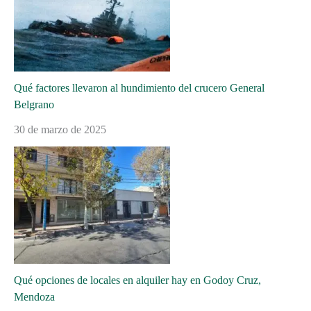
Qué factores llevaron al hundimiento del crucero General
Belgrano
30 de marzo de 2025
Qué opciones de locales en alquiler hay en Godoy Cruz,
Mendoza