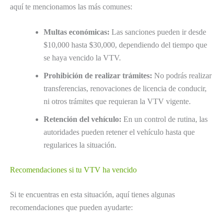
aquí te mencionamos las más comunes:
Multas económicas:
Las sanciones pueden ir desde
$10,000 hasta $30,000, dependiendo del tiempo que
se haya vencido la VTV.
Prohibición de realizar trámites:
No podrás realizar
transferencias, renovaciones de licencia de conducir,
ni otros trámites que requieran la VTV vigente.
Retención del vehículo:
En un control de rutina, las
autoridades pueden retener el vehículo hasta que
regularices la situación.
Recomendaciones si tu VTV ha vencido
Si te encuentras en esta situación, aquí tienes algunas
recomendaciones que pueden ayudarte: