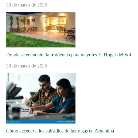
30 de marzo de 2025
Dónde se encuentra la residencia para mayores El Hogar del Sol
30 de marzo de 2025
Cómo acceder a los subsidios de luz y gas en Argentina