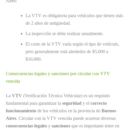
Aires:
La VTV es obligatoria para vehículos que tienen más
de 2 años de antigüedad.
La inspección se debe realizar anualmente.
El costo de la VTV varía según el tipo de vehículo,
pero generalmente está alrededor de $5,000 a
$10,000.
Consecuencias legales y sanciones por circular con VTV
vencida
La
VTV
(Verificación Técnica Vehicular) es un requisito
fundamental para garantizar la
seguridad
y el
correcto
funcionamiento
de los vehículos en la provincia de
Buenos
Aires
. Circular con la VTV vencida puede acarrear diversas
consecuencias legales
y
sanciones
que es importante tener en