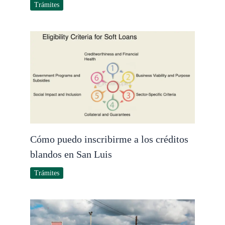
Trámites
Cómo puedo inscribirme a los créditos
blandos en San Luis
Trámites