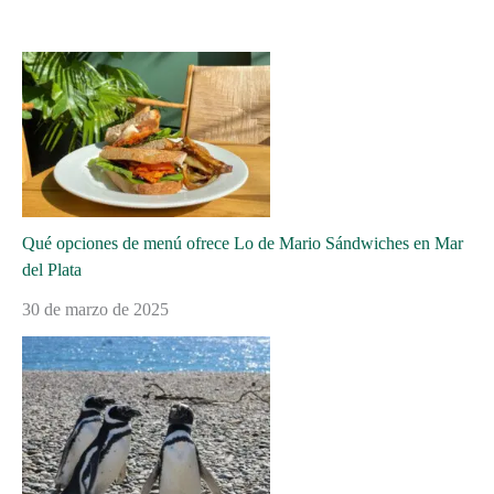
Qué opciones de menú ofrece Lo de Mario Sándwiches en Mar
del Plata
30 de marzo de 2025