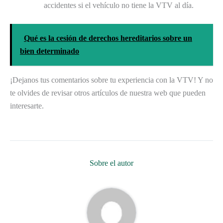
accidentes si el vehículo no tiene la VTV al día.
Qué es la cesión de derechos hereditarios sobre un
bien determinado
¡Dejanos tus comentarios sobre tu experiencia con la VTV! Y no
te olvides de revisar otros artículos de nuestra web que pueden
interesarte.
Sobre el autor