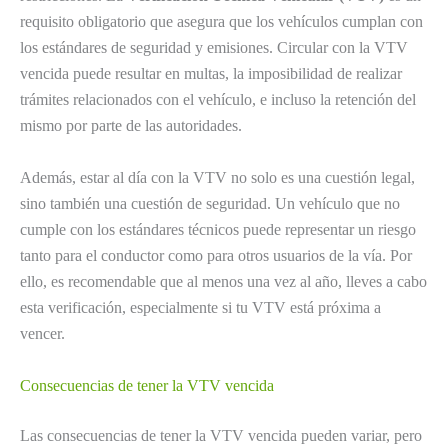
requisito obligatorio que asegura que los vehículos cumplan con
los estándares de seguridad y emisiones. Circular con la VTV
vencida puede resultar en multas, la imposibilidad de realizar
trámites relacionados con el vehículo, e incluso la retención del
mismo por parte de las autoridades.
Además, estar al día con la VTV no solo es una cuestión legal,
sino también una cuestión de seguridad. Un vehículo que no
cumple con los estándares técnicos puede representar un riesgo
tanto para el conductor como para otros usuarios de la vía. Por
ello, es recomendable que al menos una vez al año, lleves a cabo
esta verificación, especialmente si tu VTV está próxima a
vencer.
Consecuencias de tener la VTV vencida
Las consecuencias de tener la VTV vencida pueden variar, pero