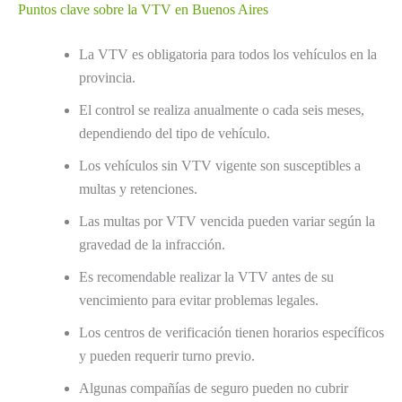
Puntos clave sobre la VTV en Buenos Aires
La VTV es obligatoria para todos los vehículos en la
provincia.
El control se realiza anualmente o cada seis meses,
dependiendo del tipo de vehículo.
Los vehículos sin VTV vigente son susceptibles a
multas y retenciones.
Las multas por VTV vencida pueden variar según la
gravedad de la infracción.
Es recomendable realizar la VTV antes de su
vencimiento para evitar problemas legales.
Los centros de verificación tienen horarios específicos
y pueden requerir turno previo.
Algunas compañías de seguro pueden no cubrir