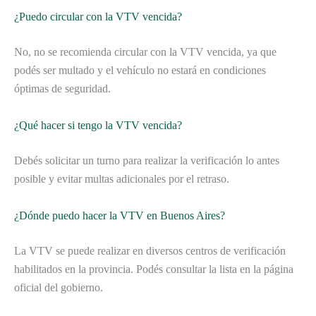
¿Puedo circular con la VTV vencida?
No, no se recomienda circular con la VTV vencida, ya que
podés ser multado y el vehículo no estará en condiciones
óptimas de seguridad.
¿Qué hacer si tengo la VTV vencida?
Debés solicitar un turno para realizar la verificación lo antes
posible y evitar multas adicionales por el retraso.
¿Dónde puedo hacer la VTV en Buenos Aires?
La VTV se puede realizar en diversos centros de verificación
habilitados en la provincia. Podés consultar la lista en la página
oficial del gobierno.