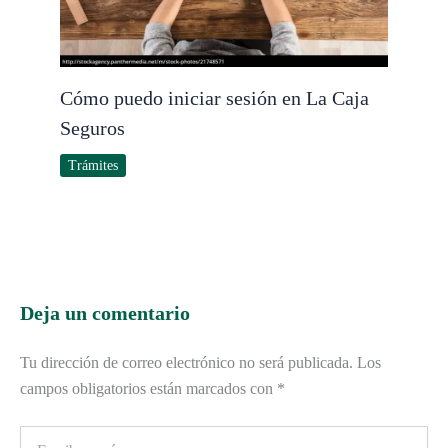
Cómo puedo iniciar sesión en La Caja
Seguros
Trámites
Deja un comentario
Tu dirección de correo electrónico no será publicada.
Los
campos obligatorios están marcados con
*
Escribe