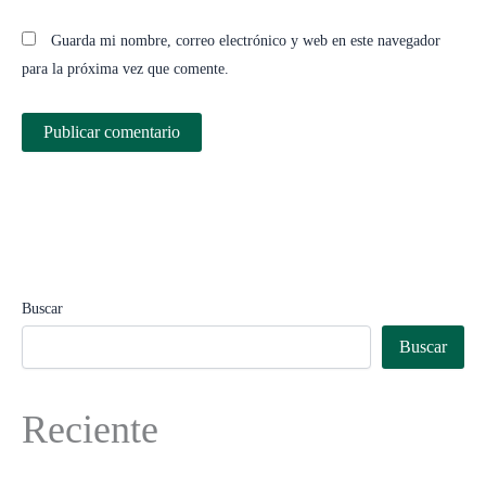
Guarda mi nombre, correo electrónico y web en este navegador
para la próxima vez que comente.
Buscar
Buscar
Reciente