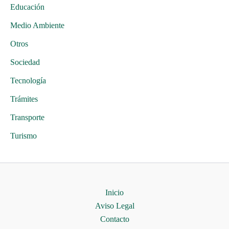
Educación
Medio Ambiente
Otros
Sociedad
Tecnología
Trámites
Transporte
Turismo
Inicio
Aviso Legal
Contacto