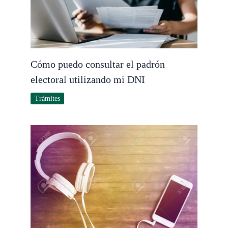
Cómo puedo consultar el padrón
electoral utilizando mi DNI
Trámites