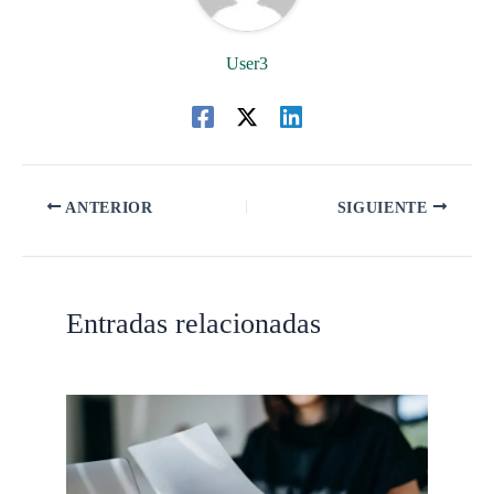
User3
ANTERIOR
SIGUIENTE
Entradas relacionadas