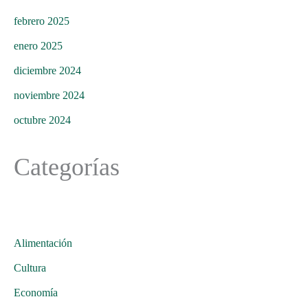
febrero 2025
enero 2025
diciembre 2024
noviembre 2024
octubre 2024
Categorías
Alimentación
Cultura
Economía