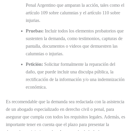
Penal Argentino que amparan la acción, tales como el
artículo 109 sobre calumnias y el artículo 110 sobre
injurias.
Pruebas:
Incluir todos los elementos probatorios que
sustenten la demanda, como testimonios, capturas de
pantalla, documentos o videos que demuestren las
calumnias o injurias.
Petición:
Solicitar formalmente la reparación del
daño, que puede incluir una disculpa pública, la
rectificación de la información y/o una indemnización
económica.
Es recomendable que la demanda sea redactada con la asistencia
de un abogado especializado en derecho civil o penal, para
asegurar que cumpla con todos los requisitos legales. Además, es
importante tener en cuenta que el plazo para presentar la