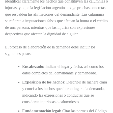
identificar claramente los hechos que constituyen las calumnias o
injurias, ya que la legislación argentina exige pruebas concretas
que respalden las afirmaciones del demandante. Las calumnias
se refieren a imputaciones falsas que afectan la honra o el crédito
de una persona, mientras que las injurias son expresiones
despectivas que afectan la dignidad de alguien.
El proceso de elaboración de la demanda debe incluir los
siguientes pasos:
Encabezado:
Indicar el lugar y fecha, así como los
datos completos del demandante y demandado.
Exposición de los hechos:
Describir de manera clara
y concisa los hechos que dieron lugar a la demanda,
indicando las expresiones o conductas que se
consideran injuriosas o calumniosas.
Fundamentación legal:
Citar las normas del Código