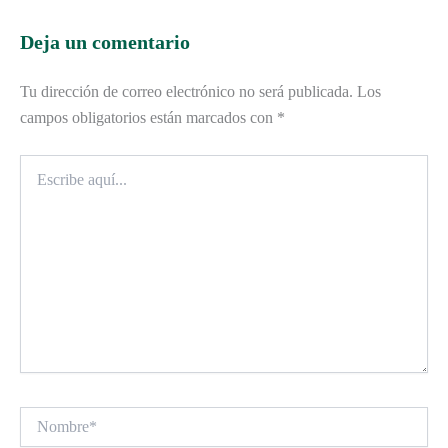
Deja un comentario
Tu dirección de correo electrónico no será publicada.
Los
campos obligatorios están marcados con
*
Escribe
aquí...
Nombre*