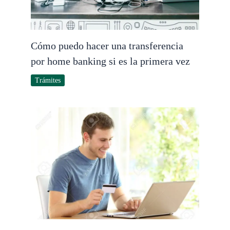
Cómo puedo hacer una transferencia
por home banking si es la primera vez
Trámites