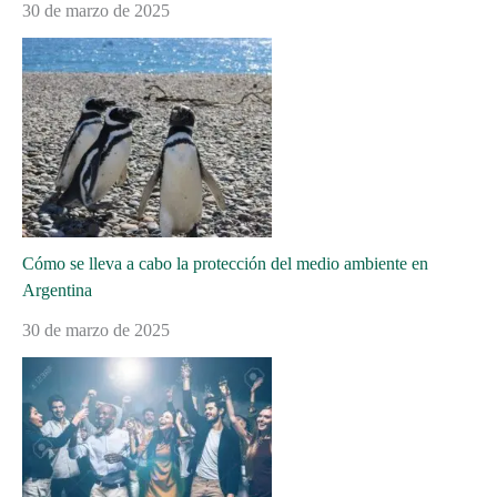
30 de marzo de 2025
Cómo se lleva a cabo la protección del medio ambiente en
Argentina
30 de marzo de 2025