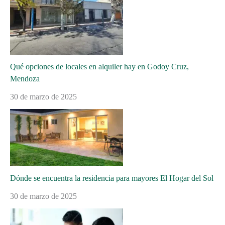
Qué opciones de locales en alquiler hay en Godoy Cruz,
Mendoza
30 de marzo de 2025
Dónde se encuentra la residencia para mayores El Hogar del Sol
30 de marzo de 2025