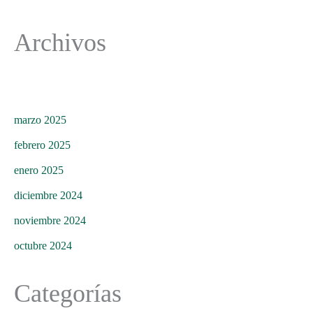
Archivos
marzo 2025
febrero 2025
enero 2025
diciembre 2024
noviembre 2024
octubre 2024
Categorías