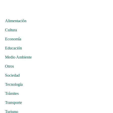
Alimentación
Cultura
Economía
Educación
Medio Ambiente
Otros
Sociedad
Tecnología
Trámites
Transporte
Turismo