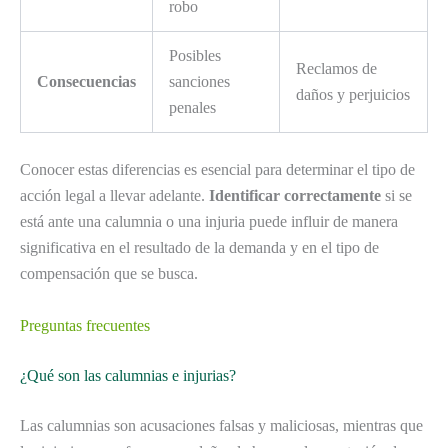
robo
Posibles
Reclamos de
Consecuencias
sanciones
daños y perjuicios
penales
Conocer estas diferencias es esencial para determinar el tipo de
acción legal a llevar adelante.
Identificar correctamente
si se
está ante una calumnia o una injuria puede influir de manera
significativa en el resultado de la demanda y en el tipo de
compensación que se busca.
Preguntas frecuentes
¿Qué son las calumnias e injurias?
Las calumnias son acusaciones falsas y maliciosas, mientras que