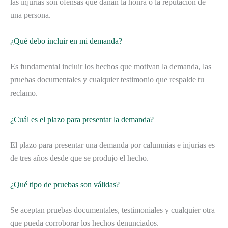
las injurias son ofensas que dañan la honra o la reputación de
una persona.
¿Qué debo incluir en mi demanda?
Es fundamental incluir los hechos que motivan la demanda, las
pruebas documentales y cualquier testimonio que respalde tu
reclamo.
¿Cuál es el plazo para presentar la demanda?
El plazo para presentar una demanda por calumnias e injurias es
de tres años desde que se produjo el hecho.
¿Qué tipo de pruebas son válidas?
Se aceptan pruebas documentales, testimoniales y cualquier otra
que pueda corroborar los hechos denunciados.