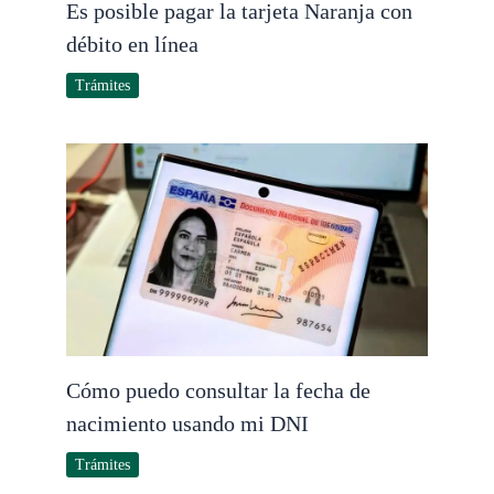
Es posible pagar la tarjeta Naranja con
débito en línea
Trámites
Cómo puedo consultar la fecha de
nacimiento usando mi DNI
Trámites