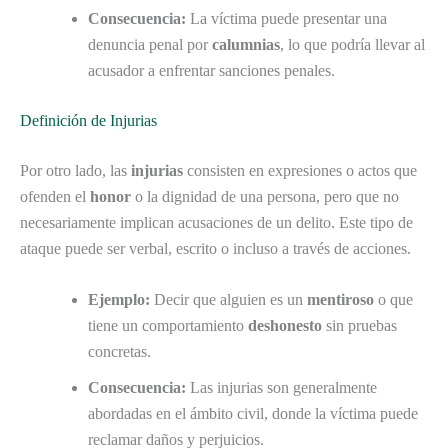
Consecuencia:
La víctima puede presentar una
denuncia penal por
calumnias
, lo que podría llevar al
acusador a enfrentar sanciones penales.
Definición de Injurias
Por otro lado, las
injurias
consisten en expresiones o actos que
ofenden el
honor
o la dignidad de una persona, pero que no
necesariamente implican acusaciones de un delito. Este tipo de
ataque puede ser verbal, escrito o incluso a través de acciones.
Ejemplo:
Decir que alguien es un
mentiroso
o que
tiene un comportamiento
deshonesto
sin pruebas
concretas.
Consecuencia:
Las injurias son generalmente
abordadas en el ámbito civil, donde la víctima puede
reclamar daños y perjuicios.