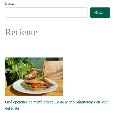
Buscar
Buscar
Reciente
Qué opciones de menú ofrece Lo de Mario Sándwiches en Mar
del Plata