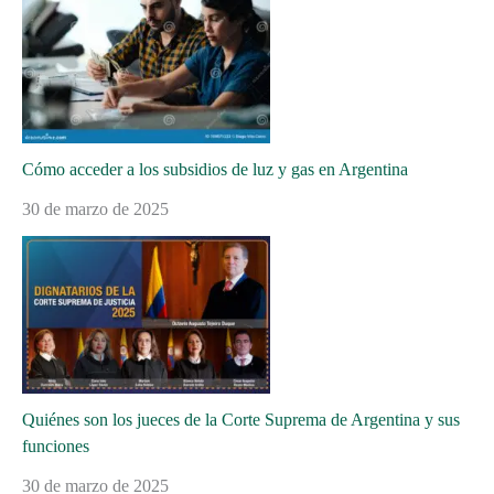
Cómo acceder a los subsidios de luz y gas en Argentina
30 de marzo de 2025
Quiénes son los jueces de la Corte Suprema de Argentina y sus
funciones
30 de marzo de 2025