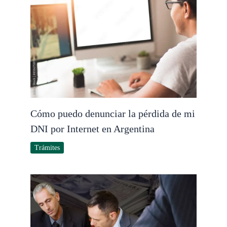
Cómo puedo denunciar la pérdida de mi
DNI por Internet en Argentina
Trámites