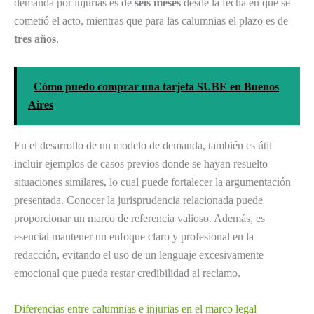
demanda por injurias es de
seis meses
desde la fecha en que se
cometió el acto, mientras que para las calumnias el plazo es de
tres años
.
Cómo puedo comprar una tarjeta SUBE en Buenos
Aires
En el desarrollo de un modelo de demanda, también es útil
incluir ejemplos de casos previos donde se hayan resuelto
situaciones similares, lo cual puede fortalecer la argumentación
presentada. Conocer la jurisprudencia relacionada puede
proporcionar un marco de referencia valioso. Además, es
esencial mantener un enfoque claro y profesional en la
redacción, evitando el uso de un lenguaje excesivamente
emocional que pueda restar credibilidad al reclamo.
Diferencias entre calumnias e injurias en el marco legal