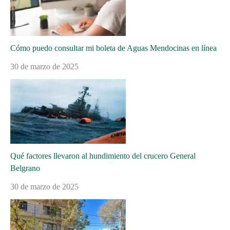
Cómo puedo consultar mi boleta de Aguas Mendocinas en línea
30 de marzo de 2025
Qué factores llevaron al hundimiento del crucero General
Belgrano
30 de marzo de 2025