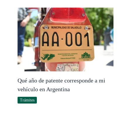
Qué año de patente corresponde a mi
vehículo en Argentina
Trámites