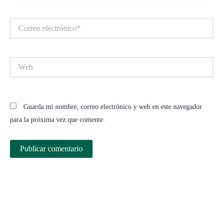
Correo
electrónico*
Web
Guarda mi nombre, correo electrónico y web en este navegador
para la próxima vez que comente.