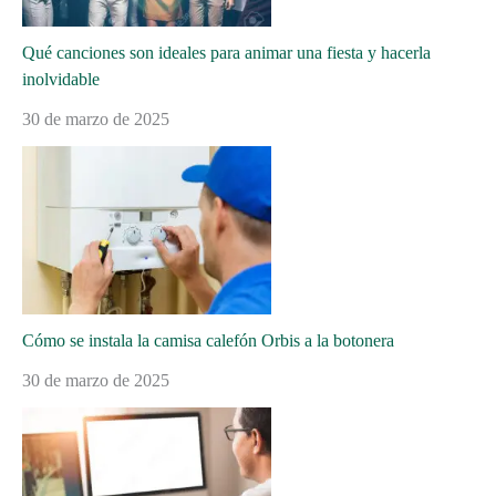
Qué canciones son ideales para animar una fiesta y hacerla
inolvidable
30 de marzo de 2025
Cómo se instala la camisa calefón Orbis a la botonera
30 de marzo de 2025