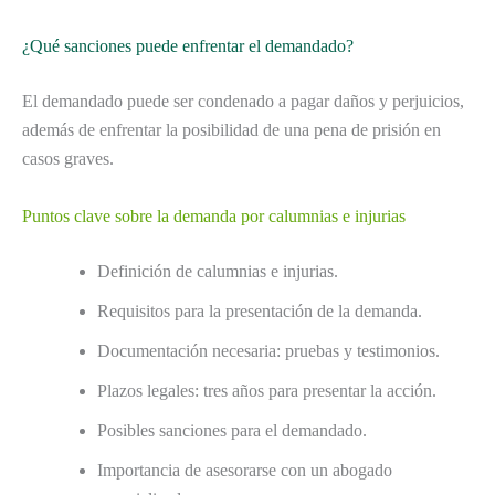
¿Qué sanciones puede enfrentar el demandado?
El demandado puede ser condenado a pagar daños y perjuicios,
además de enfrentar la posibilidad de una pena de prisión en
casos graves.
Puntos clave sobre la demanda por calumnias e injurias
Definición de calumnias e injurias.
Requisitos para la presentación de la demanda.
Documentación necesaria: pruebas y testimonios.
Plazos legales: tres años para presentar la acción.
Posibles sanciones para el demandado.
Importancia de asesorarse con un abogado