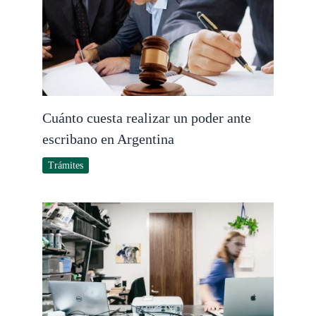
Cuánto cuesta realizar un poder ante
escribano en Argentina
Trámites