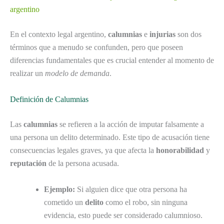
argentino
En el contexto legal argentino,
calumnias
e
injurias
son dos
términos que a menudo se confunden, pero que poseen
diferencias fundamentales que es crucial entender al momento de
realizar un
modelo de demanda
.
Definición de Calumnias
Las
calumnias
se refieren a la acción de imputar falsamente a
una persona un delito determinado. Este tipo de acusación tiene
consecuencias legales graves, ya que afecta la
honorabilidad
y
reputación
de la persona acusada.
Ejemplo:
Si alguien dice que otra persona ha
cometido un
delito
como el robo, sin ninguna
evidencia, esto puede ser considerado calumnioso.