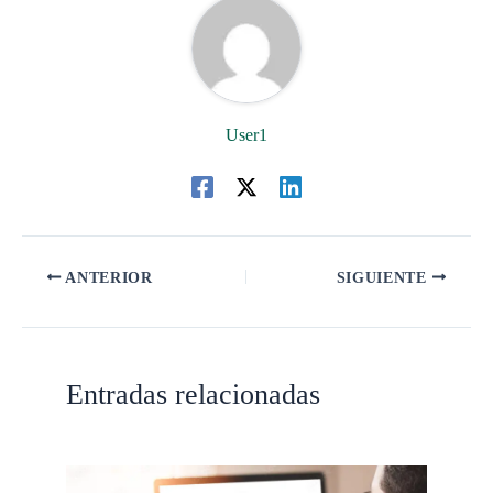
User1
ANTERIOR
SIGUIENTE
Entradas relacionadas