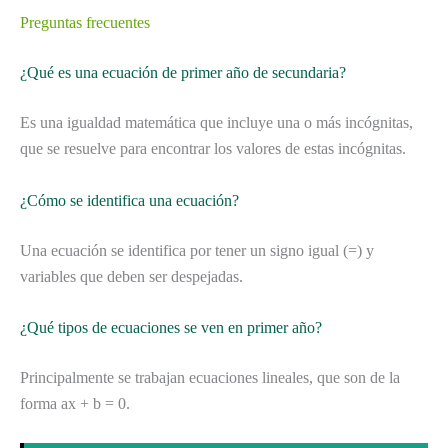
Preguntas frecuentes
¿Qué es una ecuación de primer año de secundaria?
Es una igualdad matemática que incluye una o más incógnitas,
que se resuelve para encontrar los valores de estas incógnitas.
¿Cómo se identifica una ecuación?
Una ecuación se identifica por tener un signo igual (=) y
variables que deben ser despejadas.
¿Qué tipos de ecuaciones se ven en primer año?
Principalmente se trabajan ecuaciones lineales, que son de la
forma ax + b = 0.