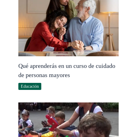
Qué aprenderás en un curso de cuidado
de personas mayores
Educación