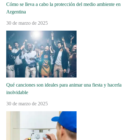
Cómo se lleva a cabo la protección del medio ambiente en
Argentina
30 de marzo de 2025
Qué canciones son ideales para animar una fiesta y hacerla
inolvidable
30 de marzo de 2025