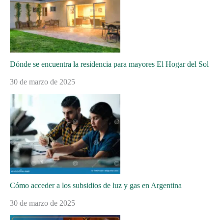
Dónde se encuentra la residencia para mayores El Hogar del Sol
30 de marzo de 2025
Cómo acceder a los subsidios de luz y gas en Argentina
30 de marzo de 2025