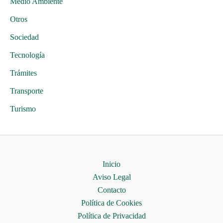
Medio Ambiente
Otros
Sociedad
Tecnología
Trámites
Transporte
Turismo
Inicio
Aviso Legal
Contacto
Política de Cookies
Política de Privacidad