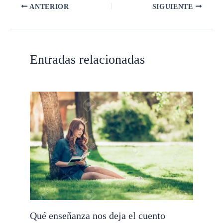
ANTERIOR
SIGUIENTE
Entradas relacionadas
Qué enseñanza nos deja el cuento