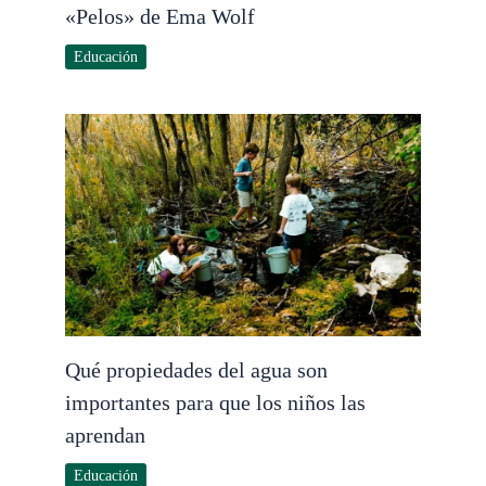
«Pelos» de Ema Wolf
Educación
Qué propiedades del agua son
importantes para que los niños las
aprendan
Educación