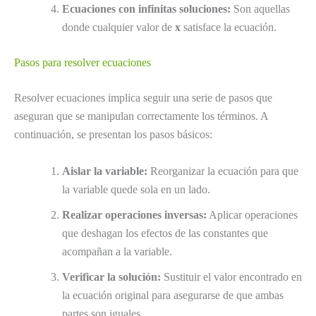
Ecuaciones con infinitas soluciones:
Son aquellas
donde cualquier valor de
x
satisface la ecuación.
Pasos para resolver ecuaciones
Resolver ecuaciones implica seguir una serie de pasos que
aseguran que se manipulan correctamente los términos. A
continuación, se presentan los pasos básicos:
Aislar la variable:
Reorganizar la ecuación para que
la variable quede sola en un lado.
Realizar operaciones inversas:
Aplicar operaciones
que deshagan los efectos de las constantes que
acompañan a la variable.
Verificar la solución:
Sustituir el valor encontrado en
la ecuación original para asegurarse de que ambas
partes son iguales.