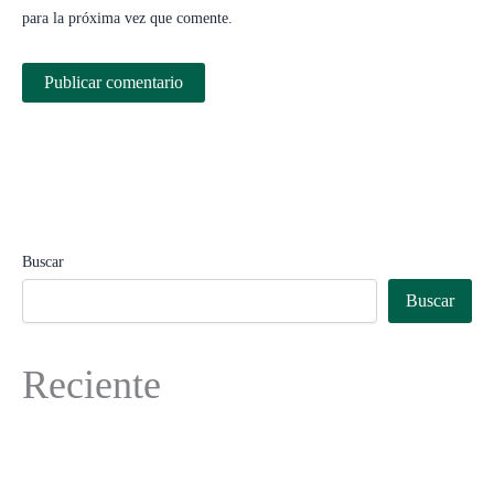
para la próxima vez que comente.
Buscar
Buscar
Reciente