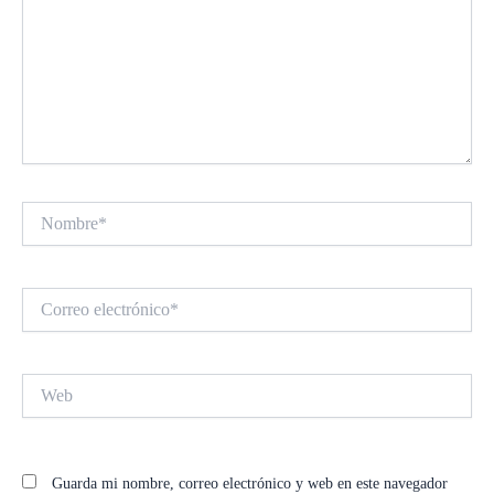
Nombre*
Correo
electrónico*
Web
Guarda mi nombre, correo electrónico y web en este navegador