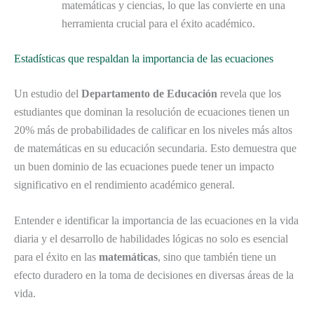
matemáticas y ciencias, lo que las convierte en una
herramienta crucial para el éxito académico.
Estadísticas que respaldan la importancia de las ecuaciones
Un estudio del
Departamento de Educación
revela que los
estudiantes que dominan la resolución de ecuaciones tienen un
20% más de probabilidades de calificar en los niveles más altos
de matemáticas en su educación secundaria. Esto demuestra que
un buen dominio de las ecuaciones puede tener un impacto
significativo en el rendimiento académico general.
Entender e identificar la importancia de las ecuaciones en la vida
diaria y el desarrollo de habilidades lógicas no solo es esencial
para el éxito en las
matemáticas
, sino que también tiene un
efecto duradero en la toma de decisiones en diversas áreas de la
vida.