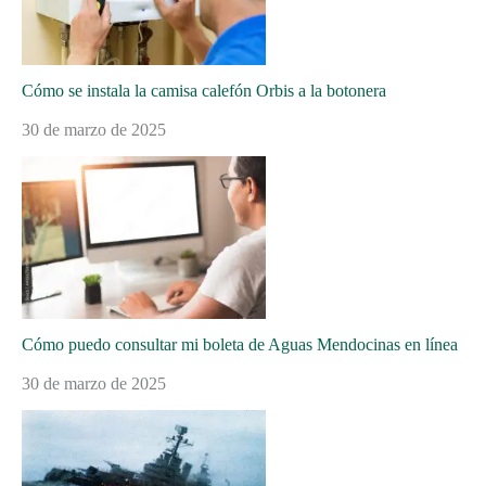
Cómo se instala la camisa calefón Orbis a la botonera
30 de marzo de 2025
Cómo puedo consultar mi boleta de Aguas Mendocinas en línea
30 de marzo de 2025