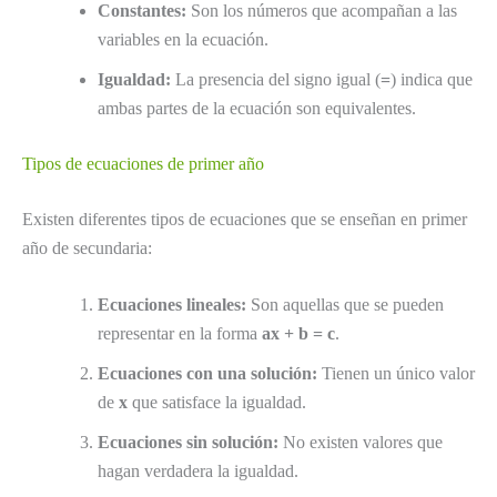
Constantes:
Son los números que acompañan a las
variables en la ecuación.
Igualdad:
La presencia del signo igual (
=
) indica que
ambas partes de la ecuación son equivalentes.
Tipos de ecuaciones de primer año
Existen diferentes tipos de ecuaciones que se enseñan en primer
año de secundaria:
Ecuaciones lineales:
Son aquellas que se pueden
representar en la forma
ax + b = c
.
Ecuaciones con una solución:
Tienen un único valor
de
x
que satisface la igualdad.
Ecuaciones sin solución:
No existen valores que
hagan verdadera la igualdad.