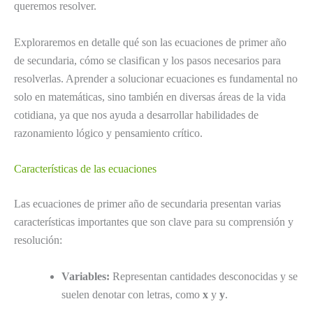
queremos resolver.
Exploraremos en detalle qué son las ecuaciones de primer año
de secundaria, cómo se clasifican y los pasos necesarios para
resolverlas. Aprender a solucionar ecuaciones es fundamental no
solo en matemáticas, sino también en diversas áreas de la vida
cotidiana, ya que nos ayuda a desarrollar habilidades de
razonamiento lógico y pensamiento crítico.
Características de las ecuaciones
Las ecuaciones de primer año de secundaria presentan varias
características importantes que son clave para su comprensión y
resolución:
Variables:
Representan cantidades desconocidas y se
suelen denotar con letras, como
x
y
y
.