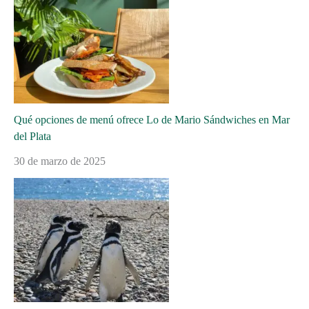
Qué opciones de menú ofrece Lo de Mario Sándwiches en Mar
del Plata
30 de marzo de 2025