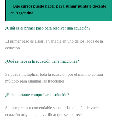
Qué cursos puedo hacer para sumar puntaje docente
en Argentina
¿Cuál es el primer paso para resolver una ecuación?
El primer paso es aislar la variable en uno de los lados de la
ecuación.
¿Qué se hace si la ecuación tiene fracciones?
Se puede multiplicar toda la ecuación por el mínimo común
múltiplo para eliminar las fracciones.
¿Es importante comprobar la solución?
Sí, siempre es recomendable sustituir la solución de vuelta en la
ecuación original para verificar que sea correcta.