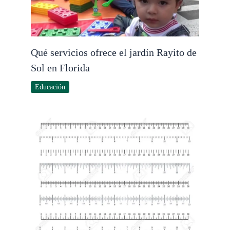
Qué servicios ofrece el jardín Rayito de
Sol en Florida
Educación