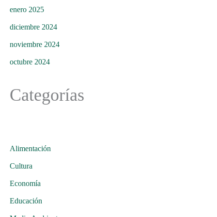
enero 2025
diciembre 2024
noviembre 2024
octubre 2024
Categorías
Alimentación
Cultura
Economía
Educación