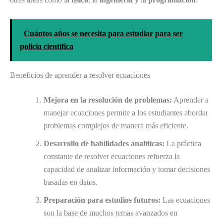
Cuántos años se necesita para estudiar para ser
policía científica
Beneficios de aprender a resolver ecuaciones
Mejora en la resolución de problemas:
Aprender a
manejar ecuaciones permite a los estudiantes abordar
problemas complejos de manera más eficiente.
Desarrollo de habilidades analíticas:
La práctica
constante de resolver ecuaciones refuerza la
capacidad de analizar información y tomar decisiones
basadas en datos.
Preparación para estudios futuros:
Las ecuaciones
son la base de muchos temas avanzados en