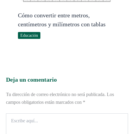
Cómo convertir entre metros,
centímetros y milímetros con tablas
Educación
Deja un comentario
Tu dirección de correo electrónico no será publicada.
Los
campos obligatorios están marcados con
*
Escribe
aquí...