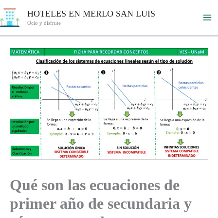
Ir
HOTELES EN MERLO SAN LUIS
al
Ocio y disfrute
contenido
Qué son las ecuaciones de
primer año de secundaria y