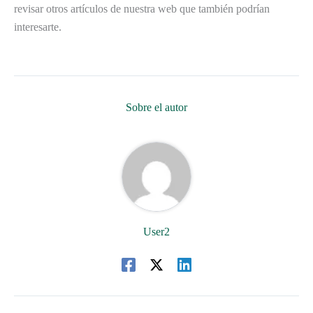
revisar otros artículos de nuestra web que también podrían
interesarte.
Sobre el autor
User2