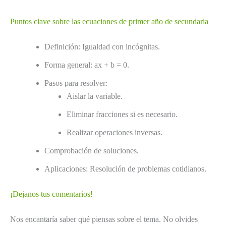
Puntos clave sobre las ecuaciones de primer año de secundaria
Definición: Igualdad con incógnitas.
Forma general: ax + b = 0.
Pasos para resolver:
Aislar la variable.
Eliminar fracciones si es necesario.
Realizar operaciones inversas.
Comprobación de soluciones.
Aplicaciones: Resolución de problemas cotidianos.
¡Dejanos tus comentarios!
Nos encantaría saber qué piensas sobre el tema. No olvides