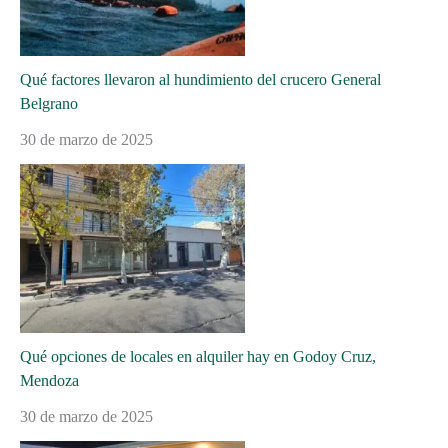
Qué factores llevaron al hundimiento del crucero General
Belgrano
30 de marzo de 2025
Qué opciones de locales en alquiler hay en Godoy Cruz,
Mendoza
30 de marzo de 2025