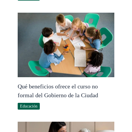
Qué beneficios ofrece el curso no
formal del Gobierno de la Ciudad
Educación