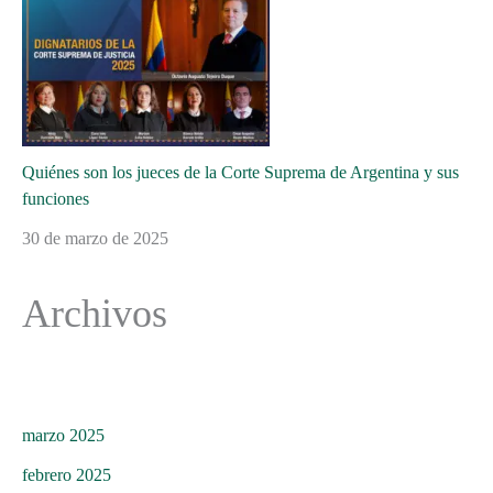
Quiénes son los jueces de la Corte Suprema de Argentina y sus
funciones
30 de marzo de 2025
Archivos
marzo 2025
febrero 2025