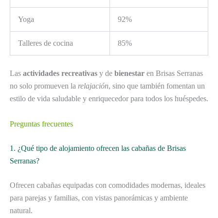
Yoga
92%
Talleres de cocina
85%
Las
actividades recreativas
y de
bienestar
en Brisas Serranas
no solo promueven la
relajación
, sino que también fomentan un
estilo de vida saludable y enriquecedor para todos los huéspedes.
Preguntas frecuentes
1. ¿Qué tipo de alojamiento ofrecen las cabañas de Brisas
Serranas?
Ofrecen cabañas equipadas con comodidades modernas, ideales
para parejas y familias, con vistas panorámicas y ambiente
natural.