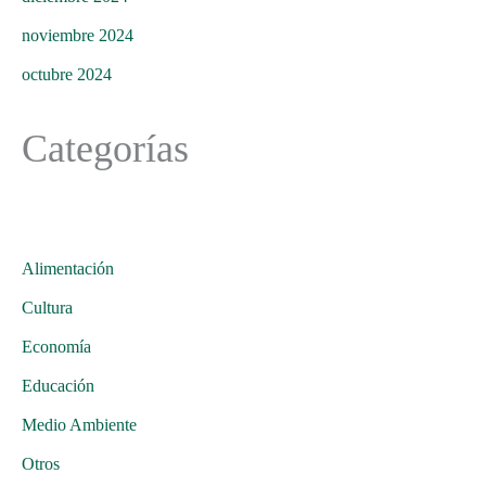
noviembre 2024
octubre 2024
Categorías
Alimentación
Cultura
Economía
Educación
Medio Ambiente
Otros