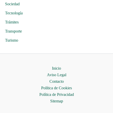
Sociedad
Tecnología
Trámites
Transporte
Turismo
Inicio
Aviso Legal
Contacto
Política de Cookies
Política de Privacidad
Sitemap