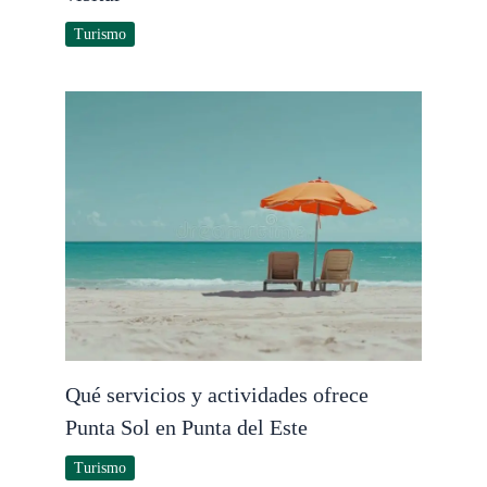
Turismo
Qué servicios y actividades ofrece
Punta Sol en Punta del Este
Turismo