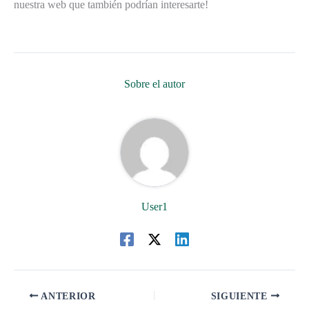
nuestra web que también podrían interesarte!
Sobre el autor
User1
ANTERIOR
SIGUIENTE