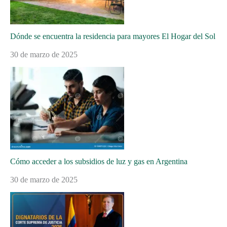
Dónde se encuentra la residencia para mayores El Hogar del Sol
30 de marzo de 2025
Cómo acceder a los subsidios de luz y gas en Argentina
30 de marzo de 2025