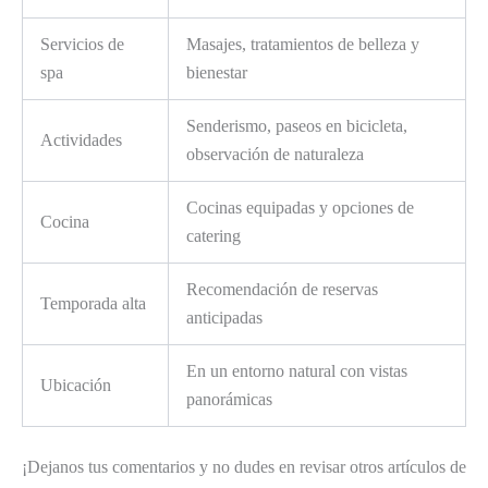
Servicios de
Masajes, tratamientos de belleza y
spa
bienestar
Senderismo, paseos en bicicleta,
Actividades
observación de naturaleza
Cocinas equipadas y opciones de
Cocina
catering
Recomendación de reservas
Temporada alta
anticipadas
En un entorno natural con vistas
Ubicación
panorámicas
¡Dejanos tus comentarios y no dudes en revisar otros artículos de