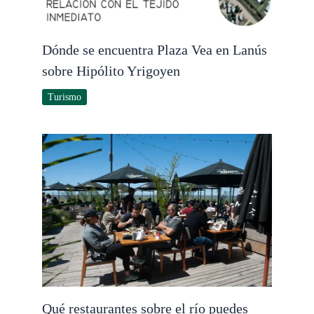
Dónde se encuentra Plaza Vea en Lanús
sobre Hipólito Yrigoyen
Turismo
Qué restaurantes sobre el río puedes