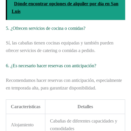
Dónde encontrar opciones de alquiler por día en San
Luis
5. ¿Ofrecen servicios de cocina o comidas?
Sí, las cabañas tienen cocinas equipadas y también pueden
ofrecer servicios de catering o comidas a pedido.
6. ¿Es necesario hacer reservas con anticipación?
Recomendamos hacer reservas con anticipación, especialmente
en temporada alta, para garantizar disponibilidad.
Características
Detalles
Cabañas de diferentes capacidades y
Alojamiento
comodidades