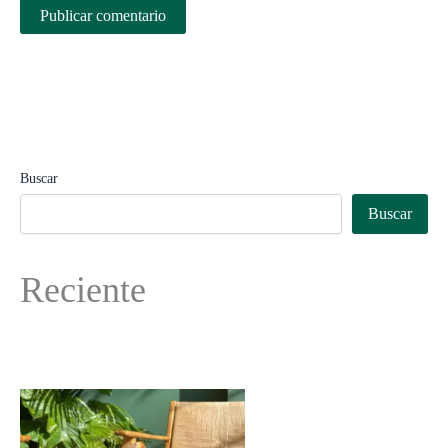
Buscar
Buscar
Reciente