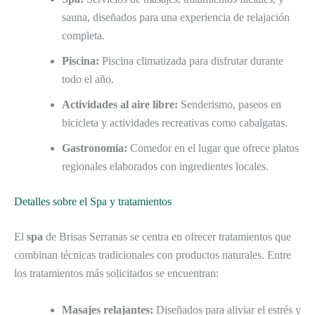
sauna, diseñados para una experiencia de relajación
completa.
Piscina:
Piscina climatizada para disfrutar durante
todo el año.
Actividades al aire libre:
Senderismo, paseos en
bicicleta y actividades recreativas como cabalgatas.
Gastronomía:
Comedor en el lugar que ofrece platos
regionales elaborados con ingredientes locales.
Detalles sobre el Spa y tratamientos
El
spa
de Brisas Serranas se centra en ofrecer tratamientos que
combinan técnicas tradicionales con productos naturales. Entre
los tratamientos más solicitados se encuentran:
Masajes relajantes:
Diseñados para aliviar el estrés y