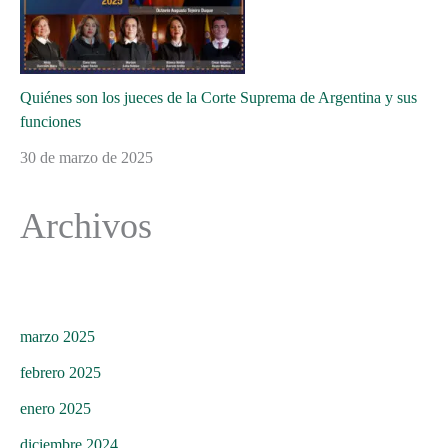
Quiénes son los jueces de la Corte Suprema de Argentina y sus
funciones
30 de marzo de 2025
Archivos
marzo 2025
febrero 2025
enero 2025
diciembre 2024