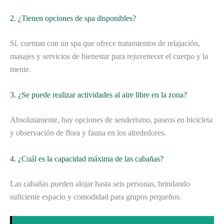
2. ¿Tienen opciones de spa disponibles?
Sí, cuentan con un spa que ofrece tratamientos de relajación,
masajes y servicios de bienestar para rejuvenecer el cuerpo y la
mente.
3. ¿Se puede realizar actividades al aire libre en la zona?
Absolutamente, hay opciones de senderismo, paseos en bicicleta
y observación de flora y fauna en los alrededores.
4. ¿Cuál es la capacidad máxima de las cabañas?
Las cabañas pueden alojar hasta seis personas, brindando
suficiente espacio y comodidad para grupos pequeños.