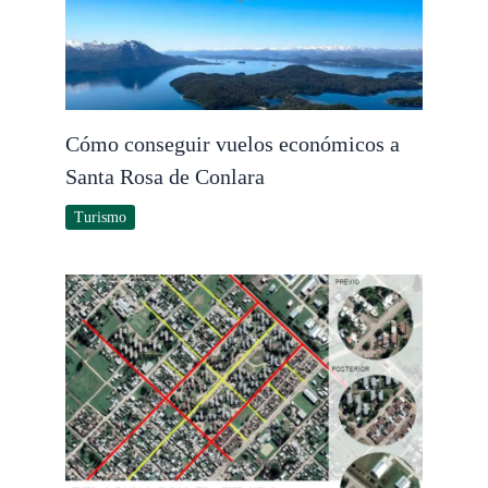
Cómo conseguir vuelos económicos a
Santa Rosa de Conlara
Turismo