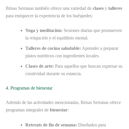
Brisas Serranas también ofrece una variedad de
clases
y
talleres
para enriquecer la experiencia de los huéspedes:
Yoga y meditación:
Sesiones diarias que promueven
la
relajación
y el equilibrio mental.
Talleres de cocina saludable:
Aprender a preparar
platos nutritivos con ingredientes locales.
Clases de arte:
Para aquellos que buscan expresar su
creatividad durante su estancia.
4. Programas de bienestar
Además de las actividades mencionadas, Brisas Serranas ofrece
programas integrales de
bienestar
:
Retreats de fin de semana:
Diseñados para