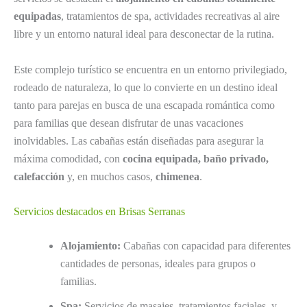
equipadas
, tratamientos de spa, actividades recreativas al aire
libre y un entorno natural ideal para desconectar de la rutina.
Este complejo turístico se encuentra en un entorno privilegiado,
rodeado de naturaleza, lo que lo convierte en un destino ideal
tanto para parejas en busca de una escapada romántica como
para familias que desean disfrutar de unas vacaciones
inolvidables. Las cabañas están diseñadas para asegurar la
máxima comodidad, con
cocina equipada, baño privado,
calefacción
y, en muchos casos,
chimenea
.
Servicios destacados en Brisas Serranas
Alojamiento:
Cabañas con capacidad para diferentes
cantidades de personas, ideales para grupos o
familias.
Spa:
Servicios de masajes, tratamientos faciales, y