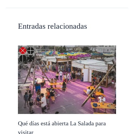
Entradas relacionadas
Qué días está abierta La Salada para
visitar