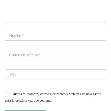
Nombre*
Correo
electrónico*
Web
Guarda mi nombre, correo electrónico y web en este navegador
para la próxima vez que comente.