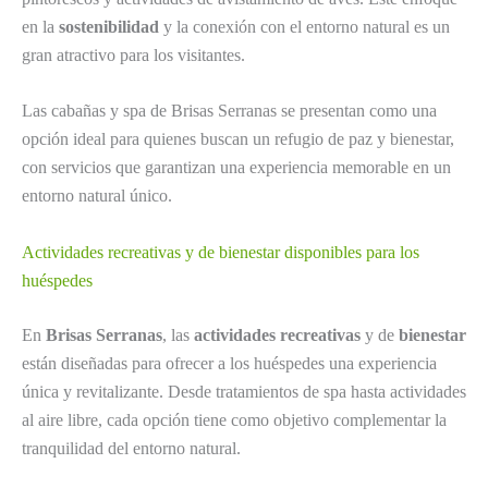
en la
sostenibilidad
y la conexión con el entorno natural es un
gran atractivo para los visitantes.
Las cabañas y spa de Brisas Serranas se presentan como una
opción ideal para quienes buscan un refugio de paz y bienestar,
con servicios que garantizan una experiencia memorable en un
entorno natural único.
Actividades recreativas y de bienestar disponibles para los
huéspedes
En
Brisas Serranas
, las
actividades recreativas
y de
bienestar
están diseñadas para ofrecer a los huéspedes una experiencia
única y revitalizante. Desde tratamientos de spa hasta actividades
al aire libre, cada opción tiene como objetivo complementar la
tranquilidad del entorno natural.