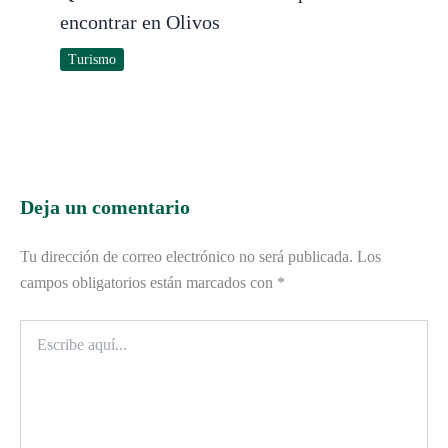
encontrar en Olivos
Turismo
Deja un comentario
Tu dirección de correo electrónico no será publicada.
Los
campos obligatorios están marcados con
*
Escribe
aquí...