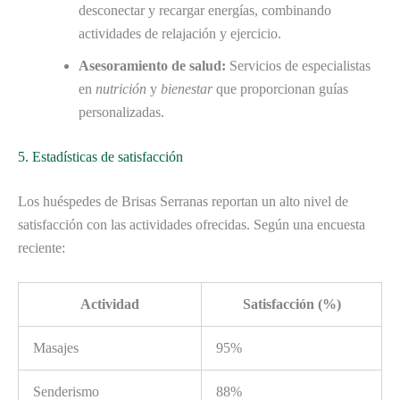
desconectar y recargar energías, combinando
actividades de relajación y ejercicio.
Asesoramiento de salud:
Servicios de especialistas
en
nutrición
y
bienestar
que proporcionan guías
personalizadas.
5. Estadísticas de satisfacción
Los huéspedes de Brisas Serranas reportan un alto nivel de
satisfacción con las actividades ofrecidas. Según una encuesta
reciente:
Actividad
Satisfacción (%)
Masajes
95%
Senderismo
88%