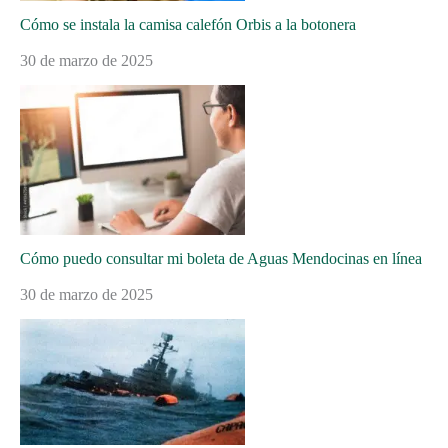
Cómo se instala la camisa calefón Orbis a la botonera
30 de marzo de 2025
Cómo puedo consultar mi boleta de Aguas Mendocinas en línea
30 de marzo de 2025