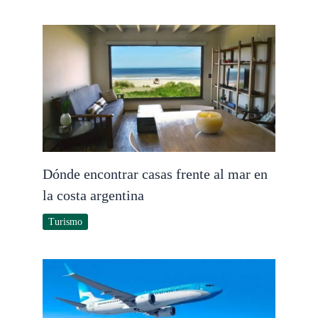
Dónde encontrar casas frente al mar en
la costa argentina
Turismo