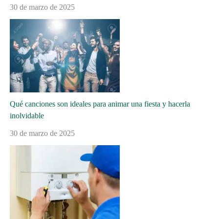
30 de marzo de 2025
Qué canciones son ideales para animar una fiesta y hacerla
inolvidable
30 de marzo de 2025