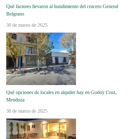
Qué factores llevaron al hundimiento del crucero General
Belgrano
30 de marzo de 2025
Qué opciones de locales en alquiler hay en Godoy Cruz,
Mendoza
30 de marzo de 2025