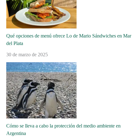
Qué opciones de menú ofrece Lo de Mario Sándwiches en Mar
del Plata
30 de marzo de 2025
Cómo se lleva a cabo la protección del medio ambiente en
Argentina