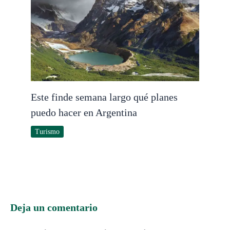
Este finde semana largo qué planes
puedo hacer en Argentina
Turismo
Deja un comentario