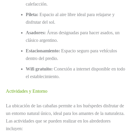
calefacción.
Pileta:
Espacio al aire libre ideal para relajarse y
disfrutar del sol.
Asadores:
Áreas designadas para hacer asados, un
clásico argentino.
Estacionamiento:
Espacio seguro para vehículos
dentro del predio.
Wifi gratuito:
Conexión a internet disponible en todo
el establecimiento.
Actividades y Entorno
La ubicación de las cabañas permite a los huéspedes disfrutar de
un entorno natural único, ideal para los amantes de la naturaleza.
Las actividades que se pueden realizar en los alrededores
incluyen: