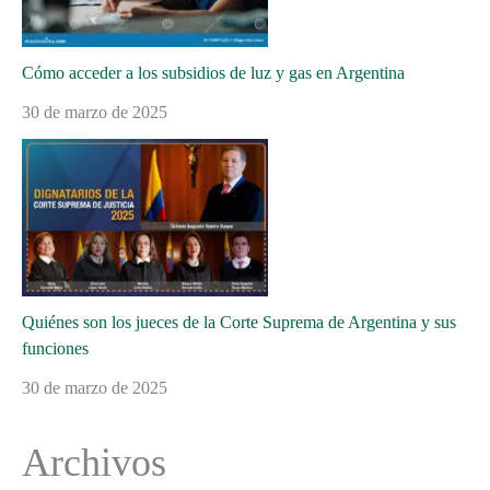
Cómo acceder a los subsidios de luz y gas en Argentina
30 de marzo de 2025
Quiénes son los jueces de la Corte Suprema de Argentina y sus
funciones
30 de marzo de 2025
Archivos