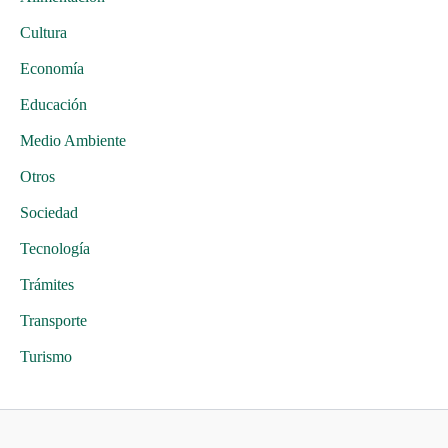
Cultura
Economía
Educación
Medio Ambiente
Otros
Sociedad
Tecnología
Trámites
Transporte
Turismo