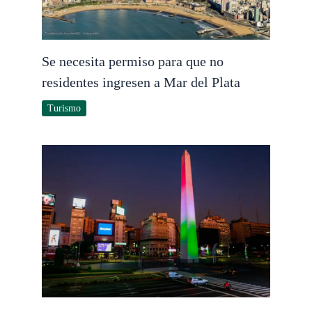
Se necesita permiso para que no
residentes ingresen a Mar del Plata
Turismo