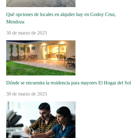
Qué opciones de locales en alquiler hay en Godoy Cruz,
Mendoza
30 de marzo de 2025
Dónde se encuentra la residencia para mayores El Hogar del Sol
30 de marzo de 2025