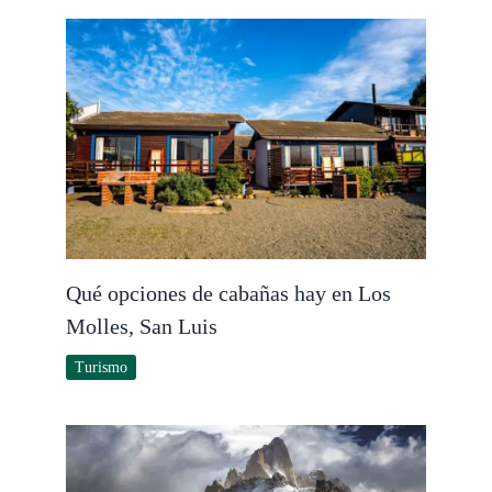
Qué opciones de cabañas hay en Los
Molles, San Luis
Turismo