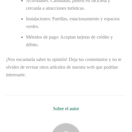
Actividades: Caminatas, paseos en bicicleta y
cercanía a atracciones turísticas.
Instalaciones: Parrillas, estacionamiento y espacios
verdes.
Métodos de pago: Aceptan tarjetas de crédito y
débito.
¡Nos encantaría saber tu opinión! Deja tus comentarios y no te
olvides de revisar otros artículos de nuestra web que podrían
interesarte.
Sobre el autor