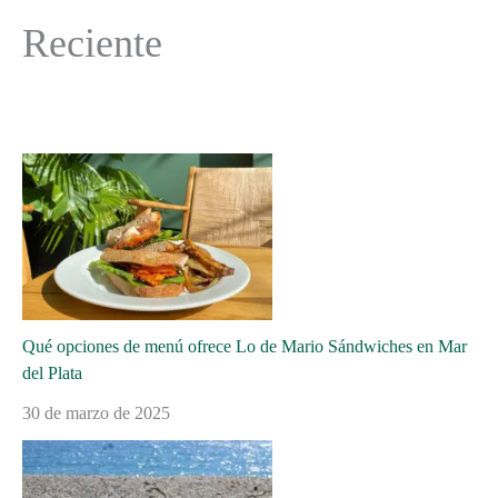
Reciente
Qué opciones de menú ofrece Lo de Mario Sándwiches en Mar
del Plata
30 de marzo de 2025