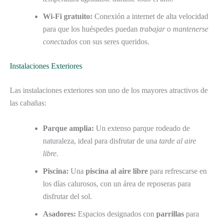
Wi-Fi gratuito:
Conexión a internet de alta velocidad
para que los huéspedes puedan
trabajar
o
mantenerse
conectados
con sus seres queridos.
Instalaciones Exteriores
Las instalaciones exteriores son uno de los mayores atractivos de
las cabañas:
Parque amplia:
Un extenso parque rodeado de
naturaleza, ideal para disfrutar de una
tarde al aire
libre
.
Piscina:
Una
piscina al aire libre
para refrescarse en
los días calurosos, con un área de reposeras para
disfrutar del sol.
Asadores:
Espacios designados con
parrillas
para