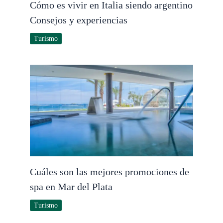
Cómo es vivir en Italia siendo argentino
Consejos y experiencias
Turismo
Cuáles son las mejores promociones de
spa en Mar del Plata
Turismo