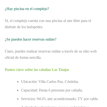
¿Hay piscina en el complejo?
Sí, el complejo cuenta con una piscina al aire libre para el
disfrute de los huéspedes.
¿Se pueden hacer reservas online?
Claro, puedes realizar reservas online a través de su sitio web
oficial de forma sencilla.
Puntos clave sobre las cabañas Las Tinajas
Ubicación: Villa Carlos Paz, Córdoba.
Capacidad: Hasta 6 personas por cabaña.
Servicios: Wi-Fi, aire acondicionado, TV por cable.