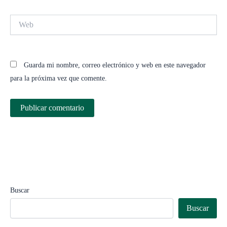
Web
Guarda mi nombre, correo electrónico y web en este navegador
para la próxima vez que comente.
Buscar
Buscar