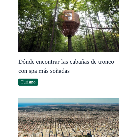
Dónde encontrar las cabañas de tronco
con spa más soñadas
Turismo