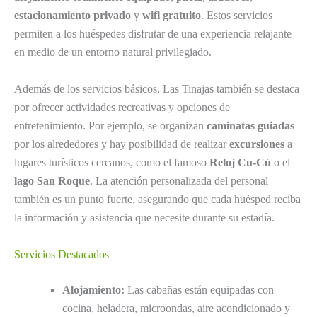
estacionamiento privado
y
wifi gratuito
. Estos servicios
permiten a los huéspedes disfrutar de una experiencia relajante
en medio de un entorno natural privilegiado.
Además de los servicios básicos, Las Tinajas también se destaca
por ofrecer actividades recreativas y opciones de
entretenimiento. Por ejemplo, se organizan
caminatas guiadas
por los alrededores y hay posibilidad de realizar
excursiones
a
lugares turísticos cercanos, como el famoso
Reloj Cu-Cú
o el
lago San Roque
. La atención personalizada del personal
también es un punto fuerte, asegurando que cada huésped reciba
la información y asistencia que necesite durante su estadía.
Servicios Destacados
Alojamiento:
Las cabañas están equipadas con
cocina, heladera, microondas, aire acondicionado y