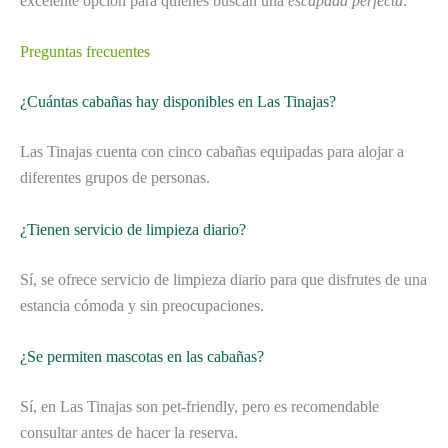
excelente opción para quienes buscan una
escapada perfecta
.
Preguntas frecuentes
¿Cuántas cabañas hay disponibles en Las Tinajas?
Las Tinajas cuenta con cinco cabañas equipadas para alojar a
diferentes grupos de personas.
¿Tienen servicio de limpieza diario?
Sí, se ofrece servicio de limpieza diario para que disfrutes de una
estancia cómoda y sin preocupaciones.
¿Se permiten mascotas en las cabañas?
Sí, en Las Tinajas son pet-friendly, pero es recomendable
consultar antes de hacer la reserva.