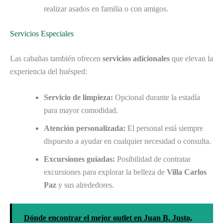
realizar asados en familia o con amigos.
Servicios Especiales
Las cabañas también ofrecen
servicios adicionales
que elevan la
experiencia del huésped:
Servicio de limpieza:
Opcional durante la estadía
para mayor comodidad.
Atención personalizada:
El personal está siempre
dispuesto a ayudar en cualquier necesidad o consulta.
Excursiones guiadas:
Posibilidad de contratar
excursiones para explorar la belleza de
Villa Carlos
Paz
y sus alrededores.
Dónde encontrar el mejor outlet en Juan B. Justo,