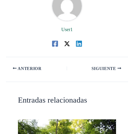
User1
ANTERIOR
SIGUIENTE
Entradas relacionadas