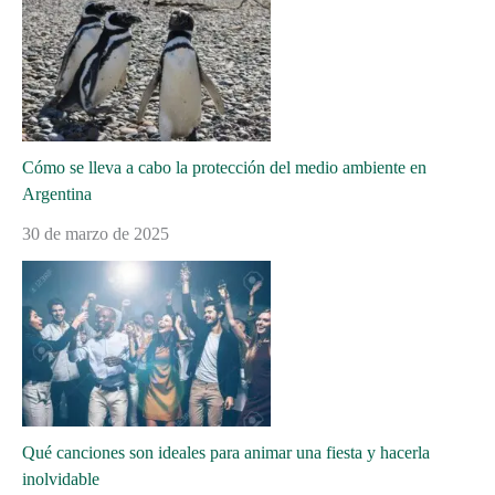
Cómo se lleva a cabo la protección del medio ambiente en
Argentina
30 de marzo de 2025
Qué canciones son ideales para animar una fiesta y hacerla
inolvidable