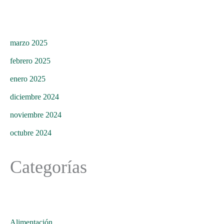
marzo 2025
febrero 2025
enero 2025
diciembre 2024
noviembre 2024
octubre 2024
Categorías
Alimentación