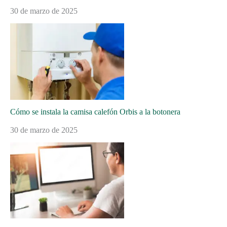
30 de marzo de 2025
Cómo se instala la camisa calefón Orbis a la botonera
30 de marzo de 2025