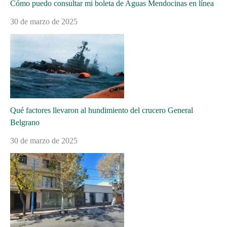
Cómo puedo consultar mi boleta de Aguas Mendocinas en línea
30 de marzo de 2025
Qué factores llevaron al hundimiento del crucero General
Belgrano
30 de marzo de 2025