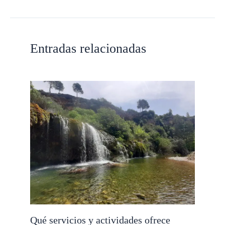
Entradas relacionadas
Qué servicios y actividades ofrece