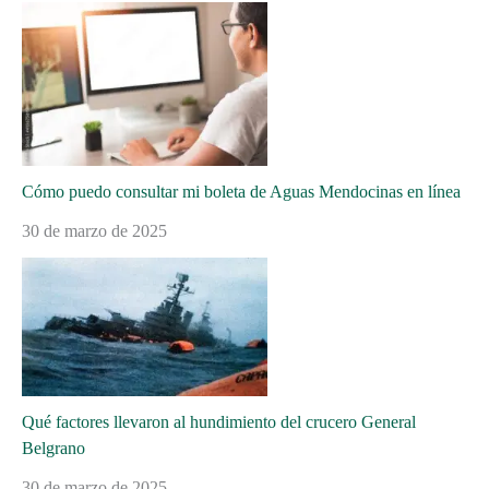
Cómo puedo consultar mi boleta de Aguas Mendocinas en línea
30 de marzo de 2025
Qué factores llevaron al hundimiento del crucero General
Belgrano
30 de marzo de 2025