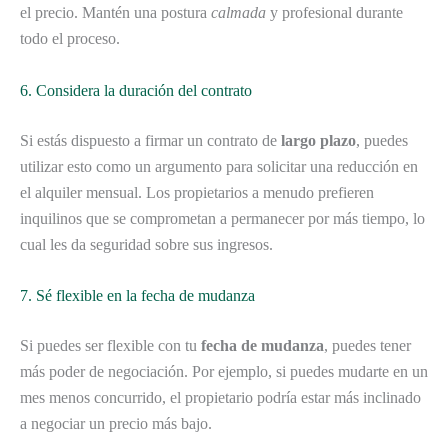
el precio. Mantén una postura
calmada
y profesional durante
todo el proceso.
6. Considera la duración del contrato
Si estás dispuesto a firmar un contrato de
largo plazo
, puedes
utilizar esto como un argumento para solicitar una reducción en
el alquiler mensual. Los propietarios a menudo prefieren
inquilinos que se comprometan a permanecer por más tiempo, lo
cual les da seguridad sobre sus ingresos.
7. Sé flexible en la fecha de mudanza
Si puedes ser flexible con tu
fecha de mudanza
, puedes tener
más poder de negociación. Por ejemplo, si puedes mudarte en un
mes menos concurrido, el propietario podría estar más inclinado
a negociar un precio más bajo.