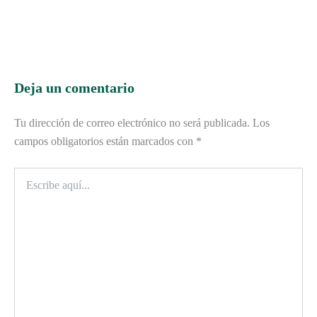
Deja un comentario
Tu dirección de correo electrónico no será publicada.
Los
campos obligatorios están marcados con
*
Escribe
aquí...