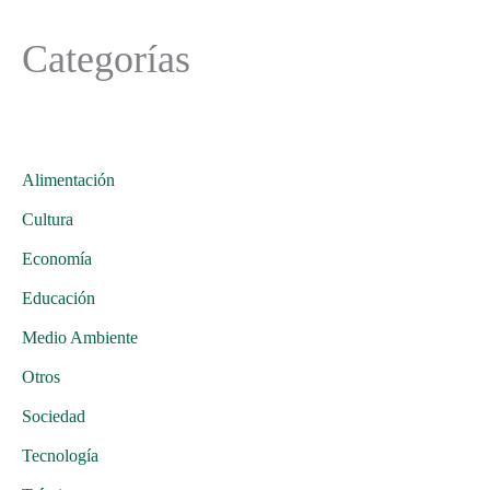
Categorías
Alimentación
Cultura
Economía
Educación
Medio Ambiente
Otros
Sociedad
Tecnología