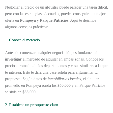
Negociar el precio de un
alquiler
puede parecer una tarea difícil,
pero con las estrategias adecuadas, puedes conseguir una mejor
oferta en
Pompeya
y
Parque Patricios
. Aquí te dejamos
algunos consejos prácticos:
1. Conoce el mercado
Antes de comenzar cualquier negociación, es fundamental
investigar
el mercado de alquiler en ambas zonas. Conoce los
precios promedio de los departamentos y casas similares a la que
te interesa. Esto te dará una base sólida para argumentar tu
propuesta. Según datos de
inmobiliarias locales
, el alquiler
promedio en Pompeya ronda los
$50,000
y en Parque Patricios
se sitúa en
$55,000
.
2. Establece un presupuesto claro