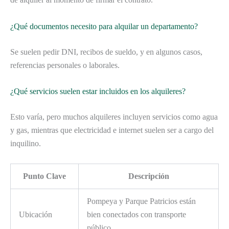
¿Qué documentos necesito para alquilar un departamento?
Se suelen pedir DNI, recibos de sueldo, y en algunos casos,
referencias personales o laborales.
¿Qué servicios suelen estar incluidos en los alquileres?
Esto varía, pero muchos alquileres incluyen servicios como agua
y gas, mientras que electricidad e internet suelen ser a cargo del
inquilino.
Punto Clave
Descripción
Pompeya y Parque Patricios están
Ubicación
bien conectados con transporte
público.