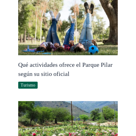
Qué actividades ofrece el Parque Pilar
según su sitio oficial
Turismo