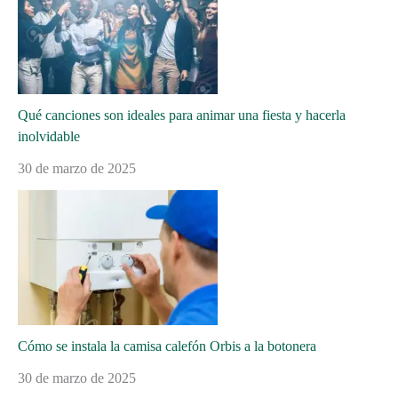
Qué canciones son ideales para animar una fiesta y hacerla
inolvidable
30 de marzo de 2025
Cómo se instala la camisa calefón Orbis a la botonera
30 de marzo de 2025