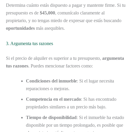
Determina cuánto estás dispuesto a pagar y mantente firme. Si tu
presupuesto es de
$45,000
, comunícalo claramente al
propietario, y no tengas miedo de expresar que estás buscando
oportunidades
más asequibles.
3. Argumenta tus razones
Si el precio de alquiler es superior a tu presupuesto,
argumenta
tus razones
. Puedes mencionar factores como:
Condiciones del inmueble
: Si el lugar necesita
reparaciones o mejoras.
Competencia en el mercado
: Si has encontrado
propiedades similares a un precio más bajo.
Tiempo de disponibilidad
: Si el inmueble ha estado
disponible por un tiempo prolongado, es posible que