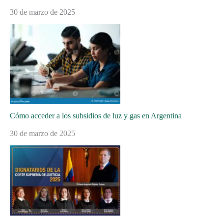
30 de marzo de 2025
Cómo acceder a los subsidios de luz y gas en Argentina
30 de marzo de 2025