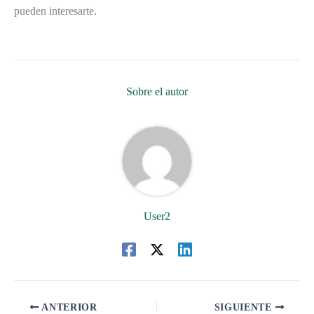
pueden interesarte.
Sobre el autor
User2
ANTERIOR
SIGUIENTE