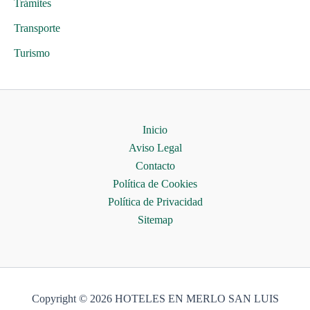
Trámites
Transporte
Turismo
Inicio
Aviso Legal
Contacto
Política de Cookies
Política de Privacidad
Sitemap
Copyright © 2026 HOTELES EN MERLO SAN LUIS