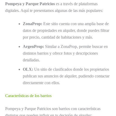
Pompeya y Parque Patricios
es a través de plataformas
digitales. Aquí te presentamos algunas de las más populares:
ZonaProp:
Este sitio cuenta con una amplia base de
datos de propiedades en alquiler, donde puedes filtrar
por precio, cantidad de habitaciones y más.
ArgenProp:
Similar a ZonaProp, permite buscar en
distintos barrios y ofrece fotos y descripciones
detalladas.
OLX:
Un sitio de clasificados donde los propietarios
publican sus anuncios de alquiler, pudiendo contactar
directamente con ellos.
Características de los barrios
Pompeya y Parque Patricios son barrios con características
distintas que pueden influir en tu decisión de alquiler: