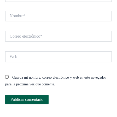
Nombre*
Correo
electrónico*
Web
Guarda mi nombre, correo electrónico y web en este navegador
para la próxima vez que comente.