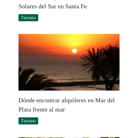
Solares del Sur en Santa Fe
Turismo
Dónde encontrar alquileres en Mar del
Plata frente al mar
Turismo