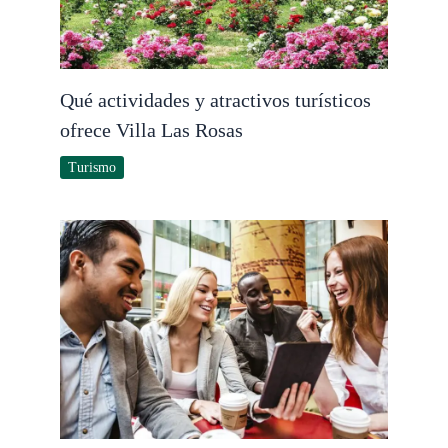
Qué actividades y atractivos turísticos
ofrece Villa Las Rosas
Turismo