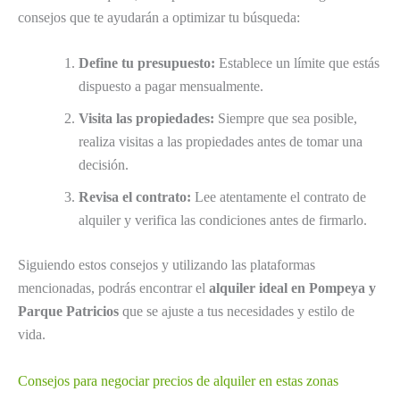
consejos que te ayudarán a optimizar tu búsqueda:
Define tu presupuesto:
Establece un límite que estás
dispuesto a pagar mensualmente.
Visita las propiedades:
Siempre que sea posible,
realiza visitas a las propiedades antes de tomar una
decisión.
Revisa el contrato:
Lee atentamente el contrato de
alquiler y verifica las condiciones antes de firmarlo.
Siguiendo estos consejos y utilizando las plataformas
mencionadas, podrás encontrar el
alquiler ideal en Pompeya y
Parque Patricios
que se ajuste a tus necesidades y estilo de
vida.
Consejos para negociar precios de alquiler en estas zonas