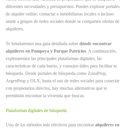
diferentes necesidades y presupuestos. Puedes explorar portales
de alquiler online, contactar a inmobiliarias locales o incluso
unirte a grupos de redes sociales donde se comparten ofertas de
alquileres.
Te brindaremos una guía detallada sobre
dónde encontrar
alquileres en Pompeya y Parque Patricios
. A continuación,
exploraremos las principales plataformas digitales, las
características de cada barrio, y consejos útiles para facilitar tu
búsqueda. Desde portales de búsqueda como ZonaProp,
ArgenProp y OLX, hasta el uso de redes sociales para conectar
con propietarios directos, hay muchas alternativas que te
permitirán encontrar la vivienda que buscas.
Plataformas digitales de búsqueda
Uno de los métodos más efectivos para encontrar
alquileres en