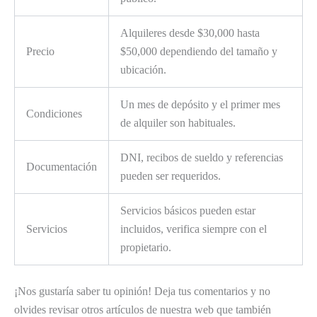
Alquileres desde $30,000 hasta
Precio
$50,000 dependiendo del tamaño y
ubicación.
Un mes de depósito y el primer mes
Condiciones
de alquiler son habituales.
DNI, recibos de sueldo y referencias
Documentación
pueden ser requeridos.
Servicios básicos pueden estar
Servicios
incluidos, verifica siempre con el
propietario.
¡Nos gustaría saber tu opinión! Deja tus comentarios y no
olvides revisar otros artículos de nuestra web que también