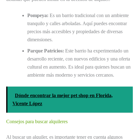
Pompeya:
Es un barrio tradicional con un ambiente
tranquilo y calles arboladas. Aquí puedes encontrar
precios más accesibles y propiedades de diversas
dimensiones.
Parque Patricios:
Este barrio ha experimentado un
desarrollo reciente, con nuevos edificios y una oferta
cultural en aumento. Es ideal para quienes buscan un
ambiente más moderno y servicios cercanos.
Dónde encontrar la mejor pet shop en Florida,
Vicente López
Consejos para buscar alquileres
Al buscar un alquiler, es importante tener en cuenta algunos