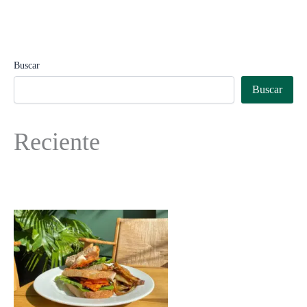
Buscar
Buscar
Reciente