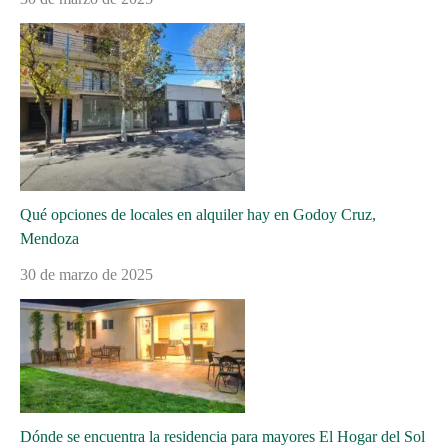
Qué opciones de locales en alquiler hay en Godoy Cruz,
Mendoza
30 de marzo de 2025
Dónde se encuentra la residencia para mayores El Hogar del Sol