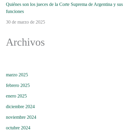
Quiénes son los jueces de la Corte Suprema de Argentina y sus
funciones
30 de marzo de 2025
Archivos
marzo 2025
febrero 2025
enero 2025
diciembre 2024
noviembre 2024
octubre 2024