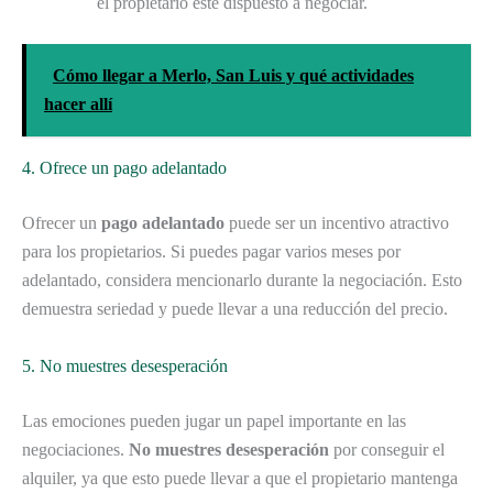
el propietario esté dispuesto a negociar.
Cómo llegar a Merlo, San Luis y qué actividades
hacer allí
4. Ofrece un pago adelantado
Ofrecer un
pago adelantado
puede ser un incentivo atractivo
para los propietarios. Si puedes pagar varios meses por
adelantado, considera mencionarlo durante la negociación. Esto
demuestra seriedad y puede llevar a una reducción del precio.
5. No muestres desesperación
Las emociones pueden jugar un papel importante en las
negociaciones.
No muestres desesperación
por conseguir el
alquiler, ya que esto puede llevar a que el propietario mantenga