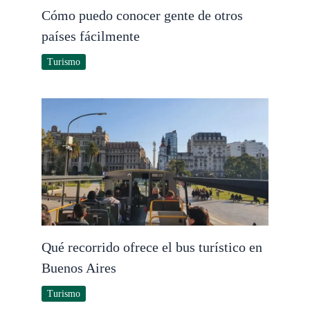
Cómo puedo conocer gente de otros
países fácilmente
Turismo
Qué recorrido ofrece el bus turístico en
Buenos Aires
Turismo