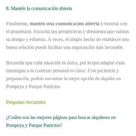
8. Mantén la comunicación abierta
Finalmente,
mantén una comunicación abierta
y honesta con
el propietario. Escucha sus perspectivas y demuestra que valoras
su tiempo y esfuerzo. A veces, el simple hecho de establecer una
buena relación puede facilitar una negociación más favorable.
Recuerda que cada situación es única, por lo que adaptar estas
estrategias a tu contexto personal es clave. Con paciencia y
preparación, podrás encontrar la mejor opción de alquiler en
Pompeya y Parque Patricios.
Preguntas frecuentes
¿Cuáles son las mejores páginas para buscar alquileres en
Pompeya y Parque Patricios?