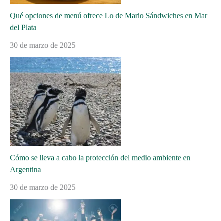
Qué opciones de menú ofrece Lo de Mario Sándwiches en Mar
del Plata
30 de marzo de 2025
Cómo se lleva a cabo la protección del medio ambiente en
Argentina
30 de marzo de 2025