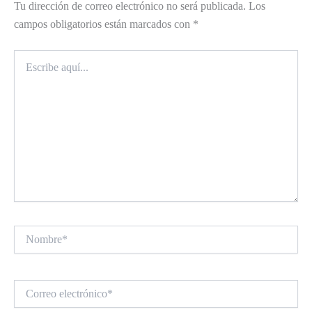
Tu dirección de correo electrónico no será publicada.
Los
campos obligatorios están marcados con
*
Escribe
aquí...
Nombre*
Correo
electrónico*