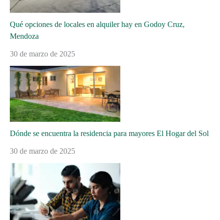
Qué opciones de locales en alquiler hay en Godoy Cruz,
Mendoza
30 de marzo de 2025
Dónde se encuentra la residencia para mayores El Hogar del Sol
30 de marzo de 2025