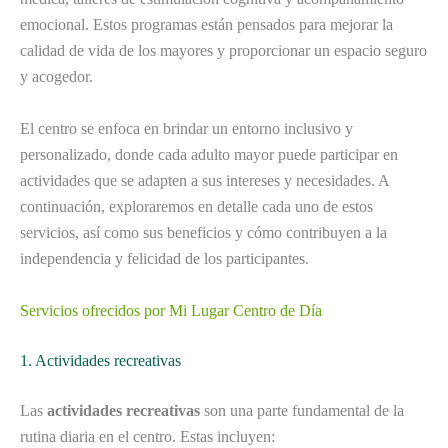
emocional. Estos programas están pensados para mejorar la
calidad de vida de los mayores y proporcionar un espacio seguro
y acogedor.
El centro se enfoca en brindar un entorno inclusivo y
personalizado, donde cada adulto mayor puede participar en
actividades que se adapten a sus intereses y necesidades. A
continuación, exploraremos en detalle cada uno de estos
servicios, así como sus beneficios y cómo contribuyen a la
independencia y felicidad de los participantes.
Servicios ofrecidos por Mi Lugar Centro de Día
1. Actividades recreativas
Las
actividades recreativas
son una parte fundamental de la
rutina diaria en el centro. Estas incluyen: