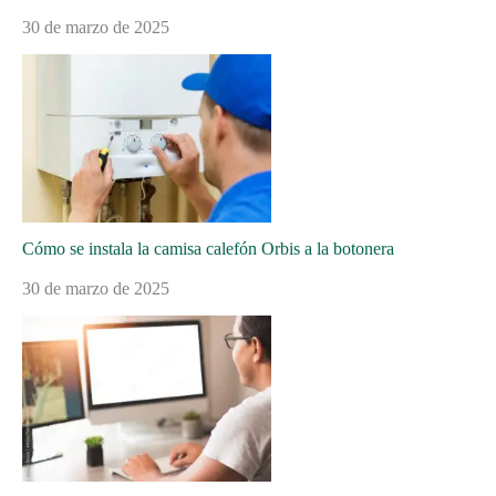
30 de marzo de 2025
Cómo se instala la camisa calefón Orbis a la botonera
30 de marzo de 2025