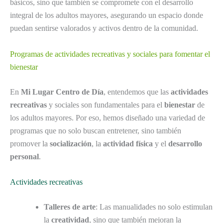
básicos, sino que también se compromete con el desarrollo
integral de los adultos mayores, asegurando un espacio donde
puedan sentirse valorados y activos dentro de la comunidad.
Programas de actividades recreativas y sociales para fomentar el
bienestar
En
Mi Lugar Centro de Día
, entendemos que las
actividades
recreativas
y sociales son fundamentales para el
bienestar
de
los adultos mayores. Por eso, hemos diseñado una variedad de
programas que no solo buscan entretener, sino también
promover la
socialización
, la
actividad física
y el
desarrollo
personal
.
Actividades recreativas
Talleres de arte
: Las manualidades no solo estimulan
la
creatividad
, sino que también mejoran la