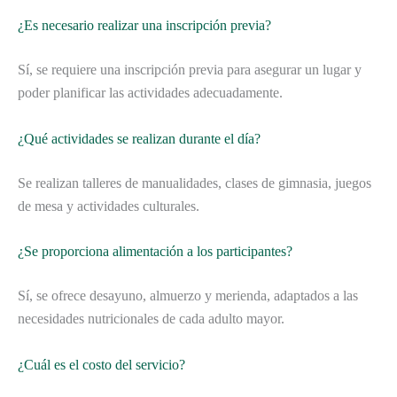
¿Es necesario realizar una inscripción previa?
Sí, se requiere una inscripción previa para asegurar un lugar y
poder planificar las actividades adecuadamente.
¿Qué actividades se realizan durante el día?
Se realizan talleres de manualidades, clases de gimnasia, juegos
de mesa y actividades culturales.
¿Se proporciona alimentación a los participantes?
Sí, se ofrece desayuno, almuerzo y merienda, adaptados a las
necesidades nutricionales de cada adulto mayor.
¿Cuál es el costo del servicio?