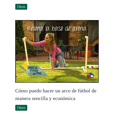
Otros
Cómo puedo hacer un arco de fútbol de
manera sencilla y económica
Otros