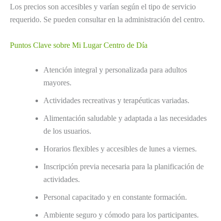
Los precios son accesibles y varían según el tipo de servicio
requerido. Se pueden consultar en la administración del centro.
Puntos Clave sobre Mi Lugar Centro de Día
Atención integral y personalizada para adultos
mayores.
Actividades recreativas y terapéuticas variadas.
Alimentación saludable y adaptada a las necesidades
de los usuarios.
Horarios flexibles y accesibles de lunes a viernes.
Inscripción previa necesaria para la planificación de
actividades.
Personal capacitado y en constante formación.
Ambiente seguro y cómodo para los participantes.