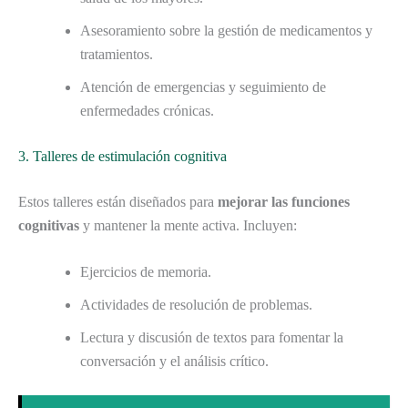
Asesoramiento sobre la gestión de medicamentos y
tratamientos.
Atención de emergencias y seguimiento de
enfermedades crónicas.
3. Talleres de estimulación cognitiva
Estos talleres están diseñados para
mejorar las funciones
cognitivas
y mantener la mente activa. Incluyen:
Ejercicios de memoria.
Actividades de resolución de problemas.
Lectura y discusión de textos para fomentar la
conversación y el análisis crítico.