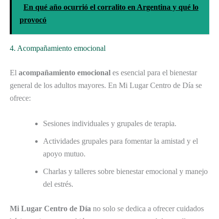
En qué año ocurrió el corralito en Argentina y qué lo
provocó
4. Acompañamiento emocional
El
acompañamiento emocional
es esencial para el bienestar
general de los adultos mayores. En Mi Lugar Centro de Día se
ofrece:
Sesiones individuales y grupales de terapia.
Actividades grupales para fomentar la amistad y el
apoyo mutuo.
Charlas y talleres sobre bienestar emocional y manejo
del estrés.
Mi Lugar Centro de Día
no solo se dedica a ofrecer cuidados