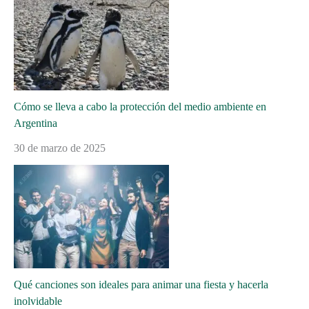
Cómo se lleva a cabo la protección del medio ambiente en
Argentina
30 de marzo de 2025
Qué canciones son ideales para animar una fiesta y hacerla
inolvidable