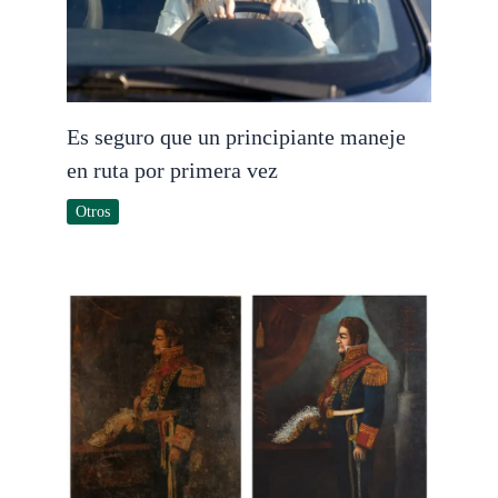
Es seguro que un principiante maneje
en ruta por primera vez
Otros