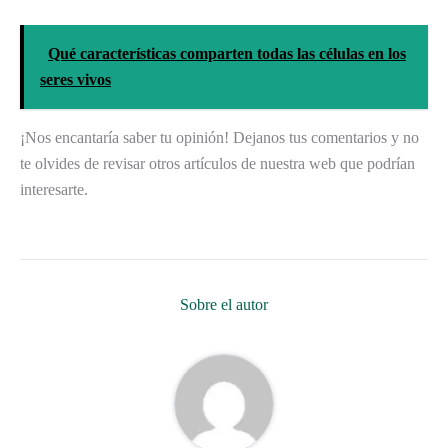
Qué características comparten todas las células en los
seres vivos
¡Nos encantaría saber tu opinión! Dejanos tus comentarios y no
te olvides de revisar otros artículos de nuestra web que podrían
interesarte.
Sobre el autor