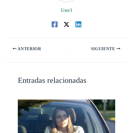
User3
ANTERIOR
SIGUIENTE
Entradas relacionadas