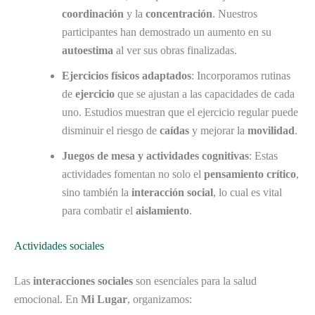
coordinación
y la
concentración
. Nuestros
participantes han demostrado un aumento en su
autoestima
al ver sus obras finalizadas.
Ejercicios físicos adaptados
: Incorporamos rutinas
de
ejercicio
que se ajustan a las capacidades de cada
uno. Estudios muestran que el ejercicio regular puede
disminuir el riesgo de
caídas
y mejorar la
movilidad
.
Juegos de mesa y actividades cognitivas
: Estas
actividades fomentan no solo el
pensamiento crítico
,
sino también la
interacción social
, lo cual es vital
para combatir el
aislamiento
.
Actividades sociales
Las
interacciones sociales
son esenciales para la salud
emocional. En
Mi Lugar
, organizamos: