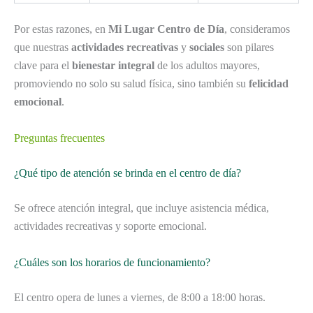
Por estas razones, en
Mi Lugar Centro de Día
, consideramos
que nuestras
actividades recreativas
y
sociales
son pilares
clave para el
bienestar integral
de los adultos mayores,
promoviendo no solo su salud física, sino también su
felicidad
emocional
.
Preguntas frecuentes
¿Qué tipo de atención se brinda en el centro de día?
Se ofrece atención integral, que incluye asistencia médica,
actividades recreativas y soporte emocional.
¿Cuáles son los horarios de funcionamiento?
El centro opera de lunes a viernes, de 8:00 a 18:00 horas.