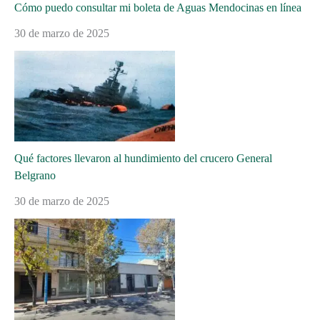
Cómo puedo consultar mi boleta de Aguas Mendocinas en línea
30 de marzo de 2025
Qué factores llevaron al hundimiento del crucero General
Belgrano
30 de marzo de 2025