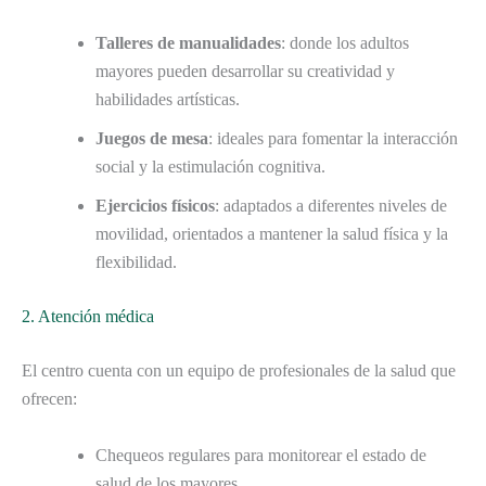
Talleres de manualidades
: donde los adultos
mayores pueden desarrollar su creatividad y
habilidades artísticas.
Juegos de mesa
: ideales para fomentar la interacción
social y la estimulación cognitiva.
Ejercicios físicos
: adaptados a diferentes niveles de
movilidad, orientados a mantener la salud física y la
flexibilidad.
2. Atención médica
El centro cuenta con un equipo de profesionales de la salud que
ofrecen:
Chequeos regulares para monitorear el estado de
salud de los mayores.