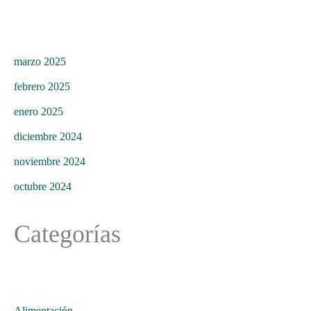
marzo 2025
febrero 2025
enero 2025
diciembre 2024
noviembre 2024
octubre 2024
Categorías
Alimentación