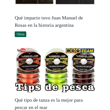
Qué impacto tuvo Juan Manuel de
Rosas en la historia argentina
Otros
Qué tipo de tanza es la mejor para
pescar en el mar