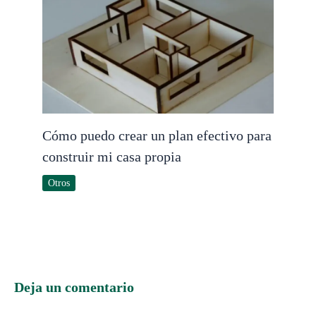
Cómo puedo crear un plan efectivo para
construir mi casa propia
Otros
Deja un comentario