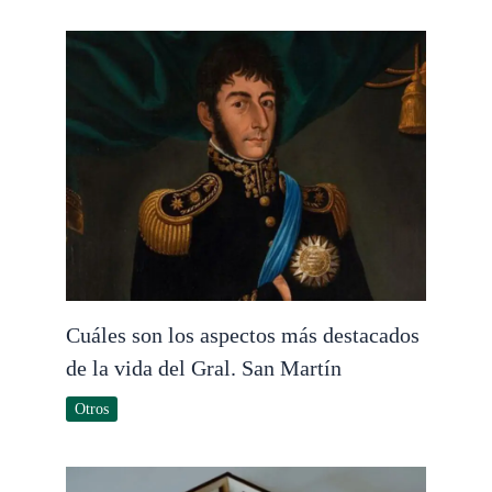
Cuáles son los aspectos más destacados
de la vida del Gral. San Martín
Otros