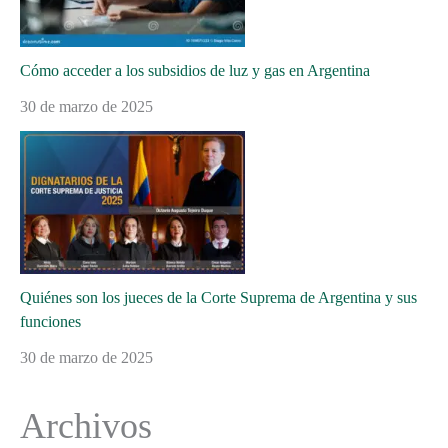
Cómo acceder a los subsidios de luz y gas en Argentina
30 de marzo de 2025
Quiénes son los jueces de la Corte Suprema de Argentina y sus
funciones
30 de marzo de 2025
Archivos