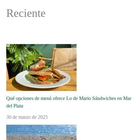
Reciente
Qué opciones de menú ofrece Lo de Mario Sándwiches en Mar
del Plata
30 de marzo de 2025