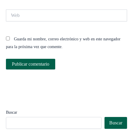
Web
Guarda mi nombre, correo electrónico y web en este navegador
para la próxima vez que comente.
Buscar
Buscar