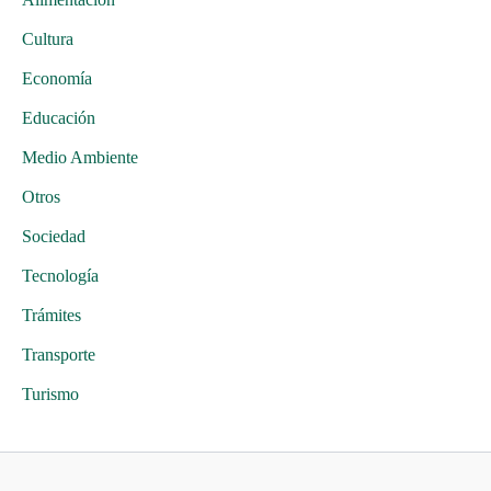
Cultura
Economía
Educación
Medio Ambiente
Otros
Sociedad
Tecnología
Trámites
Transporte
Turismo