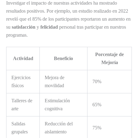
Investigar el impacto de nuestras actividades ha mostrado
resultados positivos. Por ejemplo, un estudio realizado en 2022
reveló que el 85% de los participantes reportaron un aumento en
su
satisfacción
y
felicidad
personal tras participar en nuestros
programas.
Porcentaje de
Actividad
Beneficio
Mejoría
Ejercicios
Mejora de
70%
físicos
movilidad
Talleres de
Estimulación
65%
arte
cognitiva
Salidas
Reducción del
75%
grupales
aislamiento