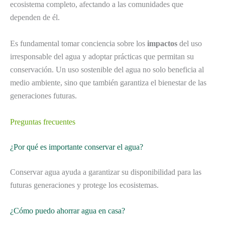
ecosistema completo, afectando a las comunidades que
dependen de él.
Es fundamental tomar conciencia sobre los
impactos
del uso
irresponsable del agua y adoptar prácticas que permitan su
conservación. Un uso sostenible del agua no solo beneficia al
medio ambiente, sino que también garantiza el bienestar de las
generaciones futuras.
Preguntas frecuentes
¿Por qué es importante conservar el agua?
Conservar agua ayuda a garantizar su disponibilidad para las
futuras generaciones y protege los ecosistemas.
¿Cómo puedo ahorrar agua en casa?