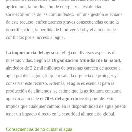
agricultura, la producción de energía y la estabilidad
socioeconómica de las comunidades. Sin una gestión adecuada
de este recurso, enfrentaremos graves consecuencias como la
desertificación, la pérdida de biodiversidad y el aumento de
conflictos por el acceso al agua.
La
importancia del agua
se refleja en diversos aspectos de
nuestras vidas. Según la
Organización Mundial de la Salud
,
alrededor de 2.2 mil millones de personas carecen de acceso a
agua potable segura, lo que resalta la urgencia de proteger y
conservar este recurso. Además, el agua es esencial para la
producción de alimentos: se estima que la agricultura consume
aproximadamente el
70% del agua dulce
disponible. Esto
implica que cualquier cambio en la disponibilidad de agua puede
tener un impacto directo en la seguridad alimentaria global.
Consecuencias de no cuidar el agua