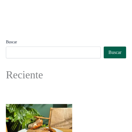
Buscar
Buscar
Reciente