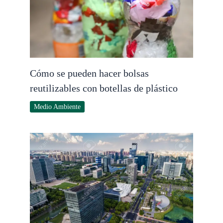
Cómo se pueden hacer bolsas
reutilizables con botellas de plástico
Medio Ambiente