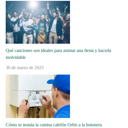
Qué canciones son ideales para animar una fiesta y hacerla
inolvidable
30 de marzo de 2025
Cómo se instala la camisa calefón Orbis a la botonera