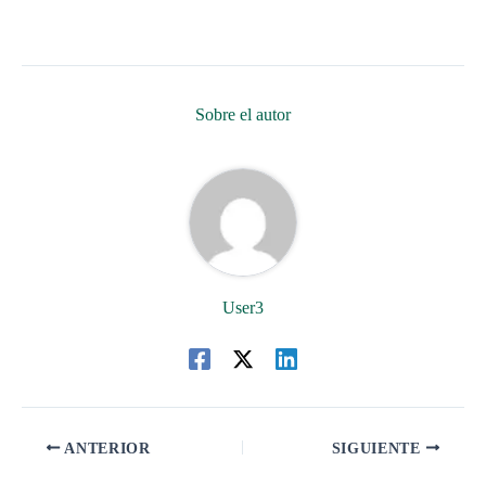
Sobre el autor
User3
ANTERIOR
SIGUIENTE