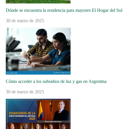
Dónde se encuentra la residencia para mayores El Hogar del Sol
30 de marzo de 2025
Cómo acceder a los subsidios de luz y gas en Argentina
30 de marzo de 2025