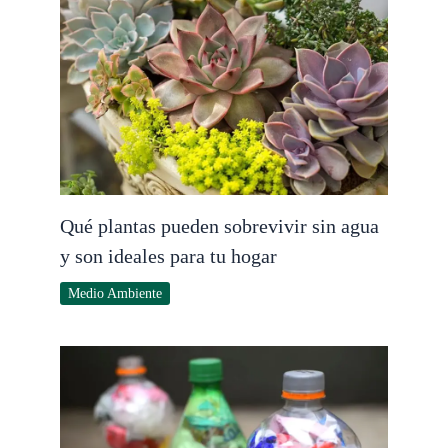
Qué plantas pueden sobrevivir sin agua
y son ideales para tu hogar
Medio Ambiente