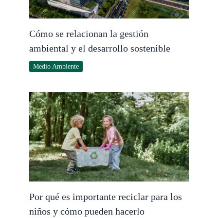
Cómo se relacionan la gestión
ambiental y el desarrollo sostenible
Medio Ambiente
Por qué es importante reciclar para los
niños y cómo pueden hacerlo