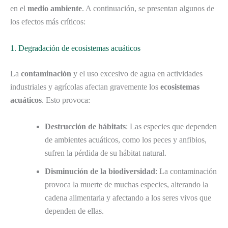
en el
medio ambiente
. A continuación, se presentan algunos de
los efectos más críticos:
1. Degradación de ecosistemas acuáticos
La
contaminación
y el uso excesivo de agua en actividades
industriales y agrícolas afectan gravemente los
ecosistemas
acuáticos
. Esto provoca:
Destrucción de hábitats
: Las especies que dependen
de ambientes acuáticos, como los peces y anfibios,
sufren la pérdida de su hábitat natural.
Disminución de la biodiversidad
: La contaminación
provoca la muerte de muchas especies, alterando la
cadena alimentaria y afectando a los seres vivos que
dependen de ellas.