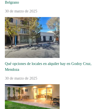
Belgrano
30 de marzo de 2025
Qué opciones de locales en alquiler hay en Godoy Cruz,
Mendoza
30 de marzo de 2025