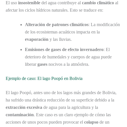
El uso
insostenible
del agua contribuye al
cambio climático
al
afectar los ciclos hídricos naturales. Esto se traduce en:
Alteración de patrones climáticos
: La modificación
de los ecosistemas acuáticos impacta en la
evaporación
y las lluvias.
Emisiones de gases de efecto invernadero
: El
deterioro de humedales y cuerpos de agua puede
liberar
gases
nocivos a la atmósfera.
Ejemplo de caso: El lago Poopó en Bolivia
El lago Poopó, antes uno de los lagos más grandes de Bolivia,
ha sufrido una drástica reducción de su superficie debido a la
extracción excesiva
de agua para la agricultura y la
contaminación
. Este caso es un claro ejemplo de cómo las
acciones de unos pocos pueden provocar el
colapso
de un