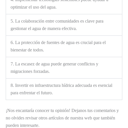
optimizar el uso del agua.
5. La colaboración entre comunidades es clave para
gestionar el agua de manera efectiva.
6. La protección de fuentes de agua es crucial para el
bienestar de todos.
7. La escasez de agua puede generar conflictos y
migraciones forzadas.
8. Invertir en infraestructura hídrica adecuada es esencial
para enfrentar el futuro.
¡Nos encantaría conocer tu opinión! Dejanos tus comentarios y
no olvides revisar otros artículos de nuestra web que también
pueden interesarte.