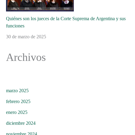
Quiénes son los jueces de la Corte Suprema de Argentina y sus
funciones
30 de marzo de 2025
Archivos
marzo 2025
febrero 2025
enero 2025
diciembre 2024
noviembre 2024