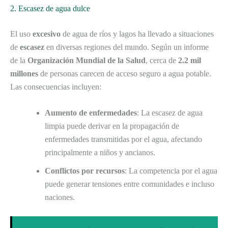
2. Escasez de agua dulce
El uso
excesivo
de agua de ríos y lagos ha llevado a situaciones
de
escasez
en diversas regiones del mundo. Según un informe
de la
Organización Mundial de la Salud
, cerca de
2.2 mil
millones
de personas carecen de acceso seguro a agua potable.
Las consecuencias incluyen:
Aumento de enfermedades
: La escasez de agua
limpia puede derivar en la propagación de
enfermedades transmitidas por el agua, afectando
principalmente a niños y ancianos.
Conflictos por recursos
: La competencia por el agua
puede generar tensiones entre comunidades e incluso
naciones.