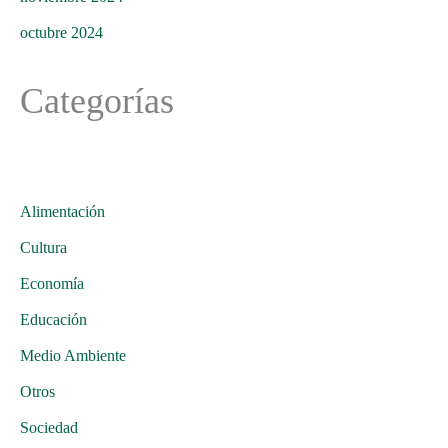
octubre 2024
Categorías
Alimentación
Cultura
Economía
Educación
Medio Ambiente
Otros
Sociedad