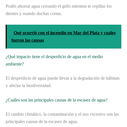
Podés ahorrar agua cerrando el grifo mientras te cepillas los
dientes y usando duchas cortas.
Qué ocurrió con el incendio en Mar del Plata y cuáles
fueron las causas
¿Qué impacto tiene el desperdicio de agua en el medio
ambiente?
El desperdicio de agua puede llevar a la degradación de hábitats
y afectar la biodiversidad.
¿Cuáles son las principales causas de la escasez de agua?
El cambio climático, la contaminación y el uso excesivo son las
principales causas de la escasez de agua.