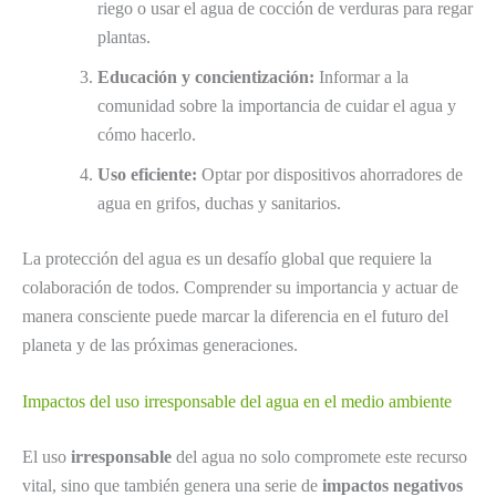
riego o usar el agua de cocción de verduras para regar
plantas.
Educación y concientización:
Informar a la
comunidad sobre la importancia de cuidar el agua y
cómo hacerlo.
Uso eficiente:
Optar por dispositivos ahorradores de
agua en grifos, duchas y sanitarios.
La protección del agua es un desafío global que requiere la
colaboración de todos. Comprender su importancia y actuar de
manera consciente puede marcar la diferencia en el futuro del
planeta y de las próximas generaciones.
Impactos del uso irresponsable del agua en el medio ambiente
El uso
irresponsable
del agua no solo compromete este recurso
vital, sino que también genera una serie de
impactos negativos