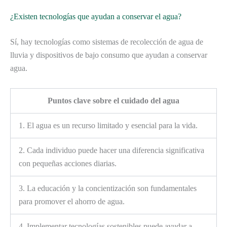
¿Existen tecnologías que ayudan a conservar el agua?
Sí, hay tecnologías como sistemas de recolección de agua de
lluvia y dispositivos de bajo consumo que ayudan a conservar
agua.
Puntos clave sobre el cuidado del agua
1. El agua es un recurso limitado y esencial para la vida.
2. Cada individuo puede hacer una diferencia significativa
con pequeñas acciones diarias.
3. La educación y la concientización son fundamentales
para promover el ahorro de agua.
4. Implementar tecnologías sostenibles puede ayudar a