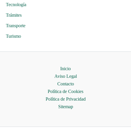
Tecnología
Trámites
Transporte
Turismo
Inicio
Aviso Legal
Contacto
Política de Cookies
Política de Privacidad
Sitemap