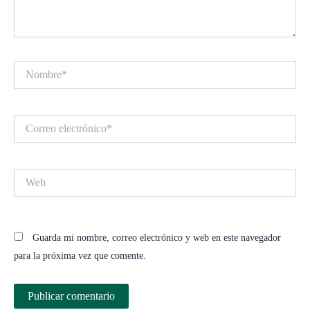
Nombre*
Correo
electrónico*
Web
Guarda mi nombre, correo electrónico y web en este navegador
para la próxima vez que comente.