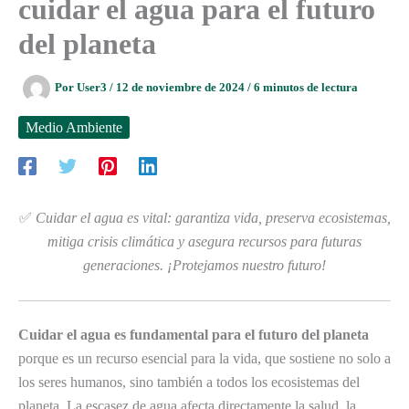
cuidar el agua para el futuro
del planeta
Por
User3
/
12 de noviembre de 2024
/
6 minutos de lectura
Medio Ambiente
✅
Cuidar el agua es vital: garantiza vida, preserva ecosistemas,
mitiga crisis climática y asegura recursos para futuras
generaciones. ¡Protejamos nuestro futuro!
Cuidar el agua es fundamental para el futuro del planeta
porque es un recurso esencial para la vida, que sostiene no solo a
los seres humanos, sino también a todos los ecosistemas del
planeta. La escasez de agua afecta directamente la salud, la