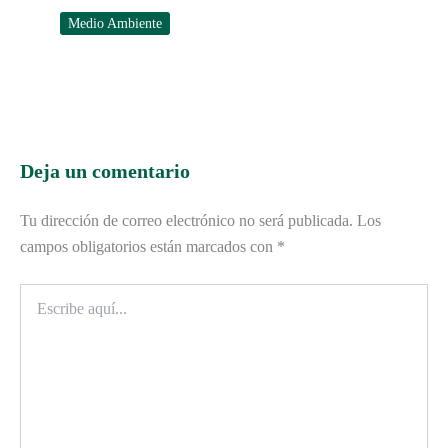
Medio Ambiente
Deja un comentario
Tu dirección de correo electrónico no será publicada.
Los
campos obligatorios están marcados con
*
Escribe
aquí...