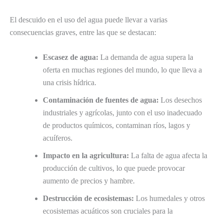
El descuido en el uso del agua puede llevar a varias
consecuencias graves, entre las que se destacan:
Escasez de agua:
La demanda de agua supera la
oferta en muchas regiones del mundo, lo que lleva a
una crisis hídrica.
Contaminación de fuentes de agua:
Los desechos
industriales y agrícolas, junto con el uso inadecuado
de productos químicos, contaminan ríos, lagos y
acuíferos.
Impacto en la agricultura:
La falta de agua afecta la
producción de cultivos, lo que puede provocar
aumento de precios y hambre.
Destrucción de ecosistemas:
Los humedales y otros
ecosistemas acuáticos son cruciales para la