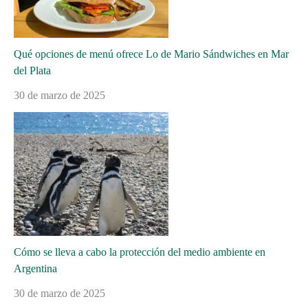
Qué opciones de menú ofrece Lo de Mario Sándwiches en Mar
del Plata
30 de marzo de 2025
Cómo se lleva a cabo la protección del medio ambiente en
Argentina
30 de marzo de 2025