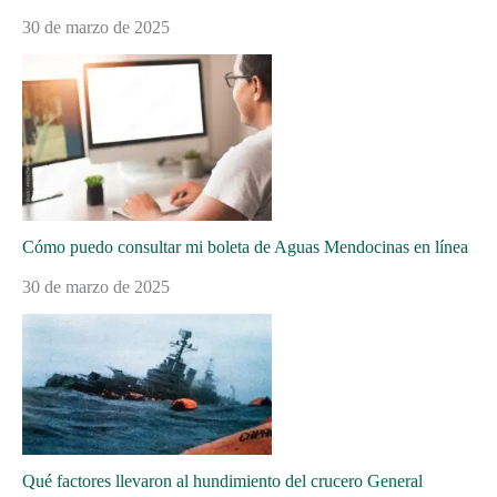
30 de marzo de 2025
Cómo puedo consultar mi boleta de Aguas Mendocinas en línea
30 de marzo de 2025
Qué factores llevaron al hundimiento del crucero General