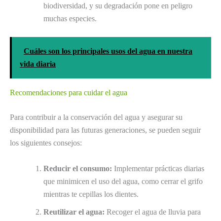
biodiversidad, y su degradación pone en peligro
muchas especies.
Cuáles son los principales usos del agua en nuestra
vida diaria
Recomendaciones para cuidar el agua
Para contribuir a la conservación del agua y asegurar su
disponibilidad para las futuras generaciones, se pueden seguir
los siguientes consejos:
Reducir el consumo:
Implementar prácticas diarias
que minimicen el uso del agua, como cerrar el grifo
mientras te cepillas los dientes.
Reutilizar el agua:
Recoger el agua de lluvia para