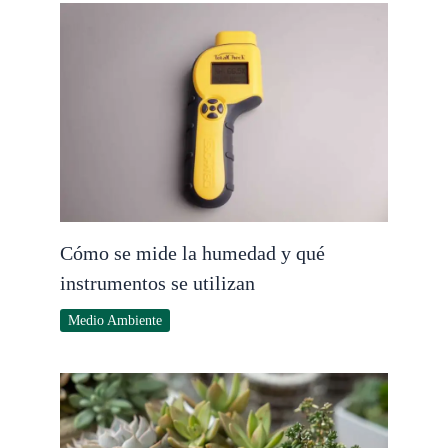
Cómo se mide la humedad y qué
instrumentos se utilizan
Medio Ambiente