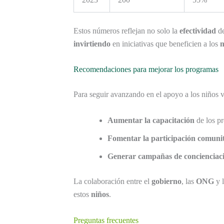
Estos números reflejan no solo la
efectividad
de
invirtiendo
en iniciativas que beneficien a los
n
Recomendaciones para mejorar los programas
Para seguir avanzando en el apoyo a los niños 
Aumentar la capacitación
de los pr
Fomentar la participación comuni
Generar campañas de concienciac
La colaboración entre el
gobierno
, las
ONG
y 
estos
niños
.
Preguntas frecuentes