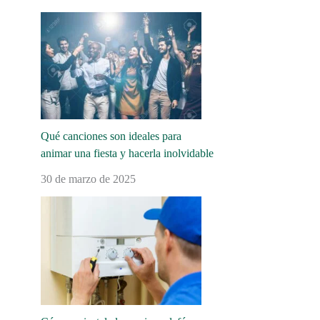
Qué canciones son ideales para
animar una fiesta y hacerla inolvidable
30 de marzo de 2025