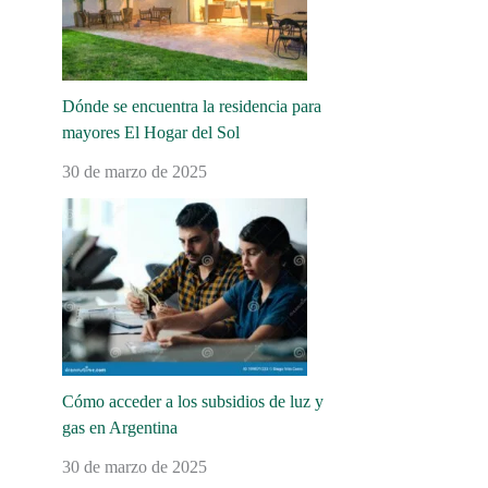
Dónde se encuentra la residencia para
mayores El Hogar del Sol
30 de marzo de 2025
Cómo acceder a los subsidios de luz y
gas en Argentina
30 de marzo de 2025