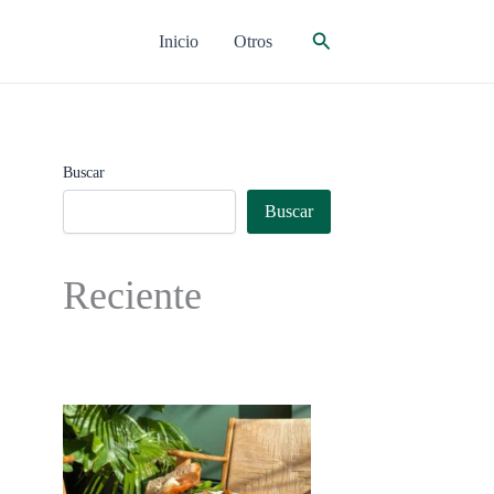
Buscar
Inicio
Otros
Buscar
Buscar
Reciente