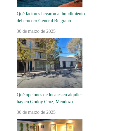
Qué factores llevaron al hundimiento
del crucero General Belgrano
30 de marzo de 2025
Qué opciones de locales en alquiler
hay en Godoy Cruz, Mendoza
30 de marzo de 2025