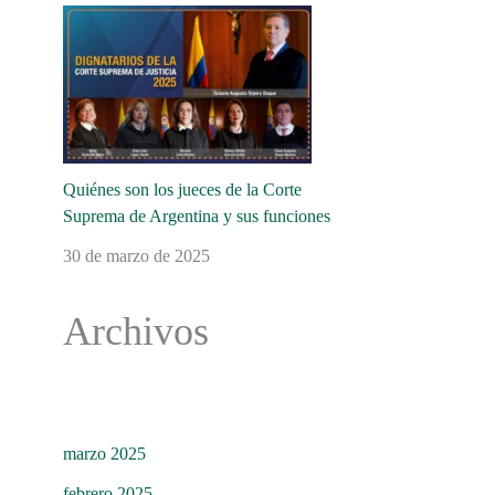
Quiénes son los jueces de la Corte
Suprema de Argentina y sus funciones
30 de marzo de 2025
Archivos
marzo 2025
febrero 2025