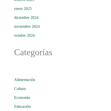
enero 2025
diciembre 2024
noviembre 2024
octubre 2024
Categorías
Alimentación
Cultura
Economía
Educación