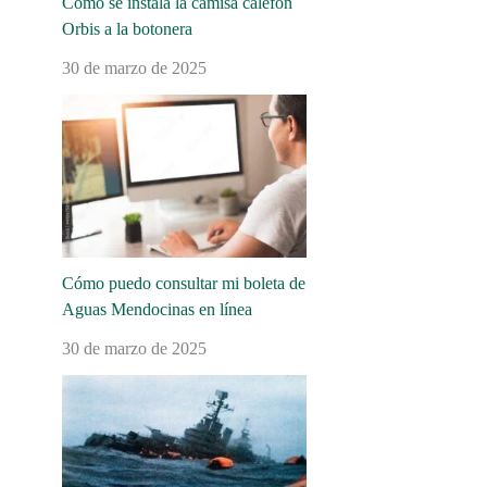
Cómo se instala la camisa calefón
Orbis a la botonera
30 de marzo de 2025
Cómo puedo consultar mi boleta de
Aguas Mendocinas en línea
30 de marzo de 2025