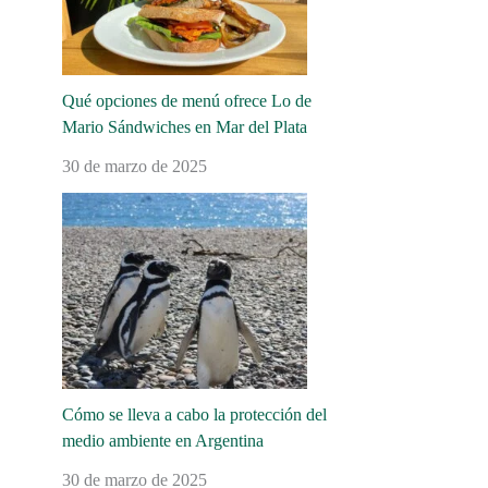
Qué opciones de menú ofrece Lo de
Mario Sándwiches en Mar del Plata
30 de marzo de 2025
Cómo se lleva a cabo la protección del
medio ambiente en Argentina
30 de marzo de 2025