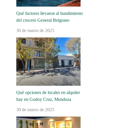
Qué factores llevaron al hundimiento
del crucero General Belgrano
30 de marzo de 2025
Qué opciones de locales en alquiler
hay en Godoy Cruz, Mendoza
30 de marzo de 2025