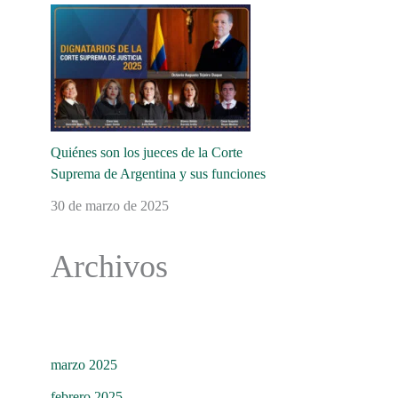
Quiénes son los jueces de la Corte
Suprema de Argentina y sus funciones
30 de marzo de 2025
Archivos
marzo 2025
febrero 2025