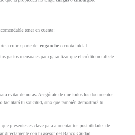
comendable tener en cuenta:
rte a cubrir parte del
enganche
o cuota inicial.
a tus gastos mensuales para garantizar que el crédito no afecte
para evitar demoras. Asegúrate de que todos los documentos
 facilitará tu solicitud, sino que también demostrará tu
 que presentes es clave para aumentar tus posibilidades de
tar directamente con tu asesor del Banco Ciudad.