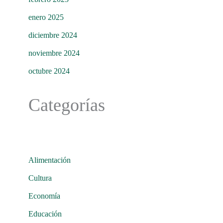
enero 2025
diciembre 2024
noviembre 2024
octubre 2024
Categorías
Alimentación
Cultura
Economía
Educación