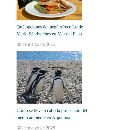
Qué opciones de menú ofrece Lo de
Mario Sándwiches en Mar del Plata
30 de marzo de 2025
Cómo se lleva a cabo la protección del
medio ambiente en Argentina
30 de marzo de 2025