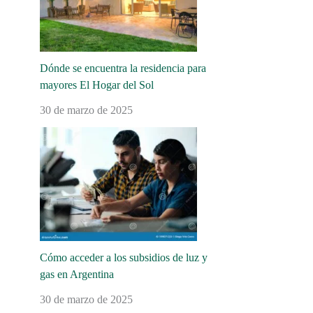
Dónde se encuentra la residencia para
mayores El Hogar del Sol
30 de marzo de 2025
Cómo acceder a los subsidios de luz y
gas en Argentina
30 de marzo de 2025