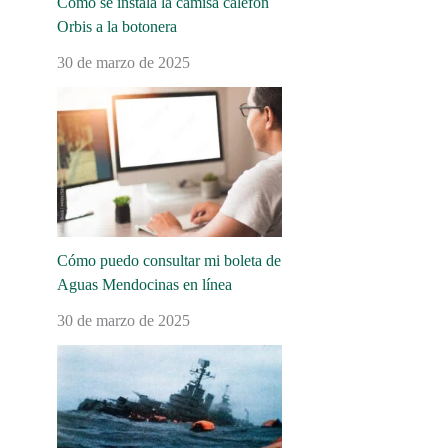
Cómo se instala la camisa calefón
Orbis a la botonera
30 de marzo de 2025
Cómo puedo consultar mi boleta de
Aguas Mendocinas en línea
30 de marzo de 2025