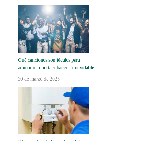
Qué canciones son ideales para
animar una fiesta y hacerla inolvidable
30 de marzo de 2025