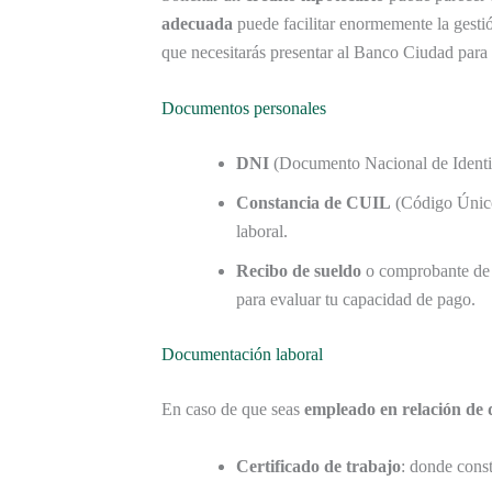
adecuada
puede facilitar enormemente la gestió
que necesitarás presentar al Banco Ciudad para 
Documentos personales
DNI
(Documento Nacional de Identida
Constancia de CUIL
(Código Único 
laboral.
Recibo de sueldo
o comprobante de i
para evaluar tu capacidad de pago.
Documentación laboral
En caso de que seas
empleado en relación de
Certificado de trabajo
: donde const