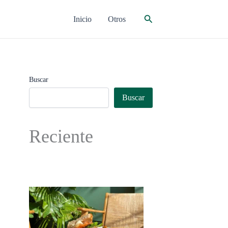
Buscar
Inicio
Otros
Buscar
Buscar
Reciente