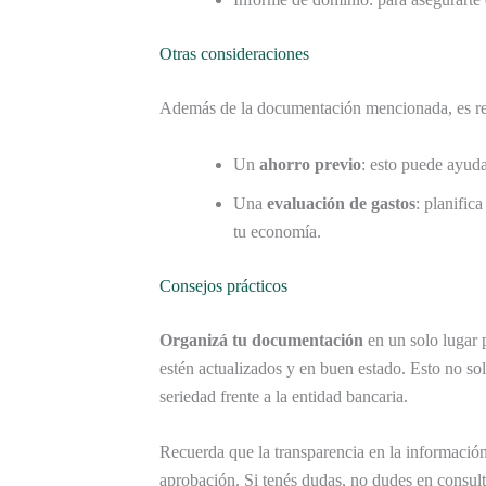
Otras consideraciones
Además de la documentación mencionada, es re
Un
ahorro previo
: esto puede ayuda
Una
evaluación de gastos
: planific
tu economía.
Consejos prácticos
Organizá tu documentación
en un solo lugar 
estén actualizados y en buen estado. Esto no solo
seriedad frente a la entidad bancaria.
Recuerda que la transparencia en la información
aprobación. Si tenés dudas, no dudes en consul