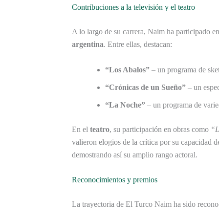
Contribuciones a la televisión y el teatro
A lo largo de su carrera, Naim ha participado 
argentina
. Entre ellas, destacan:
“Los Abalos”
– un programa de sketc
“Crónicas de un Sueño”
– un espec
“La Noche”
– un programa de varie
En el
teatro
, su participación en obras como
“L
valieron elogios de la crítica por su capacidad 
demostrando así su amplio rango actoral.
Reconocimientos y premios
La trayectoria de El Turco Naim ha sido recono