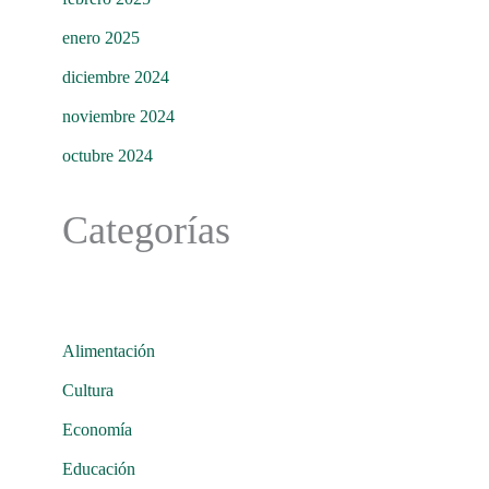
enero 2025
diciembre 2024
noviembre 2024
octubre 2024
Categorías
Alimentación
Cultura
Economía
Educación