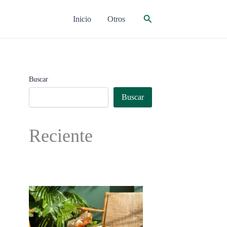
Buscar
Inicio
Otros
Buscar
Buscar
Reciente