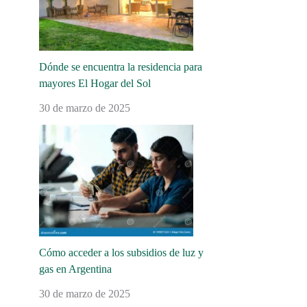
Dónde se encuentra la residencia para
mayores El Hogar del Sol
30 de marzo de 2025
Cómo acceder a los subsidios de luz y
gas en Argentina
30 de marzo de 2025