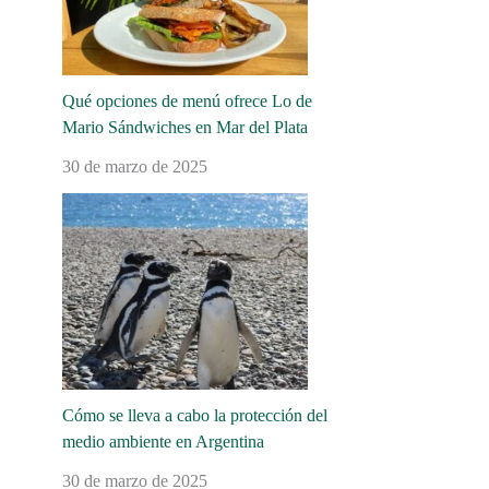
Qué opciones de menú ofrece Lo de
Mario Sándwiches en Mar del Plata
30 de marzo de 2025
Cómo se lleva a cabo la protección del
medio ambiente en Argentina
30 de marzo de 2025