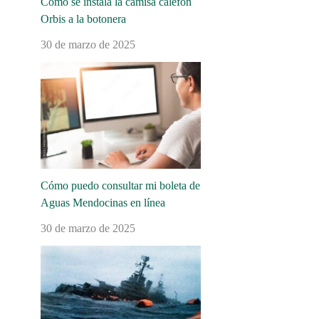
Cómo se instala la camisa calefón
Orbis a la botonera
30 de marzo de 2025
Cómo puedo consultar mi boleta de
Aguas Mendocinas en línea
30 de marzo de 2025