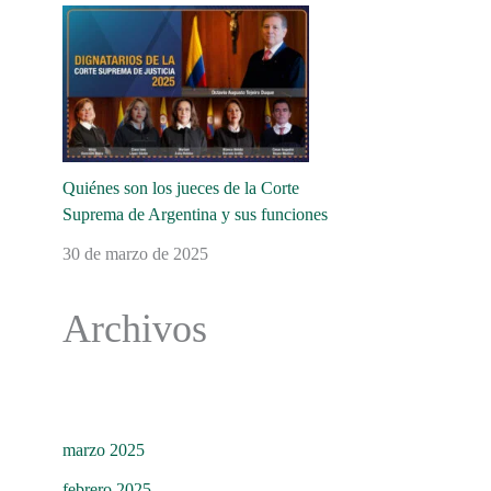
Quiénes son los jueces de la Corte
Suprema de Argentina y sus funciones
30 de marzo de 2025
Archivos
marzo 2025
febrero 2025