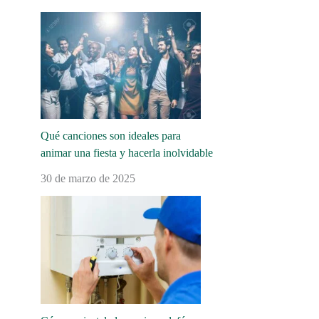
Qué canciones son ideales para
animar una fiesta y hacerla inolvidable
30 de marzo de 2025