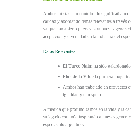
Ambos artistas han contribuido significativament
calidad y abordando temas relevantes a través de
ya que han abierto puertas para nuevas generac
aceptación y diversidad en la industria del espec
Datos Relevantes
El Turco Naim
ha sido galardonado 
Flor de la V
fue la primera mujer tr
Ambos han trabajado en proyectos qu
igualdad y el respeto.
A medida que profundizamos en la vida y la ca
su legado continúa inspirando a nuevas generac
espectáculo argentino.