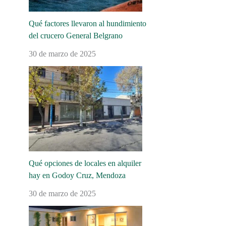
Qué factores llevaron al hundimiento
del crucero General Belgrano
30 de marzo de 2025
Qué opciones de locales en alquiler
hay en Godoy Cruz, Mendoza
30 de marzo de 2025