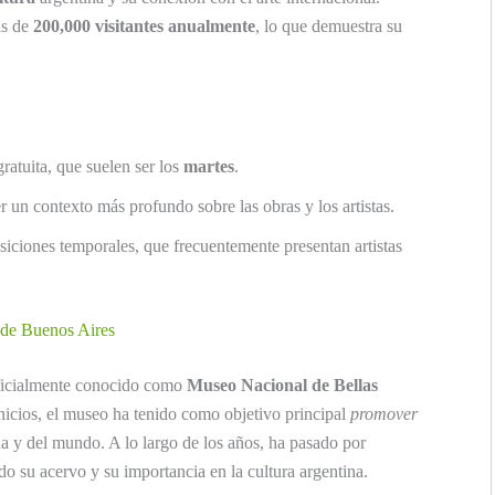
ás de
200,000 visitantes anualmente
, lo que demuestra su
gratuita, que suelen ser los
martes
.
r un contexto más profundo sobre las obras y los artistas.
siciones temporales, que frecuentemente presentan artistas
 de Buenos Aires
ficialmente conocido como
Museo Nacional de Bellas
nicios, el museo ha tenido como objetivo principal
promover
a y del mundo. A lo largo de los años, ha pasado por
o su acervo y su importancia en la cultura argentina.