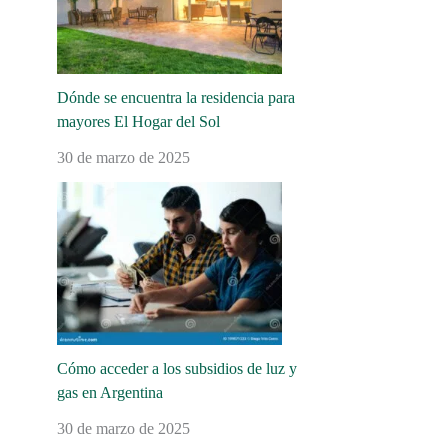
Dónde se encuentra la residencia para
mayores El Hogar del Sol
30 de marzo de 2025
Cómo acceder a los subsidios de luz y
gas en Argentina
30 de marzo de 2025