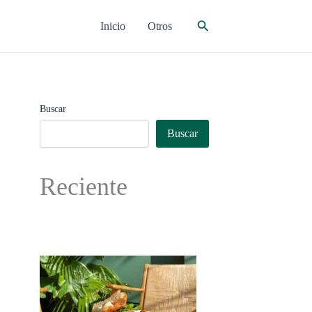
Buscar
Inicio
Otros
Buscar
Buscar
Reciente