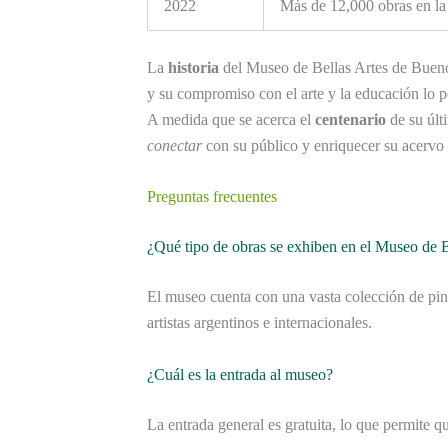
2022
Más de 12,000 obras en la
La
historia
del Museo de Bellas Artes de Buenos
y su compromiso con el arte y la educación lo p
A medida que se acerca el
centenario
de su últ
conectar
con su público y enriquecer su acervo a
Preguntas frecuentes
¿Qué tipo de obras se exhiben en el Museo de
El museo cuenta con una vasta colección de pin
artistas argentinos e internacionales.
¿Cuál es la entrada al museo?
La entrada general es gratuita, lo que permite qu