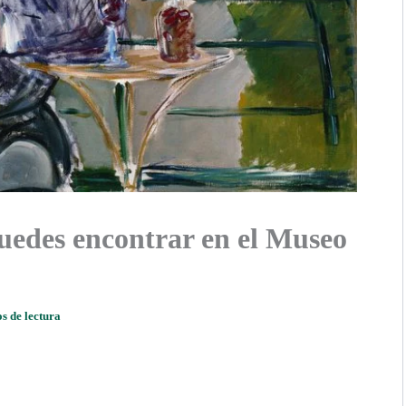
uedes encontrar en el Museo
s de lectura