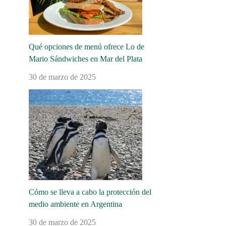
Qué opciones de menú ofrece Lo de
Mario Sándwiches en Mar del Plata
30 de marzo de 2025
Cómo se lleva a cabo la protección del
medio ambiente en Argentina
30 de marzo de 2025