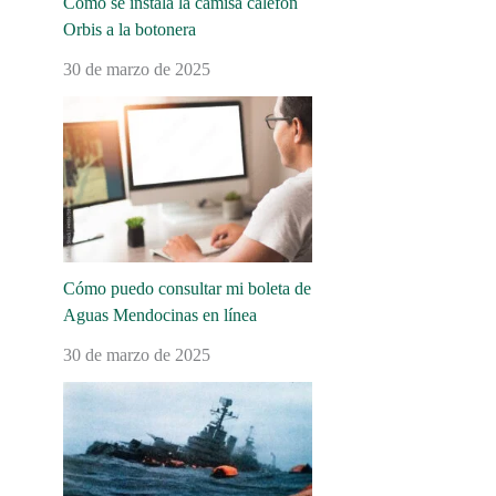
Cómo se instala la camisa calefón
Orbis a la botonera
30 de marzo de 2025
Cómo puedo consultar mi boleta de
Aguas Mendocinas en línea
30 de marzo de 2025