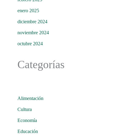
enero 2025
diciembre 2024
noviembre 2024
octubre 2024
Categorías
Alimentación
Cultura
Economía
Educación