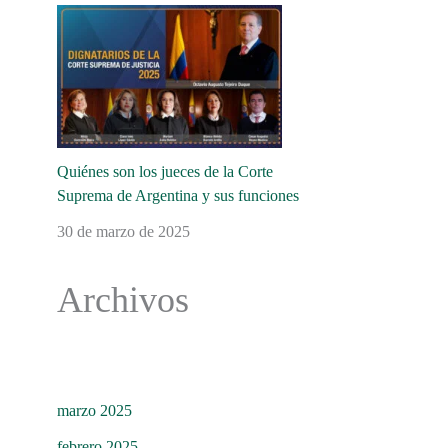
Quiénes son los jueces de la Corte
Suprema de Argentina y sus funciones
30 de marzo de 2025
Archivos
marzo 2025
febrero 2025