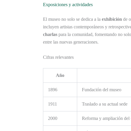
Exposiciones y actividades
El museo no solo se dedica a la
exhibición
de o
incluyen artistas contemporáneos y retrospecti
charlas
para la comunidad, fomentando no solo e
entre las nuevas generaciones.
Cifras relevantes
Año
1896
Fundación del museo
1911
Traslado a su actual sede
2000
Reforma y ampliación del 