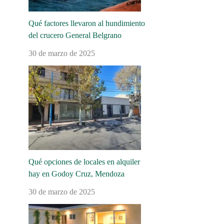
Qué factores llevaron al hundimiento
del crucero General Belgrano
30 de marzo de 2025
Qué opciones de locales en alquiler
hay en Godoy Cruz, Mendoza
30 de marzo de 2025