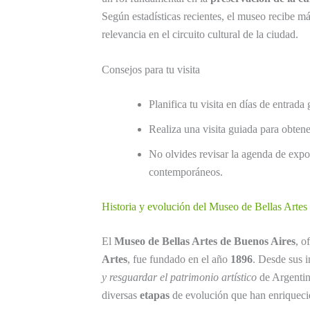
Según estadísticas recientes, el museo recibe m
relevancia en el circuito cultural de la ciudad.
Consejos para tu visita
Planifica tu visita en días de entrada 
Realiza una visita guiada para obtene
No olvides revisar la agenda de expo
contemporáneos.
Historia y evolución del Museo de Bellas Artes
El
Museo de Bellas Artes de Buenos Aires
, o
Artes
, fue fundado en el año
1896
. Desde sus i
y resguardar el patrimonio artístico
de Argentin
diversas
etapas
de evolución que han enriquecid