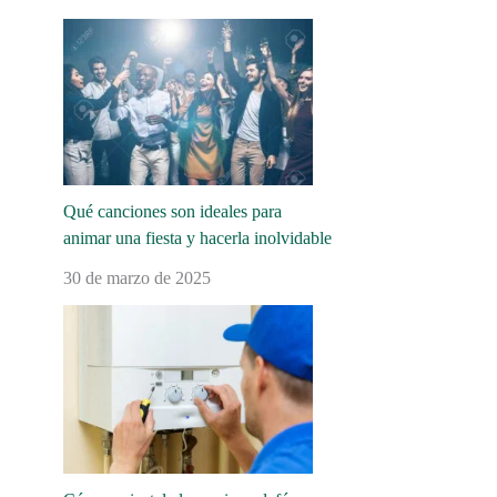
Qué canciones son ideales para
animar una fiesta y hacerla inolvidable
30 de marzo de 2025