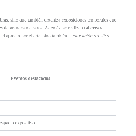
bras, sino que también organiza exposiciones temporales que
ves de grandes maestros. Además, se realizan
talleres
y
l aprecio por el arte, sino también la
educación artística
Eventos destacados
espacio expositivo