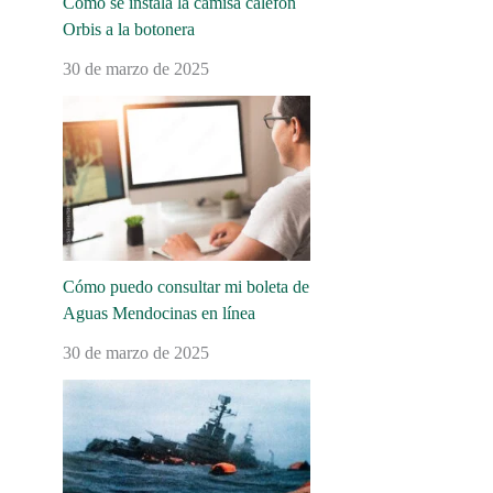
Cómo se instala la camisa calefón
Orbis a la botonera
30 de marzo de 2025
Cómo puedo consultar mi boleta de
Aguas Mendocinas en línea
30 de marzo de 2025