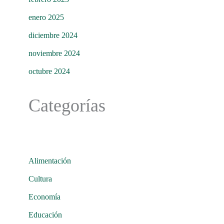
enero 2025
diciembre 2024
noviembre 2024
octubre 2024
Categorías
Alimentación
Cultura
Economía
Educación