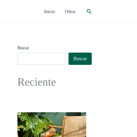
Buscar
Inicio
Otros
Buscar
Buscar
Reciente