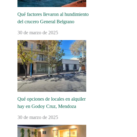
Qué factores llevaron al hundimiento
del crucero General Belgrano
30 de marzo de 2025
Qué opciones de locales en alquiler
hay en Godoy Cruz, Mendoza
30 de marzo de 2025