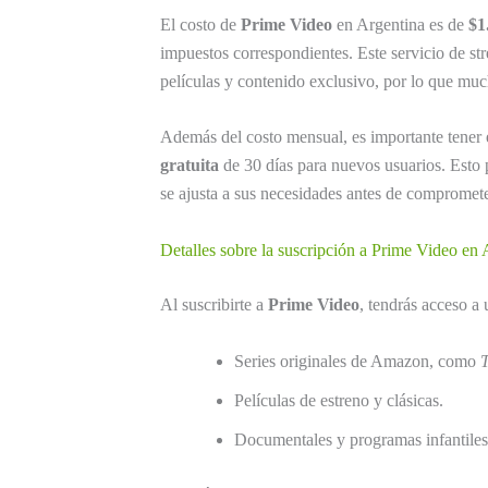
El costo de
Prime Video
en Argentina es de
$1
impuestos correspondientes. Este servicio de s
películas y contenido exclusivo, por lo que muc
Además del costo mensual, es importante tener
gratuita
de 30 días para nuevos usuarios. Esto p
se ajusta a sus necesidades antes de compromete
Detalles sobre la suscripción a Prime Video en 
Al suscribirte a
Prime Video
, tendrás acceso a 
Series originales de Amazon, como
T
Películas de estreno y clásicas.
Documentales y programas infantiles