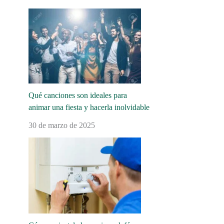
Qué canciones son ideales para
animar una fiesta y hacerla inolvidable
30 de marzo de 2025