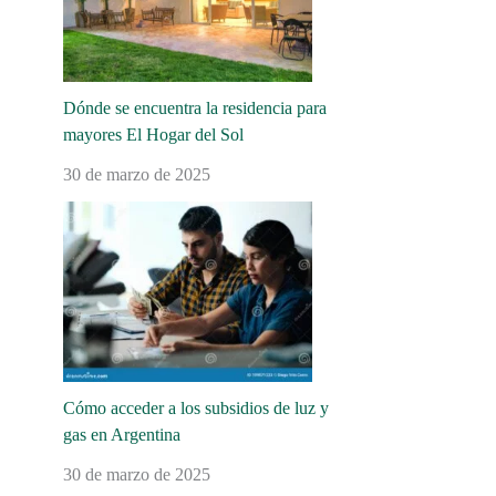
Dónde se encuentra la residencia para
mayores El Hogar del Sol
30 de marzo de 2025
Cómo acceder a los subsidios de luz y
gas en Argentina
30 de marzo de 2025