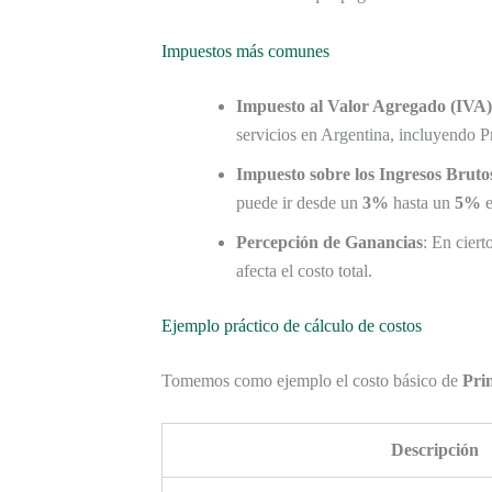
Impuestos más comunes
Impuesto al Valor Agregado (IVA)
servicios en Argentina, incluyendo 
Impuesto sobre los Ingresos Bruto
puede ir desde un
3%
hasta un
5%
e
Percepción de Ganancias
: En ciert
afecta el costo total.
Ejemplo práctico de cálculo de costos
Tomemos como ejemplo el costo básico de
Pri
Descripción