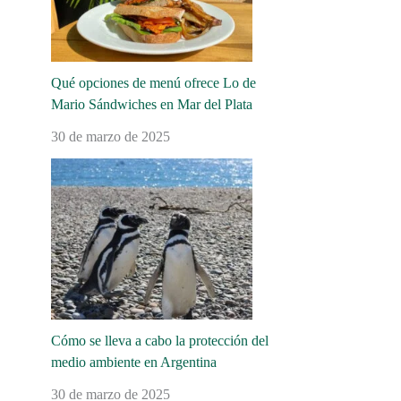
Qué opciones de menú ofrece Lo de
Mario Sándwiches en Mar del Plata
30 de marzo de 2025
Cómo se lleva a cabo la protección del
medio ambiente en Argentina
30 de marzo de 2025