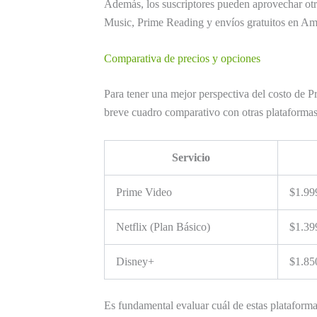
Además, los suscriptores pueden aprovechar otr
Music, Prime Reading y envíos gratuitos en A
Comparativa de precios y opciones
Para tener una mejor perspectiva del costo de 
breve cuadro comparativo con otras plataformas
Servicio
Prime Video
$1.99
Netflix (Plan Básico)
$1.39
Disney+
$1.85
Es fundamental evaluar cuál de estas plataforma