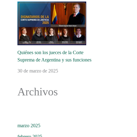
Quiénes son los jueces de la Corte
Suprema de Argentina y sus funciones
30 de marzo de 2025
Archivos
marzo 2025
febrero 2025