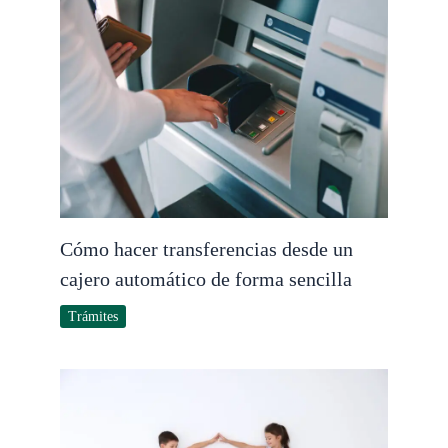
Cómo hacer transferencias desde un
cajero automático de forma sencilla
Trámites