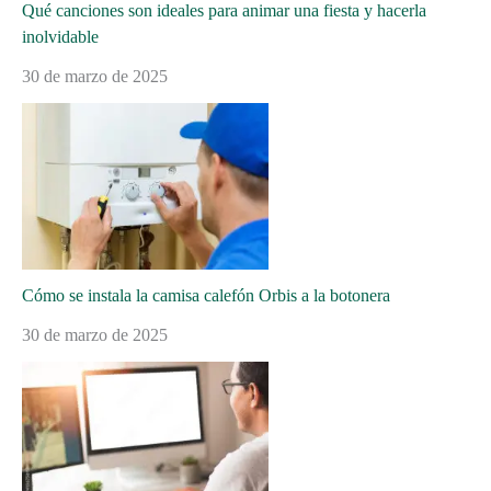
Qué canciones son ideales para animar una fiesta y hacerla
inolvidable
30 de marzo de 2025
Cómo se instala la camisa calefón Orbis a la botonera
30 de marzo de 2025