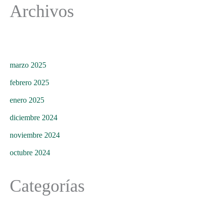
Archivos
marzo 2025
febrero 2025
enero 2025
diciembre 2024
noviembre 2024
octubre 2024
Categorías