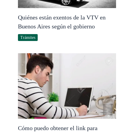
Quiénes están exentos de la VTV en
Buenos Aires según el gobierno
Trámites
Cómo puedo obtener el link para