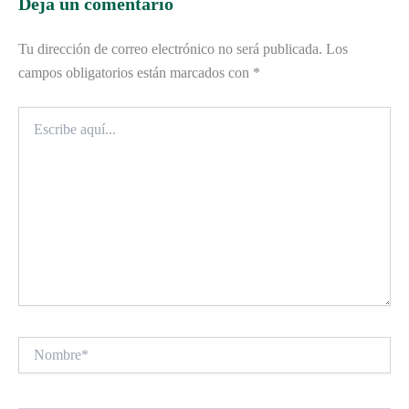
Deja un comentario
Tu dirección de correo electrónico no será publicada.
Los
campos obligatorios están marcados con
*
Escribe
aquí...
Nombre*