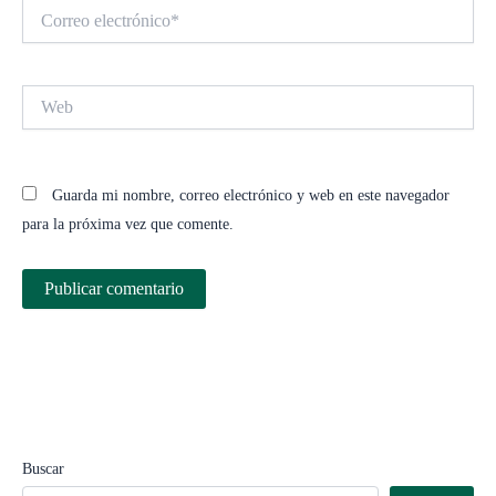
Correo
electrónico*
Web
Guarda mi nombre, correo electrónico y web en este navegador
para la próxima vez que comente.
Buscar