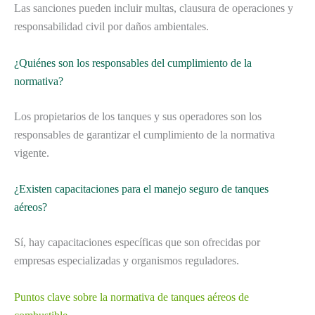
Las sanciones pueden incluir multas, clausura de operaciones y
responsabilidad civil por daños ambientales.
¿Quiénes son los responsables del cumplimiento de la
normativa?
Los propietarios de los tanques y sus operadores son los
responsables de garantizar el cumplimiento de la normativa
vigente.
¿Existen capacitaciones para el manejo seguro de tanques
aéreos?
Sí, hay capacitaciones específicas que son ofrecidas por
empresas especializadas y organismos reguladores.
Puntos clave sobre la normativa de tanques aéreos de