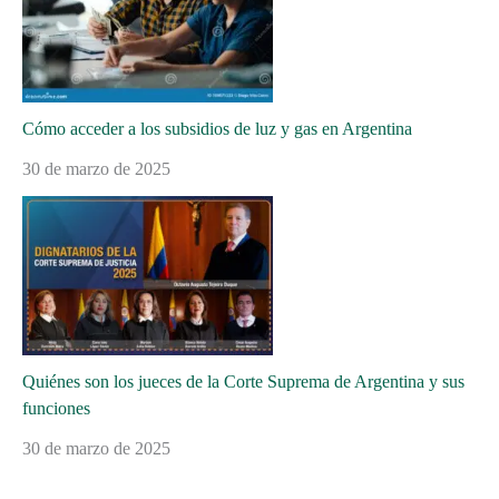
Cómo acceder a los subsidios de luz y gas en Argentina
30 de marzo de 2025
Quiénes son los jueces de la Corte Suprema de Argentina y sus
funciones
30 de marzo de 2025