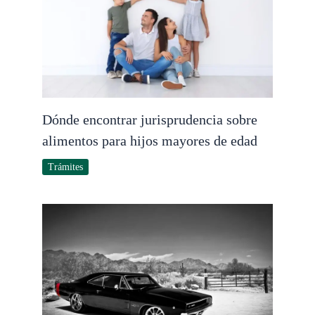
Dónde encontrar jurisprudencia sobre
alimentos para hijos mayores de edad
Trámites