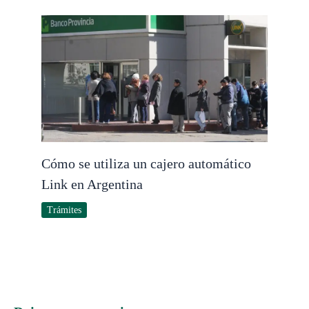
Cómo se utiliza un cajero automático
Link en Argentina
Trámites