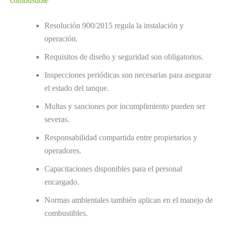
combustible
Resolución 900/2015 regula la instalación y
operación.
Requisitos de diseño y seguridad son obligatorios.
Inspecciones periódicas son necesarias para asegurar
el estado del tanque.
Multas y sanciones por incumplimiento pueden ser
severas.
Responsabilidad compartida entre propietarios y
operadores.
Capacitaciones disponibles para el personal
encargado.
Normas ambientales también aplican en el manejo de
combustibles.