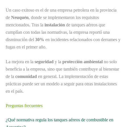
Un caso exitoso es el de una empresa petrolera en la provincia
de
Neuquén
, donde se implementaron los requisitos
mencionados. Tras la
instalación
de tanques aéreos que
cumplían con todas las normativas, la empresa reportó una
disminución del
30%
en incidentes relacionados con derrames y
fugas en el primer año.
La mejora en la
seguridad
y la
protección ambiental
no solo
beneficia a la empresa, sino que también contribuye al bienestar
de la
comunidad
en general. La implementación de estas
prácticas puede ser un modelo a seguir para otras instalaciones
en el país.
Preguntas frecuentes
¿Qué normativa regula los tanques aéreos de combustible en