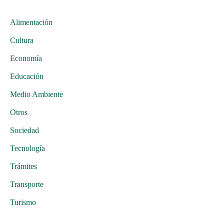
Alimentación
Cultura
Economía
Educación
Medio Ambiente
Otros
Sociedad
Tecnología
Trámites
Transporte
Turismo