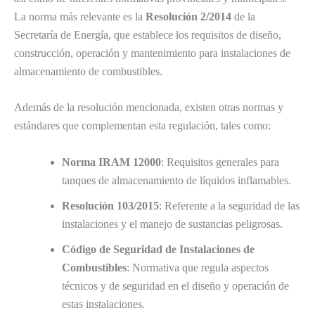
La norma más relevante es la
Resolución 2/2014
de la
Secretaría de Energía, que establece los requisitos de diseño,
construcción, operación y mantenimiento para instalaciones de
almacenamiento de combustibles.
Además de la resolución mencionada, existen otras normas y
estándares que complementan esta regulación, tales como:
Norma IRAM 12000
: Requisitos generales para
tanques de almacenamiento de líquidos inflamables.
Resolución 103/2015
: Referente a la seguridad de las
instalaciones y el manejo de sustancias peligrosas.
Código de Seguridad de Instalaciones de
Combustibles
: Normativa que regula aspectos
técnicos y de seguridad en el diseño y operación de
estas instalaciones.