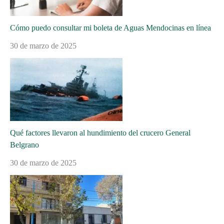
Cómo puedo consultar mi boleta de Aguas Mendocinas en línea
30 de marzo de 2025
Qué factores llevaron al hundimiento del crucero General
Belgrano
30 de marzo de 2025