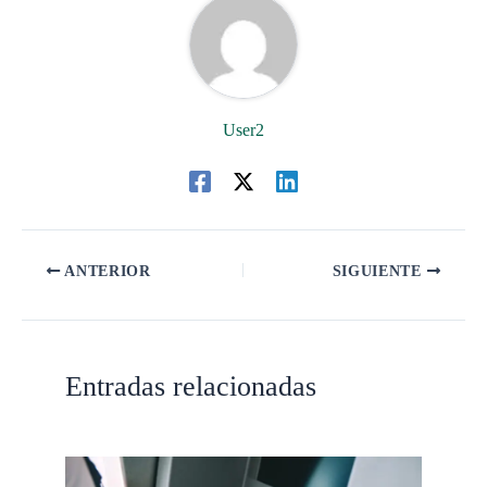
User2
ANTERIOR
SIGUIENTE
Entradas relacionadas