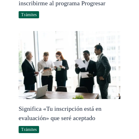
inscribirme al programa Progresar
Trámites
Significa «Tu inscripción está en
evaluación» que seré aceptado
Trámites