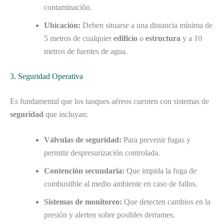
contaminación.
Ubicación:
Deben situarse a una distancia mínima de
5 metros de cualquier
edificio
o
estructura
y a 10
metros de fuentes de agua.
3. Seguridad Operativa
Es fundamental que los tanques aéreos cuenten con sistemas de
seguridad
que incluyan:
Válvulas de seguridad:
Para prevenir fugas y
permitir despresurización controlada.
Contención secundaria:
Que impida la fuga de
combustible al medio ambiente en caso de fallos.
Sistemas de monitoreo:
Que detecten cambios en la
presión y alerten sobre posibles derrames.