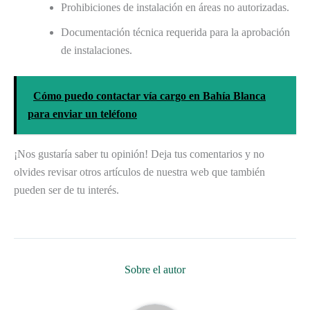
Prohibiciones de instalación en áreas no autorizadas.
Documentación técnica requerida para la aprobación
de instalaciones.
Cómo puedo contactar vía cargo en Bahía Blanca
para enviar un teléfono
¡Nos gustaría saber tu opinión! Deja tus comentarios y no
olvides revisar otros artículos de nuestra web que también
pueden ser de tu interés.
Sobre el autor