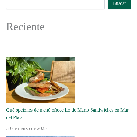
Buscar
Reciente
Qué opciones de menú ofrece Lo de Mario Sándwiches en Mar
del Plata
30 de marzo de 2025