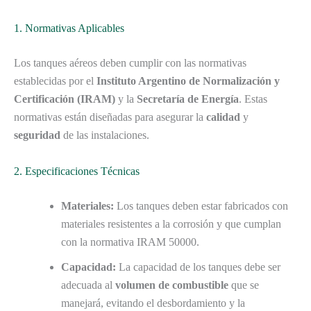
1. Normativas Aplicables
Los tanques aéreos deben cumplir con las normativas
establecidas por el
Instituto Argentino de Normalización y
Certificación (IRAM)
y la
Secretaría de Energía
. Estas
normativas están diseñadas para asegurar la
calidad
y
seguridad
de las instalaciones.
2. Especificaciones Técnicas
Materiales:
Los tanques deben estar fabricados con
materiales resistentes a la corrosión y que cumplan
con la normativa IRAM 50000.
Capacidad:
La capacidad de los tanques debe ser
adecuada al
volumen de combustible
que se
manejará, evitando el desbordamiento y la