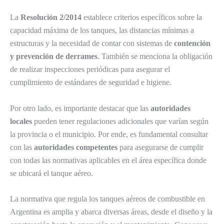
La
Resolución 2/2014
establece criterios específicos sobre la
capacidad máxima de los tanques, las distancias mínimas a
estructuras y la necesidad de contar con sistemas de
contención
y prevención de derrames
. También se menciona la obligación
de realizar inspecciones periódicas para asegurar el
cumplimiento de estándares de seguridad e higiene.
Por otro lado, es importante destacar que las
autoridades
locales
pueden tener regulaciones adicionales que varían según
la provincia o el municipio. Por ende, es fundamental consultar
con las
autoridades competentes
para asegurarse de cumplir
con todas las normativas aplicables en el área específica donde
se ubicará el tanque aéreo.
La normativa que regula los tanques aéreos de combustible en
Argentina es amplia y abarca diversas áreas, desde el diseño y la