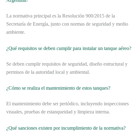
Argentina?
La normativa principal es la Resolución 900/2015 de la
Secretaría de Energía, junto con normas de seguridad y medio
ambiente.
¿Qué requisitos se deben cumplir para instalar un tanque aéreo?
Se deben cumplir requisitos de seguridad, diseño estructural y
permisos de la autoridad local y ambiental.
¿Cómo se realiza el mantenimiento de estos tanques?
El mantenimiento debe ser periódico, incluyendo inspecciones
visuales, pruebas de estanqueidad y limpieza interna.
¿Qué sanciones existen por incumplimiento de la normativa?