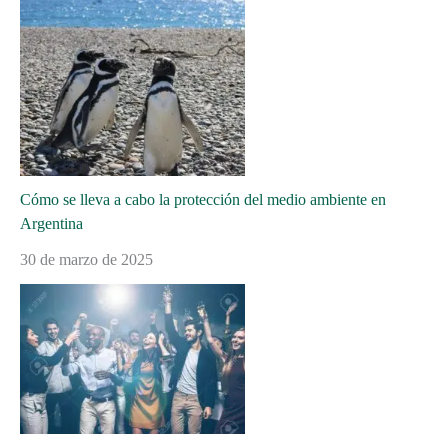
Cómo se lleva a cabo la protección del medio ambiente en
Argentina
30 de marzo de 2025