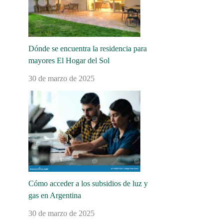
Dónde se encuentra la residencia para
mayores El Hogar del Sol
30 de marzo de 2025
Cómo acceder a los subsidios de luz y
gas en Argentina
30 de marzo de 2025