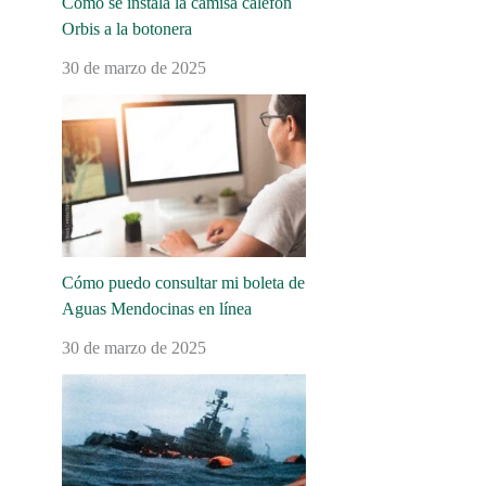
Cómo se instala la camisa calefón
Orbis a la botonera
30 de marzo de 2025
Cómo puedo consultar mi boleta de
Aguas Mendocinas en línea
30 de marzo de 2025