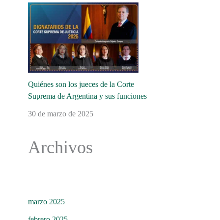
Quiénes son los jueces de la Corte
Suprema de Argentina y sus funciones
30 de marzo de 2025
Archivos
marzo 2025
febrero 2025