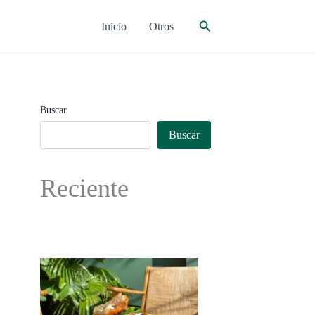
Buscar
Inicio
Otros
Buscar
Buscar
Reciente