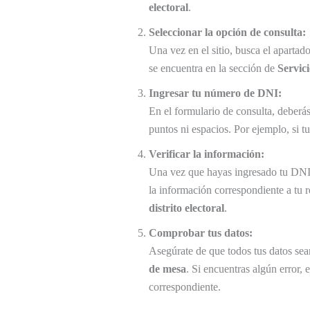
electoral
.
Seleccionar la opción de consulta:
Una vez en el sitio, busca el apartad
se encuentra en la sección de
Servic
Ingresar tu número de DNI:
En el formulario de consulta, deberás
puntos ni espacios. Por ejemplo, si 
Verificar la información:
Una vez que hayas ingresado tu DNI,
la información correspondiente a tu r
distrito electoral
.
Comprobar tus datos:
Asegúrate de que todos tus datos sean
de mesa
. Si encuentras algún error, 
correspondiente.