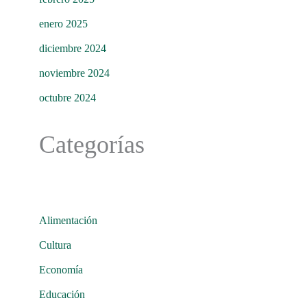
enero 2025
diciembre 2024
noviembre 2024
octubre 2024
Categorías
Alimentación
Cultura
Economía
Educación