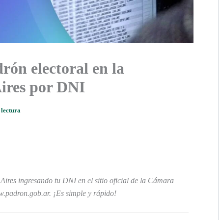
rón electoral en la
Aires por DNI
 lectura
Aires ingresando tu DNI en el sitio oficial de la Cámara
.padron.gob.ar. ¡Es simple y rápido!