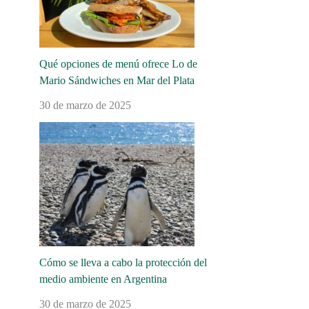
Qué opciones de menú ofrece Lo de
Mario Sándwiches en Mar del Plata
30 de marzo de 2025
Cómo se lleva a cabo la protección del
medio ambiente en Argentina
30 de marzo de 2025