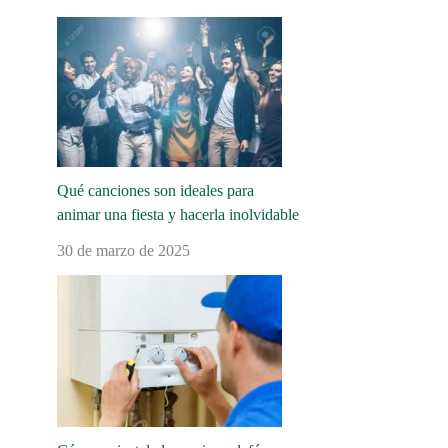
Qué canciones son ideales para
animar una fiesta y hacerla inolvidable
30 de marzo de 2025