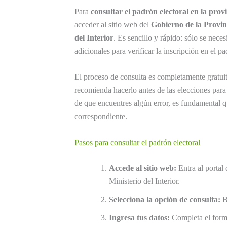
Para
consultar el padrón electoral en la pro
acceder al sitio web del
Gobierno de la Provin
del Interior
. Es sencillo y rápido: sólo se nec
adicionales para verificar la inscripción en el pa
El proceso de consulta es completamente gratuit
recomienda hacerlo antes de las elecciones para
de que encuentres algún error, es fundamental qu
correspondiente.
Pasos para consultar el padrón electoral
Accede al sitio web:
Entra al portal
Ministerio del Interior.
Selecciona la opción de consulta:
Bu
Ingresa tus datos:
Completa el formu