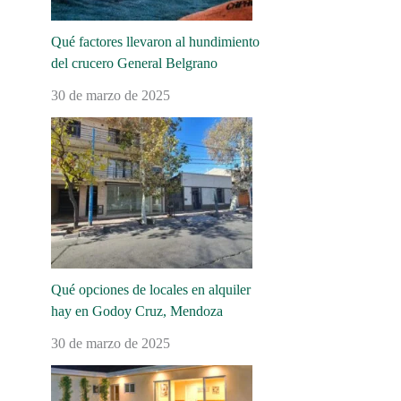
Qué factores llevaron al hundimiento
del crucero General Belgrano
30 de marzo de 2025
Qué opciones de locales en alquiler
hay en Godoy Cruz, Mendoza
30 de marzo de 2025