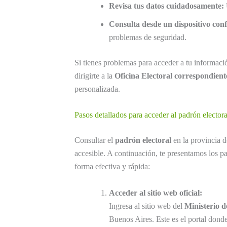
Revisa tus datos cuidadosamente:
Consulta desde un dispositivo conf
problemas de seguridad.
Si tienes problemas para acceder a tu informació
dirigirte a la
Oficina Electoral correspondient
personalizada.
Pasos detallados para acceder al padrón electora
Consultar el
padrón electoral
en la provincia 
accesible. A continuación, te presentamos los p
forma efectiva y rápida:
Acceder al sitio web oficial:
Ingresa al sitio web del
Ministerio 
Buenos Aires. Este es el portal dond