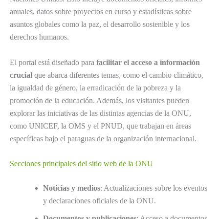
anuales, datos sobre proyectos en curso y estadísticas sobre
asuntos globales como la paz, el desarrollo sostenible y los
derechos humanos.
El portal está diseñado para
facilitar el acceso a información
crucial
que abarca diferentes temas, como el cambio climático,
la igualdad de género, la erradicación de la pobreza y la
promoción de la educación. Además, los visitantes pueden
explorar las iniciativas de las distintas agencias de la ONU,
como UNICEF, la OMS y el PNUD, que trabajan en áreas
específicas bajo el paraguas de la organización internacional.
Secciones principales del sitio web de la ONU
Noticias y medios
: Actualizaciones sobre los eventos
y declaraciones oficiales de la ONU.
Documentos y publicaciones
: Acceso a documentos