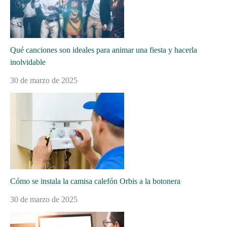
Qué canciones son ideales para animar una fiesta y hacerla
inolvidable
30 de marzo de 2025
Cómo se instala la camisa calefón Orbis a la botonera
30 de marzo de 2025