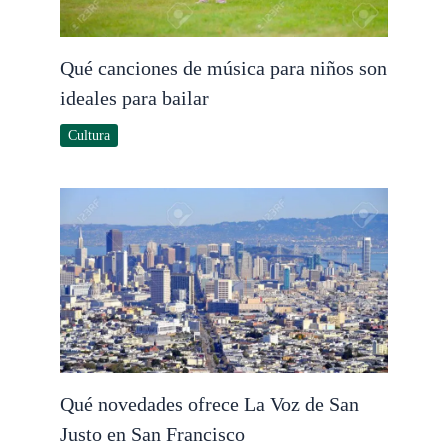
Qué canciones de música para niños son
ideales para bailar
Cultura
Qué novedades ofrece La Voz de San
Justo en San Francisco