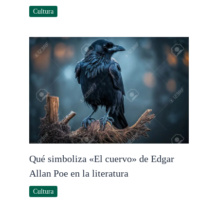
Cultura
Qué simboliza «El cuervo» de Edgar
Allan Poe en la literatura
Cultura