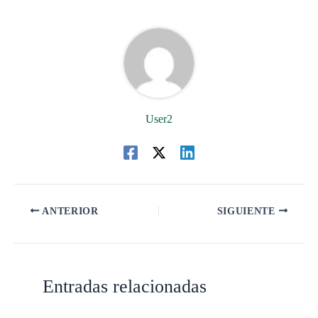
User2
ANTERIOR
SIGUIENTE
Entradas relacionadas