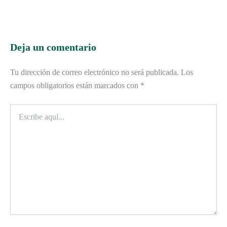
Deja un comentario
Tu dirección de correo electrónico no será publicada.
Los
campos obligatorios están marcados con
*
Escribe
aquí...