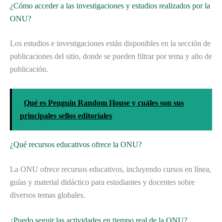
¿Cómo acceder a las investigaciones y estudios realizados por la
ONU?
Los estudios e investigaciones están disponibles en la sección de
publicaciones del sitio, donde se pueden filtrar por tema y año de
publicación.
Qué es Penguin Random House y cuáles son sus
principales sellos editoriales
¿Qué recursos educativos ofrece la ONU?
La ONU ofrece recursos educativos, incluyendo cursos en línea,
guías y material didáctico para estudiantes y docentes sobre
diversos temas globales.
¿Puedo seguir las actividades en tiempo real de la ONU?