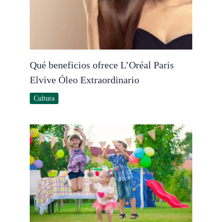
Qué beneficios ofrece L’Oréal Paris
Elvive Óleo Extraordinario
Cultura