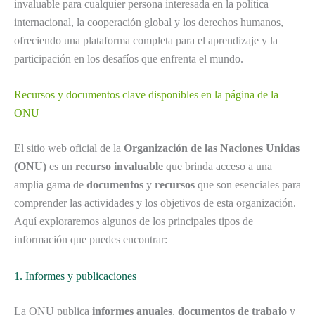
invaluable para cualquier persona interesada en la política
internacional, la cooperación global y los derechos humanos,
ofreciendo una plataforma completa para el aprendizaje y la
participación en los desafíos que enfrenta el mundo.
Recursos y documentos clave disponibles en la página de la
ONU
El sitio web oficial de la
Organización de las Naciones Unidas
(ONU)
es un
recurso invaluable
que brinda acceso a una
amplia gama de
documentos
y
recursos
que son esenciales para
comprender las actividades y los objetivos de esta organización.
Aquí exploraremos algunos de los principales tipos de
información que puedes encontrar:
1. Informes y publicaciones
La ONU publica
informes anuales
,
documentos de trabajo
y