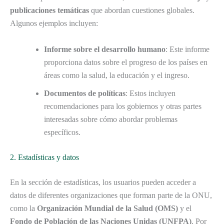
publicaciones temáticas
que abordan cuestiones globales.
Algunos ejemplos incluyen:
Informe sobre el desarrollo humano
: Este informe
proporciona datos sobre el progreso de los países en
áreas como la salud, la educación y el ingreso.
Documentos de políticas
: Estos incluyen
recomendaciones para los gobiernos y otras partes
interesadas sobre cómo abordar problemas
específicos.
2. Estadísticas y datos
En la sección de estadísticas, los usuarios pueden acceder a
datos de diferentes organizaciones que forman parte de la ONU,
como la
Organización Mundial de la Salud (OMS)
y el
Fondo de Población de las Naciones Unidas (UNFPA)
. Por