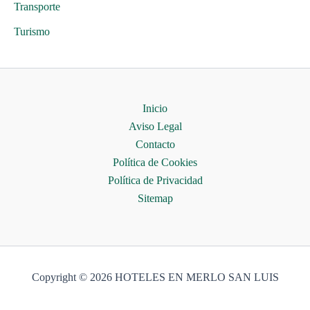
Transporte
Turismo
Inicio
Aviso Legal
Contacto
Política de Cookies
Política de Privacidad
Sitemap
Copyright © 2026 HOTELES EN MERLO SAN LUIS