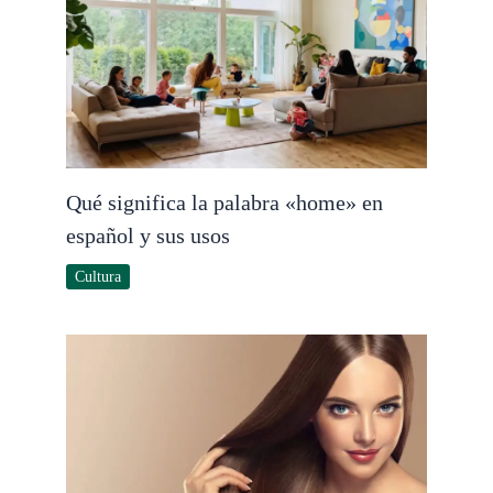
Qué significa la palabra «home» en
español y sus usos
Cultura