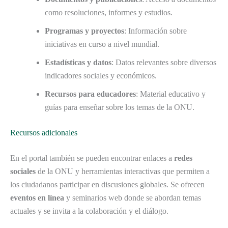
como resoluciones, informes y estudios.
Programas y proyectos
: Información sobre
iniciativas en curso a nivel mundial.
Estadísticas y datos
: Datos relevantes sobre diversos
indicadores sociales y económicos.
Recursos para educadores
: Material educativo y
guías para enseñar sobre los temas de la ONU.
Recursos adicionales
En el portal también se pueden encontrar enlaces a
redes
sociales
de la ONU y herramientas interactivas que permiten a
los ciudadanos participar en discusiones globales. Se ofrecen
eventos en línea
y seminarios web donde se abordan temas
actuales y se invita a la colaboración y el diálogo.