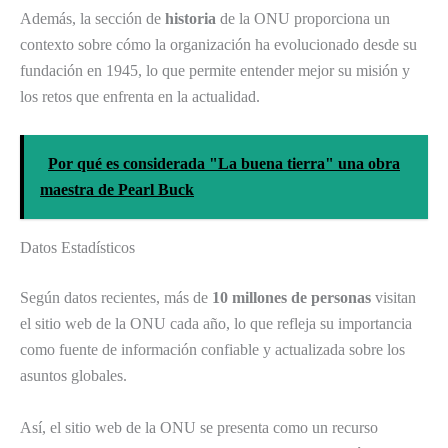
Además, la sección de
historia
de la ONU proporciona un
contexto sobre cómo la organización ha evolucionado desde su
fundación en 1945, lo que permite entender mejor su misión y
los retos que enfrenta en la actualidad.
Por qué es considerada "La buena tierra" una obra
maestra de Pearl Buck
Datos Estadísticos
Según datos recientes, más de
10 millones de personas
visitan
el sitio web de la ONU cada año, lo que refleja su importancia
como fuente de información confiable y actualizada sobre los
asuntos globales.
Así, el sitio web de la ONU se presenta como un recurso