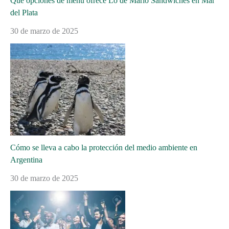
Qué opciones de menú ofrece Lo de Mario Sándwiches en Mar
del Plata
30 de marzo de 2025
Cómo se lleva a cabo la protección del medio ambiente en
Argentina
30 de marzo de 2025