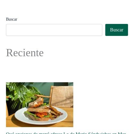
Buscar
Buscar
Reciente