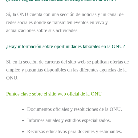
Sí, la ONU cuenta con una sección de noticias y un canal de
redes sociales donde se transmiten eventos en vivo y
actualizaciones sobre sus actividades.
¿Hay información sobre oportunidades laborales en la ONU?
Sí, en la sección de carreras del sitio web se publican ofertas de
empleo y pasantías disponibles en las diferentes agencias de la
ONU.
Puntos clave sobre el sitio web oficial de la ONU
Documentos oficiales y resoluciones de la ONU.
Informes anuales y estudios especializados.
Recursos educativos para docentes y estudiantes.