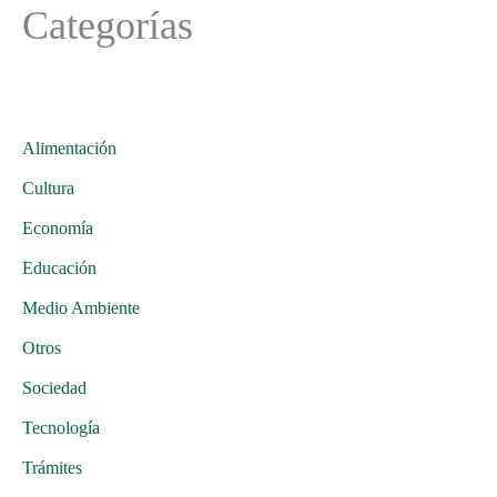
Categorías
Alimentación
Cultura
Economía
Educación
Medio Ambiente
Otros
Sociedad
Tecnología
Trámites