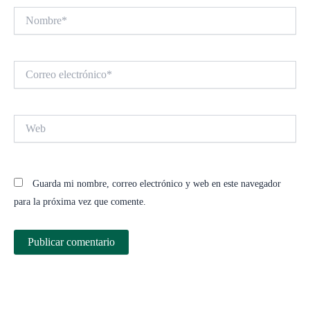
Nombre*
Correo
electrónico*
Web
Guarda mi nombre, correo electrónico y web en este navegador
para la próxima vez que comente.