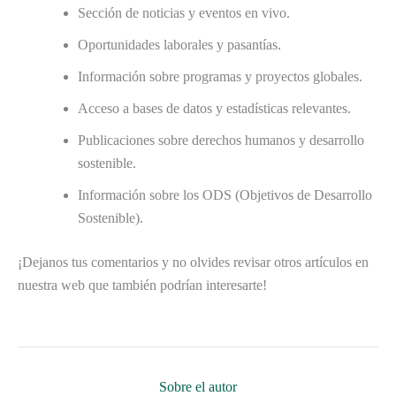
Sección de noticias y eventos en vivo.
Oportunidades laborales y pasantías.
Información sobre programas y proyectos globales.
Acceso a bases de datos y estadísticas relevantes.
Publicaciones sobre derechos humanos y desarrollo
sostenible.
Información sobre los ODS (Objetivos de Desarrollo
Sostenible).
¡Dejanos tus comentarios y no olvides revisar otros artículos en
nuestra web que también podrían interesarte!
Sobre el autor