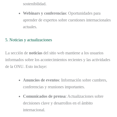
sostenibilidad.
Webinars y conferencias
: Oportunidades para
aprender de expertos sobre cuestiones internacionales
actuales.
5. Noticias y actualizaciones
La sección de
noticias
del sitio web mantiene a los usuarios
informados sobre los acontecimientos recientes y las actividades
de la ONU. Esto incluye:
Anuncios de eventos
: Información sobre cumbres,
conferencias y reuniones importantes.
Comunicados de prensa
: Actualizaciones sobre
decisiones clave y desarrollos en el ámbito
internacional.