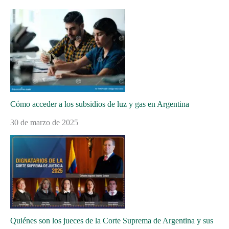
Cómo acceder a los subsidios de luz y gas en Argentina
30 de marzo de 2025
Quiénes son los jueces de la Corte Suprema de Argentina y sus