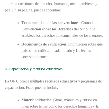
abordan cuestiones de derechos humanos, medio ambiente y
paz. En su página, puedes encontrar:
Texto completo de las convenciones
: Como la
Convención sobre los Derechos del Niño
, que
establece los derechos fundamentales de los menores.
Documentos de ratificación
: Información sobre qué
países han ratificado cada tratado y las fechas
correspondientes.
4. Capacitación y recursos educativos
La ONU ofrece múltiples
recursos educativos
y programas de
capacitación. Estos pueden incluir:
Material didáctico
: Guías, manuales y cursos en
línea sobre temas como los derechos humanos y la