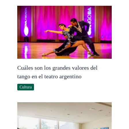
Cuáles son los grandes valores del
tango en el teatro argentino
Cultura