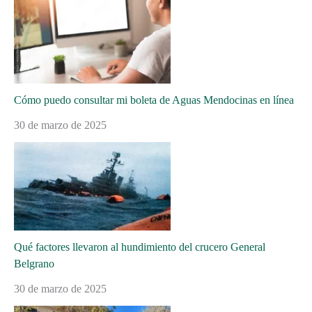
Cómo puedo consultar mi boleta de Aguas Mendocinas en línea
30 de marzo de 2025
Qué factores llevaron al hundimiento del crucero General
Belgrano
30 de marzo de 2025