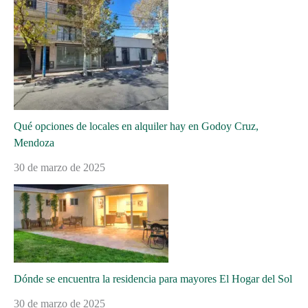
Qué opciones de locales en alquiler hay en Godoy Cruz,
Mendoza
30 de marzo de 2025
Dónde se encuentra la residencia para mayores El Hogar del Sol
30 de marzo de 2025