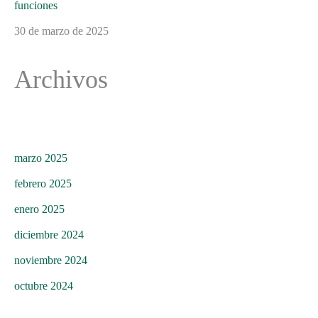
funciones
30 de marzo de 2025
Archivos
marzo 2025
febrero 2025
enero 2025
diciembre 2024
noviembre 2024
octubre 2024