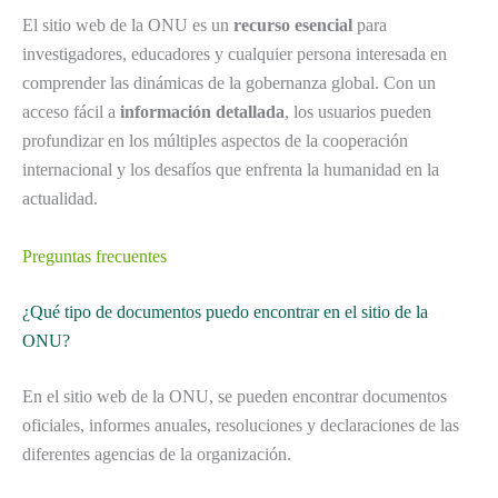
El sitio web de la ONU es un
recurso esencial
para
investigadores, educadores y cualquier persona interesada en
comprender las dinámicas de la gobernanza global. Con un
acceso fácil a
información detallada
, los usuarios pueden
profundizar en los múltiples aspectos de la cooperación
internacional y los desafíos que enfrenta la humanidad en la
actualidad.
Preguntas frecuentes
¿Qué tipo de documentos puedo encontrar en el sitio de la
ONU?
En el sitio web de la ONU, se pueden encontrar documentos
oficiales, informes anuales, resoluciones y declaraciones de las
diferentes agencias de la organización.