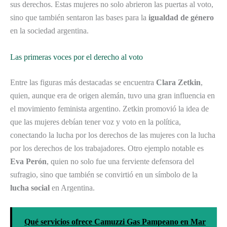
sus derechos. Estas mujeres no solo abrieron las puertas al voto,
sino que también sentaron las bases para la
igualdad de género
en la sociedad argentina.
Las primeras voces por el derecho al voto
Entre las figuras más destacadas se encuentra
Clara Zetkin
,
quien, aunque era de origen alemán, tuvo una gran influencia en
el movimiento feminista argentino. Zetkin promovió la idea de
que las mujeres debían tener voz y voto en la política,
conectando la lucha por los derechos de las mujeres con la lucha
por los derechos de los trabajadores. Otro ejemplo notable es
Eva Perón
, quien no solo fue una ferviente defensora del
sufragio, sino que también se convirtió en un símbolo de la
lucha social
en Argentina.
Qué servicios ofrece Camuzzi Gas Pampeano en Mar