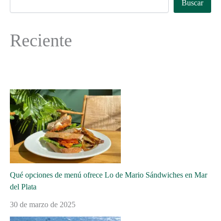
Buscar
Reciente
Qué opciones de menú ofrece Lo de Mario Sándwiches en Mar
del Plata
30 de marzo de 2025