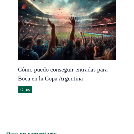
Cómo puedo conseguir entradas para
Boca en la Copa Argentina
Otros
Deja un comentario