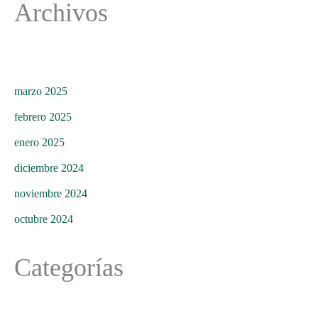
Archivos
marzo 2025
febrero 2025
enero 2025
diciembre 2024
noviembre 2024
octubre 2024
Categorías