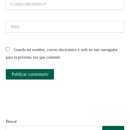
Correo
electrónico*
Web
Guarda mi nombre, correo electrónico y web en este navegador
para la próxima vez que comente.
Buscar