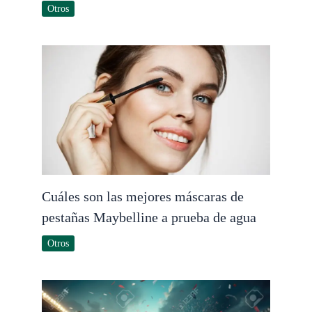
Otros
Cuáles son las mejores máscaras de
pestañas Maybelline a prueba de agua
Otros