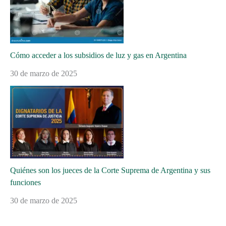
Cómo acceder a los subsidios de luz y gas en Argentina
30 de marzo de 2025
Quiénes son los jueces de la Corte Suprema de Argentina y sus
funciones
30 de marzo de 2025