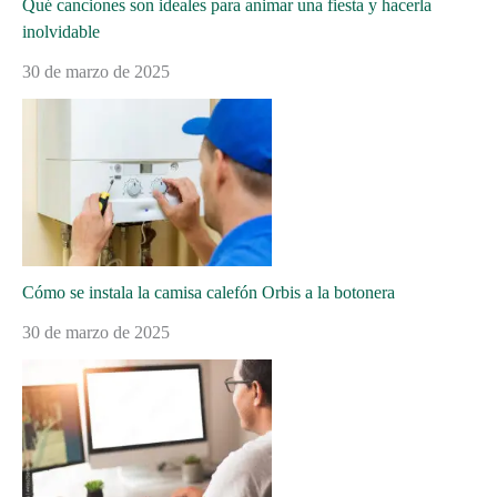
Qué canciones son ideales para animar una fiesta y hacerla
inolvidable
30 de marzo de 2025
Cómo se instala la camisa calefón Orbis a la botonera
30 de marzo de 2025