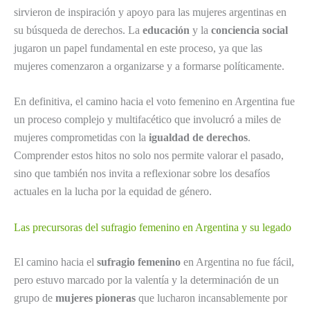
sirvieron de inspiración y apoyo para las mujeres argentinas en
su búsqueda de derechos. La
educación
y la
conciencia social
jugaron un papel fundamental en este proceso, ya que las
mujeres comenzaron a organizarse y a formarse políticamente.
En definitiva, el camino hacia el voto femenino en Argentina fue
un proceso complejo y multifacético que involucró a miles de
mujeres comprometidas con la
igualdad de derechos
.
Comprender estos hitos no solo nos permite valorar el pasado,
sino que también nos invita a reflexionar sobre los desafíos
actuales en la lucha por la equidad de género.
Las precursoras del sufragio femenino en Argentina y su legado
El camino hacia el
sufragio femenino
en Argentina no fue fácil,
pero estuvo marcado por la valentía y la determinación de un
grupo de
mujeres pioneras
que lucharon incansablemente por