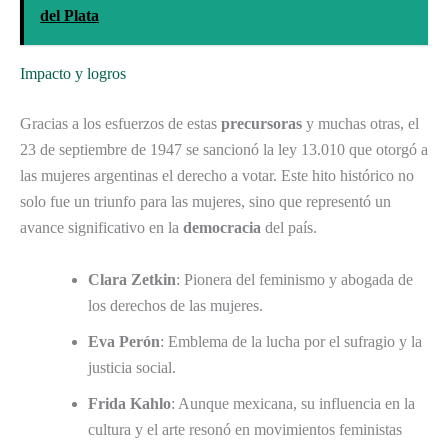
del Plata
Impacto y logros
Gracias a los esfuerzos de estas
precursoras
y muchas otras, el
23 de septiembre de 1947 se sancionó la ley 13.010 que otorgó a
las mujeres argentinas el derecho a votar. Este hito histórico no
solo fue un triunfo para las mujeres, sino que representó un
avance significativo en la
democracia
del país.
Clara Zetkin
: Pionera del feminismo y abogada de
los derechos de las mujeres.
Eva Perón
: Emblema de la lucha por el sufragio y la
justicia social.
Frida Kahlo
: Aunque mexicana, su influencia en la
cultura y el arte resonó en movimientos feministas