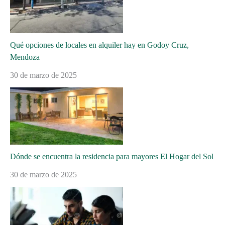
Qué opciones de locales en alquiler hay en Godoy Cruz,
Mendoza
30 de marzo de 2025
Dónde se encuentra la residencia para mayores El Hogar del Sol
30 de marzo de 2025