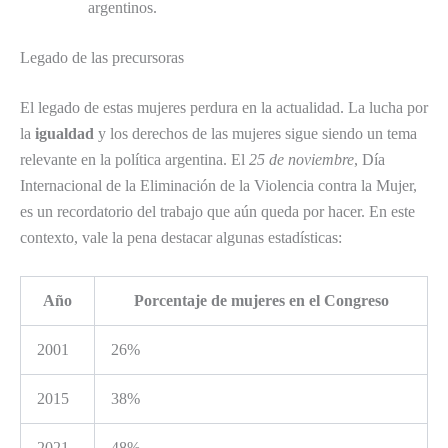
argentinos.
Legado de las precursoras
El legado de estas mujeres perdura en la actualidad. La lucha por
la
igualdad
y los derechos de las mujeres sigue siendo un tema
relevante en la política argentina. El
25 de noviembre
, Día
Internacional de la Eliminación de la Violencia contra la Mujer,
es un recordatorio del trabajo que aún queda por hacer. En este
contexto, vale la pena destacar algunas estadísticas:
Año
Porcentaje de mujeres en el Congreso
2001
26%
2015
38%
2021
48%