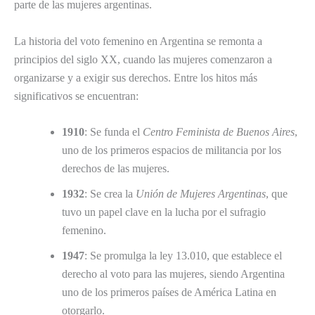
parte de las mujeres argentinas.
La historia del voto femenino en Argentina se remonta a
principios del siglo XX, cuando las mujeres comenzaron a
organizarse y a exigir sus derechos. Entre los hitos más
significativos se encuentran:
1910
: Se funda el
Centro Feminista de Buenos Aires
,
uno de los primeros espacios de militancia por los
derechos de las mujeres.
1932
: Se crea la
Unión de Mujeres Argentinas
, que
tuvo un papel clave en la lucha por el sufragio
femenino.
1947
: Se promulga la ley 13.010, que establece el
derecho al voto para las mujeres, siendo Argentina
uno de los primeros países de América Latina en
otorgarlo.