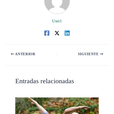
User1
ANTERIOR
SIGUIENTE
Entradas relacionadas