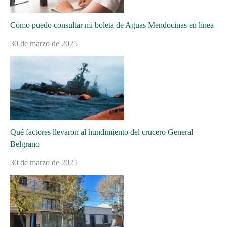
Cómo puedo consultar mi boleta de Aguas Mendocinas en línea
30 de marzo de 2025
Qué factores llevaron al hundimiento del crucero General
Belgrano
30 de marzo de 2025