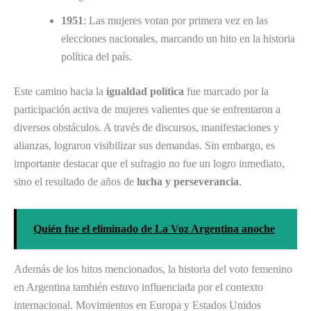
1951
: Las mujeres votan por primera vez en las
elecciones nacionales, marcando un hito en la historia
política del país.
Este camino hacia la
igualdad política
fue marcado por la
participación activa de mujeres valientes que se enfrentaron a
diversos obstáculos. A través de discursos, manifestaciones y
alianzas, lograron visibilizar sus demandas. Sin embargo, es
importante destacar que el sufragio no fue un logro inmediato,
sino el resultado de años de
lucha y perseverancia
.
Quién fue el eliminado de La Voz Argentina anoche
Además de los hitos mencionados, la historia del voto femenino
en Argentina también estuvo influenciada por el contexto
internacional. Movimientos en Europa y Estados Unidos