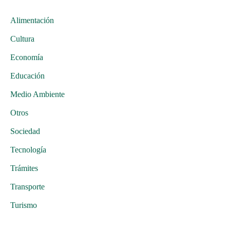
Alimentación
Cultura
Economía
Educación
Medio Ambiente
Otros
Sociedad
Tecnología
Trámites
Transporte
Turismo