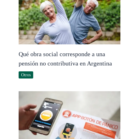
Qué obra social corresponde a una
pensión no contributiva en Argentina
Otros