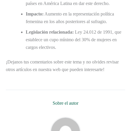
países en América Latina en dar este derecho.
Impacto:
Aumento en la representación política
femenina en los años posteriores al sufragio.
Legislación relacionada:
Ley 24.012 de 1991, que
establece un cupo mínimo del 30% de mujeres en
cargos electivos.
¡Dejanos tus comentarios sobre este tema y no olvides revisar
otros artículos en nuestra web que pueden interesarte!
Sobre el autor