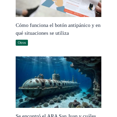
Cómo funciona el botón antipánico y en
qué situaciones se utiliza
Otros
Se encontró el ARA San Juan y cuáles