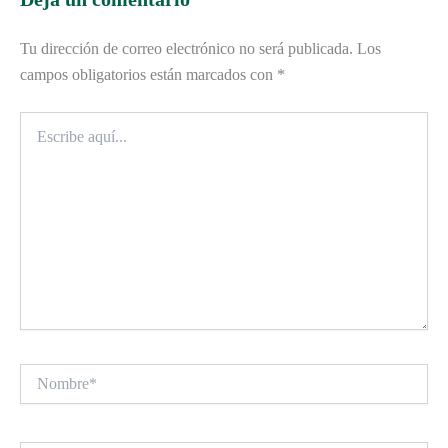
Tu dirección de correo electrónico no será publicada.
Los
campos obligatorios están marcados con
*
Escribe
aquí...
Nombre*