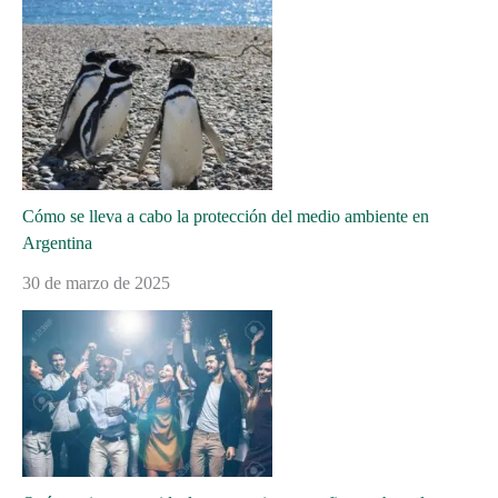
Cómo se lleva a cabo la protección del medio ambiente en
Argentina
30 de marzo de 2025