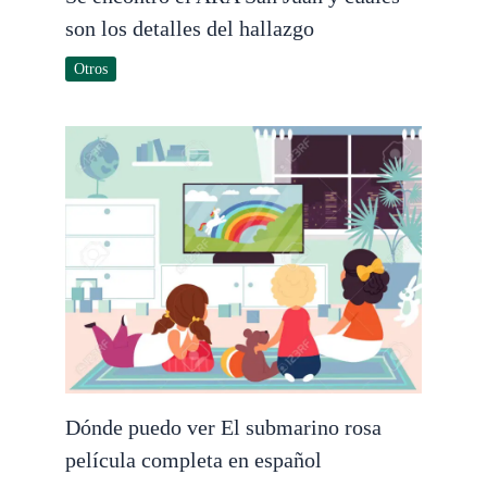
son los detalles del hallazgo
Otros
Dónde puedo ver El submarino rosa
película completa en español