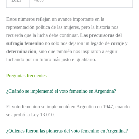
Estos números reflejan un avance importante en la
representación política de las mujeres, pero la historia nos
recuerda que la lucha debe continuar.
Las precursoras del
sufragio femenino
no solo nos dejaron un legado de
coraje
y
determinación
, sino que también nos inspiraron a seguir
luchando por un futuro más justo e igualitario.
Preguntas frecuentes
¿Cuándo se implementó el voto femenino en Argentina?
El voto femenino se implementó en Argentina en 1947, cuando
se aprobó la Ley 13.010.
¿Quiénes fueron las pioneras del voto femenino en Argentina?