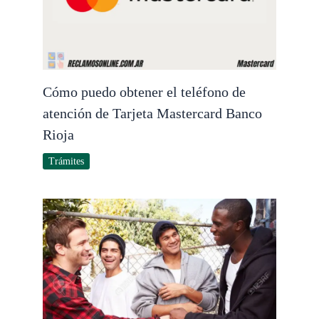
Cómo puedo obtener el teléfono de
atención de Tarjeta Mastercard Banco
Rioja
Trámites