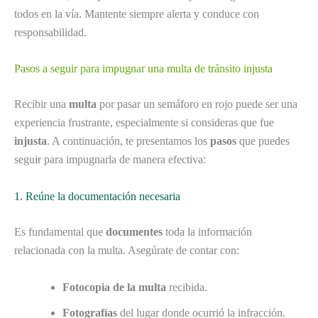
todos en la vía. Mantente siempre alerta y conduce con
responsabilidad.
Pasos a seguir para impugnar una multa de tránsito injusta
Recibir una
multa
por pasar un semáforo en rojo puede ser una
experiencia frustrante, especialmente si consideras que fue
injusta
. A continuación, te presentamos los
pasos
que puedes
seguir para impugnarla de manera efectiva:
1. Reúne la documentación necesaria
Es fundamental que
documentes
toda la información
relacionada con la multa. Asegúrate de contar con:
Fotocopia de la multa
recibida.
Fotografías
del lugar donde ocurrió la infracción.