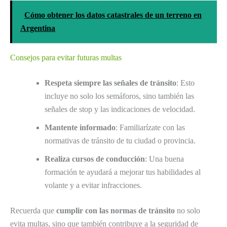
Cómo obtener los datos catastrales de un terreno en
Argentina
Consejos para evitar futuras multas
Respeta siempre las señales de tránsito
: Esto
incluye no solo los semáforos, sino también las
señales de stop y las indicaciones de velocidad.
Mantente informado
: Familiarízate con las
normativas de tránsito de tu ciudad o provincia.
Realiza cursos de conducción
: Una buena
formación te ayudará a mejorar tus habilidades al
volante y a evitar infracciones.
Recuerda que
cumplir con las normas de tránsito
no solo
evita multas, sino que también contribuye a la seguridad de