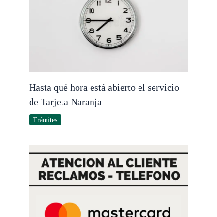
Hasta qué hora está abierto el servicio
de Tarjeta Naranja
Trámites