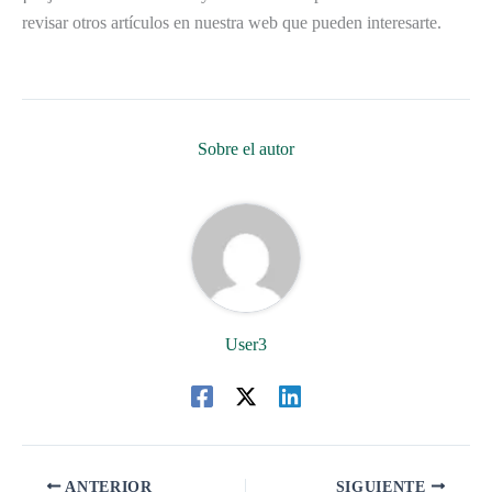
revisar otros artículos en nuestra web que pueden interesarte.
Sobre el autor
User3
ANTERIOR
SIGUIENTE