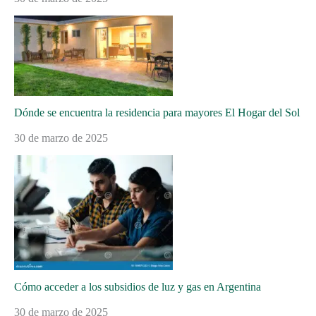
Dónde se encuentra la residencia para mayores El Hogar del Sol
30 de marzo de 2025
Cómo acceder a los subsidios de luz y gas en Argentina
30 de marzo de 2025