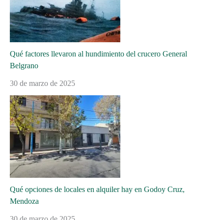
Qué factores llevaron al hundimiento del crucero General
Belgrano
30 de marzo de 2025
Qué opciones de locales en alquiler hay en Godoy Cruz,
Mendoza
30 de marzo de 2025