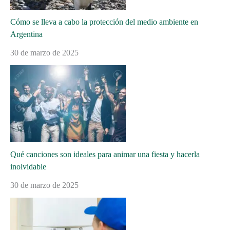
Cómo se lleva a cabo la protección del medio ambiente en
Argentina
30 de marzo de 2025
Qué canciones son ideales para animar una fiesta y hacerla
inolvidable
30 de marzo de 2025