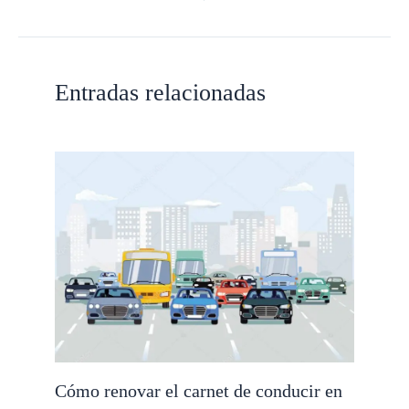
Entradas relacionadas
Cómo renovar el carnet de conducir en