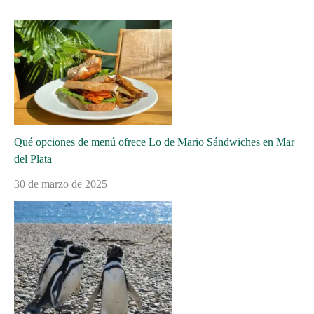
Qué opciones de menú ofrece Lo de Mario Sándwiches en Mar
del Plata
30 de marzo de 2025