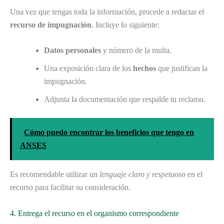
Una vez que tengas toda la información, procede a redactar el
recurso de impugnación
. Incluye lo siguiente:
Datos personales
y número de la multa.
Una exposición clara de los
hechos
que justifican la
impugnación.
Adjunta la documentación que respalde tu reclamo.
Cómo puedo encontrar los beneficios que tengo en
ANSES
Es recomendable utilizar un
lenguaje claro y respetuoso
en el
recurso para facilitar su consideración.
4. Entrega el recurso en el organismo correspondiente