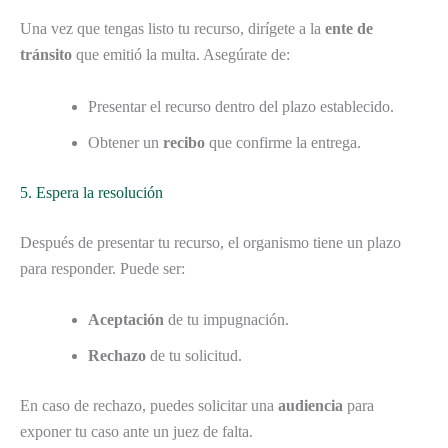
Una vez que tengas listo tu recurso, dirígete a la
ente de
tránsito
que emitió la multa. Asegúrate de:
Presentar el recurso dentro del plazo establecido.
Obtener un
recibo
que confirme la entrega.
5. Espera la resolución
Después de presentar tu recurso, el organismo tiene un plazo
para responder. Puede ser:
Aceptación
de tu impugnación.
Rechazo
de tu solicitud.
En caso de rechazo, puedes solicitar una
audiencia
para
exponer tu caso ante un juez de falta.