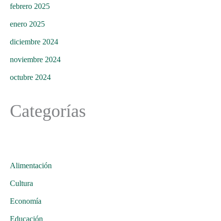
febrero 2025
enero 2025
diciembre 2024
noviembre 2024
octubre 2024
Categorías
Alimentación
Cultura
Economía
Educación