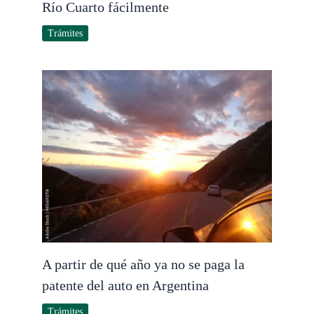
Río Cuarto fácilmente
Trámites
A partir de qué año ya no se paga la
patente del auto en Argentina
Trámites