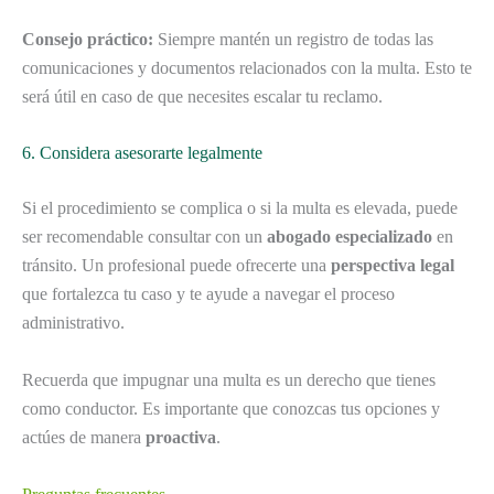
Consejo práctico:
Siempre mantén un registro de todas las
comunicaciones y documentos relacionados con la multa. Esto te
será útil en caso de que necesites escalar tu reclamo.
6. Considera asesorarte legalmente
Si el procedimiento se complica o si la multa es elevada, puede
ser recomendable consultar con un
abogado especializado
en
tránsito. Un profesional puede ofrecerte una
perspectiva legal
que fortalezca tu caso y te ayude a navegar el proceso
administrativo.
Recuerda que impugnar una multa es un derecho que tienes
como conductor. Es importante que conozcas tus opciones y
actúes de manera
proactiva
.