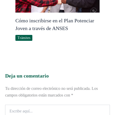
Cómo inscribirse en el Plan Potenciar
Joven a través de ANSES
Trámites
Deja un comentario
Tu dirección de correo electrónico no será publicada.
Los
campos obligatorios están marcados con
*
Escribe
aquí...