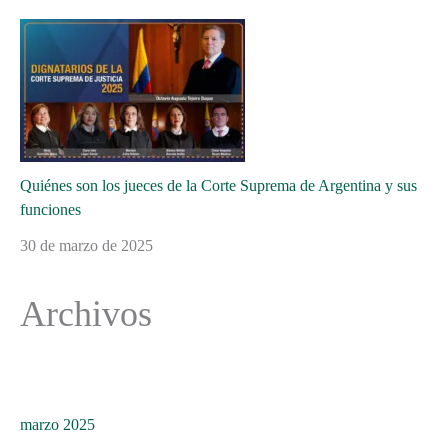
Quiénes son los jueces de la Corte Suprema de Argentina y sus
funciones
30 de marzo de 2025
Archivos
marzo 2025