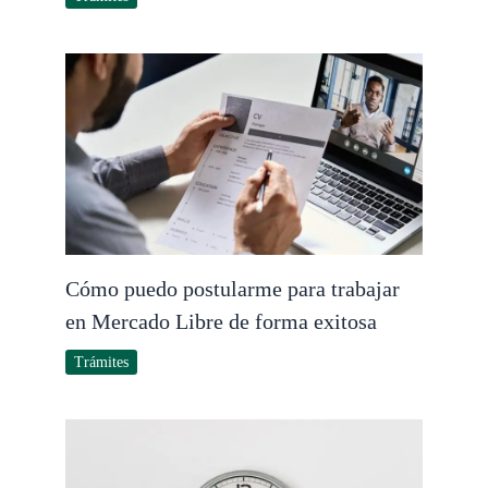
Cómo puedo postularme para trabajar
en Mercado Libre de forma exitosa
Trámites