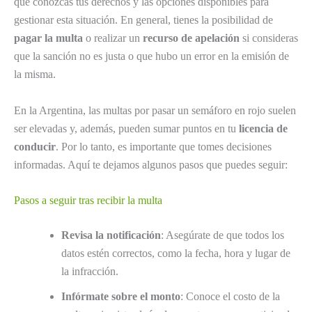
que conozcas tus derechos y las opciones disponibles para
gestionar esta situación. En general, tienes la posibilidad de
pagar la multa
o realizar un
recurso de apelación
si consideras
que la sanción no es justa o que hubo un error en la emisión de
la misma.
En la Argentina, las multas por pasar un semáforo en rojo suelen
ser elevadas y, además, pueden sumar puntos en tu
licencia de
conducir
. Por lo tanto, es importante que tomes decisiones
informadas. Aquí te dejamos algunos pasos que puedes seguir:
Pasos a seguir tras recibir la multa
Revisa la notificación
: Asegúrate de que todos los
datos estén correctos, como la fecha, hora y lugar de
la infracción.
Infórmate sobre el monto
: Conoce el costo de la