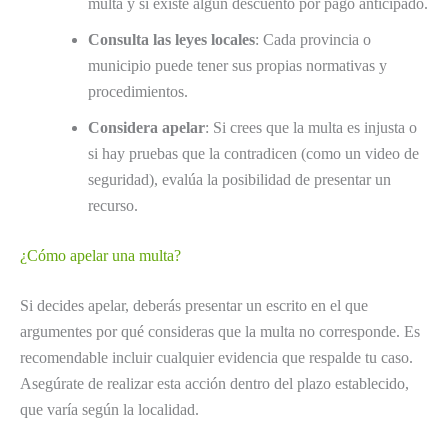
multa y si existe algún descuento por pago anticipado.
Consulta las leyes locales
: Cada provincia o
municipio puede tener sus propias normativas y
procedimientos.
Considera apelar
: Si crees que la multa es injusta o
si hay pruebas que la contradicen (como un video de
seguridad), evalúa la posibilidad de presentar un
recurso.
¿Cómo apelar una multa?
Si decides apelar, deberás presentar un escrito en el que
argumentes por qué consideras que la multa no corresponde. Es
recomendable incluir cualquier evidencia que respalde tu caso.
Asegúrate de realizar esta acción dentro del plazo establecido,
que varía según la localidad.