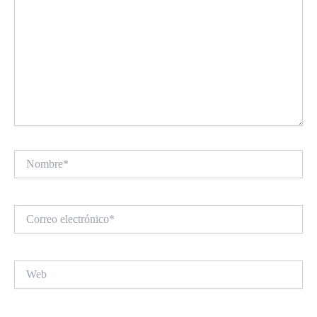
Nombre*
Correo
electrónico*
Web