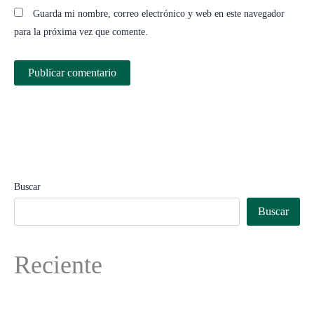
Guarda mi nombre, correo electrónico y web en este navegador
para la próxima vez que comente.
Buscar
Buscar
Reciente