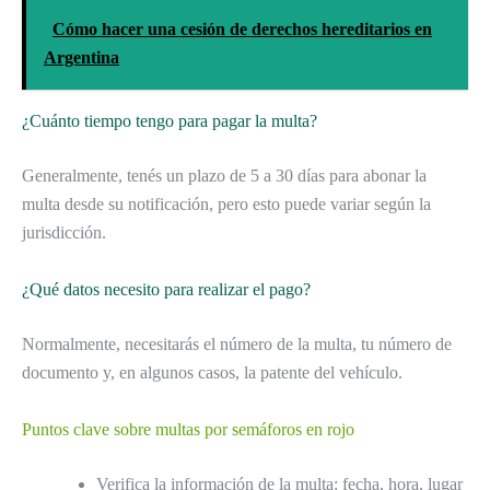
Cómo hacer una cesión de derechos hereditarios en
Argentina
¿Cuánto tiempo tengo para pagar la multa?
Generalmente, tenés un plazo de 5 a 30 días para abonar la
multa desde su notificación, pero esto puede variar según la
jurisdicción.
¿Qué datos necesito para realizar el pago?
Normalmente, necesitarás el número de la multa, tu número de
documento y, en algunos casos, la patente del vehículo.
Puntos clave sobre multas por semáforos en rojo
Verifica la información de la multa: fecha, hora, lugar