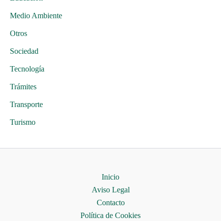
Medio Ambiente
Otros
Sociedad
Tecnología
Trámites
Transporte
Turismo
Inicio
Aviso Legal
Contacto
Política de Cookies