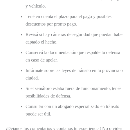
y vehículo.
Tené en cuenta el plazo para el pago y posibles
descuentos por pronto pago.
Revisá si hay cámaras de seguridad que puedan haber
captado el hecho.
Conservá la documentación que respalde tu defensa
en caso de apelar.
Infórmate sobre las leyes de tránsito en tu provincia o
ciudad.
Si el semáforo estaba fuera de funcionamiento, tenés
posibilidades de defensa.
Consultar con un abogado especializado en tránsito
puede ser útil.
¡Dejanos tus comentarios y contanos tu experiencia! No olvides