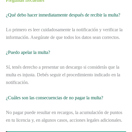
Preguntas frecuentes
¿Qué debo hacer inmediatamente después de recibir la multa?
Lo primero es leer cuidadosamente la notificación y verificar la
información. Asegúrate de que todos los datos sean correctos.
¿Puedo apelar la multa?
Sí, tenés derecho a presentar un descargo si considerás que la
multa es injusta. Debés seguir el procedimiento indicado en la
notificación.
¿Cuáles son las consecuencias de no pagar la multa?
No pagar puede resultar en recargos, la acumulación de puntos
en tu licencia y, en algunos casos, acciones legales adicionales.