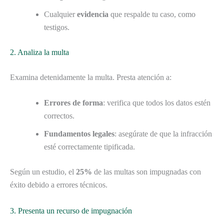
Cualquier
evidencia
que respalde tu caso, como
testigos.
2. Analiza la multa
Examina detenidamente la multa. Presta atención a:
Errores de forma
: verifica que todos los datos estén
correctos.
Fundamentos legales
: asegúrate de que la infracción
esté correctamente tipificada.
Según un estudio, el
25%
de las multas son impugnadas con
éxito debido a errores técnicos.
3. Presenta un recurso de impugnación