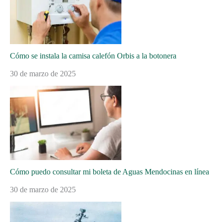
Cómo se instala la camisa calefón Orbis a la botonera
30 de marzo de 2025
Cómo puedo consultar mi boleta de Aguas Mendocinas en línea
30 de marzo de 2025