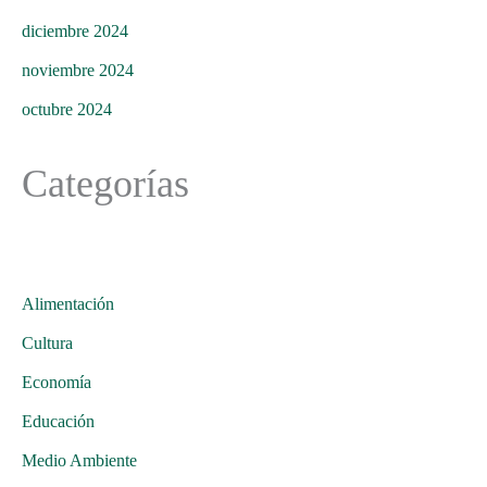
diciembre 2024
noviembre 2024
octubre 2024
Categorías
Alimentación
Cultura
Economía
Educación
Medio Ambiente