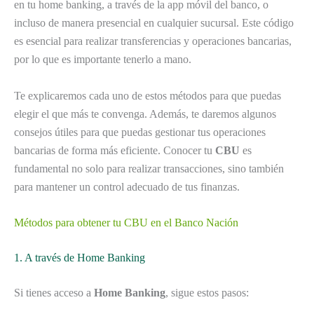
en tu home banking, a través de la app móvil del banco, o
incluso de manera presencial en cualquier sucursal. Este código
es esencial para realizar transferencias y operaciones bancarias,
por lo que es importante tenerlo a mano.
Te explicaremos cada uno de estos métodos para que puedas
elegir el que más te convenga. Además, te daremos algunos
consejos útiles para que puedas gestionar tus operaciones
bancarias de forma más eficiente. Conocer tu
CBU
es
fundamental no solo para realizar transacciones, sino también
para mantener un control adecuado de tus finanzas.
Métodos para obtener tu CBU en el Banco Nación
1. A través de Home Banking
Si tienes acceso a
Home Banking
, sigue estos pasos: