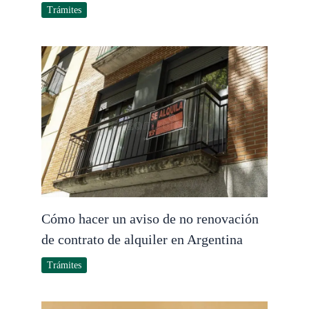
Trámites
Cómo hacer un aviso de no renovación
de contrato de alquiler en Argentina
Trámites