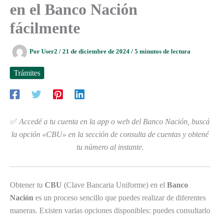
en el Banco Nación
fácilmente
Por
User2
/
21 de diciembre de 2024
/
5 minutos de lectura
Trámites
✅
Accedé a tu cuenta en la app o web del Banco Nación, buscá
la opción «CBU» en la sección de consulta de cuentas y obtené
tu número al instante.
Obtener tu
CBU
(Clave Bancaria Uniforme) en el
Banco
Nación
es un proceso sencillo que puedes realizar de diferentes
maneras. Existen varias opciones disponibles: puedes consultarlo