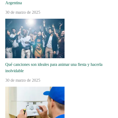
Argentina
30 de marzo de 2025
Qué canciones son ideales para animar una fiesta y hacerla
inolvidable
30 de marzo de 2025