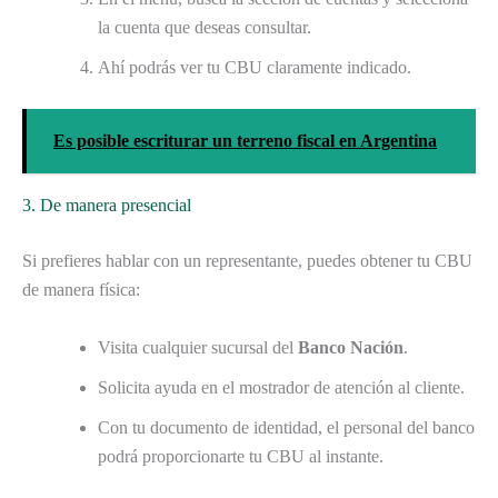
la cuenta que deseas consultar.
Ahí podrás ver tu CBU claramente indicado.
Es posible escriturar un terreno fiscal en Argentina
3. De manera presencial
Si prefieres hablar con un representante, puedes obtener tu CBU
de manera física:
Visita cualquier sucursal del
Banco Nación
.
Solicita ayuda en el mostrador de atención al cliente.
Con tu documento de identidad, el personal del banco
podrá proporcionarte tu CBU al instante.