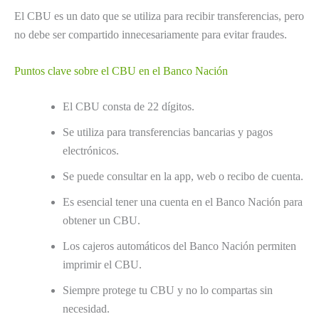
El CBU es un dato que se utiliza para recibir transferencias, pero
no debe ser compartido innecesariamente para evitar fraudes.
Puntos clave sobre el CBU en el Banco Nación
El CBU consta de 22 dígitos.
Se utiliza para transferencias bancarias y pagos
electrónicos.
Se puede consultar en la app, web o recibo de cuenta.
Es esencial tener una cuenta en el Banco Nación para
obtener un CBU.
Los cajeros automáticos del Banco Nación permiten
imprimir el CBU.
Siempre protege tu CBU y no lo compartas sin
necesidad.