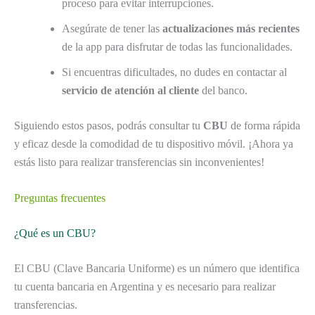
proceso para evitar interrupciones.
Asegúrate de tener las
actualizaciones más recientes
de la app para disfrutar de todas las funcionalidades.
Si encuentras dificultades, no dudes en contactar al
servicio de atención al cliente
del banco.
Siguiendo estos pasos, podrás consultar tu
CBU
de forma rápida
y eficaz desde la comodidad de tu dispositivo móvil. ¡Ahora ya
estás listo para realizar transferencias sin inconvenientes!
Preguntas frecuentes
¿Qué es un CBU?
El CBU (Clave Bancaria Uniforme) es un número que identifica
tu cuenta bancaria en Argentina y es necesario para realizar
transferencias.