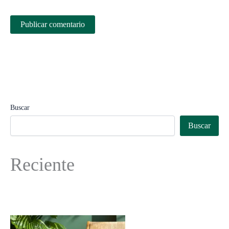
Buscar
Buscar
Reciente