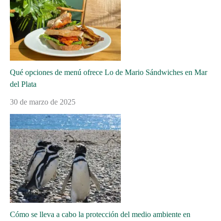
Qué opciones de menú ofrece Lo de Mario Sándwiches en Mar
del Plata
30 de marzo de 2025
Cómo se lleva a cabo la protección del medio ambiente en