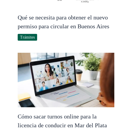
Qué se necesita para obtener el nuevo
permiso para circular en Buenos Aires
Trámites
Cómo sacar turnos online para la
licencia de conducir en Mar del Plata