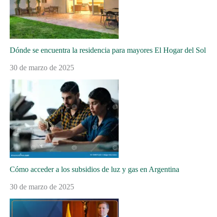
Dónde se encuentra la residencia para mayores El Hogar del Sol
30 de marzo de 2025
Cómo acceder a los subsidios de luz y gas en Argentina
30 de marzo de 2025