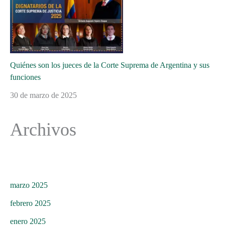
Quiénes son los jueces de la Corte Suprema de Argentina y sus
funciones
30 de marzo de 2025
Archivos
marzo 2025
febrero 2025
enero 2025