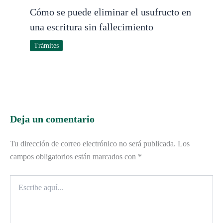
Cómo se puede eliminar el usufructo en
una escritura sin fallecimiento
Trámites
Deja un comentario
Tu dirección de correo electrónico no será publicada.
Los
campos obligatorios están marcados con
*
Escribe
aquí...