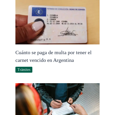
Cuánto se paga de multa por tener el
carnet vencido en Argentina
Trámites