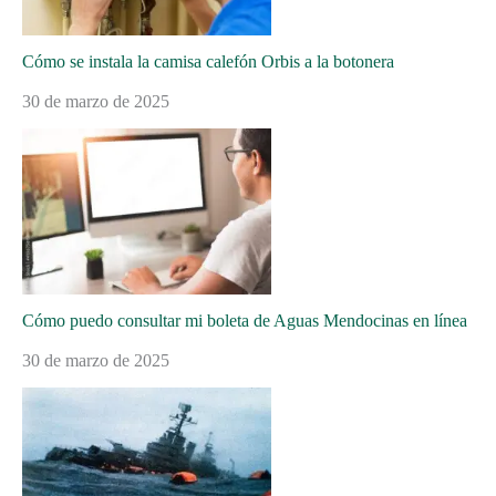
Cómo se instala la camisa calefón Orbis a la botonera
30 de marzo de 2025
Cómo puedo consultar mi boleta de Aguas Mendocinas en línea
30 de marzo de 2025