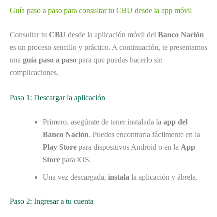
Guía paso a paso para consultar tu CBU desde la app móvil
Consultar tu
CBU
desde la aplicación móvil del
Banco Nación
es un proceso sencillo y práctico. A continuación, te presentamos
una
guía paso a paso
para que puedas hacerlo sin
complicaciones.
Paso 1: Descargar la aplicación
Primero, asegúrate de tener instalada la
app del
Banco Nación
. Puedes encontrarla fácilmente en la
Play Store
para dispositivos Android o en la
App
Store
para iOS.
Una vez descargada,
instala
la aplicación y ábrela.
Paso 2: Ingresar a tu cuenta