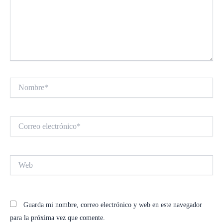
Nombre*
Correo
electrónico*
Web
Guarda mi nombre, correo electrónico y web en este navegador
para la próxima vez que comente.