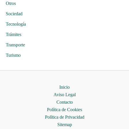
Otros
Sociedad
Tecnología
Trámites
Transporte
Turismo
Inicio
Aviso Legal
Contacto
Política de Cookies
Política de Privacidad
Sitemap