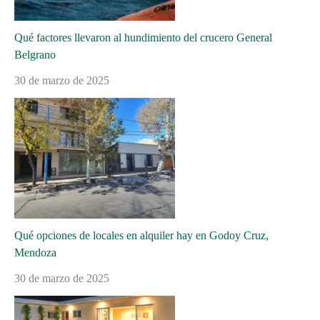
Qué factores llevaron al hundimiento del crucero General
Belgrano
30 de marzo de 2025
Qué opciones de locales en alquiler hay en Godoy Cruz,
Mendoza
30 de marzo de 2025