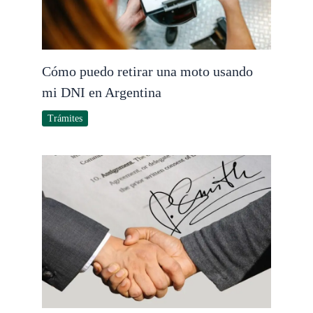
Cómo puedo retirar una moto usando
mi DNI en Argentina
Trámites