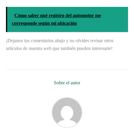
Cómo saber qué registro del automotor me
corresponde según mi ubicación
¡Dejanos tus comentarios abajo y no olvides revisar otros
artículos de nuestra web que también pueden interesarte!
Sobre el autor