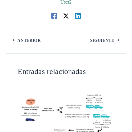
User2
ANTERIOR
SIGUIENTE
Entradas relacionadas