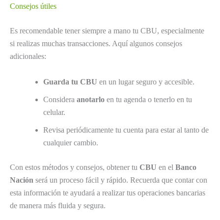
Consejos útiles
Es recomendable tener siempre a mano tu CBU, especialmente
si realizas muchas transacciones. Aquí algunos consejos
adicionales:
Guarda tu CBU
en un lugar seguro y accesible.
Considera
anotarlo
en tu agenda o tenerlo en tu
celular.
Revisa periódicamente tu cuenta para estar al tanto de
cualquier cambio.
Con estos métodos y consejos, obtener tu
CBU
en el
Banco
Nación
será un proceso fácil y rápido. Recuerda que contar con
esta información te ayudará a realizar tus operaciones bancarias
de manera más fluida y segura.