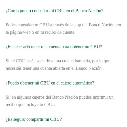
¿Cómo puedo consultar mi CBU en el Banco Nación?
Podes consultar tu CBU a través de la app del Banco Nación, en
la página web o en tu recibo de cuenta.
¿Es necesario tener una cuenta para obtener un CBU?
Sí, el CBU está asociado a una cuenta bancaria, por lo que
necesitás tener una cuenta abierta en el Banco Nación.
¿Puedo obtener mi CBU en el cajero automático?
Sí, en algunos cajeros del Banco Nación puedes imprimir un
recibo que incluye tu CBU.
¿Es seguro compartir mi CBU?