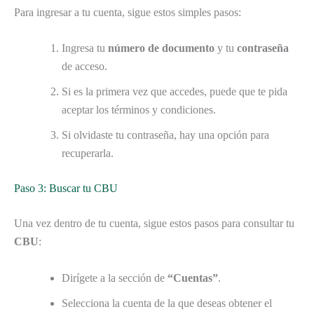
Para ingresar a tu cuenta, sigue estos simples pasos:
Ingresa tu
número de documento
y tu
contraseña
de acceso.
Si es la primera vez que accedes, puede que te pida
aceptar los términos y condiciones.
Si olvidaste tu contraseña, hay una opción para
recuperarla.
Paso 3: Buscar tu CBU
Una vez dentro de tu cuenta, sigue estos pasos para consultar tu
CBU
:
Dirígete a la sección de
“Cuentas”
.
Selecciona la cuenta de la que deseas obtener el