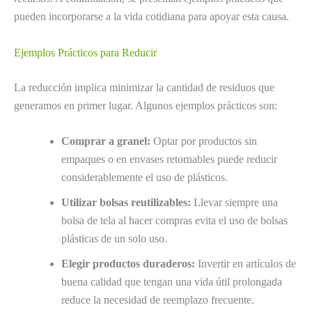
pueden incorporarse a la vida cotidiana para apoyar esta causa.
Ejemplos Prácticos para Reducir
La reducción implica minimizar la cantidad de residuos que
generamos en primer lugar. Algunos ejemplos prácticos son:
Comprar a granel:
Optar por productos sin
empaques o en envases retornables puede reducir
considerablemente el uso de plásticos.
Utilizar bolsas reutilizables:
Llevar siempre una
bolsa de tela al hacer compras evita el uso de bolsas
plásticas de un solo uso.
Elegir productos duraderos:
Invertir en artículos de
buena calidad que tengan una vida útil prolongada
reduce la necesidad de reemplazo frecuente.