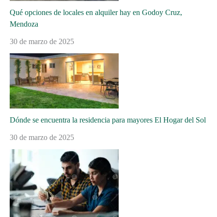
Qué opciones de locales en alquiler hay en Godoy Cruz,
Mendoza
30 de marzo de 2025
Dónde se encuentra la residencia para mayores El Hogar del Sol
30 de marzo de 2025