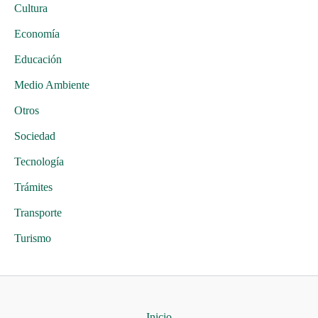
Cultura
Economía
Educación
Medio Ambiente
Otros
Sociedad
Tecnología
Trámites
Transporte
Turismo
Inicio