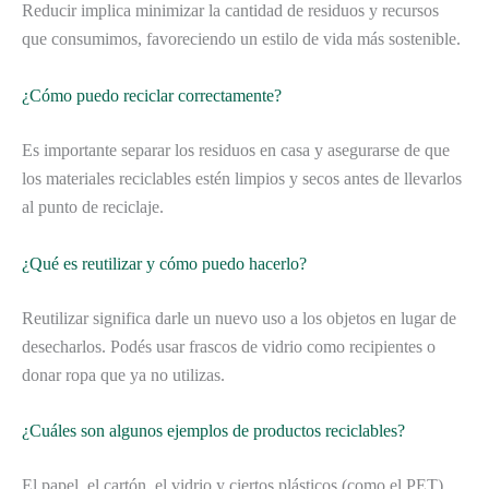
Reducir implica minimizar la cantidad de residuos y recursos
que consumimos, favoreciendo un estilo de vida más sostenible.
¿Cómo puedo reciclar correctamente?
Es importante separar los residuos en casa y asegurarse de que
los materiales reciclables estén limpios y secos antes de llevarlos
al punto de reciclaje.
¿Qué es reutilizar y cómo puedo hacerlo?
Reutilizar significa darle un nuevo uso a los objetos en lugar de
desecharlos. Podés usar frascos de vidrio como recipientes o
donar ropa que ya no utilizas.
¿Cuáles son algunos ejemplos de productos reciclables?
El papel, el cartón, el vidrio y ciertos plásticos (como el PET)