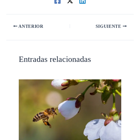
ANTERIOR
SIGUIENTE
Entradas relacionadas