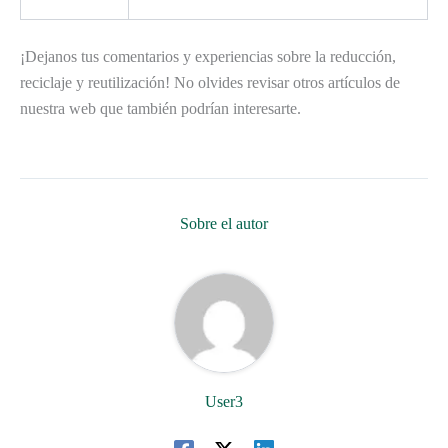
¡Dejanos tus comentarios y experiencias sobre la reducción,
reciclaje y reutilización! No olvides revisar otros artículos de
nuestra web que también podrían interesarte.
Sobre el autor
User3