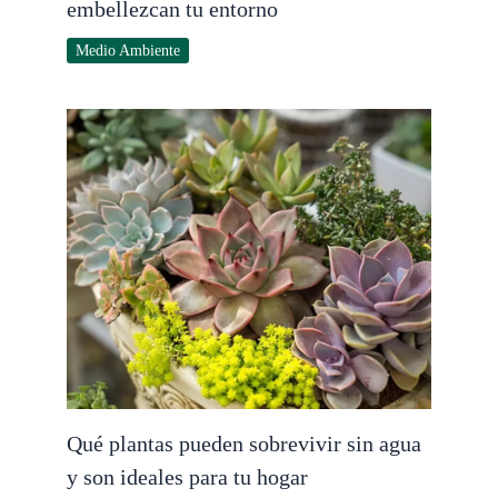
embellezcan tu entorno
Medio Ambiente
Qué plantas pueden sobrevivir sin agua
y son ideales para tu hogar