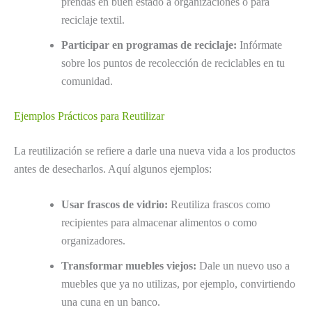
prendas en buen estado a organizaciones o para
reciclaje textil.
Participar en programas de reciclaje:
Infórmate
sobre los puntos de recolección de reciclables en tu
comunidad.
Ejemplos Prácticos para Reutilizar
La reutilización se refiere a darle una nueva vida a los productos
antes de desecharlos. Aquí algunos ejemplos:
Usar frascos de vidrio:
Reutiliza frascos como
recipientes para almacenar alimentos o como
organizadores.
Transformar muebles viejos:
Dale un nuevo uso a
muebles que ya no utilizas, por ejemplo, convirtiendo
una cuna en un banco.