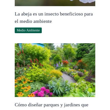
La abeja es un insecto beneficioso para
el medio ambiente
Medio Ambiente
Cómo diseñar parques y jardines que