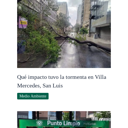
Qué impacto tuvo la tormenta en Villa
Mercedes, San Luis
Medio Ambiente