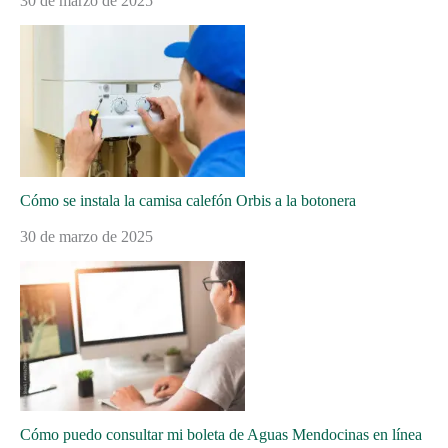
30 de marzo de 2025
Cómo se instala la camisa calefón Orbis a la botonera
30 de marzo de 2025
Cómo puedo consultar mi boleta de Aguas Mendocinas en línea