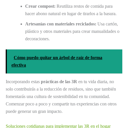
Crear compost:
Reutiliza restos de comida para
hacer abono natural en lugar de tirarlos a la basura.
Artesanías con materiales reciclados:
Usa cartón,
plástico y otros materiales para crear manualidades o
decoraciones.
Cómo puedo quitar un árbol de raíz de forma
efectiva
Incorporando estas
prácticas de las 3R
en tu vida diaria, no
solo contribuirás a la reducción de residuos, sino que también
fomentarás una cultura de sostenibilidad en tu comunidad.
Comenzar poco a poco y compartir tus experiencias con otros
puede generar un gran impacto.
Soluciones cotidianas para implementar las 3R en el hogar