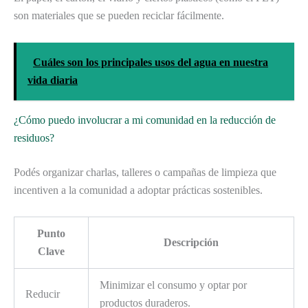
son materiales que se pueden reciclar fácilmente.
Cuáles son los principales usos del agua en nuestra
vida diaria
¿Cómo puedo involucrar a mi comunidad en la reducción de
residuos?
Podés organizar charlas, talleres o campañas de limpieza que
incentiven a la comunidad a adoptar prácticas sostenibles.
Punto
Descripción
Clave
Minimizar el consumo y optar por
Reducir
productos duraderos.