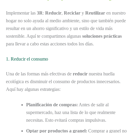
Implementar las
3R
:
Reducir
,
Reciclar
y
Reutilizar
en nuestro
hogar no solo ayuda al medio ambiente, sino que también puede
resultar en un ahorro significativo y un estilo de vida más
sostenible. Aquí te compartimos algunas
soluciones prácticas
para llevar a cabo estas acciones todos los días.
1. Reducir el consumo
Una de las formas más efectivas de
reducir
nuestra huella
ecológica es disminuir el consumo de productos innecesarios.
Aquí hay algunas estrategias:
Planificación de compras:
Antes de salir al
supermercado, haz una lista de lo que realmente
necesitas. Esto evitará compras impulsivas.
Optar por productos a granel:
Comprar a granel no