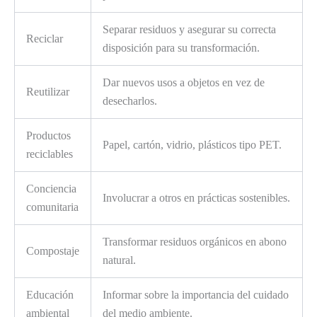
Separar residuos y asegurar su correcta
Reciclar
disposición para su transformación.
Dar nuevos usos a objetos en vez de
Reutilizar
desecharlos.
Productos
Papel, cartón, vidrio, plásticos tipo PET.
reciclables
Conciencia
Involucrar a otros en prácticas sostenibles.
comunitaria
Transformar residuos orgánicos en abono
Compostaje
natural.
Educación
Informar sobre la importancia del cuidado
ambiental
del medio ambiente.