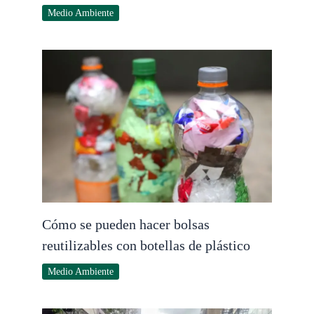
Medio Ambiente
Cómo se pueden hacer bolsas
reutilizables con botellas de plástico
Medio Ambiente