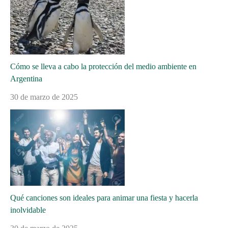
Cómo se lleva a cabo la protección del medio ambiente en
Argentina
30 de marzo de 2025
Qué canciones son ideales para animar una fiesta y hacerla
inolvidable