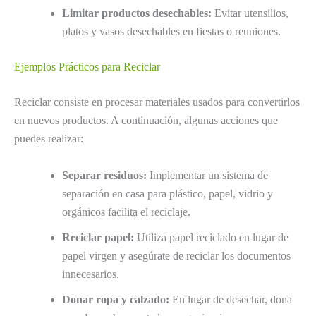
Limitar productos desechables:
Evitar utensilios,
platos y vasos desechables en fiestas o reuniones.
Ejemplos Prácticos para Reciclar
Reciclar consiste en procesar materiales usados para convertirlos
en nuevos productos. A continuación, algunas acciones que
puedes realizar:
Separar residuos:
Implementar un sistema de
separación en casa para plástico, papel, vidrio y
orgánicos facilita el reciclaje.
Reciclar papel:
Utiliza papel reciclado en lugar de
papel virgen y asegúrate de reciclar los documentos
innecesarios.
Donar ropa y calzado:
En lugar de desechar, dona