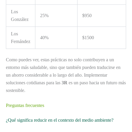
Los
25%
$950
González
Los
40%
$1500
Fernández
Como puedes ver, estas prácticas no solo contribuyen a un
entorno más saludable, sino que también pueden traducirse en
un ahorro considerable a lo largo del año. Implementar
soluciones cotidianas para las
3R
es un paso hacia un futuro más
sostenible.
Preguntas frecuentes
¿Qué significa reducir en el contexto del medio ambiente?