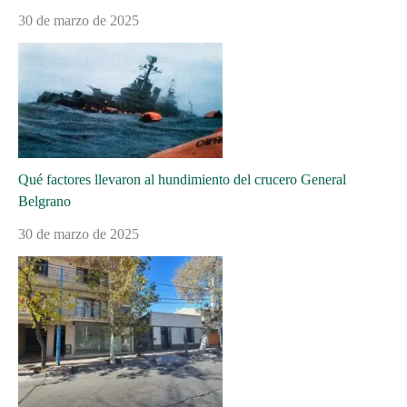
30 de marzo de 2025
Qué factores llevaron al hundimiento del crucero General
Belgrano
30 de marzo de 2025