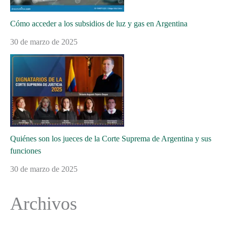
Cómo acceder a los subsidios de luz y gas en Argentina
30 de marzo de 2025
Quiénes son los jueces de la Corte Suprema de Argentina y sus
funciones
30 de marzo de 2025
Archivos