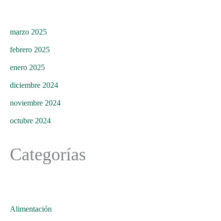
marzo 2025
febrero 2025
enero 2025
diciembre 2024
noviembre 2024
octubre 2024
Categorías
Alimentación