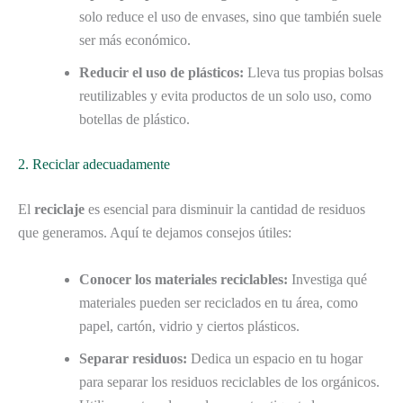
solo reduce el uso de envases, sino que también suele
ser más económico.
Reducir el uso de plásticos:
Lleva tus propias bolsas
reutilizables y evita productos de un solo uso, como
botellas de plástico.
2. Reciclar adecuadamente
El
reciclaje
es esencial para disminuir la cantidad de residuos
que generamos. Aquí te dejamos consejos útiles:
Conocer los materiales reciclables:
Investiga qué
materiales pueden ser reciclados en tu área, como
papel, cartón, vidrio y ciertos plásticos.
Separar residuos:
Dedica un espacio en tu hogar
para separar los residuos reciclables de los orgánicos.