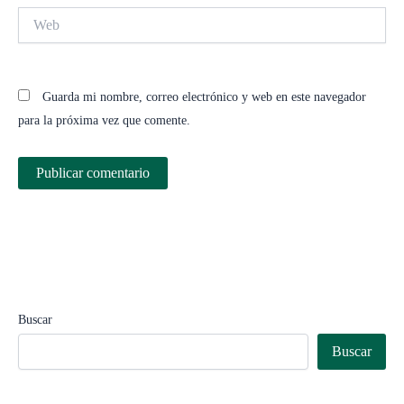
Web
Guarda mi nombre, correo electrónico y web en este navegador
para la próxima vez que comente.
Buscar
Buscar