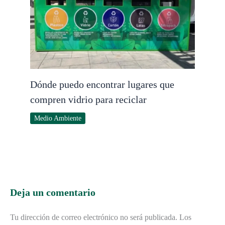
Dónde puedo encontrar lugares que
compren vidrio para reciclar
Medio Ambiente
Deja un comentario
Tu dirección de correo electrónico no será publicada.
Los