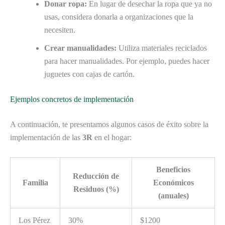
Donar ropa:
En lugar de desechar la ropa que ya no
usas, considera donarla a organizaciones que la
necesiten.
Crear manualidades:
Utiliza materiales reciclados
para hacer manualidades. Por ejemplo, puedes hacer
juguetes con cajas de cartón.
Ejemplos concretos de implementación
A continuación, te presentamos algunos casos de éxito sobre la
implementación de las
3R
en el hogar:
Beneficios
Reducción de
Familia
Económicos
Residuos (%)
(anuales)
Los Pérez
30%
$1200