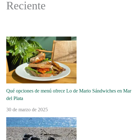
Reciente
Qué opciones de menú ofrece Lo de Mario Sándwiches en Mar
del Plata
30 de marzo de 2025