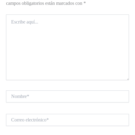
campos obligatorios están marcados con
*
Escribe
aquí...
Nombre*
Correo
electrónico*