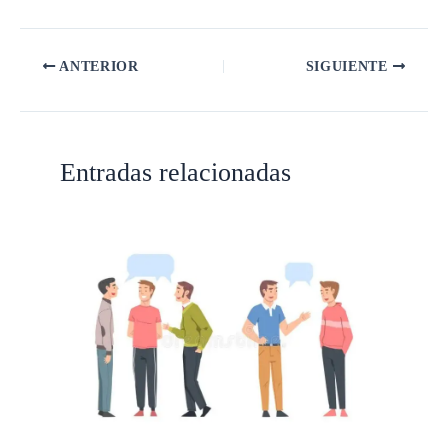
ANTERIOR
SIGUIENTE
Entradas relacionadas