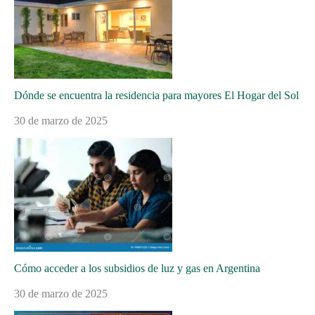
Dónde se encuentra la residencia para mayores El Hogar del Sol
30 de marzo de 2025
Cómo acceder a los subsidios de luz y gas en Argentina
30 de marzo de 2025