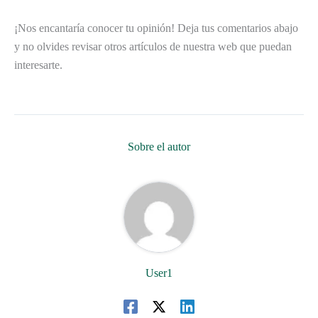
¡Nos encantaría conocer tu opinión! Deja tus comentarios abajo
y no olvides revisar otros artículos de nuestra web que puedan
interesarte.
Sobre el autor
User1