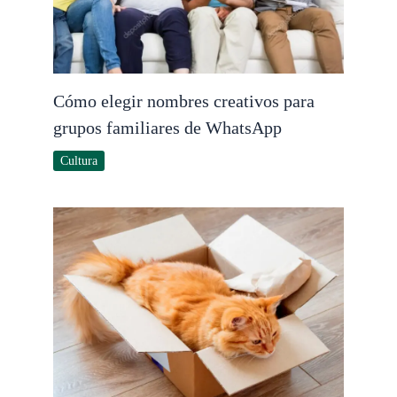
Cómo elegir nombres creativos para
grupos familiares de WhatsApp
Cultura