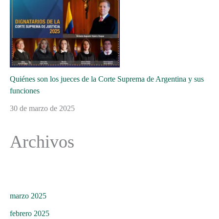
Quiénes son los jueces de la Corte Suprema de Argentina y sus
funciones
30 de marzo de 2025
Archivos
marzo 2025
febrero 2025