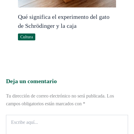
Qué significa el experimento del gato
de Schrödinger y la caja
Cultura
Deja un comentario
Tu dirección de correo electrónico no será publicada.
Los
campos obligatorios están marcados con
*
Escribe
aquí...