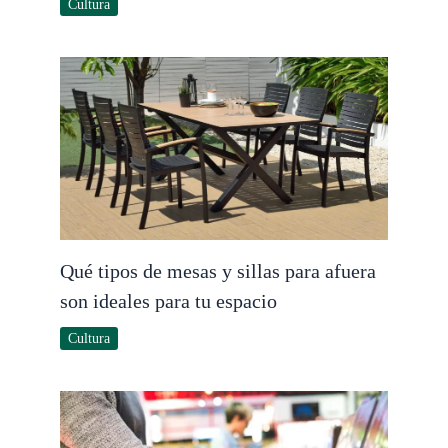
Cultura
Qué tipos de mesas y sillas para afuera
son ideales para tu espacio
Cultura