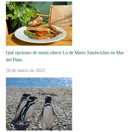
Qué opciones de menú ofrece Lo de Mario Sándwiches en Mar
del Plata
30 de marzo de 2025