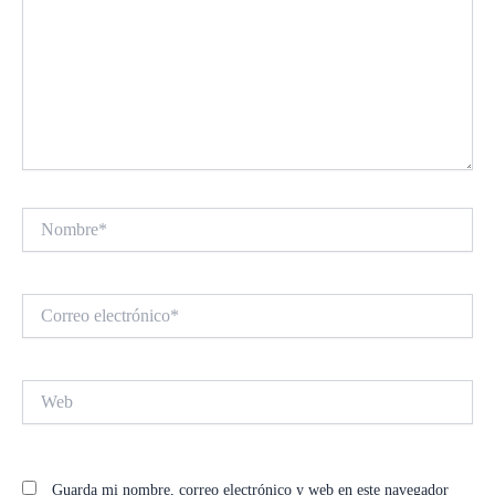
Nombre*
Correo
electrónico*
Web
Guarda mi nombre, correo electrónico y web en este navegador