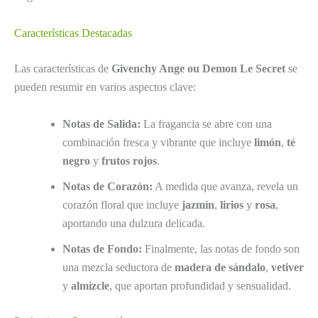
Características Destacadas
Las características de
Givenchy Ange ou Demon Le Secret
se
pueden resumir en varios aspectos clave:
Notas de Salida:
La fragancia se abre con una
combinación fresca y vibrante que incluye
limón
,
té
negro
y
frutos rojos
.
Notas de Corazón:
A medida que avanza, revela un
corazón floral que incluye
jazmín
,
lirios
y
rosa
,
aportando una dulzura delicada.
Notas de Fondo:
Finalmente, las notas de fondo son
una mezcla seductora de
madera de sándalo
,
vetiver
y
almizcle
, que aportan profundidad y sensualidad.