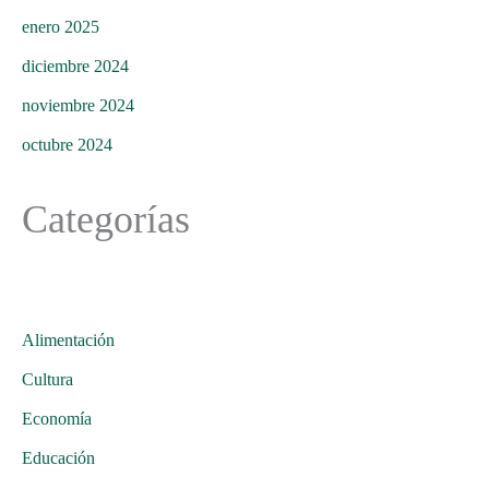
enero 2025
diciembre 2024
noviembre 2024
octubre 2024
Categorías
Alimentación
Cultura
Economía
Educación