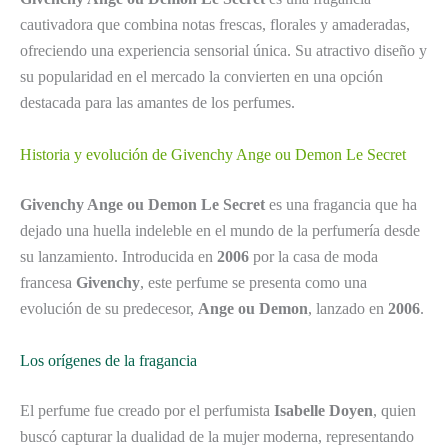
cautivadora que combina notas frescas, florales y amaderadas,
ofreciendo una experiencia sensorial única. Su atractivo diseño y
su popularidad en el mercado la convierten en una opción
destacada para las amantes de los perfumes.
Historia y evolución de Givenchy Ange ou Demon Le Secret
Givenchy Ange ou Demon Le Secret
es una fragancia que ha
dejado una huella indeleble en el mundo de la perfumería desde
su lanzamiento. Introducida en
2006
por la casa de moda
francesa
Givenchy
, este perfume se presenta como una
evolución de su predecesor,
Ange ou Demon
, lanzado en
2006
.
Los orígenes de la fragancia
El perfume fue creado por el perfumista
Isabelle Doyen
, quien
buscó capturar la dualidad de la mujer moderna, representando