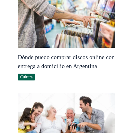
Dónde puedo comprar discos online con
entrega a domicilio en Argentina
Cultura