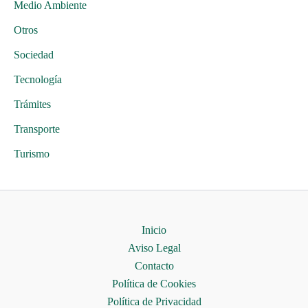
Medio Ambiente
Otros
Sociedad
Tecnología
Trámites
Transporte
Turismo
Inicio
Aviso Legal
Contacto
Política de Cookies
Política de Privacidad