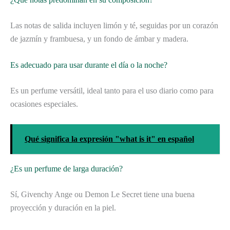
Las notas de salida incluyen limón y té, seguidas por un corazón
de jazmín y frambuesa, y un fondo de ámbar y madera.
Es adecuado para usar durante el día o la noche?
Es un perfume versátil, ideal tanto para el uso diario como para
ocasiones especiales.
Qué significa la expresión "what is it" en español
¿Es un perfume de larga duración?
Sí, Givenchy Ange ou Demon Le Secret tiene una buena
proyección y duración en la piel.