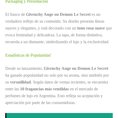
Packaging y Presentación
El frasco de
Givenchy Ange ou Demon Le Secret
es un
verdadero reflejo de su contenido. Su diseño presenta líneas
suaves y elegantes, y está decorado con un
tono rosa suave
que
evoca feminidad y delicadeza. La tapa, de forma distintiva,
recuerda a un diamante, simbolizando el lujo y la exclusividad.
Estadísticas de Popularidad
Desde su lanzamiento,
Givenchy Ange ou Demon Le Secret
ha ganado popularidad no solo por su aroma, sino también por
su
versatilidad
. Según datos de ventas recientes, se encuentra
entre las
10 fragancias más vendidas
en el mercado de
perfumes de lujo en Argentina. Esto refleja su aceptación y
apreciación por parte de las consumidoras.