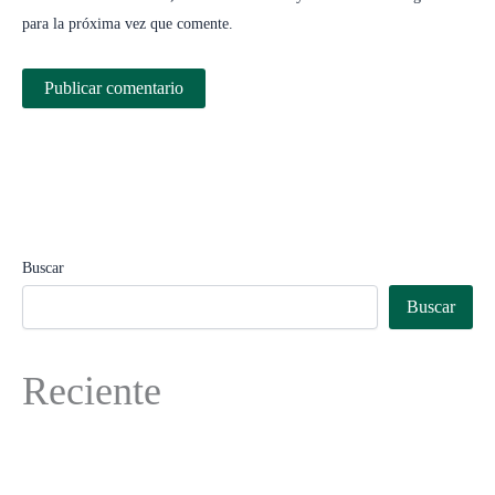
para la próxima vez que comente.
Buscar
Buscar
Reciente