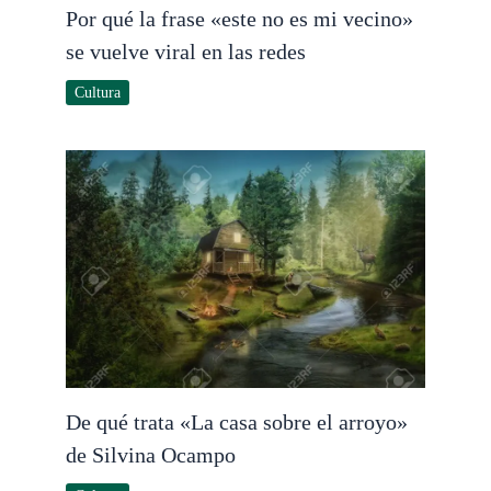
Por qué la frase «este no es mi vecino»
se vuelve viral en las redes
Cultura
De qué trata «La casa sobre el arroyo»
de Silvina Ocampo