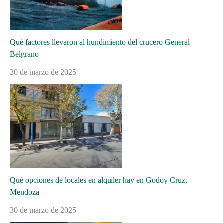
Qué factores llevaron al hundimiento del crucero General
Belgrano
30 de marzo de 2025
Qué opciones de locales en alquiler hay en Godoy Cruz,
Mendoza
30 de marzo de 2025