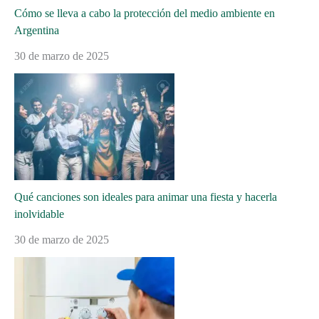
Cómo se lleva a cabo la protección del medio ambiente en
Argentina
30 de marzo de 2025
Qué canciones son ideales para animar una fiesta y hacerla
inolvidable
30 de marzo de 2025