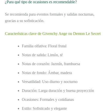
¿Para qué tipo de ocasiones es recomendable?
Se recomienda para eventos formales y salidas nocturnas,
gracias a su sofisticación.
Características clave de Givenchy Ange ou Demon Le Secret
Familia olfativa: Floral frutal
Notas de salida: Limón, té
Notas de corazón: Jazmín, frambuesa
Notas de fondo: Ámbar, madera
Versatilidad: Uso diurno y nocturno
Duración: Larga duración y buena proyección
Ocasiones: Formales y cotidianas
Estilo: Sofisticado y elegante