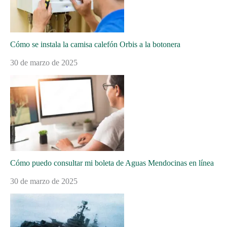
Cómo se instala la camisa calefón Orbis a la botonera
30 de marzo de 2025
Cómo puedo consultar mi boleta de Aguas Mendocinas en línea
30 de marzo de 2025