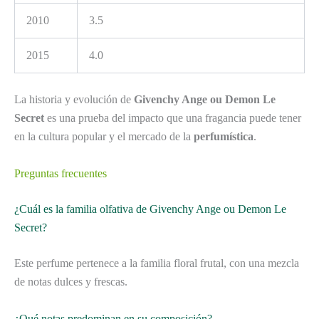
2010
3.5
2015
4.0
La historia y evolución de
Givenchy Ange ou Demon Le
Secret
es una prueba del impacto que una fragancia puede tener
en la cultura popular y el mercado de la
perfumística
.
Preguntas frecuentes
¿Cuál es la familia olfativa de Givenchy Ange ou Demon Le
Secret?
Este perfume pertenece a la familia floral frutal, con una mezcla
de notas dulces y frescas.
¿Qué notas predominan en su composición?