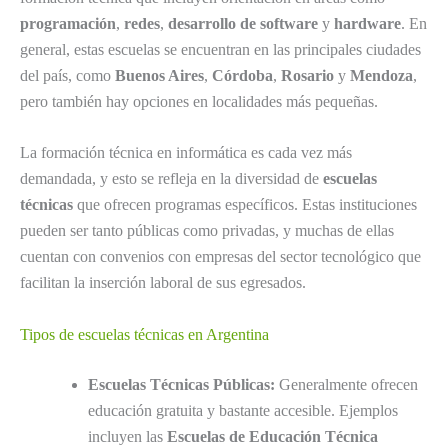
programación
,
redes
,
desarrollo de software
y
hardware
. En
general, estas escuelas se encuentran en las principales ciudades
del país, como
Buenos Aires
,
Córdoba
,
Rosario
y
Mendoza
,
pero también hay opciones en localidades más pequeñas.
La formación técnica en informática es cada vez más
demandada, y esto se refleja en la diversidad de
escuelas
técnicas
que ofrecen programas específicos. Estas instituciones
pueden ser tanto públicas como privadas, y muchas de ellas
cuentan con convenios con empresas del sector tecnológico que
facilitan la inserción laboral de sus egresados.
Tipos de escuelas técnicas en Argentina
Escuelas Técnicas Públicas:
Generalmente ofrecen
educación gratuita y bastante accesible. Ejemplos
incluyen las
Escuelas de Educación Técnica