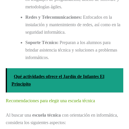
metodologías ágiles.
Redes y Telecomunicaciones:
Enfocados en la
instalación y mantenimiento de redes, así como en la
seguridad informática.
Soporte Técnico:
Preparan a los alumnos para
brindar asistencia técnica y soluciones a problemas
informáticos.
Qué actividades ofrece el Jardín de Infantes El
Principito
Recomendaciones para elegir una escuela técnica
Al buscar una
escuela técnica
con orientación en informática,
considera los siguientes aspectos: