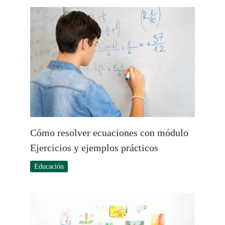
Cómo resolver ecuaciones con módulo
Ejercicios y ejemplos prácticos
Educación