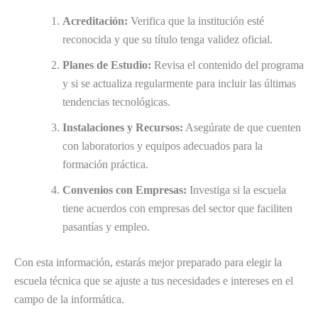
Acreditación:
Verifica que la institución esté
reconocida y que su título tenga validez oficial.
Planes de Estudio:
Revisa el contenido del programa
y si se actualiza regularmente para incluir las últimas
tendencias tecnológicas.
Instalaciones y Recursos:
Asegúrate de que cuenten
con laboratorios y equipos adecuados para la
formación práctica.
Convenios con Empresas:
Investiga si la escuela
tiene acuerdos con empresas del sector que faciliten
pasantías y empleo.
Con esta información, estarás mejor preparado para elegir la
escuela técnica que se ajuste a tus necesidades e intereses en el
campo de la informática.