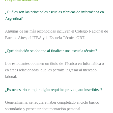
¿Cuáles son las principales escuelas técnicas de informática en
Argentina?
Algunas de las más reconocidas incluyen el Colegio Nacional de
Buenos Aires, el ITBA y la Escuela Técnica ORT.
¿Qué titulación se obtiene al finalizar una escuela técnica?
Los estudiantes obtienen un título de Técnico en Informática o
en áreas relacionadas, que les permite ingresar al mercado
laboral.
¿Es necesario cumplir algún requisito previo para inscribirse?
Generalmente, se requiere haber completado el ciclo básico
secundario y presentar documentación personal.