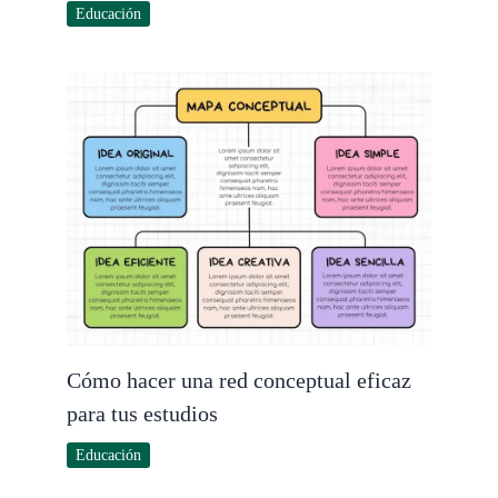
Educación
Cómo hacer una red conceptual eficaz
para tus estudios
Educación