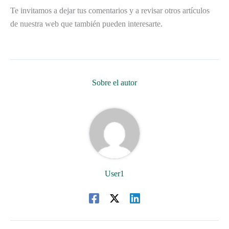
Te invitamos a dejar tus comentarios y a revisar otros artículos
de nuestra web que también pueden interesarte.
Sobre el autor
User1