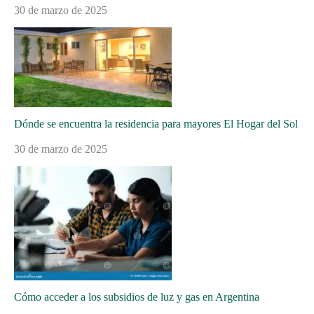
30 de marzo de 2025
Dónde se encuentra la residencia para mayores El Hogar del Sol
30 de marzo de 2025
Cómo acceder a los subsidios de luz y gas en Argentina