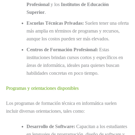
Profesional
y los
Institutos de Educación
Superior
.
Escuelas Técnicas Privadas:
Suelen tener una oferta
más amplia en términos de programas y recursos,
aunque los costos pueden ser más elevados.
Centros de Formación Profesional:
Estas
instituciones brindan cursos cortos y específicos en
áreas de informática, ideales para quienes buscan
habilidades concretas en poco tiempo.
Programas y orientaciones disponibles
Los programas de formación técnica en informática suelen
incluir diversas orientaciones, tales como:
Desarrollo de Software:
Capacitan a los estudiantes
en lenguajes de programación, diseño de software y