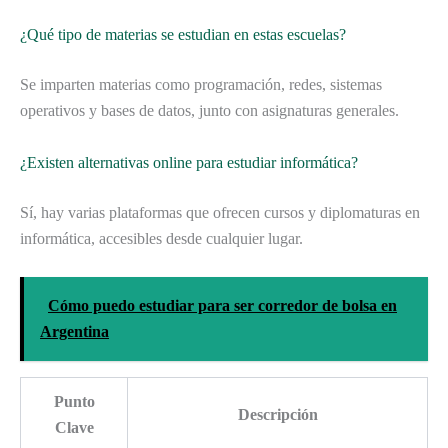
¿Qué tipo de materias se estudian en estas escuelas?
Se imparten materias como programación, redes, sistemas
operativos y bases de datos, junto con asignaturas generales.
¿Existen alternativas online para estudiar informática?
Sí, hay varias plataformas que ofrecen cursos y diplomaturas en
informática, accesibles desde cualquier lugar.
Cómo puedo estudiar para ser corredor de bolsa en
Argentina
Punto
Descripción
Clave