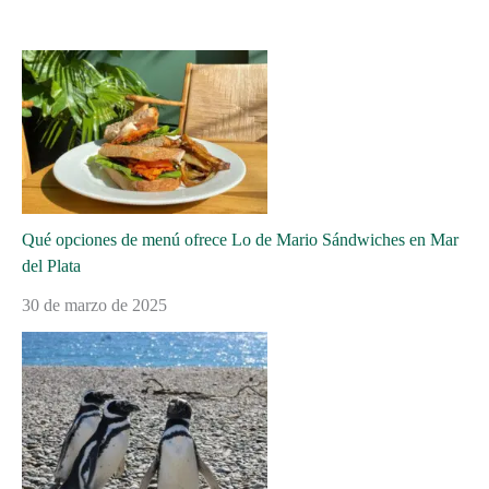
Qué opciones de menú ofrece Lo de Mario Sándwiches en Mar
del Plata
30 de marzo de 2025