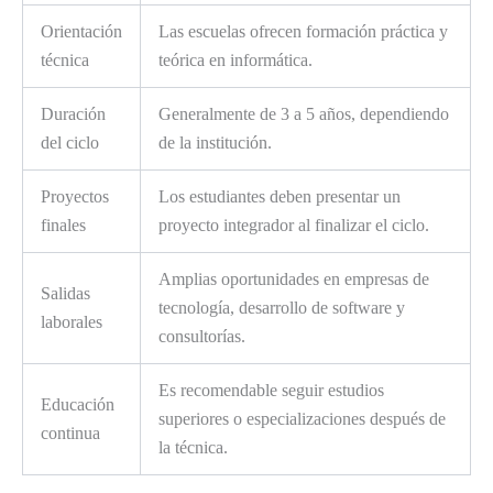
Orientación
Las escuelas ofrecen formación práctica y
técnica
teórica en informática.
Duración
Generalmente de 3 a 5 años, dependiendo
del ciclo
de la institución.
Proyectos
Los estudiantes deben presentar un
finales
proyecto integrador al finalizar el ciclo.
Amplias oportunidades en empresas de
Salidas
tecnología, desarrollo de software y
laborales
consultorías.
Es recomendable seguir estudios
Educación
superiores o especializaciones después de
continua
la técnica.