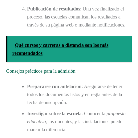
Publicación de resultados
: Una vez finalizado el
proceso, las escuelas comunican los resultados a
través de su página web o mediante notificaciones.
Qué cursos y carreras a distancia son los más
recomendados
Consejos prácticos para la admisión
Prepararse con antelación
: Asegurarse de tener
todos los documentos listos y en regla antes de la
fecha de inscripción.
Investigar sobre la escuela
: Conocer la
propuesta
educativa
, los docentes, y las instalaciones puede
marcar la diferencia.