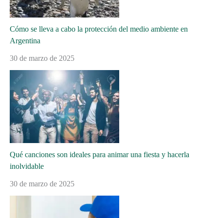
Cómo se lleva a cabo la protección del medio ambiente en
Argentina
30 de marzo de 2025
Qué canciones son ideales para animar una fiesta y hacerla
inolvidable
30 de marzo de 2025