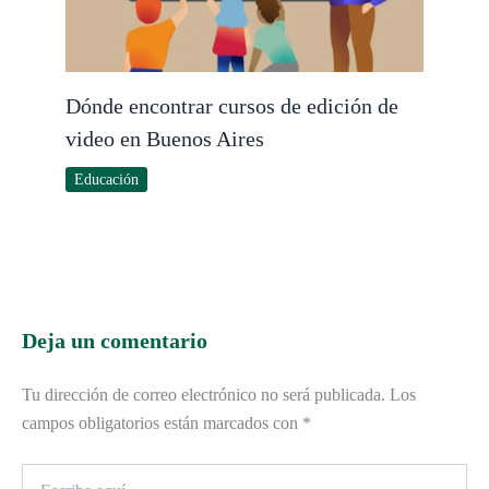
Dónde encontrar cursos de edición de
video en Buenos Aires
Educación
Deja un comentario
Tu dirección de correo electrónico no será publicada.
Los
campos obligatorios están marcados con
*
Escribe