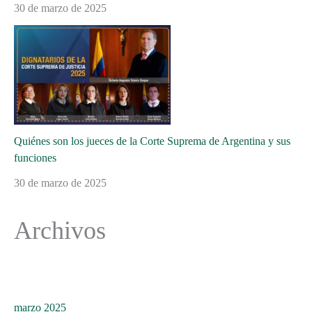
30 de marzo de 2025
Quiénes son los jueces de la Corte Suprema de Argentina y sus
funciones
30 de marzo de 2025
Archivos
marzo 2025