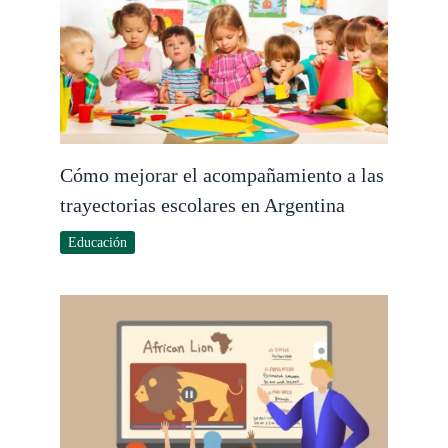
Cómo mejorar el acompañamiento a las
trayectorias escolares en Argentina
Educación