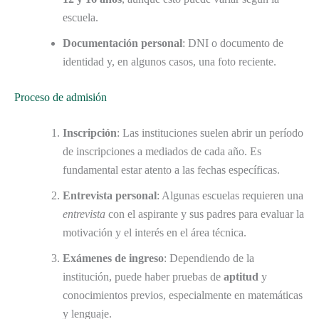
escuela.
Documentación personal
: DNI o documento de
identidad y, en algunos casos, una foto reciente.
Proceso de admisión
Inscripción
: Las instituciones suelen abrir un período
de inscripciones a mediados de cada año. Es
fundamental estar atento a las fechas específicas.
Entrevista personal
: Algunas escuelas requieren una
entrevista
con el aspirante y sus padres para evaluar la
motivación y el interés en el área técnica.
Exámenes de ingreso
: Dependiendo de la
institución, puede haber pruebas de
aptitud
y
conocimientos previos, especialmente en matemáticas
y lenguaje.