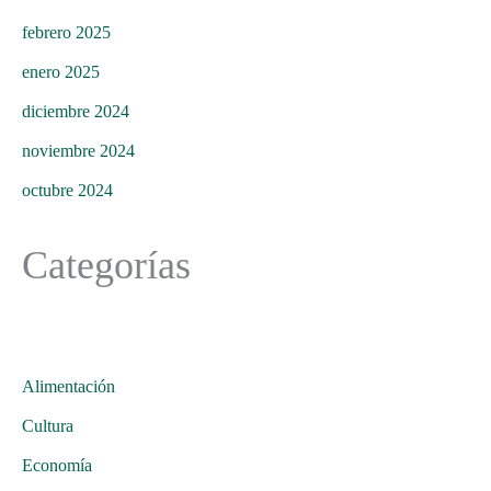
febrero 2025
enero 2025
diciembre 2024
noviembre 2024
octubre 2024
Categorías
Alimentación
Cultura
Economía