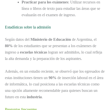
Practicar para los exámenes
: Utilizar recursos en
línea o libros de texto para estudiar las áreas que se
evaluarán en el examen de ingreso.
Estadísticas sobre la admisión
Según datos del
Ministerio de Educación
de Argentina, el
80%
de los estudiantes que se presentan a los exámenes de
ingreso a
escuelas técnicas
logran ser admitidos, lo cual refleja
la alta demanda y la preparación de los aspirantes.
Además, en un estudio reciente, se observó que los egresados de
estas instituciones tienen un
90%
de inserción laboral en el área
de informática, lo cual posiciona a las escuelas técnicas como
una opción altamente recomendable para quienes buscan un
futuro en esta
industria
.
Preguntas frecuentes