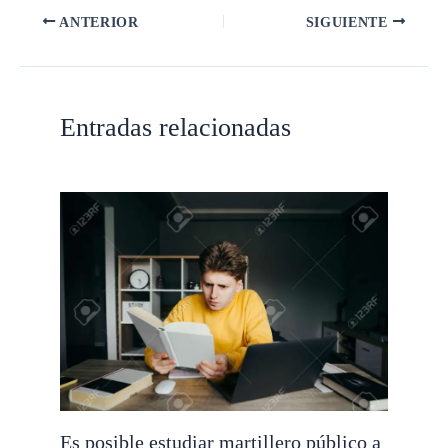
ANTERIOR
SIGUIENTE
Entradas relacionadas
Es posible estudiar martillero público a