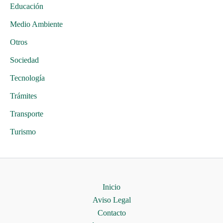
Educación
Medio Ambiente
Otros
Sociedad
Tecnología
Trámites
Transporte
Turismo
Inicio
Aviso Legal
Contacto