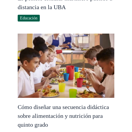
distancia en la UBA
Educación
Cómo diseñar una secuencia didáctica
sobre alimentación y nutrición para
quinto grado