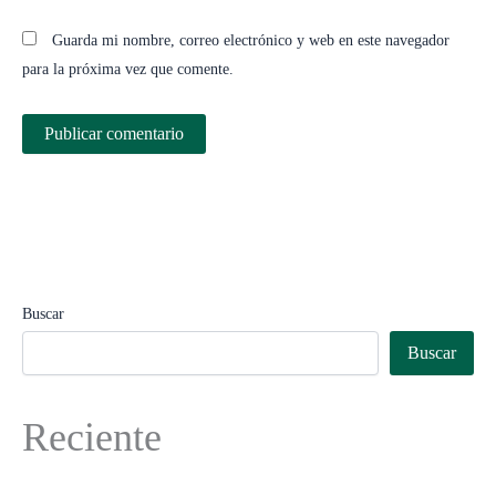
Guarda mi nombre, correo electrónico y web en este navegador
para la próxima vez que comente.
Buscar
Buscar
Reciente