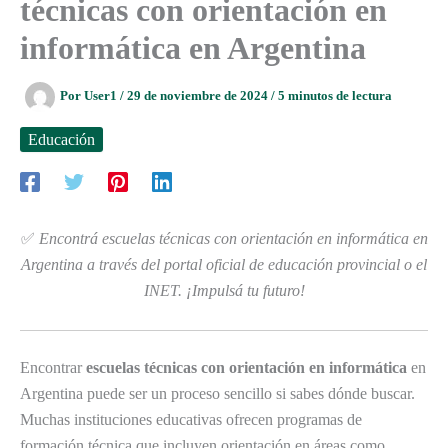
técnicas con orientación en
informática en Argentina
Por
User1
/
29 de noviembre de 2024
/
5 minutos de lectura
Educación
✅
Encontrá escuelas técnicas con orientación en informática en
Argentina a través del portal oficial de educación provincial o el
INET. ¡Impulsá tu futuro!
Encontrar
escuelas técnicas con orientación en informática
en
Argentina puede ser un proceso sencillo si sabes dónde buscar.
Muchas instituciones educativas ofrecen programas de
formación técnica que incluyen orientación en áreas como