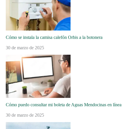
Cómo se instala la camisa calefón Orbis a la botonera
30 de marzo de 2025
Cómo puedo consultar mi boleta de Aguas Mendocinas en línea
30 de marzo de 2025