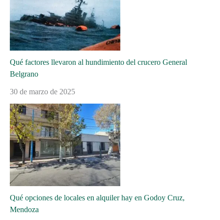
Qué factores llevaron al hundimiento del crucero General
Belgrano
30 de marzo de 2025
Qué opciones de locales en alquiler hay en Godoy Cruz,
Mendoza