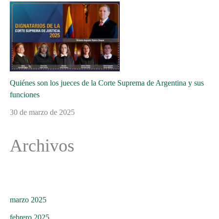
Quiénes son los jueces de la Corte Suprema de Argentina y sus
funciones
30 de marzo de 2025
Archivos
marzo 2025
febrero 2025