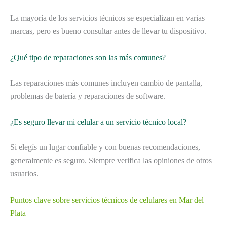
La mayoría de los servicios técnicos se especializan en varias
marcas, pero es bueno consultar antes de llevar tu dispositivo.
¿Qué tipo de reparaciones son las más comunes?
Las reparaciones más comunes incluyen cambio de pantalla,
problemas de batería y reparaciones de software.
¿Es seguro llevar mi celular a un servicio técnico local?
Si elegís un lugar confiable y con buenas recomendaciones,
generalmente es seguro. Siempre verifica las opiniones de otros
usuarios.
Puntos clave sobre servicios técnicos de celulares en Mar del
Plata