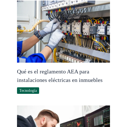
Qué es el reglamento AEA para
instalaciones eléctricas en inmuebles
Tecnología