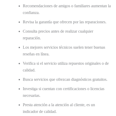
Recomendaciones de amigos o familiares aumentan la
confianza.
Revisa la garantía que ofrecen por las reparaciones.
Consulta precios antes de realizar cualquier
reparación.
Los mejores servicios técnicos suelen tener buenas
reseñas en línea.
Verifica si el servicio utiliza repuestos originales o de
calidad.
Busca servicios que ofrezcan diagnósticos gratuitos.
Investiga si cuentan con certificaciones o licencias
necesarias.
Presta atención a la atención al cliente, es un
indicador de calidad.