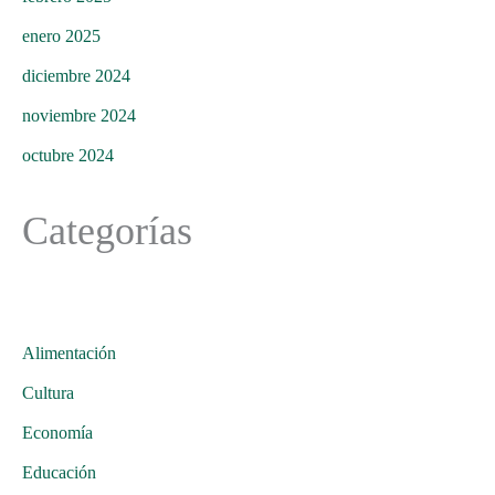
enero 2025
diciembre 2024
noviembre 2024
octubre 2024
Categorías
Alimentación
Cultura
Economía
Educación