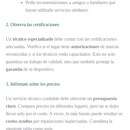
Pedir recomendaciones a amigos o familiares que
hayan utilizado servicios similares.
2. Observa las certificaciones
Un
técnico especializado
debe contar con las certificaciones
adecuadas. Verifica si el lugar tiene
autorizaciones
de marcas
reconocidas y si los técnicos están capacitados. Esto no solo
garantiza un trabajo de calidad, sino que también protege la
garantía
de tu dispositivo.
3. Infórmate sobre los precios
Un servicio técnico confiable debe ofrecerte un
presupuesto
claro
. Compara precios en diferentes lugares, pero no te dejes
llevar solo por el costo. A veces, lo más barato puede resultar en
costos ocultos
por reparaciones inadecuadas. Considera la
siguiente tabla como guía: