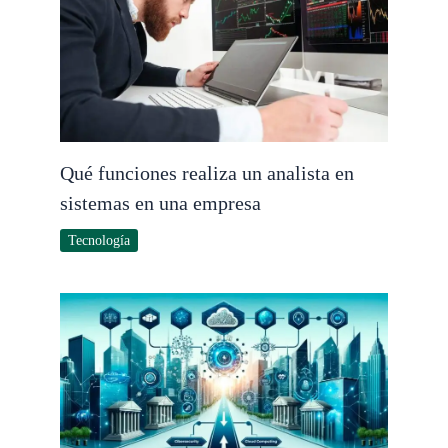
Qué funciones realiza un analista en
sistemas en una empresa
Tecnología