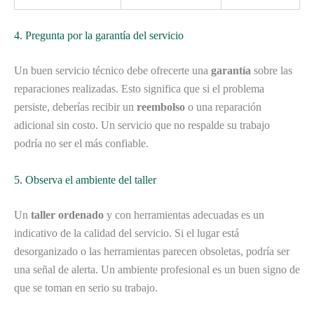
4. Pregunta por la garantía del servicio
Un buen servicio técnico debe ofrecerte una
garantía
sobre las
reparaciones realizadas. Esto significa que si el problema
persiste, deberías recibir un
reembolso
o una reparación
adicional sin costo. Un servicio que no respalde su trabajo
podría no ser el más confiable.
5. Observa el ambiente del taller
Un
taller ordenado
y con herramientas adecuadas es un
indicativo de la calidad del servicio. Si el lugar está
desorganizado o las herramientas parecen obsoletas, podría ser
una señal de alerta. Un ambiente profesional es un buen signo de
que se toman en serio su trabajo.