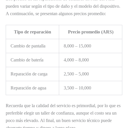
pueden variar según el tipo de daño y el modelo del dispositivo.
A continuación, se presentan algunos precios promedio:
Tipo de reparación
Precio promedio (ARS)
Cambio de pantalla
8,000 – 15,000
Cambio de batería
4,000 – 8,000
Reparación de carga
2,500 – 5,000
Reparación de agua
3,500 – 10,000
Recuerda que la calidad del servicio es primordial, por lo que es
preferible elegir un taller de confianza, aunque el costo sea un
poco más elevado. Al final, un buen servicio técnico puede
ahorrarte tiempo y dinero a largo plazo.