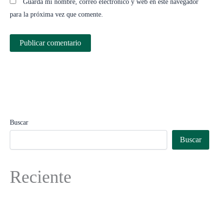
Guarda mi nombre, correo electrónico y web en este navegador
para la próxima vez que comente.
Buscar
Buscar
Reciente