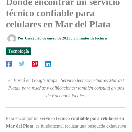
Dónde encontrar un servicio
técnico confiable para
celulares en Mar del Plata
Por
User2
/
20 de enero de 2025
/
5 minutos de lectura
Tecnología
✅
Buscá en Google Maps «Servicio técnico celulares Mar del
Plata» para reseñas y calificaciones; también consultá grupos
de Facebook locales.
Para encontrar un
servicio técnico confiable para celulares en
Mar del Plata
, es fundamental realizar una búsqueda exhaustiva