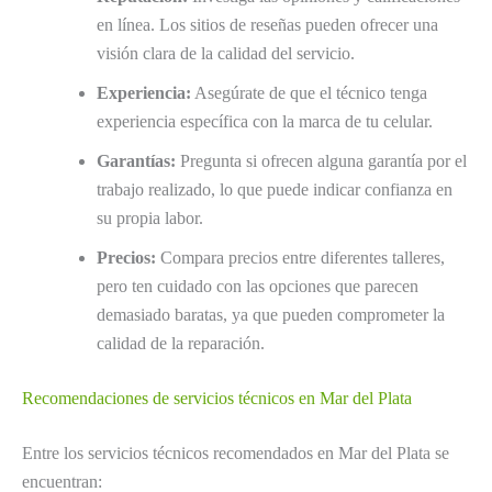
en línea. Los sitios de reseñas pueden ofrecer una
visión clara de la calidad del servicio.
Experiencia:
Asegúrate de que el técnico tenga
experiencia específica con la marca de tu celular.
Garantías:
Pregunta si ofrecen alguna garantía por el
trabajo realizado, lo que puede indicar confianza en
su propia labor.
Precios:
Compara precios entre diferentes talleres,
pero ten cuidado con las opciones que parecen
demasiado baratas, ya que pueden comprometer la
calidad de la reparación.
Recomendaciones de servicios técnicos en Mar del Plata
Entre los servicios técnicos recomendados en Mar del Plata se
encuentran: