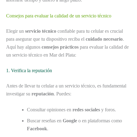
Consejos para evaluar la calidad de un servicio técnico
Elegir un
servicio técnico
confiable para tu celular es crucial
para asegurar que tu dispositivo reciba el
cuidado necesario
.
Aquí hay algunos
consejos prácticos
para evaluar la calidad de
un servicio técnico en Mar del Plata:
1. Verifica la reputación
Antes de llevar tu celular a un servicio técnico, es fundamental
investigar su
reputación
. Puedes:
Consultar opiniones en
redes sociales
y foros.
Buscar reseñas en
Google
o en plataformas como
Facebook
.