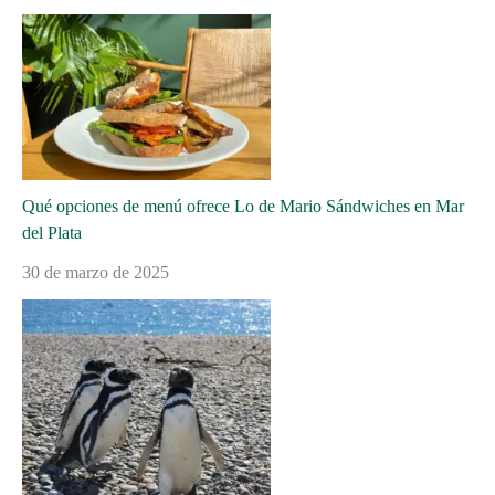
Qué opciones de menú ofrece Lo de Mario Sándwiches en Mar
del Plata
30 de marzo de 2025