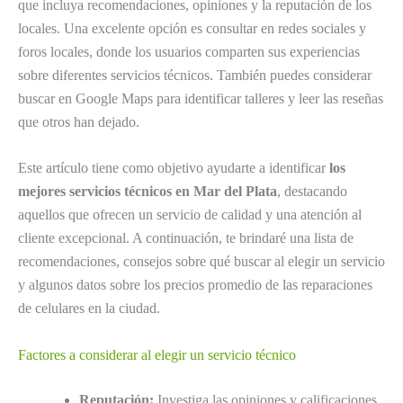
que incluya recomendaciones, opiniones y la reputación de los
locales. Una excelente opción es consultar en redes sociales y
foros locales, donde los usuarios comparten sus experiencias
sobre diferentes servicios técnicos. También puedes considerar
buscar en Google Maps para identificar talleres y leer las reseñas
que otros han dejado.
Este artículo tiene como objetivo ayudarte a identificar
los
mejores servicios técnicos en Mar del Plata
, destacando
aquellos que ofrecen un servicio de calidad y una atención al
cliente excepcional. A continuación, te brindaré una lista de
recomendaciones, consejos sobre qué buscar al elegir un servicio
y algunos datos sobre los precios promedio de las reparaciones
de celulares en la ciudad.
Factores a considerar al elegir un servicio técnico
Reputación:
Investiga las opiniones y calificaciones