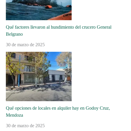
Qué factores llevaron al hundimiento del crucero General
Belgrano
30 de marzo de 2025
Qué opciones de locales en alquiler hay en Godoy Cruz,
Mendoza
30 de marzo de 2025