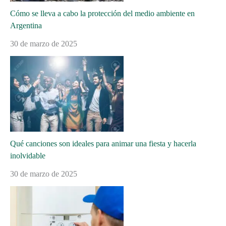
Cómo se lleva a cabo la protección del medio ambiente en
Argentina
30 de marzo de 2025
Qué canciones son ideales para animar una fiesta y hacerla
inolvidable
30 de marzo de 2025