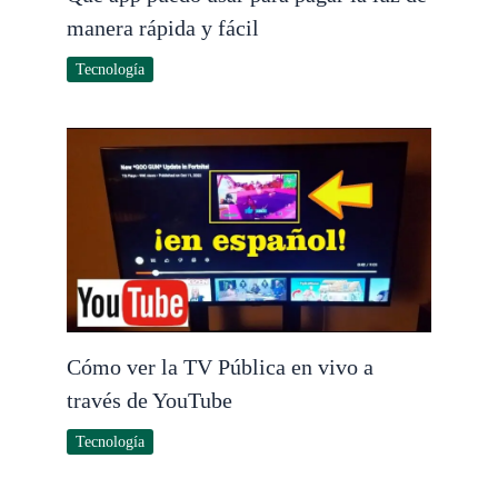
manera rápida y fácil
Tecnología
Cómo ver la TV Pública en vivo a
través de YouTube
Tecnología