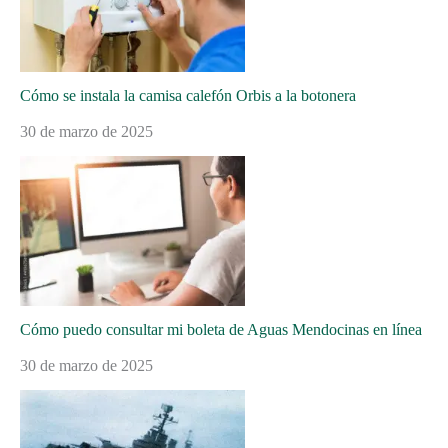
Cómo se instala la camisa calefón Orbis a la botonera
30 de marzo de 2025
Cómo puedo consultar mi boleta de Aguas Mendocinas en línea
30 de marzo de 2025