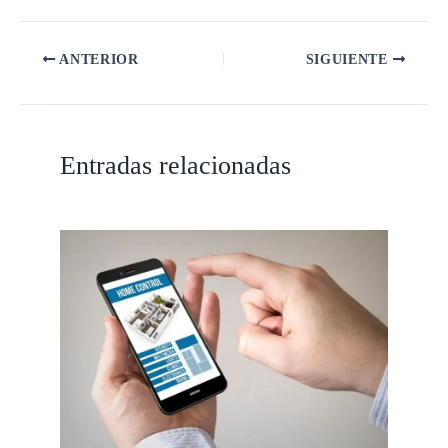
ANTERIOR
SIGUIENTE
Entradas relacionadas