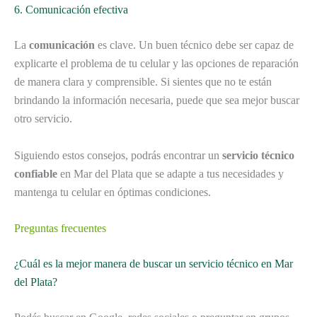
6. Comunicación efectiva
La
comunicación
es clave. Un buen técnico debe ser capaz de
explicarte el problema de tu celular y las opciones de reparación
de manera clara y comprensible. Si sientes que no te están
brindando la información necesaria, puede que sea mejor buscar
otro servicio.
Siguiendo estos consejos, podrás encontrar un
servicio técnico
confiable
en Mar del Plata que se adapte a tus necesidades y
mantenga tu celular en óptimas condiciones.
Preguntas frecuentes
¿Cuál es la mejor manera de buscar un servicio técnico en Mar
del Plata?