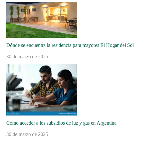
Dónde se encuentra la residencia para mayores El Hogar del Sol
30 de marzo de 2025
Cómo acceder a los subsidios de luz y gas en Argentina
30 de marzo de 2025