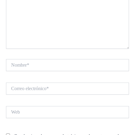
Nombre*
Correo
electrónico*
Web