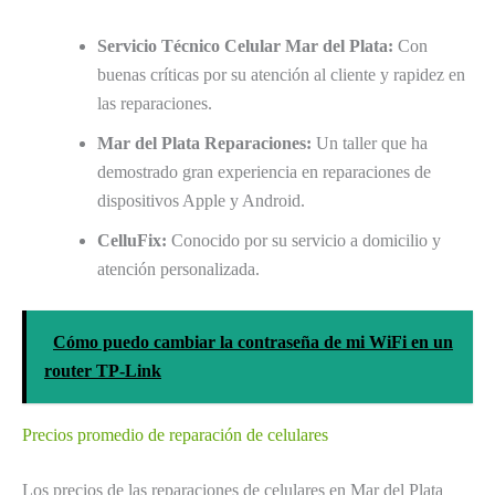
Servicio Técnico Celular Mar del Plata:
Con
buenas críticas por su atención al cliente y rapidez en
las reparaciones.
Mar del Plata Reparaciones:
Un taller que ha
demostrado gran experiencia en reparaciones de
dispositivos Apple y Android.
CelluFix:
Conocido por su servicio a domicilio y
atención personalizada.
Cómo puedo cambiar la contraseña de mi WiFi en un
router TP-Link
Precios promedio de reparación de celulares
Los precios de las reparaciones de celulares en Mar del Plata