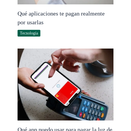
Qué aplicaciones te pagan realmente
por usarlas
Tecnología
Qué app puedo usar para pagar la luz de