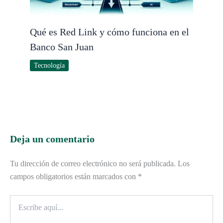
Qué es Red Link y cómo funciona en el
Banco San Juan
Tecnología
Deja un comentario
Tu dirección de correo electrónico no será publicada.
Los
campos obligatorios están marcados con
*
Escribe
aquí...