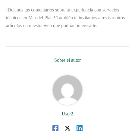
¡Dejanos tus comentarios sobre tu experiencia con servicios
técnicos en Mar del Plata! También te invitamos a revisar otros
artículos en nuestra web que podrían interesarte.
Sobre el autor
User2