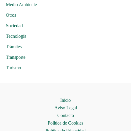
Medio Ambiente
Otros
Sociedad
Tecnología
Trámites
Transporte
Turismo
Inicio
Aviso Legal
Contacto
Política de Cookies
Política de Privacidad