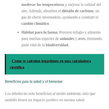
moderar las temperaturas
y mejorar la calidad del
aire. Además, absorben el
dióxido de carbono
, un
gas de efecto invernadero, ayudando a combatir el
cambio climático
.
Hábitat para la fauna:
Proveen refugio y alimento
para muchas especies de
animales
y
aves
, formando
parte vital de la
biodiversidad
.
Cómo se calculan logaritmos en una calculadora
científica
Beneficios para la salud y el bienestar
Los árboles no solo benefician al medio ambiente, sino que
también tienen un impacto positivo en nuestra salud: