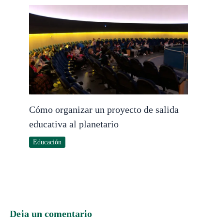
Cómo organizar un proyecto de salida
educativa al planetario
Educación
Deja un comentario