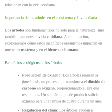
relacionan con la vida cotidiana.
Importancia de los árboles en el ecosistema y la vida diaria
Los
árboles
son fundamentales no solo para la naturaleza, sino
también para nuestra
vida cotidiana
. A continuación,
exploraremos cómo estos magníficos organismos impactan en
nuestro
ecosistema
y en el
bienestar humano
.
Beneficios ecológicos de los árboles
Producción de oxígeno:
Los árboles realizan la
fotosíntesis
, un proceso que transforma el
dióxido de
carbono
en
oxígeno
, proporcionando el aire que
respiramos. Un solo árbol puede producir suficiente
oxígeno para una familia de cuatro durante un año.
Regulación del clima:
Los árboles ayudan a