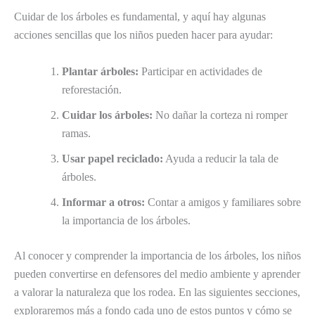
Cuidar de los árboles es fundamental, y aquí hay algunas
acciones sencillas que los niños pueden hacer para ayudar:
Plantar árboles:
Participar en actividades de
reforestación.
Cuidar los árboles:
No dañar la corteza ni romper
ramas.
Usar papel reciclado:
Ayuda a reducir la tala de
árboles.
Informar a otros:
Contar a amigos y familiares sobre
la importancia de los árboles.
Al conocer y comprender la importancia de los árboles, los niños
pueden convertirse en defensores del medio ambiente y aprender
a valorar la naturaleza que los rodea. En las siguientes secciones,
exploraremos más a fondo cada uno de estos puntos y cómo se