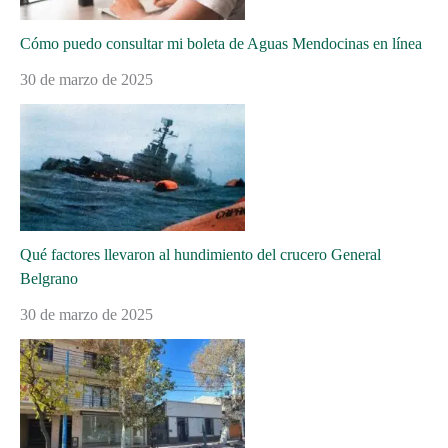
Cómo puedo consultar mi boleta de Aguas Mendocinas en línea
30 de marzo de 2025
Qué factores llevaron al hundimiento del crucero General
Belgrano
30 de marzo de 2025