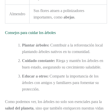
Sus flores atraen a polinizadores
Almendro
importantes, como
abejas
.
Consejos para cuidar los árboles
Plantar árboles:
Contribuir a la reforestación local
plantando árboles nativos en tu comunidad.
Cuidado constante:
Riega y mantén los árboles en
buen estado, asegurando su crecimiento saludable.
Educar a otros:
Comparte la importancia de los
árboles con amigos y familiares para fomentar su
protección.
Como podemos ver, los árboles no solo son esenciales para la
salud del planeta
, sino que también enriquecen nuestras vidas