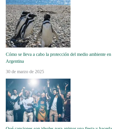
Cómo se lleva a cabo la protección del medio ambiente en
Argentina
30 de marzo de 2025
Qué canciones son ideales para animar una fiesta y hacerla