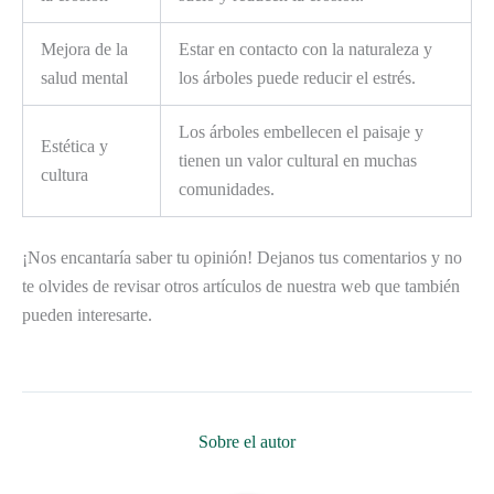
Mejora de la
Estar en contacto con la naturaleza y
salud mental
los árboles puede reducir el estrés.
Los árboles embellecen el paisaje y
Estética y
tienen un valor cultural en muchas
cultura
comunidades.
¡Nos encantaría saber tu opinión! Dejanos tus comentarios y no
te olvides de revisar otros artículos de nuestra web que también
pueden interesarte.
Sobre el autor