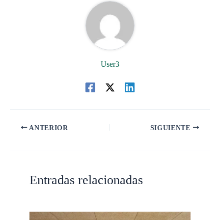
User3
ANTERIOR
SIGUIENTE
Entradas relacionadas