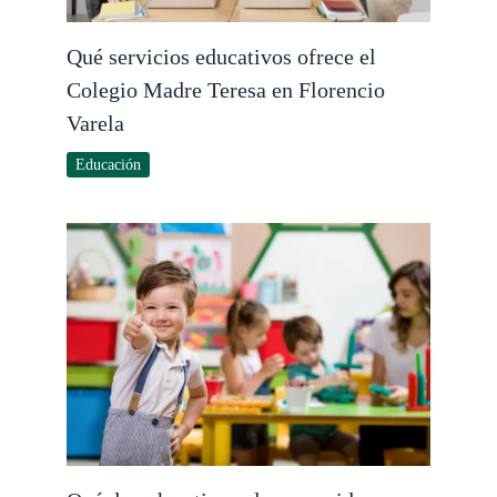
Qué servicios educativos ofrece el
Colegio Madre Teresa en Florencio
Varela
Educación