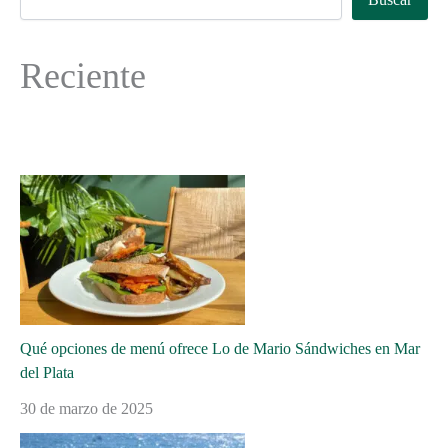
Reciente
Qué opciones de menú ofrece Lo de Mario Sándwiches en Mar
del Plata
30 de marzo de 2025