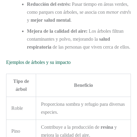
Reducción del estrés:
Pasar tiempo en áreas verdes,
como parques con árboles, se asocia con
menor estrés
y
mejor salud mental
.
Mejora de la calidad del aire:
Los árboles filtran
contaminantes y polvo, mejorando la
salud
respiratoria
de las personas que viven cerca de ellos.
Ejemplos de árboles y su impacto
Tipo de
Beneficio
árbol
Proporciona sombra y refugio para diversas
Roble
especies.
Contribuye a la producción de
resina
y
Pino
mejora la calidad del aire.