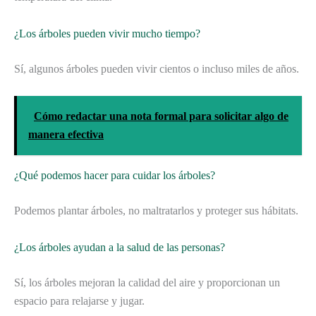
¿Los árboles pueden vivir mucho tiempo?
Sí, algunos árboles pueden vivir cientos o incluso miles de años.
Cómo redactar una nota formal para solicitar algo de
manera efectiva
¿Qué podemos hacer para cuidar los árboles?
Podemos plantar árboles, no maltratarlos y proteger sus hábitats.
¿Los árboles ayudan a la salud de las personas?
Sí, los árboles mejoran la calidad del aire y proporcionan un
espacio para relajarse y jugar.