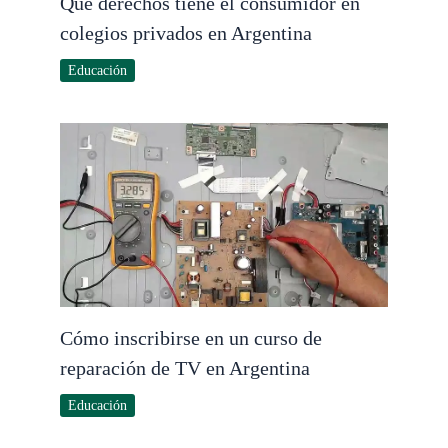
Qué derechos tiene el consumidor en
colegios privados en Argentina
Educación
Cómo inscribirse en un curso de
reparación de TV en Argentina
Educación