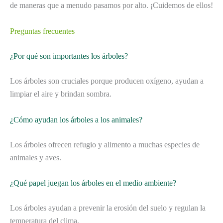
de maneras que a menudo pasamos por alto. ¡Cuidemos de ellos!
Preguntas frecuentes
¿Por qué son importantes los árboles?
Los árboles son cruciales porque producen oxígeno, ayudan a
limpiar el aire y brindan sombra.
¿Cómo ayudan los árboles a los animales?
Los árboles ofrecen refugio y alimento a muchas especies de
animales y aves.
¿Qué papel juegan los árboles en el medio ambiente?
Los árboles ayudan a prevenir la erosión del suelo y regulan la
temperatura del clima.