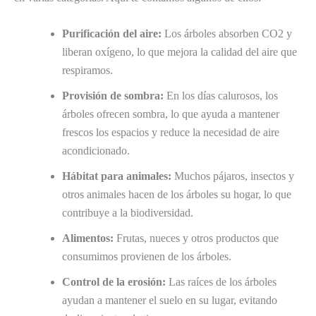
Purificación del aire:
Los árboles absorben CO2 y
liberan oxígeno, lo que mejora la calidad del aire que
respiramos.
Provisión de sombra:
En los días calurosos, los
árboles ofrecen sombra, lo que ayuda a mantener
frescos los espacios y reduce la necesidad de aire
acondicionado.
Hábitat para animales:
Muchos pájaros, insectos y
otros animales hacen de los árboles su hogar, lo que
contribuye a la biodiversidad.
Alimentos:
Frutas, nueces y otros productos que
consumimos provienen de los árboles.
Control de la erosión:
Las raíces de los árboles
ayudan a mantener el suelo en su lugar, evitando