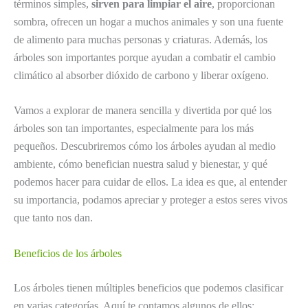
términos simples,
sirven para limpiar el aire
, proporcionan
sombra, ofrecen un hogar a muchos animales y son una fuente
de alimento para muchas personas y criaturas. Además, los
árboles son importantes porque ayudan a combatir el cambio
climático al absorber dióxido de carbono y liberar oxígeno.
Vamos a explorar de manera sencilla y divertida por qué los
árboles son tan importantes, especialmente para los más
pequeños. Descubriremos cómo los árboles ayudan al medio
ambiente, cómo benefician nuestra salud y bienestar, y qué
podemos hacer para cuidar de ellos. La idea es que, al entender
su importancia, podamos apreciar y proteger a estos seres vivos
que tanto nos dan.
Beneficios de los árboles
Los árboles tienen múltiples beneficios que podemos clasificar
en varias categorías. Aquí te contamos algunos de ellos: