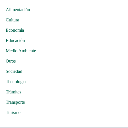
Alimentación
Cultura
Economía
Educación
Medio Ambiente
Otros
Sociedad
Tecnología
Trámites
Transporte
Turismo