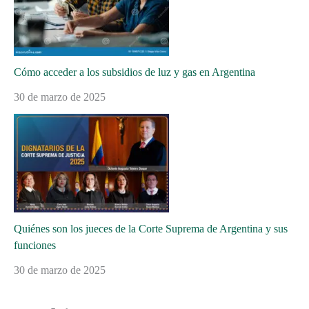
Cómo acceder a los subsidios de luz y gas en Argentina
30 de marzo de 2025
Quiénes son los jueces de la Corte Suprema de Argentina y sus
funciones
30 de marzo de 2025