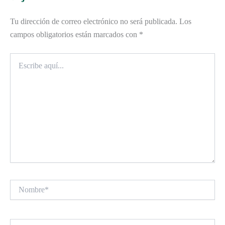
Tu dirección de correo electrónico no será publicada.
Los
campos obligatorios están marcados con
*
Escribe
aquí...
Nombre*
Correo