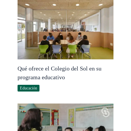
Qué ofrece el Colegio del Sol en su
programa educativo
Educación