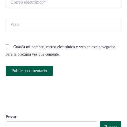
electrónico*
Web
Guarda mi nombre, correo electrónico y web en este navegador
para la próxima vez que comente.
Buscar
Buscar