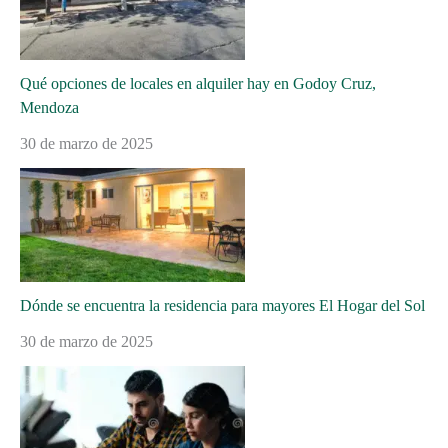
Qué opciones de locales en alquiler hay en Godoy Cruz,
Mendoza
30 de marzo de 2025
Dónde se encuentra la residencia para mayores El Hogar del Sol
30 de marzo de 2025