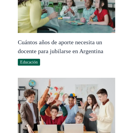
Cuántos años de aporte necesita un
docente para jubilarse en Argentina
Educación