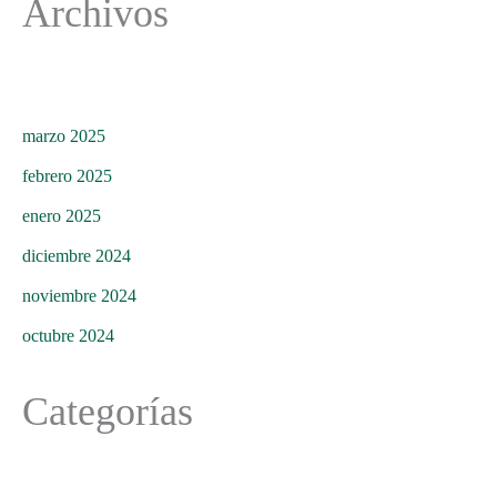
Archivos
marzo 2025
febrero 2025
enero 2025
diciembre 2024
noviembre 2024
octubre 2024
Categorías