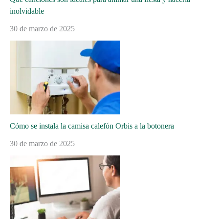
inolvidable
30 de marzo de 2025
Cómo se instala la camisa calefón Orbis a la botonera
30 de marzo de 2025