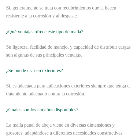
Sí, generalmente se trata con recubrimientos que la hacen
resistente a la corrosión y al desgaste.
¿Qué ventajas ofrece este tipo de malla?
Su ligereza, facilidad de manejo, y capacidad de distribuir cargas
son algunas de sus principales ventajas.
¿Se puede usar en exteriores?
Sí, es adecuada para aplicaciones exteriores siempre que tenga el
tratamiento adecuado contra la corrosión.
¿Cuáles son los tamaños disponibles?
La malla panal de abeja viene en diversas dimensiones y
grosores, adaptándose a diferentes necesidades constructivas.