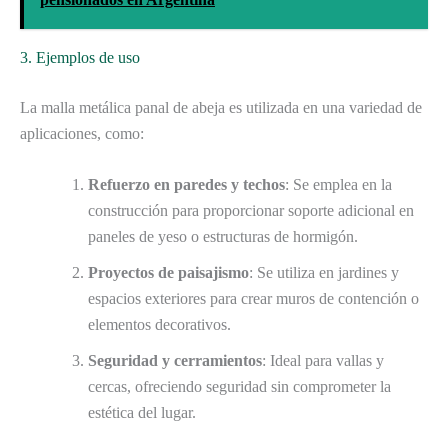
3. Ejemplos de uso
La malla metálica panal de abeja es utilizada en una variedad de
aplicaciones, como:
Refuerzo en paredes y techos
: Se emplea en la
construcción para proporcionar soporte adicional en
paneles de yeso o estructuras de hormigón.
Proyectos de paisajismo
: Se utiliza en jardines y
espacios exteriores para crear muros de contención o
elementos decorativos.
Seguridad y cerramientos
: Ideal para vallas y
cercas, ofreciendo seguridad sin comprometer la
estética del lugar.