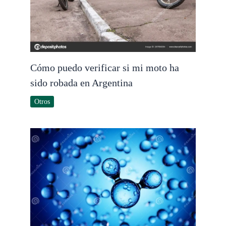
Cómo puedo verificar si mi moto ha
sido robada en Argentina
Otros