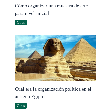
Cómo organizar una muestra de arte
para nivel inicial
Otros
Cuál era la organización política en el
antiguo Egipto
Otros