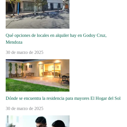
Qué opciones de locales en alquiler hay en Godoy Cruz,
Mendoza
30 de marzo de 2025
Dónde se encuentra la residencia para mayores El Hogar del Sol
30 de marzo de 2025