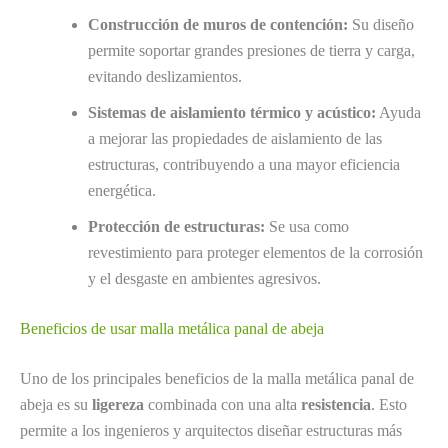
Construcción de muros de contención:
Su diseño
permite soportar grandes presiones de tierra y carga,
evitando deslizamientos.
Sistemas de aislamiento térmico y acústico:
Ayuda
a mejorar las propiedades de aislamiento de las
estructuras, contribuyendo a una mayor eficiencia
energética.
Protección de estructuras:
Se usa como
revestimiento para proteger elementos de la corrosión
y el desgaste en ambientes agresivos.
Beneficios de usar malla metálica panal de abeja
Uno de los principales beneficios de la malla metálica panal de
abeja es su
ligereza
combinada con una alta
resistencia
. Esto
permite a los ingenieros y arquitectos diseñar estructuras más