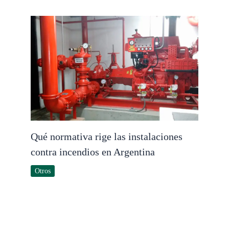
Qué normativa rige las instalaciones
contra incendios en Argentina
Otros