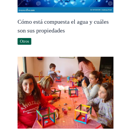
Cómo está compuesta el agua y cuáles
son sus propiedades
Otros