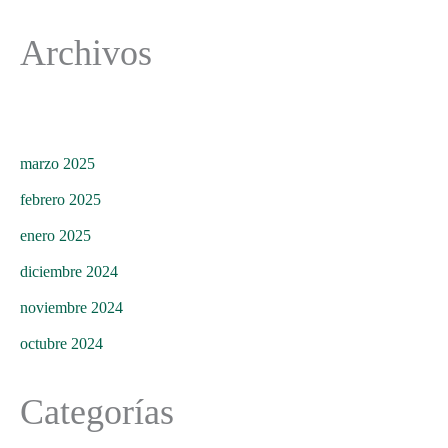
Archivos
marzo 2025
febrero 2025
enero 2025
diciembre 2024
noviembre 2024
octubre 2024
Categorías