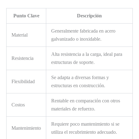
Punto Clave
Descripción
Generalmente fabricada en acero
Material
galvanizado o inoxidable.
Alta resistencia a la carga, ideal para
Resistencia
estructuras de soporte.
Se adapta a diversas formas y
Flexibilidad
estructuras en construcción.
Rentable en comparación con otros
Costos
materiales de refuerzo.
Requiere poco mantenimiento si se
Mantenimiento
utiliza el recubrimiento adecuado.