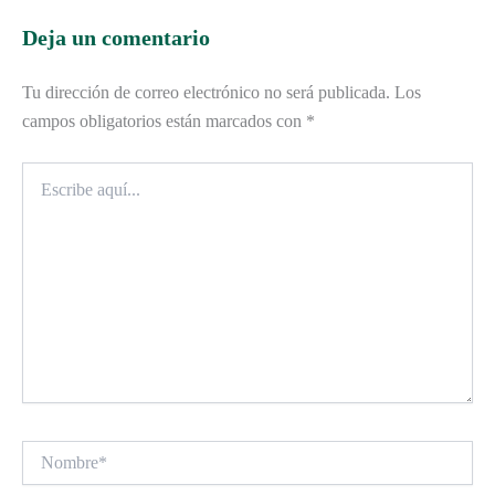
Deja un comentario
Tu dirección de correo electrónico no será publicada.
Los
campos obligatorios están marcados con
*
Escribe
aquí...
Nombre*