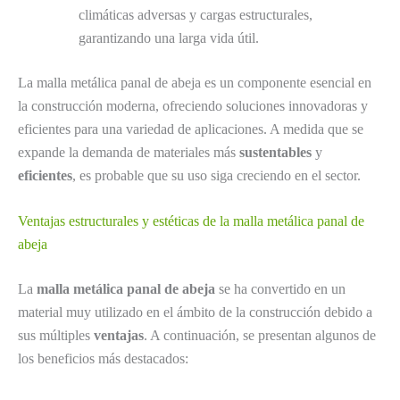
climáticas adversas y cargas estructurales,
garantizando una larga vida útil.
La malla metálica panal de abeja es un componente esencial en
la construcción moderna, ofreciendo soluciones innovadoras y
eficientes para una variedad de aplicaciones. A medida que se
expande la demanda de materiales más
sustentables
y
eficientes
, es probable que su uso siga creciendo en el sector.
Ventajas estructurales y estéticas de la malla metálica panal de
abeja
La
malla metálica panal de abeja
se ha convertido en un
material muy utilizado en el ámbito de la construcción debido a
sus múltiples
ventajas
. A continuación, se presentan algunos de
los beneficios más destacados: