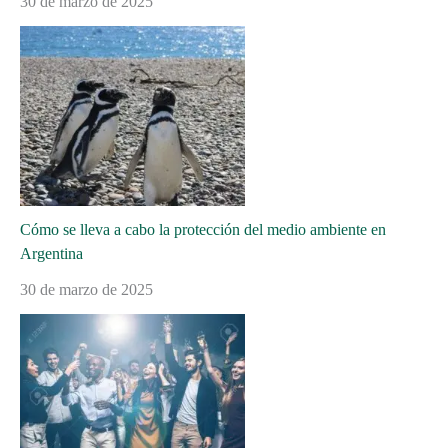
30 de marzo de 2025
Cómo se lleva a cabo la protección del medio ambiente en
Argentina
30 de marzo de 2025