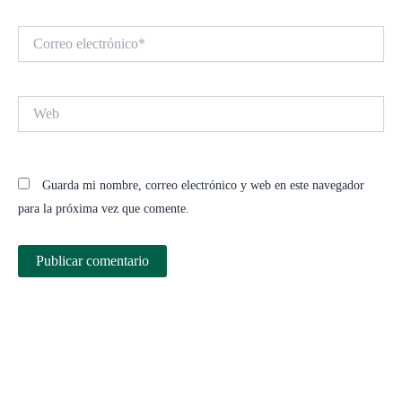
Correo
electrónico*
Web
Guarda mi nombre, correo electrónico y web en este navegador
para la próxima vez que comente.