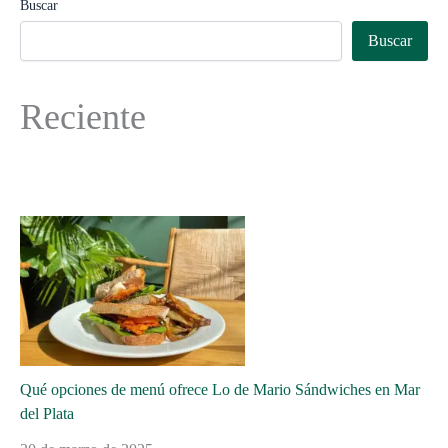
Buscar
Buscar
Reciente
Qué opciones de menú ofrece Lo de Mario Sándwiches en Mar
del Plata