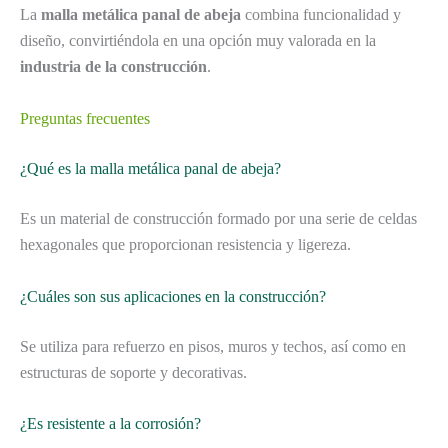
La
malla metálica panal de abeja
combina funcionalidad y
diseño, convirtiéndola en una opción muy valorada en la
industria de la construcción
.
Preguntas frecuentes
¿Qué es la malla metálica panal de abeja?
Es un material de construcción formado por una serie de celdas
hexagonales que proporcionan resistencia y ligereza.
¿Cuáles son sus aplicaciones en la construcción?
Se utiliza para refuerzo en pisos, muros y techos, así como en
estructuras de soporte y decorativas.
¿Es resistente a la corrosión?