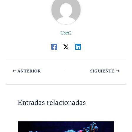
User2
ANTERIOR
SIGUIENTE
Entradas relacionadas