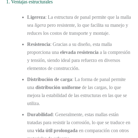
1. Ventajas estructurales
Ligereza
: La estructura de panal permite que la malla
sea
ligera
pero resistente, lo que facilita su manejo y
reduces los costos de transporte y montaje.
Resistencia
: Gracias a su diseño, esta malla
proporciona una
elevada resistencia
a la compresión
y tensión, siendo ideal para refuerzo en diversos
elementos de construcción.
Distribución de carga
: La forma de panal permite
una
distribución uniforme
de las cargas, lo que
mejora la estabilidad de las estructuras en las que se
utiliza.
Durabilidad
: Generalmente, estas mallas están
tratadas para resistir la corrosión, lo que se traduce en
una
vida útil prolongada
en comparación con otros