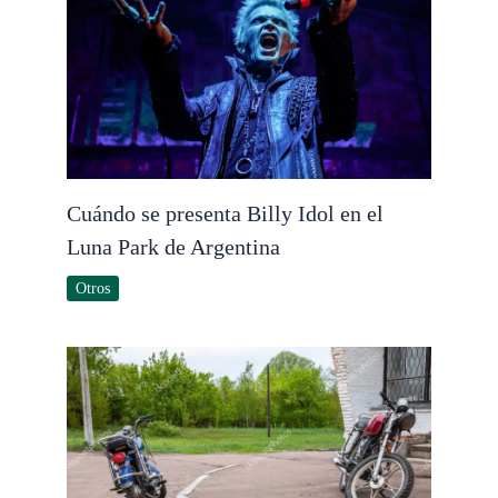
Cuándo se presenta Billy Idol en el
Luna Park de Argentina
Otros