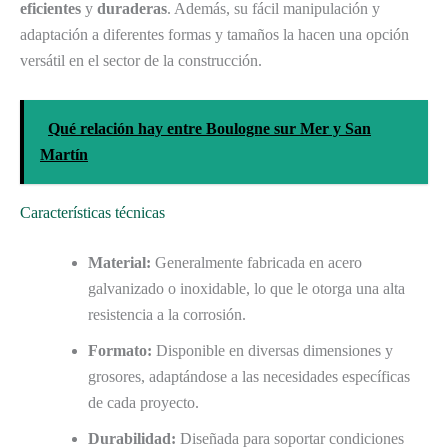
eficientes
y
duraderas
. Además, su fácil manipulación y
adaptación a diferentes formas y tamaños la hacen una opción
versátil en el sector de la construcción.
Qué relación hay entre Boulogne sur Mer y San
Martín
Características técnicas
Material:
Generalmente fabricada en acero
galvanizado o inoxidable, lo que le otorga una alta
resistencia a la corrosión.
Formato:
Disponible en diversas dimensiones y
grosores, adaptándose a las necesidades específicas
de cada proyecto.
Durabilidad:
Diseñada para soportar condiciones