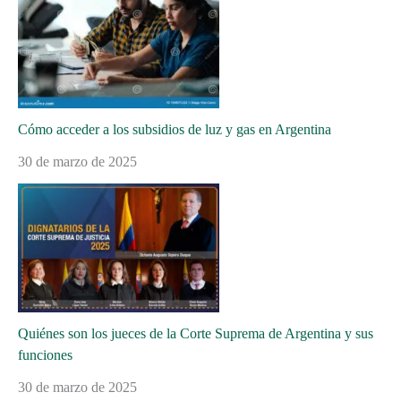
Cómo acceder a los subsidios de luz y gas en Argentina
30 de marzo de 2025
Quiénes son los jueces de la Corte Suprema de Argentina y sus
funciones
30 de marzo de 2025