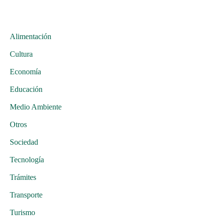
Alimentación
Cultura
Economía
Educación
Medio Ambiente
Otros
Sociedad
Tecnología
Trámites
Transporte
Turismo