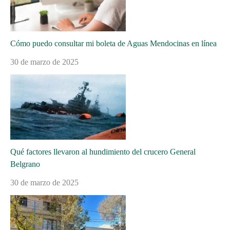
Cómo puedo consultar mi boleta de Aguas Mendocinas en línea
30 de marzo de 2025
Qué factores llevaron al hundimiento del crucero General
Belgrano
30 de marzo de 2025