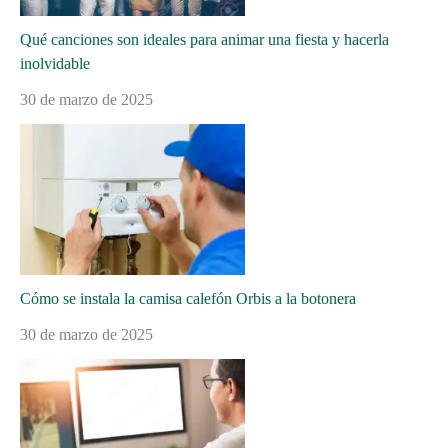
Qué canciones son ideales para animar una fiesta y hacerla
inolvidable
30 de marzo de 2025
Cómo se instala la camisa calefón Orbis a la botonera
30 de marzo de 2025