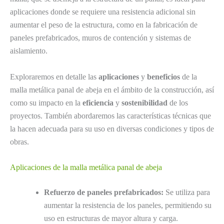
aplicaciones donde se requiere una resistencia adicional sin
aumentar el peso de la estructura, como en la fabricación de
paneles prefabricados, muros de contención y sistemas de
aislamiento.
Exploraremos en detalle las
aplicaciones
y
beneficios
de la
malla metálica panal de abeja en el ámbito de la construcción, así
como su impacto en la
eficiencia
y
sostenibilidad
de los
proyectos. También abordaremos las características técnicas que
la hacen adecuada para su uso en diversas condiciones y tipos de
obras.
Aplicaciones de la malla metálica panal de abeja
Refuerzo de paneles prefabricados:
Se utiliza para
aumentar la resistencia de los paneles, permitiendo su
uso en estructuras de mayor altura y carga.