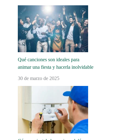
Qué canciones son ideales para
animar una fiesta y hacerla inolvidable
30 de marzo de 2025