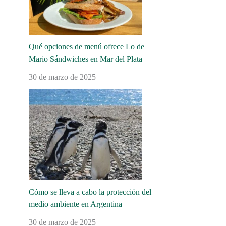
Qué opciones de menú ofrece Lo de
Mario Sándwiches en Mar del Plata
30 de marzo de 2025
Cómo se lleva a cabo la protección del
medio ambiente en Argentina
30 de marzo de 2025