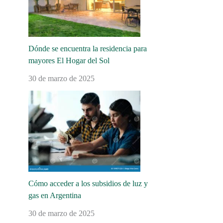
Dónde se encuentra la residencia para
mayores El Hogar del Sol
30 de marzo de 2025
Cómo acceder a los subsidios de luz y
gas en Argentina
30 de marzo de 2025