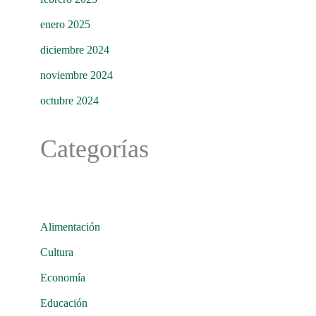
enero 2025
diciembre 2024
noviembre 2024
octubre 2024
Categorías
Alimentación
Cultura
Economía
Educación