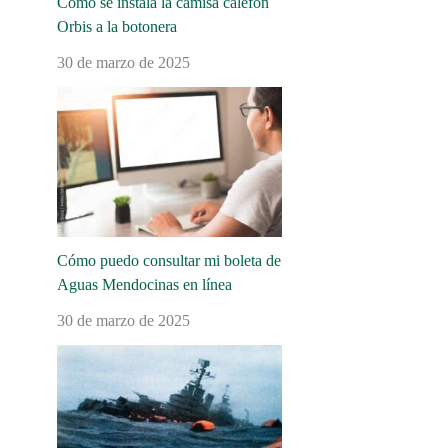
Cómo se instala la camisa calefón
Orbis a la botonera
30 de marzo de 2025
Cómo puedo consultar mi boleta de
Aguas Mendocinas en línea
30 de marzo de 2025