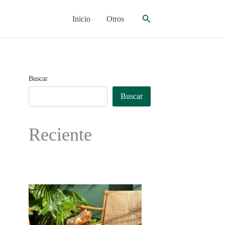
Buscar
Inicio
Otros
Buscar
Buscar
Reciente