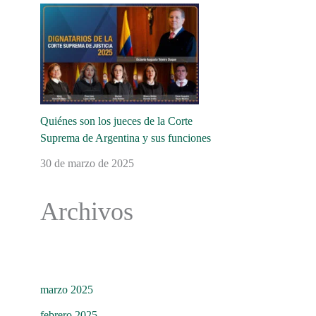
Quiénes son los jueces de la Corte
Suprema de Argentina y sus funciones
30 de marzo de 2025
Archivos
marzo 2025
febrero 2025