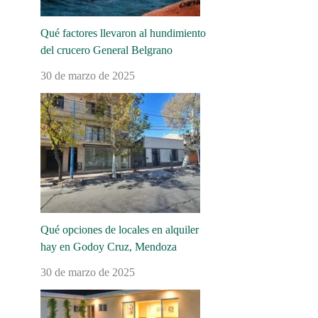
Qué factores llevaron al hundimiento
del crucero General Belgrano
30 de marzo de 2025
Qué opciones de locales en alquiler
hay en Godoy Cruz, Mendoza
30 de marzo de 2025