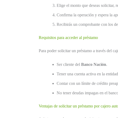
Elige el monto que deseas solicitar, 
Confirma la operación y espera la ap
Recibirás un comprobante con los det
Requisitos para acceder al préstamo
Para poder solicitar un préstamo a través del ca
Ser cliente del
Banco Nación
.
Tener una cuenta activa en la entidad
Contar con un límite de crédito prea
No tener deudas impagas en el banco
Ventajas de solicitar un préstamo por cajero au