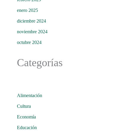
enero 2025
diciembre 2024
noviembre 2024
octubre 2024
Categorías
Alimentación
Cultura
Economía
Educación