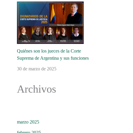
Quiénes son los jueces de la Corte
Suprema de Argentina y sus funciones
30 de marzo de 2025
Archivos
marzo 2025
febrero 2025