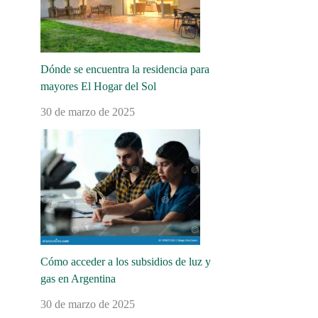
Dónde se encuentra la residencia para
mayores El Hogar del Sol
30 de marzo de 2025
Cómo acceder a los subsidios de luz y
gas en Argentina
30 de marzo de 2025