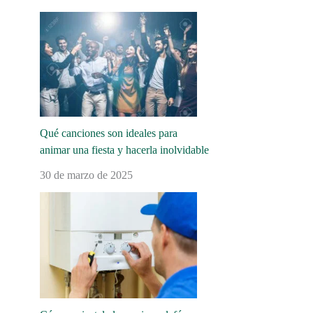
Qué canciones son ideales para
animar una fiesta y hacerla inolvidable
30 de marzo de 2025