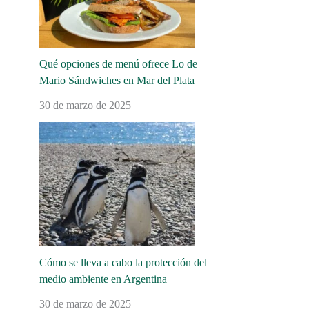
Qué opciones de menú ofrece Lo de
Mario Sándwiches en Mar del Plata
30 de marzo de 2025
Cómo se lleva a cabo la protección del
medio ambiente en Argentina
30 de marzo de 2025