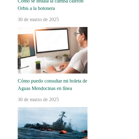
Cómo se instala la camisa calefón
Orbis a la botonera
30 de marzo de 2025
Cómo puedo consultar mi boleta de
Aguas Mendocinas en línea
30 de marzo de 2025