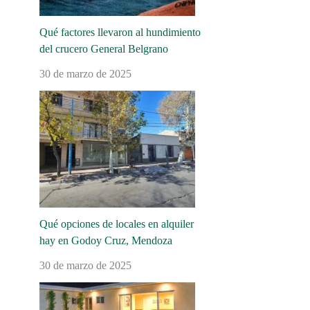
Qué factores llevaron al hundimiento
del crucero General Belgrano
30 de marzo de 2025
Qué opciones de locales en alquiler
hay en Godoy Cruz, Mendoza
30 de marzo de 2025