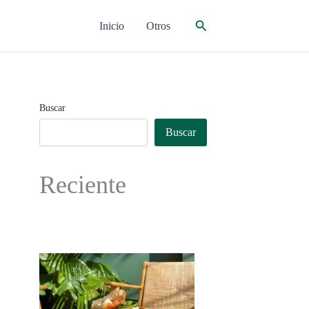
Buscar
Inicio
Otros
Buscar
Buscar
Reciente