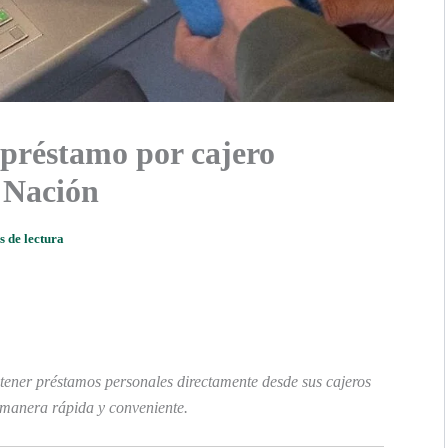
 préstamo por cajero
 Nación
s de lectura
btener préstamos personales directamente desde sus cajeros
 manera rápida y conveniente.