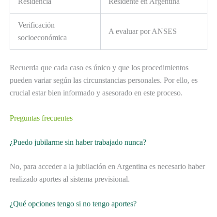
Residencia
Residente en Argentina
Verificación
A evaluar por ANSES
socioeconómica
Recuerda que cada caso es único y que los procedimientos
pueden variar según las circunstancias personales. Por ello, es
crucial estar bien informado y asesorado en este proceso.
Preguntas frecuentes
¿Puedo jubilarme sin haber trabajado nunca?
No, para acceder a la jubilación en Argentina es necesario haber
realizado aportes al sistema previsional.
¿Qué opciones tengo si no tengo aportes?