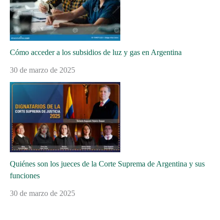
Cómo acceder a los subsidios de luz y gas en Argentina
30 de marzo de 2025
Quiénes son los jueces de la Corte Suprema de Argentina y sus
funciones
30 de marzo de 2025