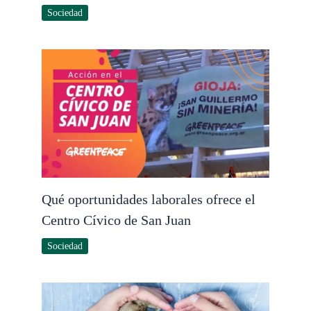
Sociedad
Qué oportunidades laborales ofrece el
Centro Cívico de San Juan
Sociedad