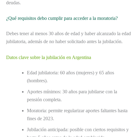
deudas.
¿Qué requisitos debo cumplir para acceder a la moratoria?
Debes tener al menos 30 años de edad y haber alcanzado la edad
jubilatoria, además de no haber solicitado antes la jubilación.
Datos clave sobre la jubilación en Argentina
Edad jubilatoria: 60 años (mujeres) y 65 años
(hombres).
Aportes mínimos: 30 años para jubilarse con la
pensión completa.
Moratoria: permite regularizar aportes faltantes hasta
fines de 2023.
Jubilación anticipada: posible con ciertos requisitos y