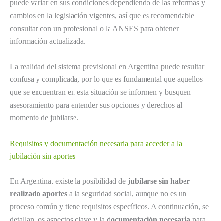
puede variar en sus condiciones dependiendo de las reformas y
cambios en la legislación vigentes, así que es recomendable
consultar con un profesional o la ANSES para obtener
información actualizada.
La realidad del sistema previsional en Argentina puede resultar
confusa y complicada, por lo que es fundamental que aquellos
que se encuentran en esta situación se informen y busquen
asesoramiento para entender sus opciones y derechos al
momento de jubilarse.
Requisitos y documentación necesaria para acceder a la
jubilación sin aportes
En Argentina, existe la posibilidad de
jubilarse sin haber
realizado aportes
a la seguridad social, aunque no es un
proceso común y tiene requisitos específicos. A continuación, se
detallan los aspectos clave y la
documentación necesaria
para