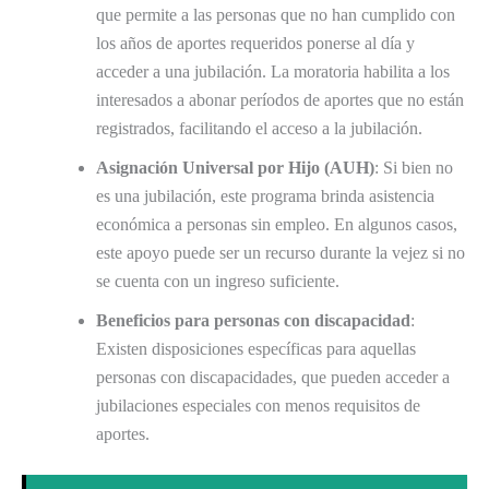
que permite a las personas que no han cumplido con
los años de aportes requeridos ponerse al día y
acceder a una jubilación. La moratoria habilita a los
interesados a abonar períodos de aportes que no están
registrados, facilitando el acceso a la jubilación.
Asignación Universal por Hijo (AUH)
: Si bien no
es una jubilación, este programa brinda asistencia
económica a personas sin empleo. En algunos casos,
este apoyo puede ser un recurso durante la vejez si no
se cuenta con un ingreso suficiente.
Beneficios para personas con discapacidad
:
Existen disposiciones específicas para aquellas
personas con discapacidades, que pueden acceder a
jubilaciones especiales con menos requisitos de
aportes.