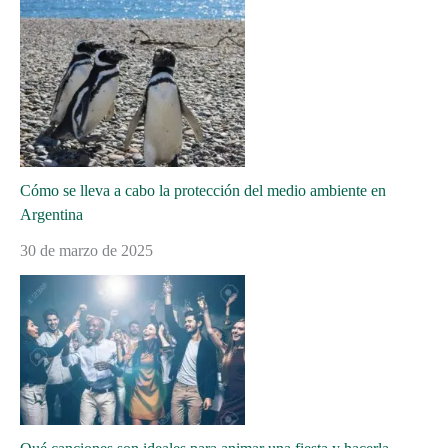
Cómo se lleva a cabo la protección del medio ambiente en
Argentina
30 de marzo de 2025