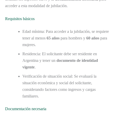
acceder a esta modalidad de jubilación.
Requisitos básicos
Edad mínima: Para acceder a la jubilación, se requiere
tener al menos
65 años
para hombres y
60 años
para
mujeres.
Residencia: El solicitante debe ser residente en
Argentina y tener un
documento de identidad
vigente
.
Verificación de situación social: Se evaluará la
situación económica y social del solicitante,
considerando factores como ingresos y cargas
familiares.
Documentación necesaria