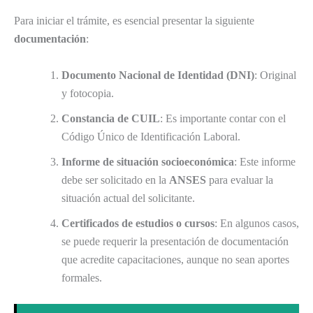
Para iniciar el trámite, es esencial presentar la siguiente
documentación
:
Documento Nacional de Identidad (DNI)
: Original
y fotocopia.
Constancia de CUIL
: Es importante contar con el
Código Único de Identificación Laboral.
Informe de situación socioeconómica
: Este informe
debe ser solicitado en la
ANSES
para evaluar la
situación actual del solicitante.
Certificados de estudios o cursos
: En algunos casos,
se puede requerir la presentación de documentación
que acredite capacitaciones, aunque no sean aportes
formales.