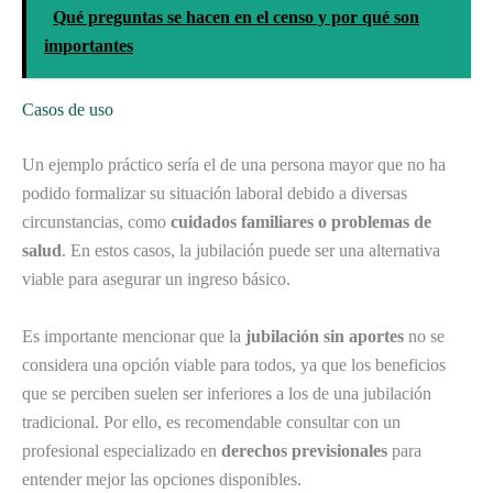
Qué preguntas se hacen en el censo y por qué son
importantes
Casos de uso
Un ejemplo práctico sería el de una persona mayor que no ha
podido formalizar su situación laboral debido a diversas
circunstancias, como
cuidados familiares o problemas de
salud
. En estos casos, la jubilación puede ser una alternativa
viable para asegurar un ingreso básico.
Es importante mencionar que la
jubilación sin aportes
no se
considera una opción viable para todos, ya que los beneficios
que se perciben suelen ser inferiores a los de una jubilación
tradicional. Por ello, es recomendable consultar con un
profesional especializado en
derechos previsionales
para
entender mejor las opciones disponibles.