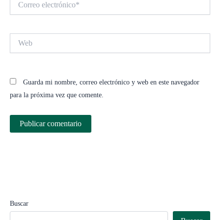
electrónico*
Web
Guarda mi nombre, correo electrónico y web en este navegador
para la próxima vez que comente.
Buscar