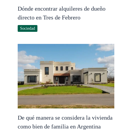
Dónde encontrar alquileres de dueño
directo en Tres de Febrero
Sociedad
De qué manera se considera la vivienda
como bien de familia en Argentina