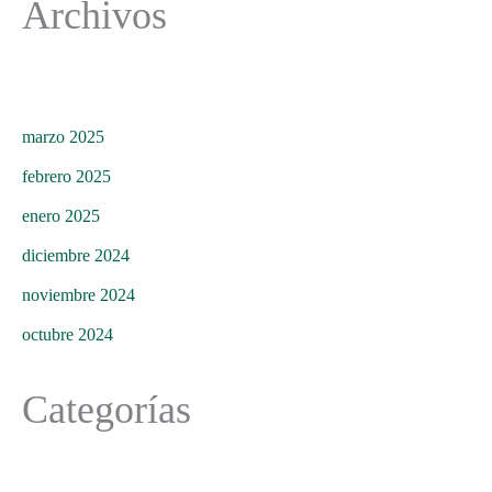
Archivos
marzo 2025
febrero 2025
enero 2025
diciembre 2024
noviembre 2024
octubre 2024
Categorías