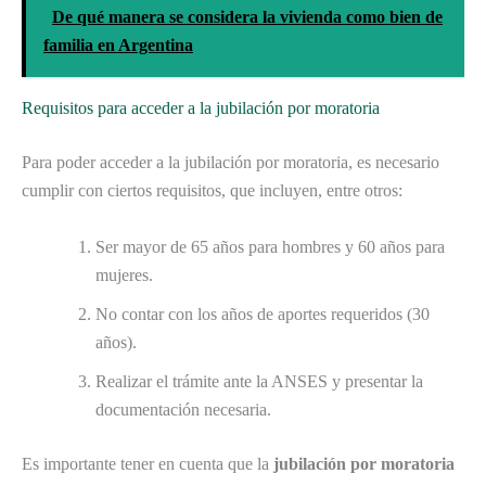
De qué manera se considera la vivienda como bien de
familia en Argentina
Requisitos para acceder a la jubilación por moratoria
Para poder acceder a la jubilación por moratoria, es necesario
cumplir con ciertos requisitos, que incluyen, entre otros:
Ser mayor de 65 años para hombres y 60 años para
mujeres.
No contar con los años de aportes requeridos (30
años).
Realizar el trámite ante la ANSES y presentar la
documentación necesaria.
Es importante tener en cuenta que la
jubilación por moratoria