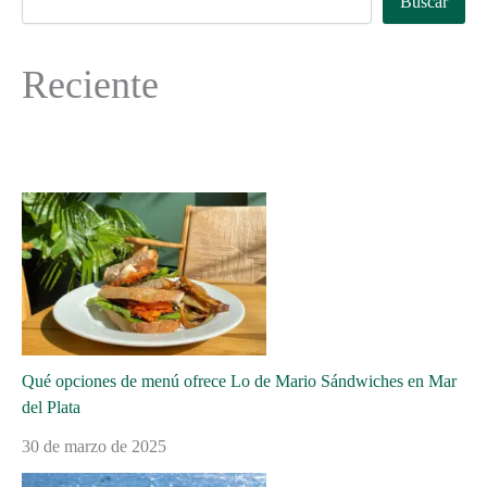
Buscar
Reciente
Qué opciones de menú ofrece Lo de Mario Sándwiches en Mar
del Plata
30 de marzo de 2025