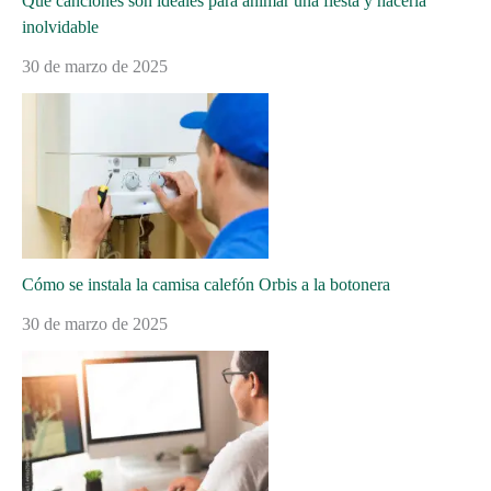
Qué canciones son ideales para animar una fiesta y hacerla
inolvidable
30 de marzo de 2025
Cómo se instala la camisa calefón Orbis a la botonera
30 de marzo de 2025