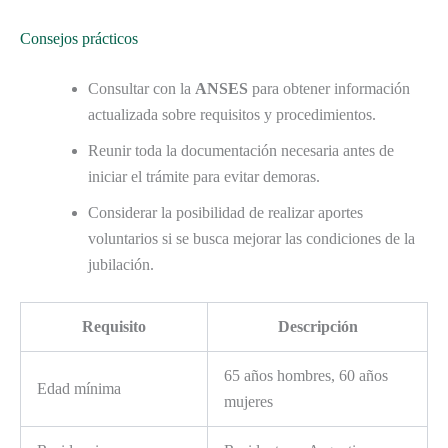
Consejos prácticos
Consultar con la
ANSES
para obtener información
actualizada sobre requisitos y procedimientos.
Reunir toda la documentación necesaria antes de
iniciar el trámite para evitar demoras.
Considerar la posibilidad de realizar aportes
voluntarios si se busca mejorar las condiciones de la
jubilación.
Requisito
Descripción
65 años hombres, 60 años
Edad mínima
mujeres