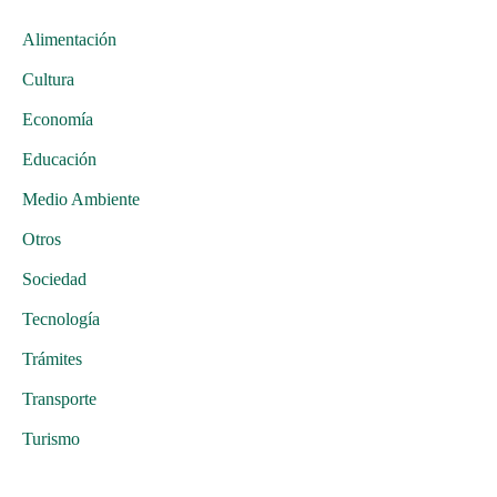
Alimentación
Cultura
Economía
Educación
Medio Ambiente
Otros
Sociedad
Tecnología
Trámites
Transporte
Turismo