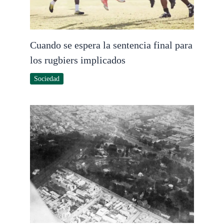
Cuando se espera la sentencia final para
los rugbiers implicados
Sociedad