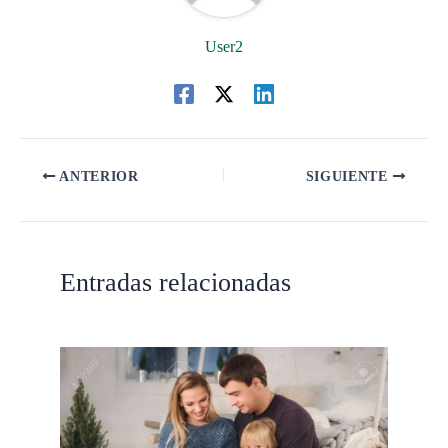
User2
ANTERIOR
SIGUIENTE
Entradas relacionadas