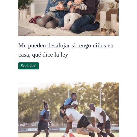
Me pueden desalojar si tengo niños en
casa, qué dice la ley
Sociedad