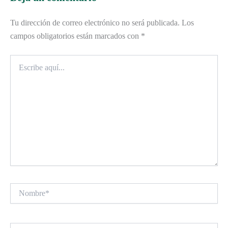
Tu dirección de correo electrónico no será publicada.
Los
campos obligatorios están marcados con
*
Escribe
aquí...
Nombre*
Correo