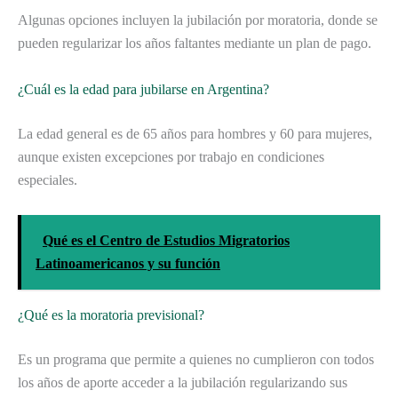
Algunas opciones incluyen la jubilación por moratoria, donde se
pueden regularizar los años faltantes mediante un plan de pago.
¿Cuál es la edad para jubilarse en Argentina?
La edad general es de 65 años para hombres y 60 para mujeres,
aunque existen excepciones por trabajo en condiciones
especiales.
Qué es el Centro de Estudios Migratorios
Latinoamericanos y su función
¿Qué es la moratoria previsional?
Es un programa que permite a quienes no cumplieron con todos
los años de aporte acceder a la jubilación regularizando sus