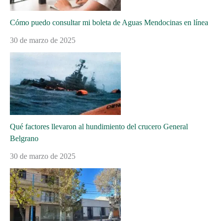
Cómo puedo consultar mi boleta de Aguas Mendocinas en línea
30 de marzo de 2025
Qué factores llevaron al hundimiento del crucero General
Belgrano
30 de marzo de 2025