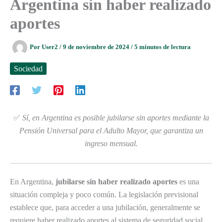
Argentina sin haber realizado
aportes
Por
User2
/
9 de noviembre de 2024
/
5 minutos de lectura
Sociedad
✅
Sí, en Argentina es posible jubilarse sin aportes mediante la
Pensión Universal para el Adulto Mayor, que garantiza un
ingreso mensual.
En Argentina,
jubilarse sin haber realizado aportes
es una
situación compleja y poco común. La legislación previsional
establece que, para acceder a una jubilación, generalmente se
requiere haber realizado aportes al sistema de seguridad social