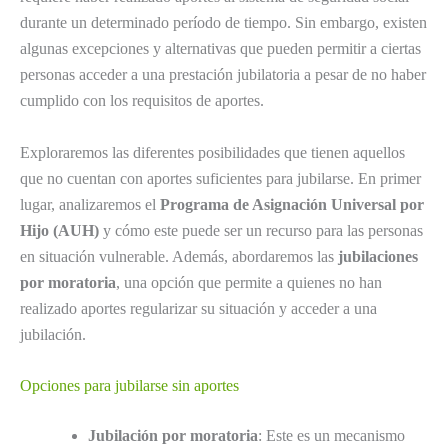
durante un determinado período de tiempo. Sin embargo, existen
algunas excepciones y alternativas que pueden permitir a ciertas
personas acceder a una prestación jubilatoria a pesar de no haber
cumplido con los requisitos de aportes.
Exploraremos las diferentes posibilidades que tienen aquellos
que no cuentan con aportes suficientes para jubilarse. En primer
lugar, analizaremos el
Programa de Asignación Universal por
Hijo (AUH)
y cómo este puede ser un recurso para las personas
en situación vulnerable. Además, abordaremos las
jubilaciones
por moratoria
, una opción que permite a quienes no han
realizado aportes regularizar su situación y acceder a una
jubilación.
Opciones para jubilarse sin aportes
Jubilación por moratoria
: Este es un mecanismo