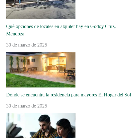
Qué opciones de locales en alquiler hay en Godoy Cruz,
Mendoza
30 de marzo de 2025
Dónde se encuentra la residencia para mayores El Hogar del Sol
30 de marzo de 2025