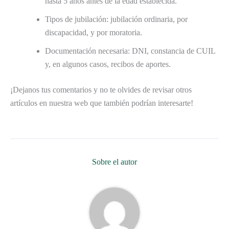
hasta 5 años antes de la edad establecida.
Tipos de jubilación: jubilación ordinaria, por
discapacidad, y por moratoria.
Documentación necesaria: DNI, constancia de CUIL
y, en algunos casos, recibos de aportes.
¡Dejanos tus comentarios y no te olvides de revisar otros
artículos en nuestra web que también podrían interesarte!
Sobre el autor