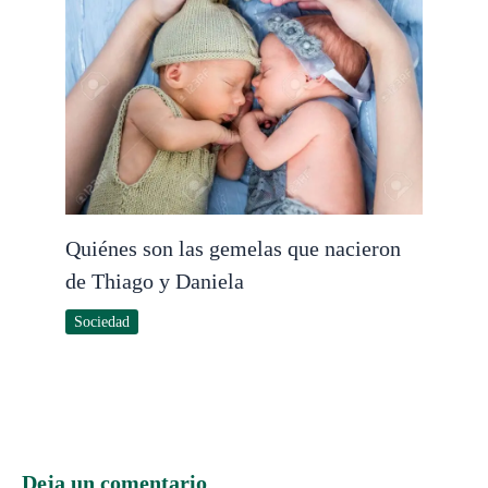
Quiénes son las gemelas que nacieron
de Thiago y Daniela
Sociedad
Deja un comentario