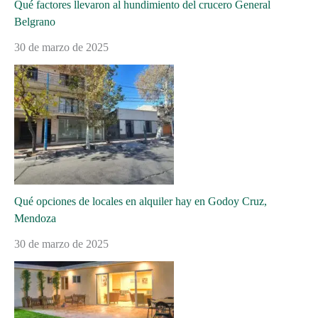
Qué factores llevaron al hundimiento del crucero General
Belgrano
30 de marzo de 2025
Qué opciones de locales en alquiler hay en Godoy Cruz,
Mendoza
30 de marzo de 2025