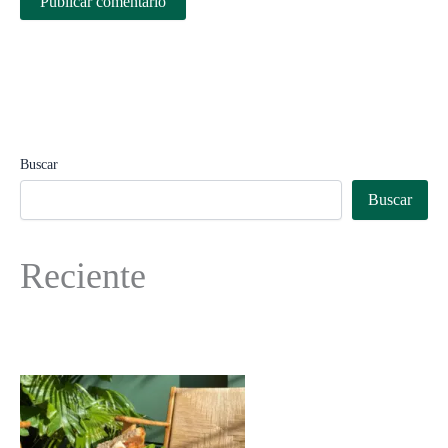
Buscar
Buscar
Reciente