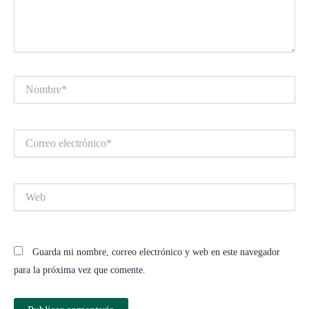
Nombre*
Correo
electrónico*
Web
Guarda mi nombre, correo electrónico y web en este navegador
para la próxima vez que comente.