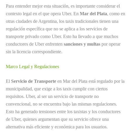
Para entender mejor esta situación, es importante considerar el
contexto legal en el que opera Uber. En
Mar del Plata
, como en
otras ciudades de Argentina, los taxis tradicionales tienen una
regulación específica que no se aplica a los servicios de
transporte privado como Uber. Esto ha llevado a que muchos
conductores de Uber enfrenten
sanciones y multas
por operar
sin la licencia correspondiente.
Marco Legal y Regulaciones
El
Servicio de Transporte
en Mar del Plata está regulado por la
municipalidad, que exige a los taxis cumplir con ciertos
requisitos. Uber, al ser un servicio de transporte no
convencional, no se encuentra bajo las mismas regulaciones.
Esto ha generado tensiones entre los taxistas y los conductores
de Uber, quienes argumentan que su servicio ofrece una
alternativa más eficiente y económica para los usuarios.