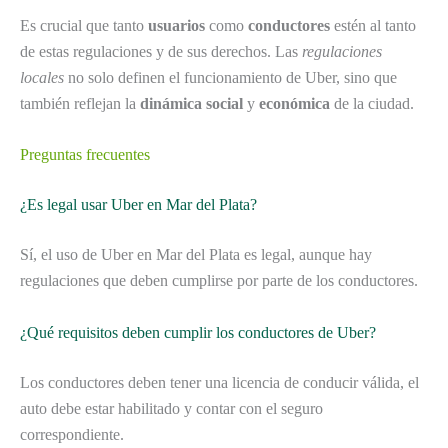
Es crucial que tanto
usuarios
como
conductores
estén al tanto
de estas regulaciones y de sus derechos. Las
regulaciones
locales
no solo definen el funcionamiento de Uber, sino que
también reflejan la
dinámica social
y
económica
de la ciudad.
Preguntas frecuentes
¿Es legal usar Uber en Mar del Plata?
Sí, el uso de Uber en Mar del Plata es legal, aunque hay
regulaciones que deben cumplirse por parte de los conductores.
¿Qué requisitos deben cumplir los conductores de Uber?
Los conductores deben tener una licencia de conducir válida, el
auto debe estar habilitado y contar con el seguro
correspondiente.