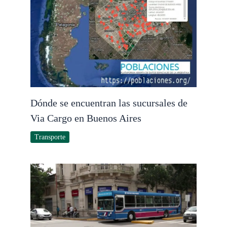
Dónde se encuentran las sucursales de
Via Cargo en Buenos Aires
Transporte