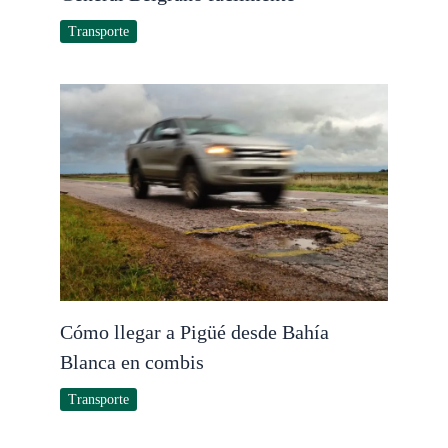
Transporte
Cómo llegar a Pigüé desde Bahía
Blanca en combis
Transporte