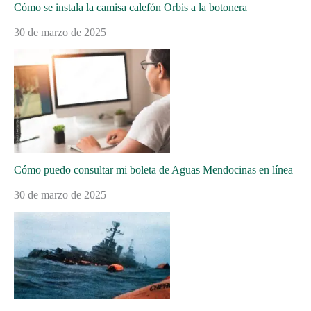
Cómo se instala la camisa calefón Orbis a la botonera
30 de marzo de 2025
Cómo puedo consultar mi boleta de Aguas Mendocinas en línea
30 de marzo de 2025