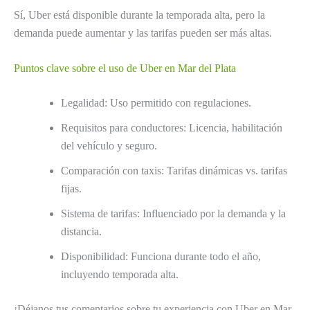
Sí, Uber está disponible durante la temporada alta, pero la
demanda puede aumentar y las tarifas pueden ser más altas.
Puntos clave sobre el uso de Uber en Mar del Plata
Legalidad: Uso permitido con regulaciones.
Requisitos para conductores: Licencia, habilitación
del vehículo y seguro.
Comparación con taxis: Tarifas dinámicas vs. tarifas
fijas.
Sistema de tarifas: Influenciado por la demanda y la
distancia.
Disponibilidad: Funciona durante todo el año,
incluyendo temporada alta.
¡Déjanos tus comentarios sobre tu experiencia con Uber en Mar