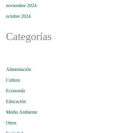
noviembre 2024
octubre 2024
Categorías
Alimentación
Cultura
Economía
Educación
Medio Ambiente
Otros