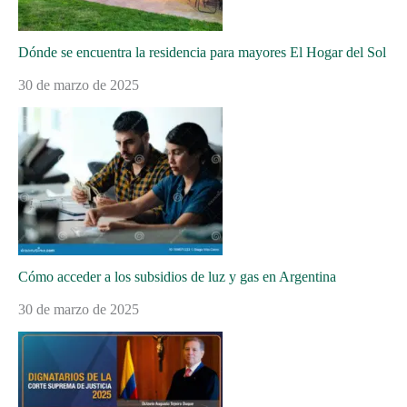
Dónde se encuentra la residencia para mayores El Hogar del Sol
30 de marzo de 2025
Cómo acceder a los subsidios de luz y gas en Argentina
30 de marzo de 2025