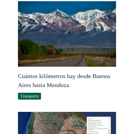
Cuántos kilómetros hay desde Buenos
Aires hasta Mendoza
Transporte