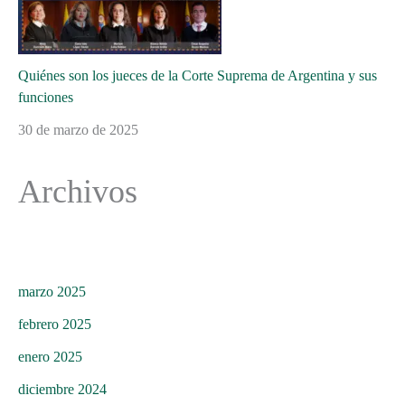
Quiénes son los jueces de la Corte Suprema de Argentina y sus
funciones
30 de marzo de 2025
Archivos
marzo 2025
febrero 2025
enero 2025
diciembre 2024