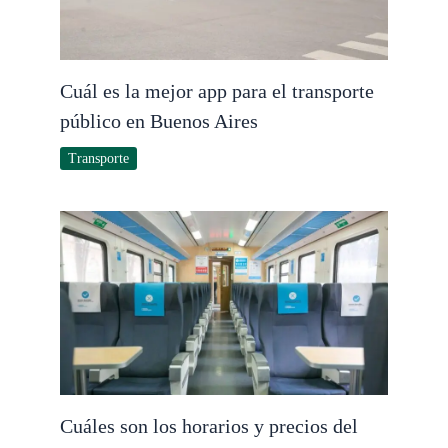
Cuál es la mejor app para el transporte
público en Buenos Aires
Transporte
Cuáles son los horarios y precios del