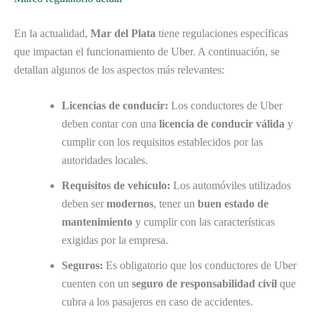
En la actualidad,
Mar del Plata
tiene regulaciones específicas
que impactan el funcionamiento de Uber. A continuación, se
detallan algunos de los aspectos más relevantes:
Licencias de conducir:
Los conductores de Uber
deben contar con una
licencia de conducir válida
y
cumplir con los requisitos establecidos por las
autoridades locales.
Requisitos de vehículo:
Los automóviles utilizados
deben ser
modernos
, tener un
buen estado de
mantenimiento
y cumplir con las características
exigidas por la empresa.
Seguros:
Es obligatorio que los conductores de Uber
cuenten con un
seguro de responsabilidad civil
que
cubra a los pasajeros en caso de accidentes.