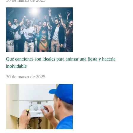
30 de marzo de 2025
Qué canciones son ideales para animar una fiesta y hacerla
inolvidable
30 de marzo de 2025