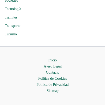
Sociedad
Tecnología
Trámites
Transporte
Turismo
Inicio
Aviso Legal
Contacto
Política de Cookies
Política de Privacidad
Sitemap