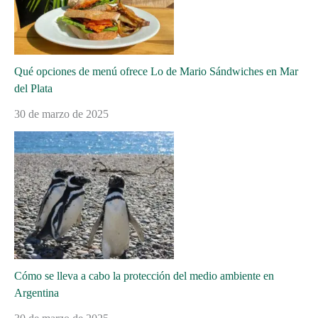
Qué opciones de menú ofrece Lo de Mario Sándwiches en Mar
del Plata
30 de marzo de 2025
Cómo se lleva a cabo la protección del medio ambiente en
Argentina