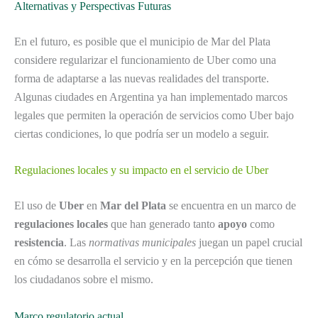
Alternativas y Perspectivas Futuras
En el futuro, es posible que el municipio de Mar del Plata
considere regularizar el funcionamiento de Uber como una
forma de adaptarse a las nuevas realidades del transporte.
Algunas ciudades en Argentina ya han implementado marcos
legales que permiten la operación de servicios como Uber bajo
ciertas condiciones, lo que podría ser un modelo a seguir.
Regulaciones locales y su impacto en el servicio de Uber
El uso de
Uber
en
Mar del Plata
se encuentra en un marco de
regulaciones locales
que han generado tanto
apoyo
como
resistencia
. Las
normativas municipales
juegan un papel crucial
en cómo se desarrolla el servicio y en la percepción que tienen
los ciudadanos sobre el mismo.
Marco regulatorio actual