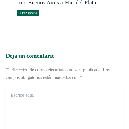
tren Buenos Aires a Mar del Plata
Transporte
Deja un comentario
Tu dirección de correo electrónico no será publicada.
Los
campos obligatorios están marcados con
*
Escribe
aquí...