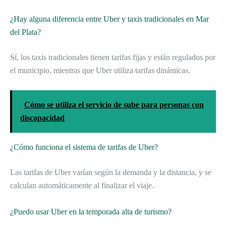
¿Hay alguna diferencia entre Uber y taxis tradicionales en Mar
del Plata?
Sí, los taxis tradicionales tienen tarifas fijas y están regulados por
el municipio, mientras que Uber utiliza tarifas dinámicas.
Cómo se utiliza el servicio de sube para personas con
discapacidad
¿Cómo funciona el sistema de tarifas de Uber?
Las tarifas de Uber varían según la demanda y la distancia, y se
calculan automáticamente al finalizar el viaje.
¿Puedo usar Uber en la temporada alta de turismo?