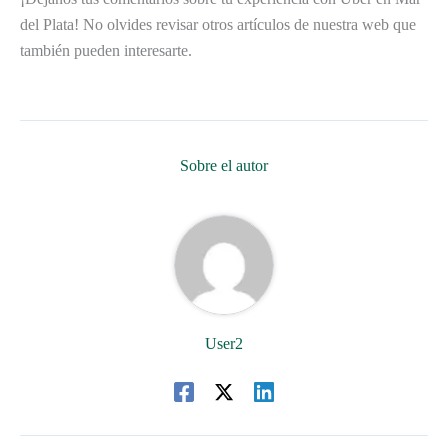
del Plata! No olvides revisar otros artículos de nuestra web que
también pueden interesarte.
Sobre el autor
User2