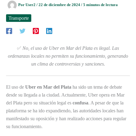
Por
User2
/
22 de diciembre de 2024
/
5 minutos de lectura
Transporte
✅
No, el uso de Uber en Mar del Plata es ilegal. Las
ordenanzas locales no permiten su funcionamiento, generando
un clima de controversias y sanciones.
El uso de
Uber en Mar del Plata
ha sido un tema de debate
desde su llegada a la ciudad. Actualmente, Uber opera en Mar
del Plata pero su situación legal es
confusa
. A pesar de que la
plataforma se ha ido expandiendo, las autoridades locales han
manifestado su oposición y han realizado acciones para regular
su funcionamiento.