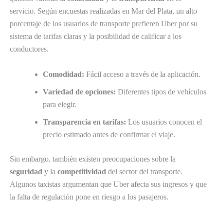
servicio. Según encuestas realizadas en Mar del Plata, un alto
porcentaje de los usuarios de transporte prefieren Uber por su
sistema de tarifas claras y la posibilidad de calificar a los
conductores.
Comodidad:
Fácil acceso a través de la aplicación.
Variedad de opciones:
Diferentes tipos de vehículos
para elegir.
Transparencia en tarifas:
Los usuarios conocen el
precio estimado antes de confirmar el viaje.
Sin embargo, también existen preocupaciones sobre la
seguridad
y la
competitividad
del sector del transporte.
Algunos taxistas argumentan que Uber afecta sus ingresos y que
la falta de regulación pone en riesgo a los pasajeros.