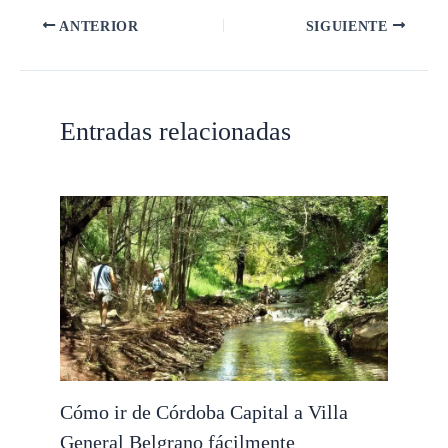
ANTERIOR
SIGUIENTE
Entradas relacionadas
Cómo ir de Córdoba Capital a Villa
General Belgrano fácilmente