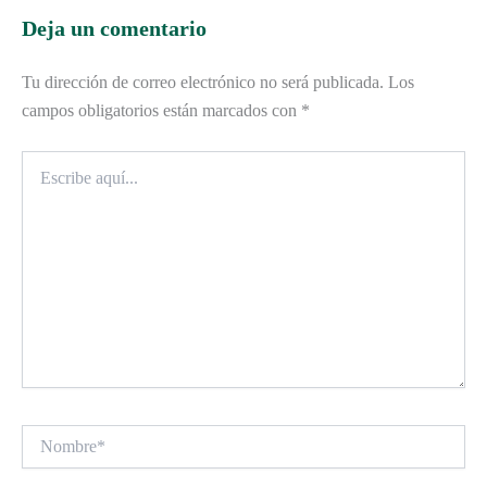
Deja un comentario
Tu dirección de correo electrónico no será publicada.
Los
campos obligatorios están marcados con
*
Escribe
aquí...
Nombre*