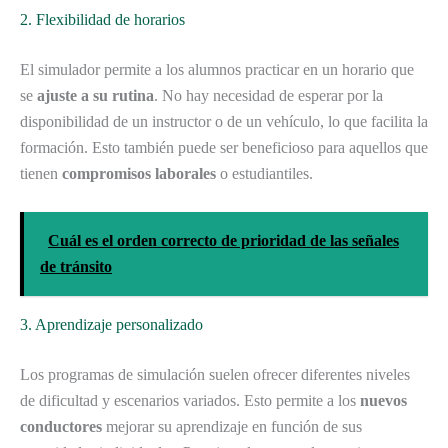
2. Flexibilidad de horarios
El simulador permite a los alumnos practicar en un horario que
se
ajuste a su rutina
. No hay necesidad de esperar por la
disponibilidad de un instructor o de un vehículo, lo que facilita la
formación. Esto también puede ser beneficioso para aquellos que
tienen
compromisos laborales
o estudiantiles.
Cuál es el orden correcto de prioridad de las señales
de tránsito
3. Aprendizaje personalizado
Los programas de simulación suelen ofrecer diferentes niveles
de dificultad y escenarios variados. Esto permite a los
nuevos
conductores
mejorar su aprendizaje en función de sus