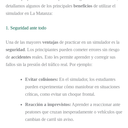
detallamos algunos de los principales
beneficios
de utilizar el
simulador en La Matanza:
1. Seguridad ante todo
Una de las mayores
ventajas
de practicar en un simulador es la
seguridad
. Los principiantes pueden cometer errores sin riesgo
de
accidentes
reales. Esto les permite aprender y corregir sus
fallos sin la presión del tráfico real. Por ejemplo:
Evitar colisiones:
En el simulador, los estudiantes
pueden experimentar cómo maniobrar en situaciones
críticas, como evitar un choque frontal.
Reacción a imprevistos:
Aprender a reaccionar ante
peatones que cruzan inesperadamente o vehículos que
cambian de carril sin aviso.