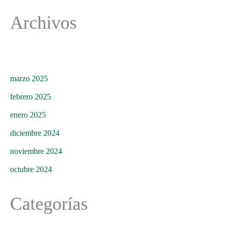
Archivos
marzo 2025
febrero 2025
enero 2025
diciembre 2024
noviembre 2024
octubre 2024
Categorías