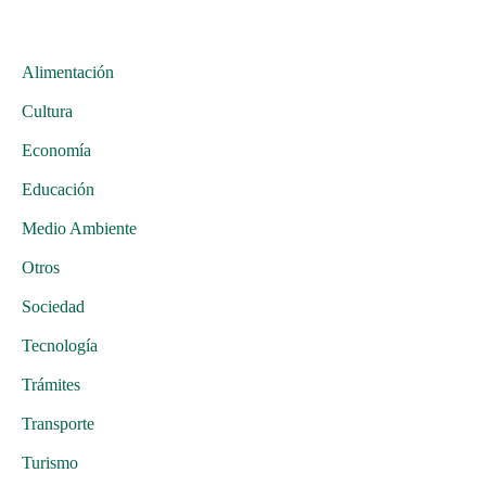
Alimentación
Cultura
Economía
Educación
Medio Ambiente
Otros
Sociedad
Tecnología
Trámites
Transporte
Turismo