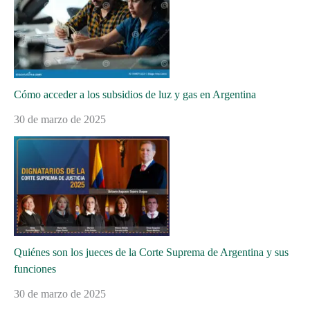
Cómo acceder a los subsidios de luz y gas en Argentina
30 de marzo de 2025
Quiénes son los jueces de la Corte Suprema de Argentina y sus
funciones
30 de marzo de 2025