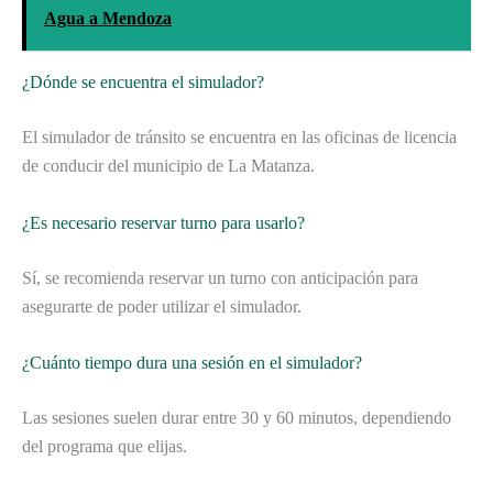
Agua a Mendoza
¿Dónde se encuentra el simulador?
El simulador de tránsito se encuentra en las oficinas de licencia
de conducir del municipio de La Matanza.
¿Es necesario reservar turno para usarlo?
Sí, se recomienda reservar un turno con anticipación para
asegurarte de poder utilizar el simulador.
¿Cuánto tiempo dura una sesión en el simulador?
Las sesiones suelen durar entre 30 y 60 minutos, dependiendo
del programa que elijas.