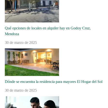
Qué opciones de locales en alquiler hay en Godoy Cruz,
Mendoza
30 de marzo de 2025
Dónde se encuentra la residencia para mayores El Hogar del Sol
30 de marzo de 2025