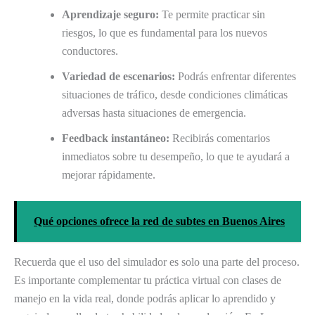
Aprendizaje seguro:
Te permite practicar sin
riesgos, lo que es fundamental para los nuevos
conductores.
Variedad de escenarios:
Podrás enfrentar diferentes
situaciones de tráfico, desde condiciones climáticas
adversas hasta situaciones de emergencia.
Feedback instantáneo:
Recibirás comentarios
inmediatos sobre tu desempeño, lo que te ayudará a
mejorar rápidamente.
Qué opciones ofrece la red de subtes en Buenos Aires
Recuerda que el uso del simulador es solo una parte del proceso.
Es importante complementar tu práctica virtual con clases de
manejo en la vida real, donde podrás aplicar lo aprendido y