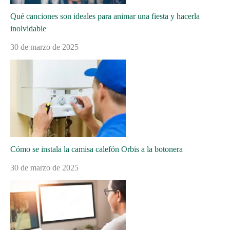
Qué canciones son ideales para animar una fiesta y hacerla
inolvidable
30 de marzo de 2025
Cómo se instala la camisa calefón Orbis a la botonera
30 de marzo de 2025