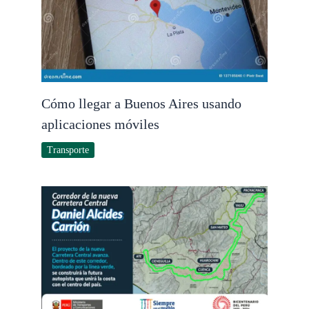
Cómo llegar a Buenos Aires usando
aplicaciones móviles
Transporte