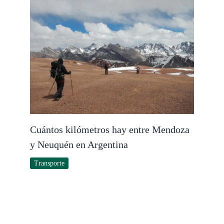
Cuántos kilómetros hay entre Mendoza
y Neuquén en Argentina
Transporte