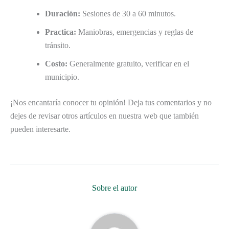
Duración:
Sesiones de 30 a 60 minutos.
Practica:
Maniobras, emergencias y reglas de
tránsito.
Costo:
Generalmente gratuito, verificar en el
municipio.
¡Nos encantaría conocer tu opinión! Deja tus comentarios y no
dejes de revisar otros artículos en nuestra web que también
pueden interesarte.
Sobre el autor