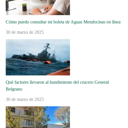
Cómo puedo consultar mi boleta de Aguas Mendocinas en línea
30 de marzo de 2025
Qué factores llevaron al hundimiento del crucero General
Belgrano
30 de marzo de 2025