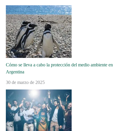
Cómo se lleva a cabo la protección del medio ambiente en
Argentina
30 de marzo de 2025