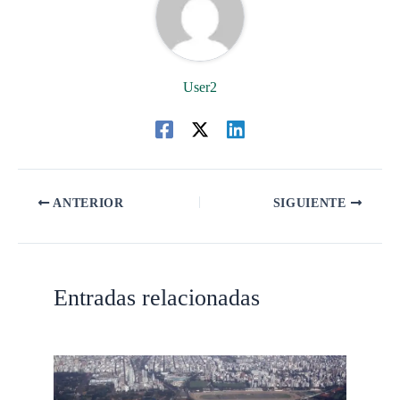
User2
ANTERIOR
SIGUIENTE
Entradas relacionadas