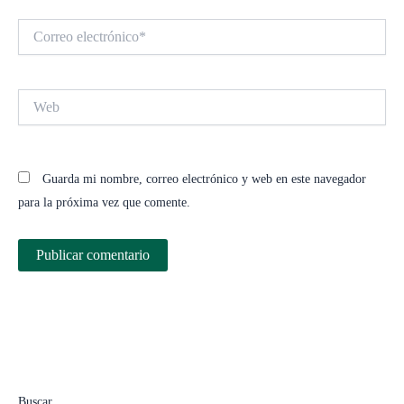
Correo
electrónico*
Web
Guarda mi nombre, correo electrónico y web en este navegador
para la próxima vez que comente.
Buscar