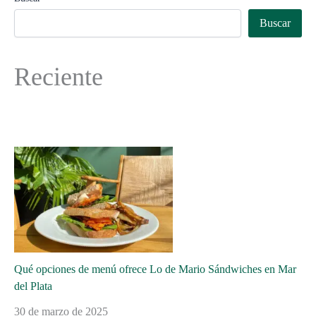
Buscar
Reciente
Qué opciones de menú ofrece Lo de Mario Sándwiches en Mar
del Plata
30 de marzo de 2025