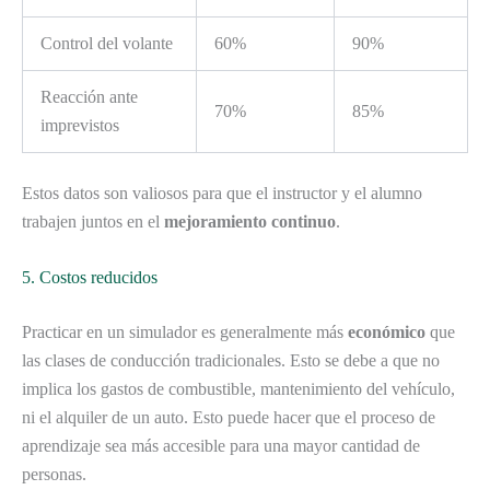
Control del volante
60%
90%
Reacción ante
70%
85%
imprevistos
Estos datos son valiosos para que el instructor y el alumno
trabajen juntos en el
mejoramiento continuo
.
5. Costos reducidos
Practicar en un simulador es generalmente más
económico
que
las clases de conducción tradicionales. Esto se debe a que no
implica los gastos de combustible, mantenimiento del vehículo,
ni el alquiler de un auto. Esto puede hacer que el proceso de
aprendizaje sea más accesible para una mayor cantidad de
personas.