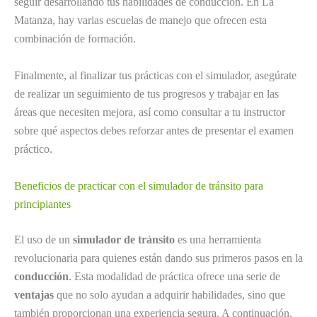
seguir desarrollando tus habilidades de conducción. En La
Matanza, hay varias escuelas de manejo que ofrecen esta
combinación de formación.
Finalmente, al finalizar tus prácticas con el simulador, asegúrate
de realizar un seguimiento de tus progresos y trabajar en las
áreas que necesiten mejora, así como consultar a tu instructor
sobre qué aspectos debes reforzar antes de presentar el examen
práctico.
Beneficios de practicar con el simulador de tránsito para
principiantes
El uso de un
simulador de tránsito
es una herramienta
revolucionaria para quienes están dando sus primeros pasos en la
conducción
. Esta modalidad de práctica ofrece una serie de
ventajas
que no solo ayudan a adquirir habilidades, sino que
también proporcionan una experiencia segura. A continuación,