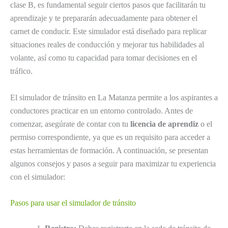
clase B, es fundamental seguir ciertos pasos que facilitarán tu
aprendizaje y te prepararán adecuadamente para obtener el
carnet de conducir. Este simulador está diseñado para replicar
situaciones reales de conducción y mejorar tus habilidades al
volante, así como tu capacidad para tomar decisiones en el
tráfico.
El simulador de tránsito en La Matanza permite a los aspirantes a
conductores practicar en un entorno controlado. Antes de
comenzar, asegúrate de contar con tu
licencia de aprendiz
o el
permiso correspondiente, ya que es un requisito para acceder a
estas herramientas de formación. A continuación, se presentan
algunos consejos y pasos a seguir para maximizar tu experiencia
con el simulador:
Pasos para usar el simulador de tránsito