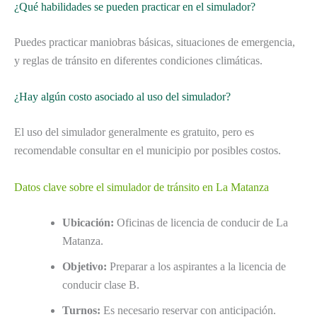
¿Qué habilidades se pueden practicar en el simulador?
Puedes practicar maniobras básicas, situaciones de emergencia,
y reglas de tránsito en diferentes condiciones climáticas.
¿Hay algún costo asociado al uso del simulador?
El uso del simulador generalmente es gratuito, pero es
recomendable consultar en el municipio por posibles costos.
Datos clave sobre el simulador de tránsito en La Matanza
Ubicación:
Oficinas de licencia de conducir de La
Matanza.
Objetivo:
Preparar a los aspirantes a la licencia de
conducir clase B.
Turnos:
Es necesario reservar con anticipación.