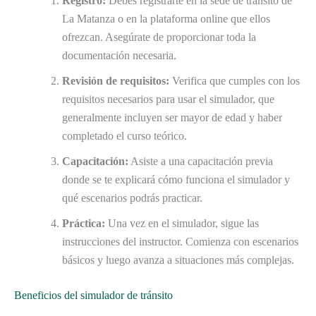
Registro:
Debes registrarte en la sede de tránsito de
La Matanza o en la plataforma online que ellos
ofrezcan. Asegúrate de proporcionar toda la
documentación necesaria.
Revisión de requisitos:
Verifica que cumples con los
requisitos necesarios para usar el simulador, que
generalmente incluyen ser mayor de edad y haber
completado el curso teórico.
Capacitación:
Asiste a una capacitación previa
donde se te explicará cómo funciona el simulador y
qué escenarios podrás practicar.
Práctica:
Una vez en el simulador, sigue las
instrucciones del instructor. Comienza con escenarios
básicos y luego avanza a situaciones más complejas.
Beneficios del simulador de tránsito