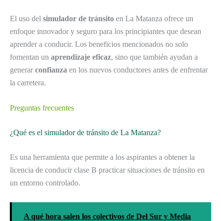
El uso del
simulador de tránsito
en La Matanza ofrece un
enfoque innovador y seguro para los principiantes que desean
aprender a conducir. Los beneficios mencionados no solo
fomentan un
aprendizaje eficaz
, sino que también ayudan a
generar
confianza
en los nuevos conductores antes de enfrentar
la carretera.
Preguntas frecuentes
¿Qué es el simulador de tránsito de La Matanza?
Es una herramienta que permite a los aspirantes a obtener la
licencia de conducir clase B practicar situaciones de tránsito en
un entorno controlado.
A qué hora salen los colectivos de Del Sur y Media