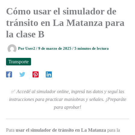
Cómo usar el simulador de
tránsito en La Matanza para
la clase B
Por
User2
/
9 de marzo de 2025
/
5 minutos de lectura
Transporte
✅
Accedé al simulador online, ingresá tus datos y seguí las
instrucciones para practicar maniobras y señales. ¡Preparáte
para aprobar!
Para
usar el simulador de tránsito en La Matanza
para la