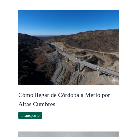
Cómo llegar de Córdoba a Merlo por
Altas Cumbres
Transporte