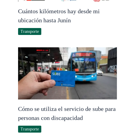
Cuántos kilómetros hay desde mi
ubicación hasta Junín
Transporte
Cómo se utiliza el servicio de sube para
personas con discapacidad
Transporte