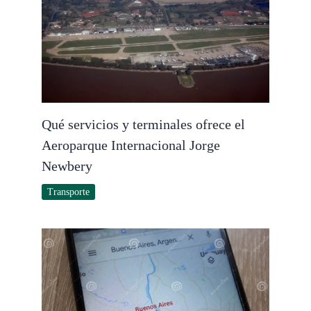
Qué servicios y terminales ofrece el
Aeroparque Internacional Jorge
Newbery
Transporte