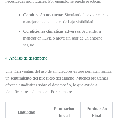
necesidades individuales. Por ejemplo, se puede practicar:
Conducción nocturna:
Simulando la experiencia de
manejar en condiciones de baja visibilidad.
Condiciones climáticas adversas:
Aprender a
manejar en lluvia o nieve sin salir de un entorno
seguro.
4. Análisis de desempeño
Una gran ventaja del uso de simuladores es que permiten realizar
un
seguimiento del progreso
del alumno. Muchos programas
ofrecen estadísticas sobre el desempeño, lo que ayuda a
identificar áreas de mejora. Por ejemplo:
Puntuación
Puntuación
Habilidad
Inicial
Final