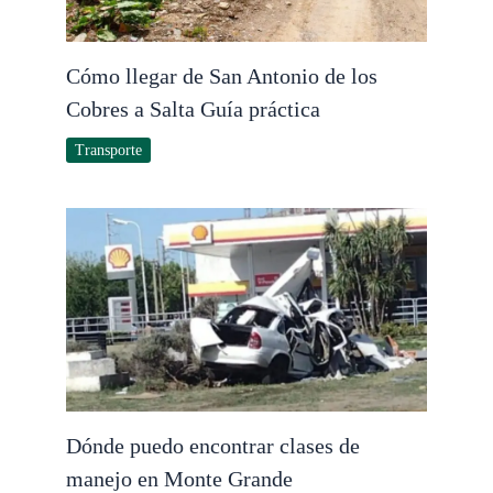
Cómo llegar de San Antonio de los
Cobres a Salta Guía práctica
Transporte
Dónde puedo encontrar clases de
manejo en Monte Grande