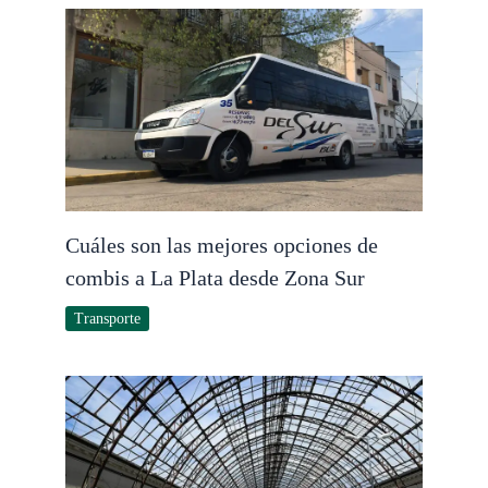
Cuáles son las mejores opciones de
combis a La Plata desde Zona Sur
Transporte