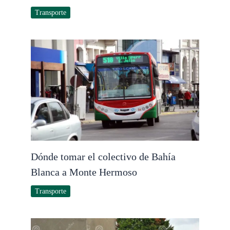
Transporte
Dónde tomar el colectivo de Bahía
Blanca a Monte Hermoso
Transporte