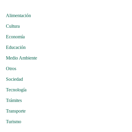
Alimentación
Cultura
Economía
Educación
Medio Ambiente
Otros
Sociedad
Tecnología
Trámites
Transporte
Turismo