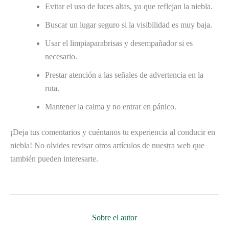
Evitar el uso de luces altas, ya que reflejan la niebla.
Buscar un lugar seguro si la visibilidad es muy baja.
Usar el limpiaparabrisas y desempañador si es
necesario.
Prestar atención a las señales de advertencia en la
ruta.
Mantener la calma y no entrar en pánico.
¡Deja tus comentarios y cuéntanos tu experiencia al conducir en
niebla! No olvides revisar otros artículos de nuestra web que
también pueden interesarte.
Sobre el autor