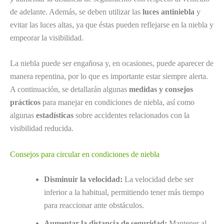
de adelante. Además, se deben utilizar las
luces antiniebla
y
evitar las luces altas, ya que éstas pueden reflejarse en la niebla y
empeorar la visibilidad.
La niebla puede ser engañosa y, en ocasiones, puede aparecer de
manera repentina, por lo que es importante estar siempre alerta.
A continuación, se detallarán algunas
medidas y consejos
prácticos
para manejar en condiciones de niebla, así como
algunas
estadísticas
sobre accidentes relacionados con la
visibilidad reducida.
Consejos para circular en condiciones de niebla
Disminuir la velocidad:
La velocidad debe ser
inferior a la habitual, permitiendo tener más tiempo
para reaccionar ante obstáculos.
Aumentar la distancia de seguridad:
Mantener al