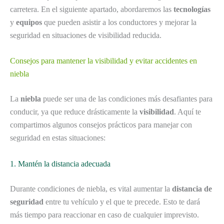
carretera. En el siguiente apartado, abordaremos las
tecnologías
y
equipos
que pueden asistir a los conductores y mejorar la
seguridad en situaciones de visibilidad reducida.
Consejos para mantener la visibilidad y evitar accidentes en
niebla
La
niebla
puede ser una de las condiciones más desafiantes para
conducir, ya que reduce drásticamente la
visibilidad
. Aquí te
compartimos algunos consejos prácticos para manejar con
seguridad en estas situaciones:
1. Mantén la distancia adecuada
Durante condiciones de niebla, es vital aumentar la
distancia de
seguridad
entre tu vehículo y el que te precede. Esto te dará
más tiempo para reaccionar en caso de cualquier imprevisto.