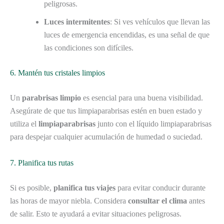
peligrosas.
Luces intermitentes
: Si ves vehículos que llevan las
luces de emergencia encendidas, es una señal de que
las condiciones son difíciles.
6. Mantén tus cristales limpios
Un
parabrisas limpio
es esencial para una buena visibilidad.
Asegúrate de que tus limpiaparabrisas estén en buen estado y
utiliza el
limpiaparabrisas
junto con el líquido limpiaparabrisas
para despejar cualquier acumulación de humedad o suciedad.
7. Planifica tus rutas
Si es posible,
planifica tus viajes
para evitar conducir durante
las horas de mayor niebla. Considera
consultar el clima
antes
de salir. Esto te ayudará a evitar situaciones peligrosas.