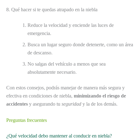
8. Qué hacer si te quedas atrapado en la niebla
Reduce la velocidad y enciende las luces de
emergencia.
Busca un lugar seguro donde detenerte, como un área
de descanso.
No salgas del vehículo a menos que sea
absolutamente necesario.
Con estos consejos, podrás manejar de manera más segura y
efectiva en condiciones de niebla,
minimizando el riesgo de
accidentes
y asegurando tu
seguridad
y la de los demás.
Preguntas frecuentes
¿Qué velocidad debo mantener al conducir en niebla?