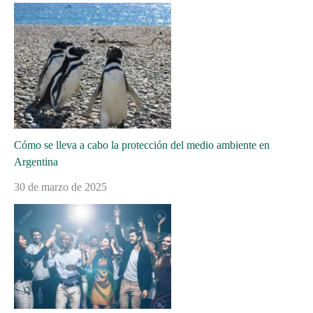
Cómo se lleva a cabo la protección del medio ambiente en
Argentina
30 de marzo de 2025