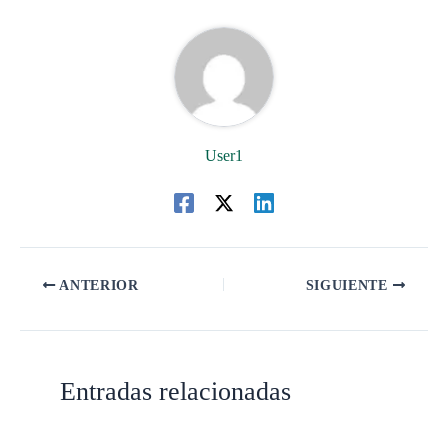
User1
ANTERIOR
SIGUIENTE
Entradas relacionadas