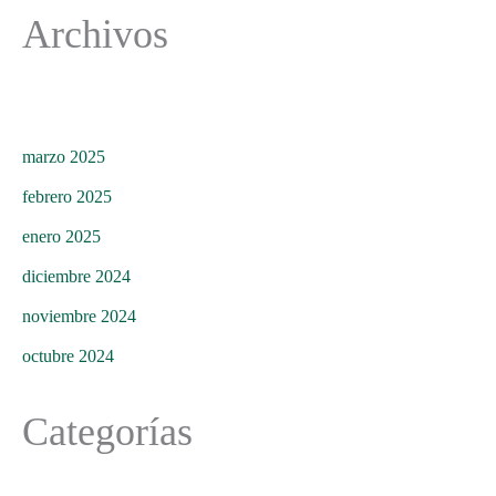
Archivos
marzo 2025
febrero 2025
enero 2025
diciembre 2024
noviembre 2024
octubre 2024
Categorías