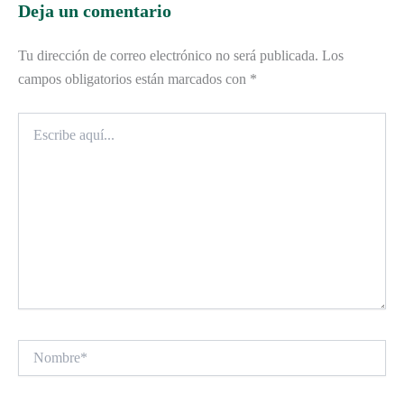
Deja un comentario
Tu dirección de correo electrónico no será publicada.
Los
campos obligatorios están marcados con
*
Escribe
aquí...
Nombre*