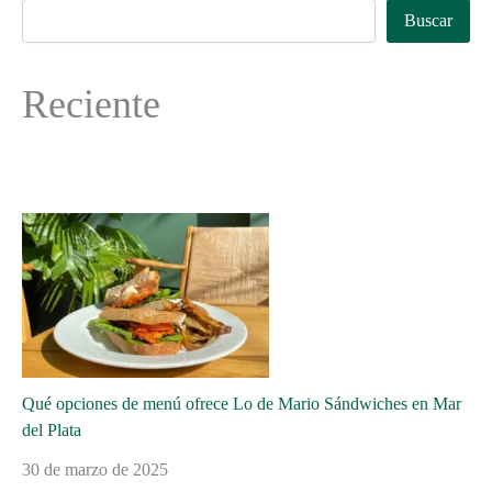
Buscar
Reciente
Qué opciones de menú ofrece Lo de Mario Sándwiches en Mar
del Plata
30 de marzo de 2025