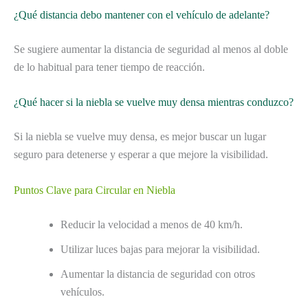
¿Qué distancia debo mantener con el vehículo de adelante?
Se sugiere aumentar la distancia de seguridad al menos al doble
de lo habitual para tener tiempo de reacción.
¿Qué hacer si la niebla se vuelve muy densa mientras conduzco?
Si la niebla se vuelve muy densa, es mejor buscar un lugar
seguro para detenerse y esperar a que mejore la visibilidad.
Puntos Clave para Circular en Niebla
Reducir la velocidad a menos de 40 km/h.
Utilizar luces bajas para mejorar la visibilidad.
Aumentar la distancia de seguridad con otros
vehículos.