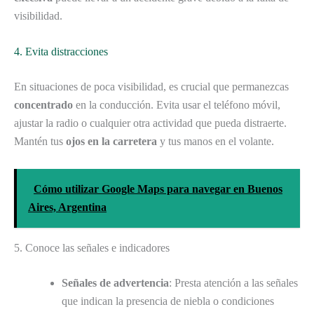
visibilidad.
4. Evita distracciones
En situaciones de poca visibilidad, es crucial que permanezcas
concentrado
en la conducción. Evita usar el teléfono móvil,
ajustar la radio o cualquier otra actividad que pueda distraerte.
Mantén tus
ojos en la carretera
y tus manos en el volante.
Cómo utilizar Google Maps para navegar en Buenos
Aires, Argentina
5. Conoce las señales e indicadores
Señales de advertencia
: Presta atención a las señales
que indican la presencia de niebla o condiciones