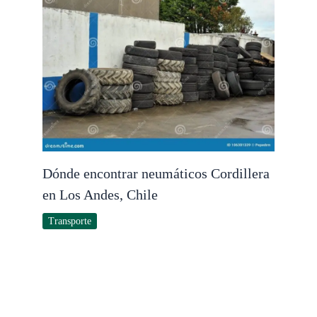
Dónde encontrar neumáticos Cordillera
en Los Andes, Chile
Transporte