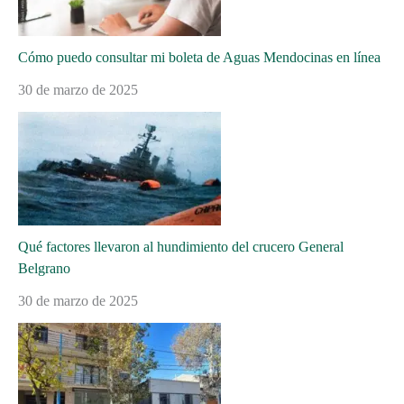
Cómo puedo consultar mi boleta de Aguas Mendocinas en línea
30 de marzo de 2025
Qué factores llevaron al hundimiento del crucero General
Belgrano
30 de marzo de 2025