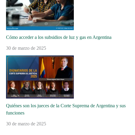
Cómo acceder a los subsidios de luz y gas en Argentina
30 de marzo de 2025
Quiénes son los jueces de la Corte Suprema de Argentina y sus
funciones
30 de marzo de 2025