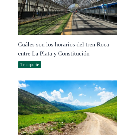
Cuáles son los horarios del tren Roca
entre La Plata y Constitución
Transporte