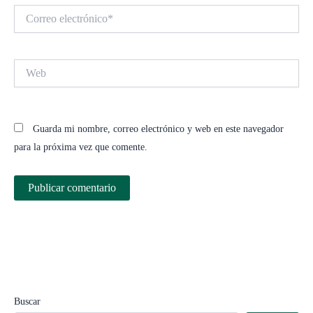
Correo
electrónico*
Web
Guarda mi nombre, correo electrónico y web en este navegador
para la próxima vez que comente.
Buscar