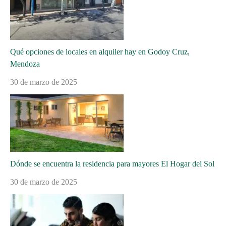
Qué opciones de locales en alquiler hay en Godoy Cruz,
Mendoza
30 de marzo de 2025
Dónde se encuentra la residencia para mayores El Hogar del Sol
30 de marzo de 2025