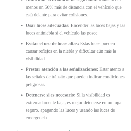
menos un 50% más de distancia con el vehículo que
está delante para evitar colisiones.
Usar luces adecuadas:
Encender las luces bajas y las
luces antiniebla si el vehículo las posee.
Evitar el uso de luces altas:
Estas luces pueden
causar reflejos en la niebla y dificultar aún más la
visibilidad.
Prestar atención a las señalizaciones:
Estar atento a
las señales de tránsito que pueden indicar condiciones
peligrosas.
Detenerse si es necesario:
Si la visibilidad es
extremadamente baja, es mejor detenerse en un lugar
seguro, apagando las luces y usando las luces de
emergencia.