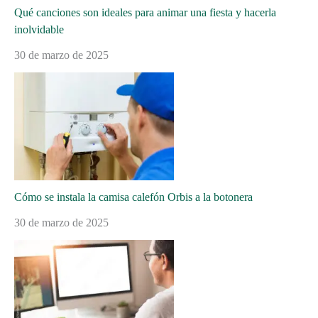
Qué canciones son ideales para animar una fiesta y hacerla
inolvidable
30 de marzo de 2025
Cómo se instala la camisa calefón Orbis a la botonera
30 de marzo de 2025