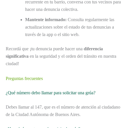
recurrente en tu barrio, conversa con tus vecinos para
hacer una denuncia colectiva.
Mantente informado:
Consulta regularmente las
actualizaciones sobre el estado de tus denuncias a
través de la app o el sitio web.
Recordá que ¡tu denuncia puede hacer una
diferencia
significativa
en la seguridad y el orden del tránsito en nuestra
ciudad!
Preguntas frecuentes
¿Qué número debo llamar para solicitar una grúa?
Debes llamar al 147, que es el número de atención al ciudadano
de la Ciudad Autónoma de Buenos Aires.