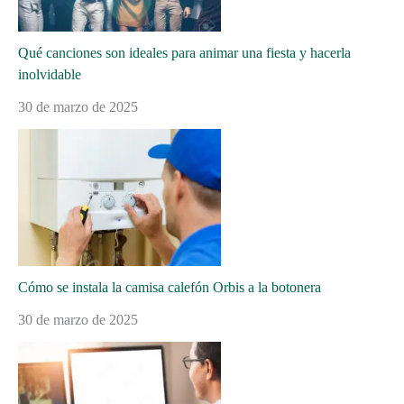
Qué canciones son ideales para animar una fiesta y hacerla
inolvidable
30 de marzo de 2025
Cómo se instala la camisa calefón Orbis a la botonera
30 de marzo de 2025