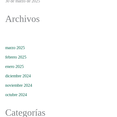
30 de marzo de 2025
Archivos
marzo 2025
febrero 2025
enero 2025
diciembre 2024
noviembre 2024
octubre 2024
Categorías