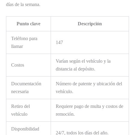
días de la semana.
Punto clave
Descripción
Teléfono para
147
llamar
Varían según el vehículo y la
Costos
distancia al depósito.
Documentación
Número de patente y ubicación del
necesaria
vehículo.
Retiro del
Requiere pago de multa y costos de
vehículo
remoción.
Disponibilidad
24/7, todos los días del año.