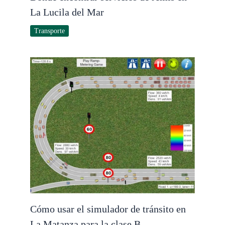
La Lucila del Mar
Transporte
Cómo usar el simulador de tránsito en
La Matanza para la clase B