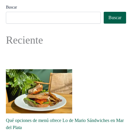
Buscar
Buscar
Reciente
Qué opciones de menú ofrece Lo de Mario Sándwiches en Mar
del Plata