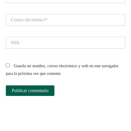
Correo
electrónico*
Web
Guarda mi nombre, correo electrónico y web en este navegador
para la próxima vez que comente.