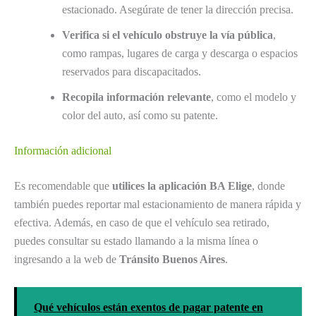
estacionado. Asegúrate de tener la dirección precisa.
Verifica si el vehículo obstruye la vía pública
,
como rampas, lugares de carga y descarga o espacios
reservados para discapacitados.
Recopila información relevante
, como el modelo y
color del auto, así como su patente.
Información adicional
Es recomendable que
utilices la aplicación BA Elige
, donde
también puedes reportar mal estacionamiento de manera rápida y
efectiva. Además, en caso de que el vehículo sea retirado,
puedes consultar su estado llamando a la misma línea o
ingresando a la web de
Tránsito Buenos Aires
.
Qué vehículos están exentos de pagar patente en