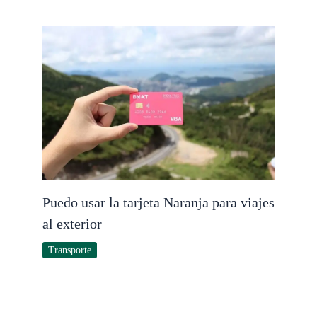
Puedo usar la tarjeta Naranja para viajes
al exterior
Transporte