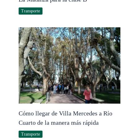
Transporte
Cómo llegar de Villa Mercedes a Río
Cuarto de la manera más rápida
Transporte