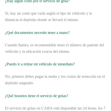
¿Hay algún costo por el servicio de grúa?
Sí, hay un costo que varía según el tipo de vehículo y la
distancia al depósito donde se llevará el mismo.
¿Qué documentos necesito tener a mano?
Cuando llames, es recomendable tener el número de patente del
vehículo y la ubicación exacta del mismo.
¿Puedo ir a retirar mi vehículo de inmediato?
No, primero debes pagar la multa y los costos de remoción en el
depósito asignado.
¿Qué horarios tiene el servicio de grúas?
El servicio de grúas en CABA está disponible las 24 horas, los 7