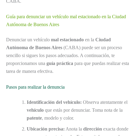
CABA.
Guía para denunciar un vehículo mal estacionado en la Ciudad
Autónoma de Buenos Aires
Denunciar un vehículo
mal estacionado
en la
Ciudad
Autónoma de Buenos Aires
(CABA) puede ser un proceso
sencillo si sigues los pasos adecuados. A continuación, te
proporcionamos una
guía práctica
para que puedas realizar esta
tarea de manera efectiva.
Pasos para realizar la denuncia
Identificación del vehículo:
Observa atentamente el
vehículo
que estás por denunciar. Toma nota de la
patente
, modelo y color.
Ubicación precisa:
Anota la
dirección
exacta donde