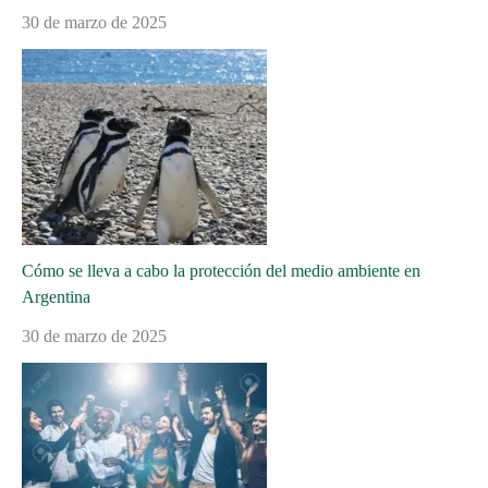
30 de marzo de 2025
Cómo se lleva a cabo la protección del medio ambiente en
Argentina
30 de marzo de 2025