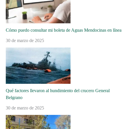
Cómo puedo consultar mi boleta de Aguas Mendocinas en línea
30 de marzo de 2025
Qué factores llevaron al hundimiento del crucero General
Belgrano
30 de marzo de 2025