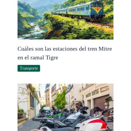
Cuáles son las estaciones del tren Mitre
en el ramal Tigre
Transporte