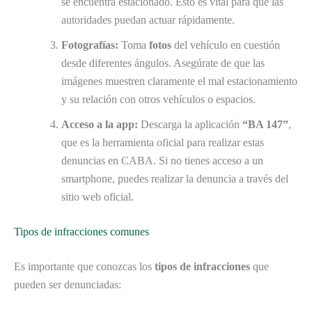
se encuentra estacionado. Esto es vital para que las
autoridades puedan actuar rápidamente.
Fotografías:
Toma
fotos
del vehículo en cuestión
desde diferentes ángulos. Asegúrate de que las
imágenes muestren claramente el mal estacionamiento
y su relación con otros vehículos o espacios.
Acceso a la app:
Descarga la aplicación
“BA 147”
,
que es la herramienta oficial para realizar estas
denuncias en CABA. Si no tienes acceso a un
smartphone, puedes realizar la denuncia a través del
sitio web oficial.
Tipos de infracciones comunes
Es importante que conozcas los
tipos de infracciones
que
pueden ser denunciadas: