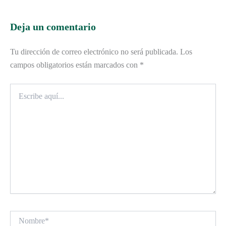
Deja un comentario
Tu dirección de correo electrónico no será publicada.
Los
campos obligatorios están marcados con
*
Escribe
aquí...
Nombre*