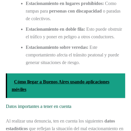
Estacionamiento en lugares prohibidos:
Como
rampas para
personas con discapacidad
o paradas
de colectivos.
Estacionamiento en doble fila:
Esto puede obstruir
el tráfico y poner en peligro a otros conductores.
Estacionamiento sobre veredas:
Este
comportamiento afecta el tránsito peatonal y puede
generar situaciones de riesgo.
Cómo llegar a Buenos Aires usando aplicaciones
móviles
Datos importantes a tener en cuenta
Al realizar una denuncia, ten en cuenta los siguientes
datos
estadísticos
que reflejan la situación del mal estacionamiento en