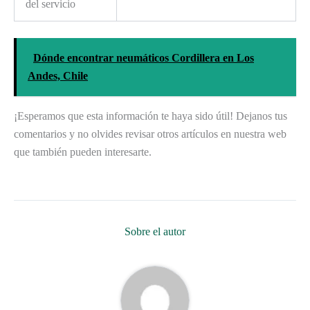
del servicio
Dónde encontrar neumáticos Cordillera en Los
Andes, Chile
¡Esperamos que esta información te haya sido útil! Dejanos tus
comentarios y no olvides revisar otros artículos en nuestra web
que también pueden interesarte.
Sobre el autor