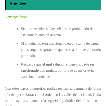
Argentina
Consejos útiles
Siempre verifica si hay señales de prohibición de
estacionamiento en la zona.
Si el vehículo está estacionado en una zona de carga
y descarga, asegúrate de que no sea durante el horario
permitido.
Recuerda que
el mal estacionamiento puede ser
sancionado
con multas, por lo que es mejor evitar
estos inconvenientes.
Con estos pasos y consejos, podrás realizar tu denuncia de forma
efectiva y colaborar con el orden en las calles de la ciudad. Cada
reporte ayuda a mantener la seguridad y fluidez del tránsito en