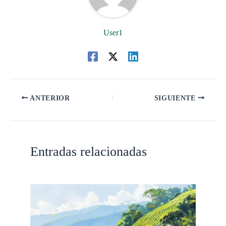
User1
ANTERIOR
SIGUIENTE
Entradas relacionadas