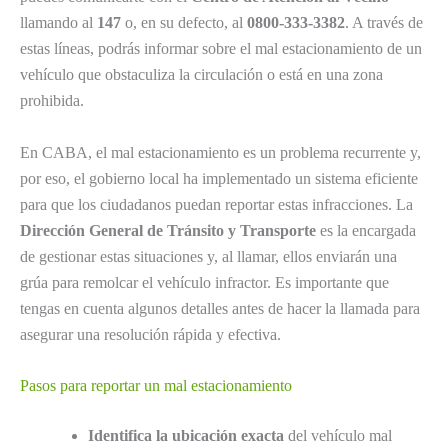
llamando al
147
o, en su defecto, al
0800-333-3382
. A través de
estas líneas, podrás informar sobre el mal estacionamiento de un
vehículo que obstaculiza la circulación o está en una zona
prohibida.
En CABA, el mal estacionamiento es un problema recurrente y,
por eso, el gobierno local ha implementado un sistema eficiente
para que los ciudadanos puedan reportar estas infracciones. La
Dirección General de Tránsito y Transporte
es la encargada
de gestionar estas situaciones y, al llamar, ellos enviarán una
grúa para remolcar el vehículo infractor. Es importante que
tengas en cuenta algunos detalles antes de hacer la llamada para
asegurar una resolución rápida y efectiva.
Pasos para reportar un mal estacionamiento
Identifica la ubicación exacta
del vehículo mal