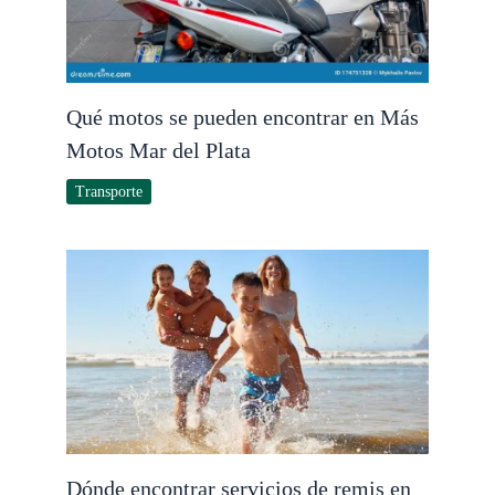
Qué motos se pueden encontrar en Más
Motos Mar del Plata
Transporte
Dónde encontrar servicios de remis en