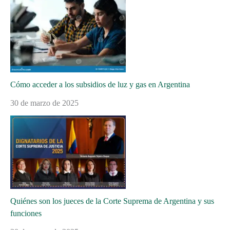
Cómo acceder a los subsidios de luz y gas en Argentina
30 de marzo de 2025
Quiénes son los jueces de la Corte Suprema de Argentina y sus
funciones