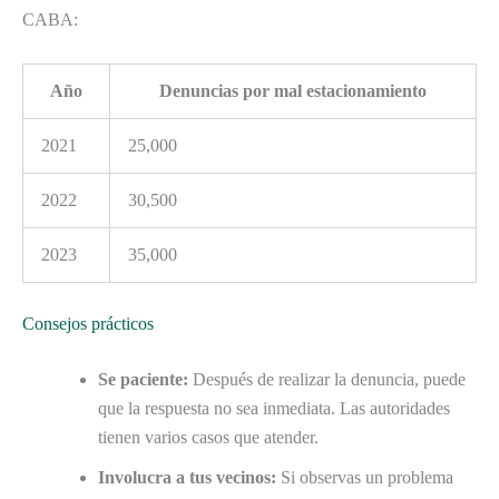
CABA:
Año
Denuncias por mal estacionamiento
2021
25,000
2022
30,500
2023
35,000
Consejos prácticos
Se paciente:
Después de realizar la denuncia, puede
que la respuesta no sea inmediata. Las autoridades
tienen varios casos que atender.
Involucra a tus vecinos:
Si observas un problema