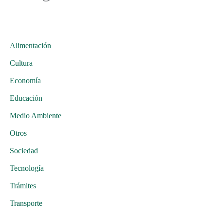
Alimentación
Cultura
Economía
Educación
Medio Ambiente
Otros
Sociedad
Tecnología
Trámites
Transporte