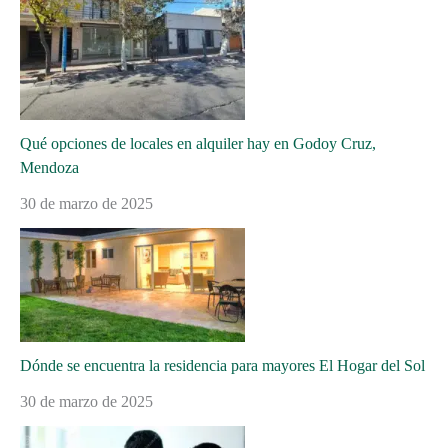
Qué opciones de locales en alquiler hay en Godoy Cruz,
Mendoza
30 de marzo de 2025
Dónde se encuentra la residencia para mayores El Hogar del Sol
30 de marzo de 2025