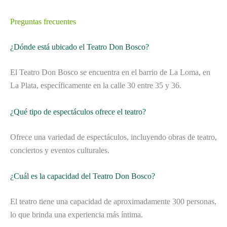
Preguntas frecuentes
¿Dónde está ubicado el Teatro Don Bosco?
El Teatro Don Bosco se encuentra en el barrio de La Loma, en
La Plata, específicamente en la calle 30 entre 35 y 36.
¿Qué tipo de espectáculos ofrece el teatro?
Ofrece una variedad de espectáculos, incluyendo obras de teatro,
conciertos y eventos culturales.
¿Cuál es la capacidad del Teatro Don Bosco?
El teatro tiene una capacidad de aproximadamente 300 personas,
lo que brinda una experiencia más íntima.