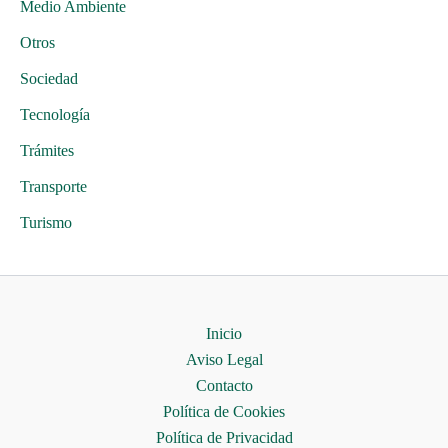
Medio Ambiente
Otros
Sociedad
Tecnología
Trámites
Transporte
Turismo
Inicio
Aviso Legal
Contacto
Política de Cookies
Política de Privacidad