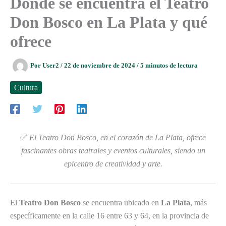
Dónde se encuentra el Teatro
Don Bosco en La Plata y qué
ofrece
Por
User2
/
22 de noviembre de 2024
/
5 minutos de lectura
Cultura
✅
El Teatro Don Bosco, en el corazón de La Plata, ofrece
fascinantes obras teatrales y eventos culturales, siendo un
epicentro de creatividad y arte.
El
Teatro Don Bosco
se encuentra ubicado en
La Plata
, más
específicamente en la calle 16 entre 63 y 64, en la provincia de