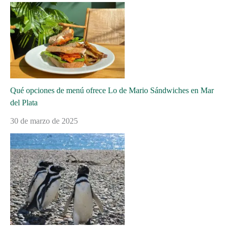
Qué opciones de menú ofrece Lo de Mario Sándwiches en Mar
del Plata
30 de marzo de 2025