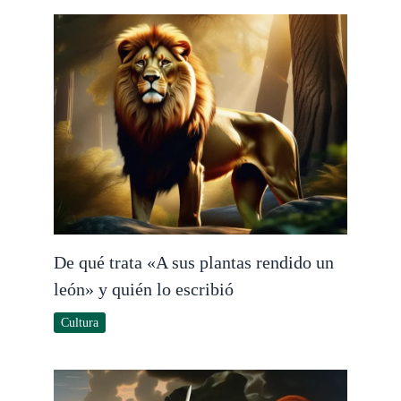
De qué trata «A sus plantas rendido un
león» y quién lo escribió
Cultura