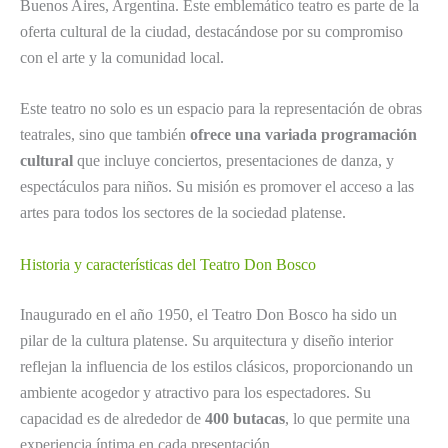
Buenos Aires, Argentina. Este emblemático teatro es parte de la
oferta cultural de la ciudad, destacándose por su compromiso
con el arte y la comunidad local.
Este teatro no solo es un espacio para la representación de obras
teatrales, sino que también
ofrece una variada programación
cultural
que incluye conciertos, presentaciones de danza, y
espectáculos para niños. Su misión es promover el acceso a las
artes para todos los sectores de la sociedad platense.
Historia y características del Teatro Don Bosco
Inaugurado en el año 1950, el Teatro Don Bosco ha sido un
pilar de la cultura platense. Su arquitectura y diseño interior
reflejan la influencia de los estilos clásicos, proporcionando un
ambiente acogedor y atractivo para los espectadores. Su
capacidad es de alrededor de
400 butacas
, lo que permite una
experiencia íntima en cada presentación.