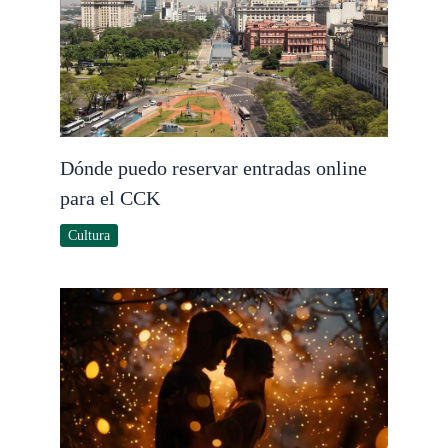
Dónde puedo reservar entradas online
para el CCK
Cultura