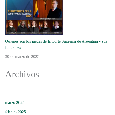
Quiénes son los jueces de la Corte Suprema de Argentina y sus
funciones
30 de marzo de 2025
Archivos
marzo 2025
febrero 2025