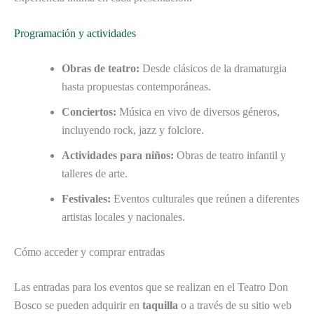
Programación y actividades
Obras de teatro:
Desde clásicos de la dramaturgia
hasta propuestas contemporáneas.
Conciertos:
Música en vivo de diversos géneros,
incluyendo rock, jazz y folclore.
Actividades para niños:
Obras de teatro infantil y
talleres de arte.
Festivales:
Eventos culturales que reúnen a diferentes
artistas locales y nacionales.
Cómo acceder y comprar entradas
Las entradas para los eventos que se realizan en el Teatro Don
Bosco se pueden adquirir en
taquilla
o a través de su sitio web