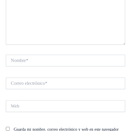
Nombre*
Correo
electrónico*
Web
Guarda mi nombre, correo electrónico y web en este navegador