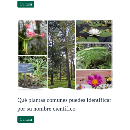
Cultura
Qué plantas comunes puedes identificar
por su nombre científico
Cultura