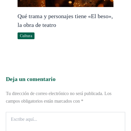
Qué trama y personajes tiene «El beso»,
la obra de teatro
Cultura
Deja un comentario
Tu dirección de correo electrónico no será publicada.
Los
campos obligatorios están marcados con
*
Escribe
aquí...