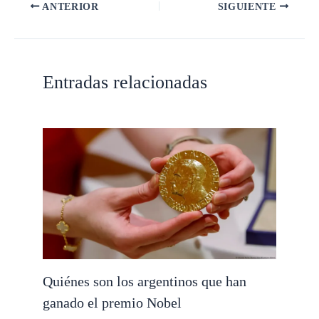
ANTERIOR
SIGUIENTE
Entradas relacionadas
Quiénes son los argentinos que han
ganado el premio Nobel