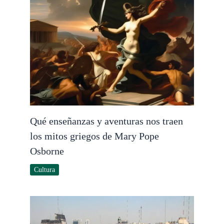
Qué enseñanzas y aventuras nos traen
los mitos griegos de Mary Pope
Osborne
Cultura