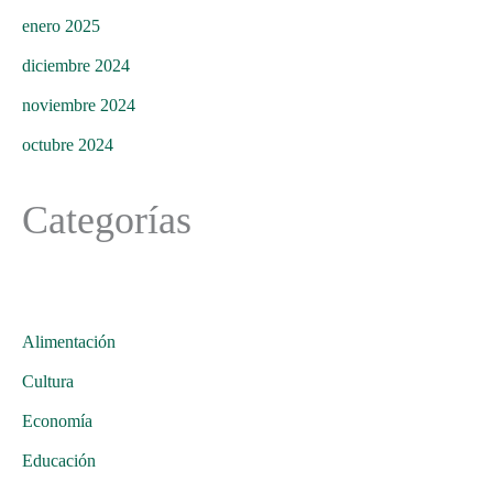
enero 2025
diciembre 2024
noviembre 2024
octubre 2024
Categorías
Alimentación
Cultura
Economía
Educación