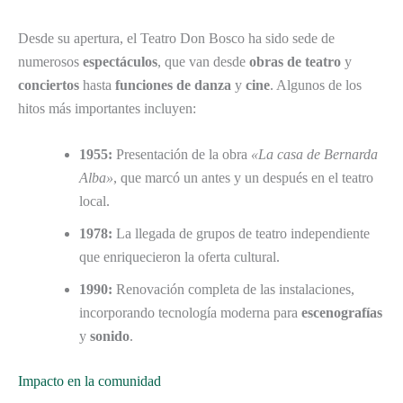
Desde su apertura, el Teatro Don Bosco ha sido sede de
numerosos
espectáculos
, que van desde
obras de teatro
y
conciertos
hasta
funciones de danza
y
cine
. Algunos de los
hitos más importantes incluyen:
1955:
Presentación de la obra
«La casa de Bernarda
Alba»
, que marcó un antes y un después en el teatro
local.
1978:
La llegada de grupos de teatro independiente
que enriquecieron la oferta cultural.
1990:
Renovación completa de las instalaciones,
incorporando tecnología moderna para
escenografías
y
sonido
.
Impacto en la comunidad