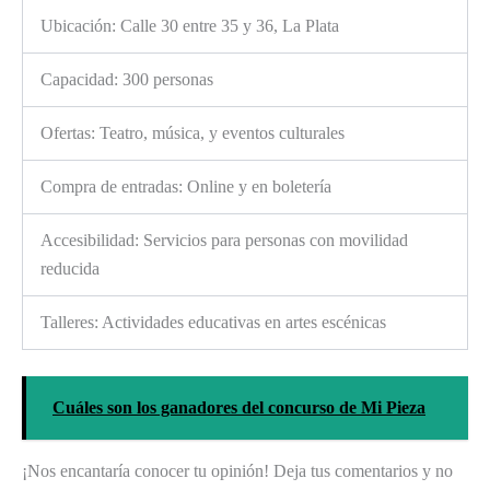
Ubicación: Calle 30 entre 35 y 36, La Plata
Capacidad: 300 personas
Ofertas: Teatro, música, y eventos culturales
Compra de entradas: Online y en boletería
Accesibilidad: Servicios para personas con movilidad
reducida
Talleres: Actividades educativas en artes escénicas
Cuáles son los ganadores del concurso de Mi Pieza
¡Nos encantaría conocer tu opinión! Deja tus comentarios y no