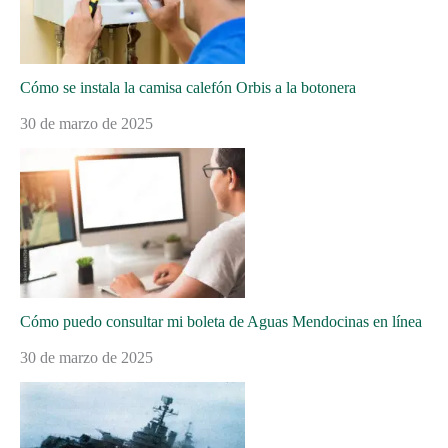
Cómo se instala la camisa calefón Orbis a la botonera
30 de marzo de 2025
Cómo puedo consultar mi boleta de Aguas Mendocinas en línea
30 de marzo de 2025