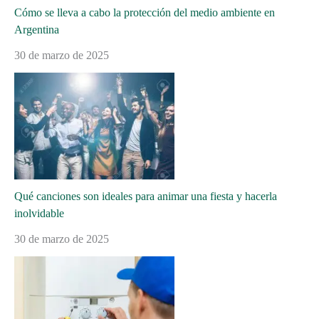
Cómo se lleva a cabo la protección del medio ambiente en
Argentina
30 de marzo de 2025
Qué canciones son ideales para animar una fiesta y hacerla
inolvidable
30 de marzo de 2025