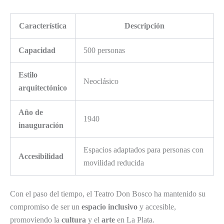
Característica
Descripción
Capacidad
500 personas
Estilo
Neoclásico
arquitectónico
Año de
1940
inauguración
Espacios adaptados para personas con
Accesibilidad
movilidad reducida
Con el paso del tiempo, el Teatro Don Bosco ha mantenido su
compromiso de ser un
espacio inclusivo
y accesible,
promoviendo la
cultura
y el
arte
en La Plata.