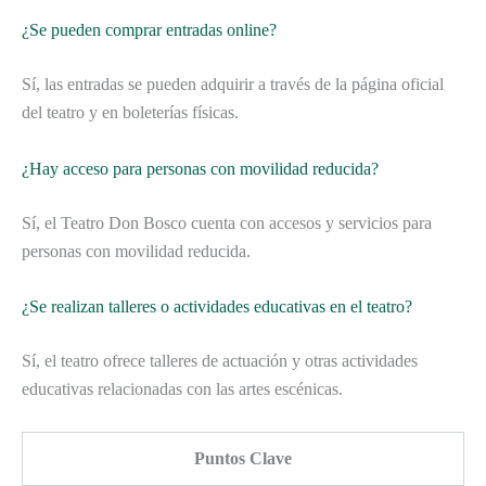
¿Se pueden comprar entradas online?
Sí, las entradas se pueden adquirir a través de la página oficial
del teatro y en boleterías físicas.
¿Hay acceso para personas con movilidad reducida?
Sí, el Teatro Don Bosco cuenta con accesos y servicios para
personas con movilidad reducida.
¿Se realizan talleres o actividades educativas en el teatro?
Sí, el teatro ofrece talleres de actuación y otras actividades
educativas relacionadas con las artes escénicas.
Puntos Clave