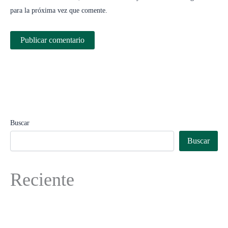
para la próxima vez que comente.
Buscar
Buscar
Reciente