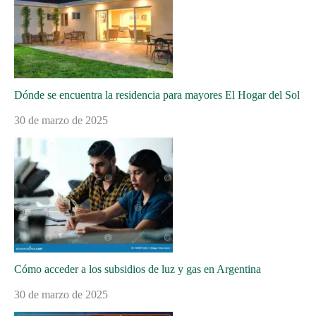
Dónde se encuentra la residencia para mayores El Hogar del Sol
30 de marzo de 2025
Cómo acceder a los subsidios de luz y gas en Argentina
30 de marzo de 2025