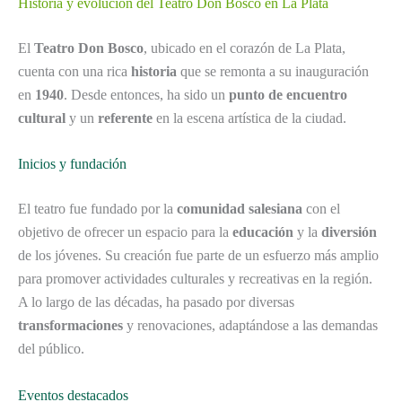
Historia y evolución del Teatro Don Bosco en La Plata
El
Teatro Don Bosco
, ubicado en el corazón de La Plata,
cuenta con una rica
historia
que se remonta a su inauguración
en
1940
. Desde entonces, ha sido un
punto de encuentro
cultural
y un
referente
en la escena artística de la ciudad.
Inicios y fundación
El teatro fue fundado por la
comunidad salesiana
con el
objetivo de ofrecer un espacio para la
educación
y la
diversión
de los jóvenes. Su creación fue parte de un esfuerzo más amplio
para promover actividades culturales y recreativas en la región.
A lo largo de las décadas, ha pasado por diversas
transformaciones
y renovaciones, adaptándose a las demandas
del público.
Eventos destacados