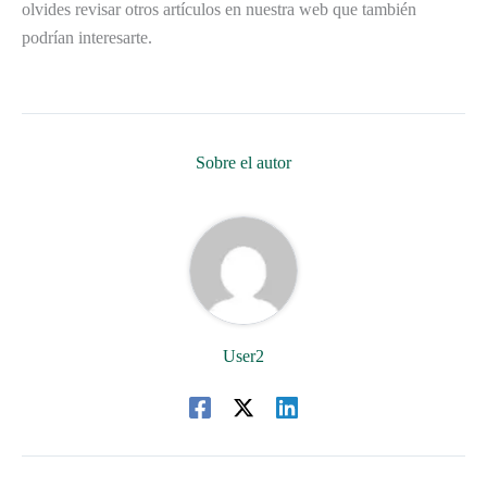
olvides revisar otros artículos en nuestra web que también
podrían interesarte.
Sobre el autor
User2