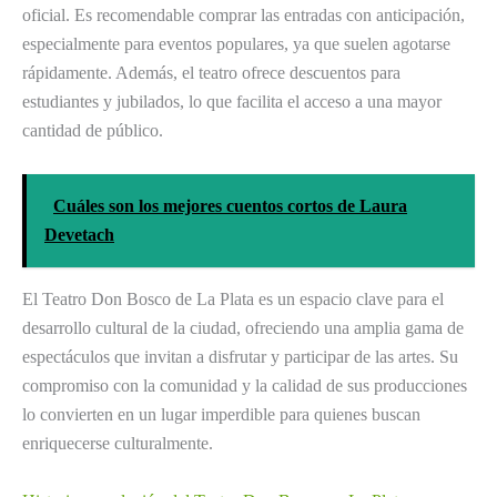
oficial. Es recomendable comprar las entradas con anticipación,
especialmente para eventos populares, ya que suelen agotarse
rápidamente. Además, el teatro ofrece descuentos para
estudiantes y jubilados, lo que facilita el acceso a una mayor
cantidad de público.
Cuáles son los mejores cuentos cortos de Laura
Devetach
El Teatro Don Bosco de La Plata es un espacio clave para el
desarrollo cultural de la ciudad, ofreciendo una amplia gama de
espectáculos que invitan a disfrutar y participar de las artes. Su
compromiso con la comunidad y la calidad de sus producciones
lo convierten en un lugar imperdible para quienes buscan
enriquecerse culturalmente.