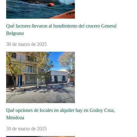
Qué factores llevaron al hundimiento del crucero General
Belgrano
30 de marzo de 2025
Qué opciones de locales en alquiler hay en Godoy Cruz,
Mendoza
30 de marzo de 2025