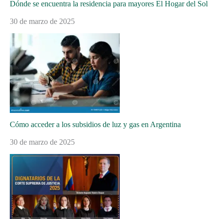
Dónde se encuentra la residencia para mayores El Hogar del Sol
30 de marzo de 2025
Cómo acceder a los subsidios de luz y gas en Argentina
30 de marzo de 2025