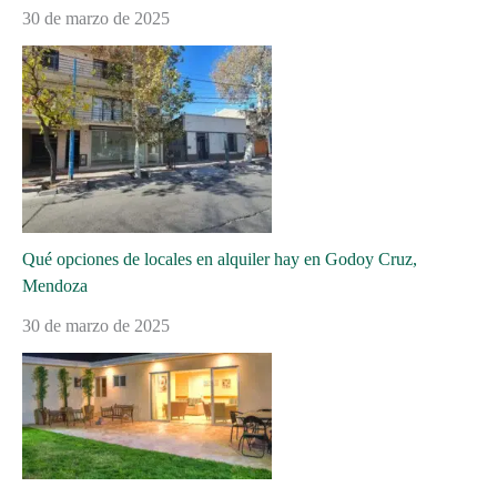
30 de marzo de 2025
Qué opciones de locales en alquiler hay en Godoy Cruz,
Mendoza
30 de marzo de 2025