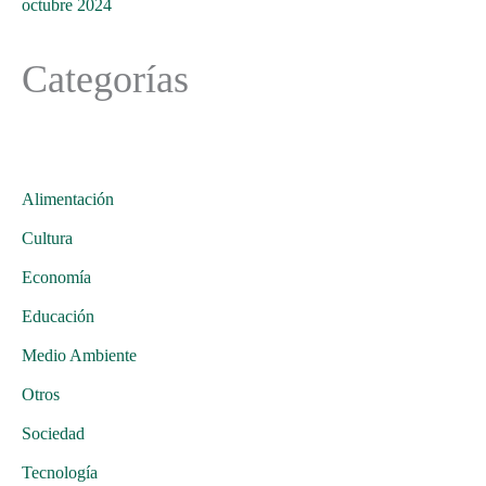
octubre 2024
Categorías
Alimentación
Cultura
Economía
Educación
Medio Ambiente
Otros
Sociedad
Tecnología