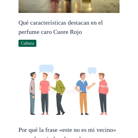
Qué características destacan en el
perfume caro Cuore Rojo
Cultura
Por qué la frase «este no es mi vecino»