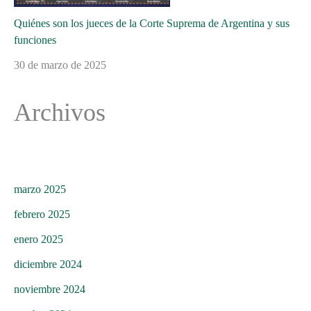
Quiénes son los jueces de la Corte Suprema de Argentina y sus
funciones
30 de marzo de 2025
Archivos
marzo 2025
febrero 2025
enero 2025
diciembre 2024
noviembre 2024