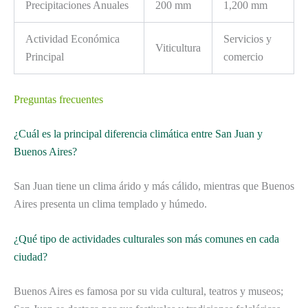
Precipitaciones Anuales
200 mm
1,200 mm
Actividad Económica
Servicios y
Viticultura
Principal
comercio
Preguntas frecuentes
¿Cuál es la principal diferencia climática entre San Juan y
Buenos Aires?
San Juan tiene un clima árido y más cálido, mientras que Buenos
Aires presenta un clima templado y húmedo.
¿Qué tipo de actividades culturales son más comunes en cada
ciudad?
Buenos Aires es famosa por su vida cultural, teatros y museos;