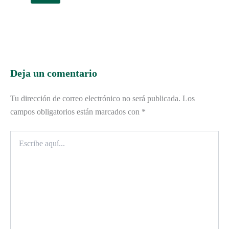
Deja un comentario
Tu dirección de correo electrónico no será publicada.
Los
campos obligatorios están marcados con
*
Escribe
aquí...