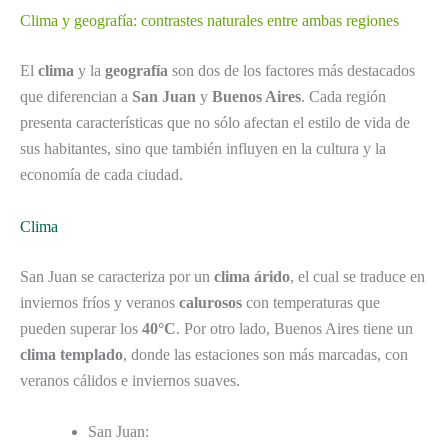
Clima y geografía: contrastes naturales entre ambas regiones
El
clima
y la
geografía
son dos de los factores más destacados
que diferencian a
San Juan
y
Buenos Aires
. Cada región
presenta características que no sólo afectan el estilo de vida de
sus habitantes, sino que también influyen en la cultura y la
economía de cada ciudad.
Clima
San Juan se caracteriza por un
clima árido
, el cual se traduce en
inviernos fríos y veranos
calurosos
con temperaturas que
pueden superar los
40°C
. Por otro lado, Buenos Aires tiene un
clima templado
, donde las estaciones son más marcadas, con
veranos cálidos e inviernos suaves.
San Juan: