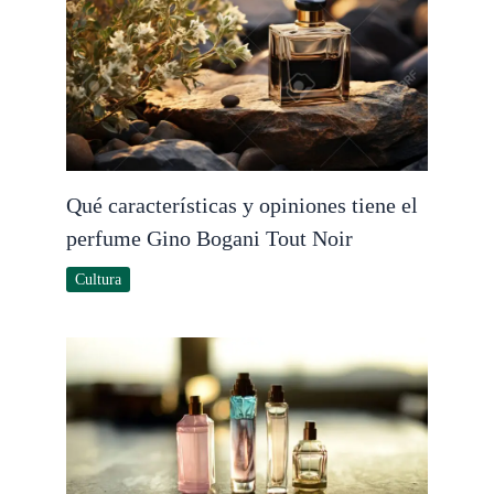
Qué características y opiniones tiene el
perfume Gino Bogani Tout Noir
Cultura