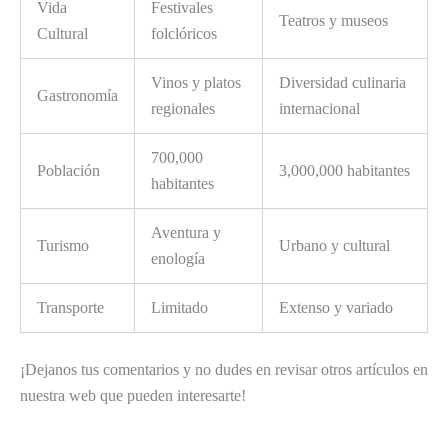
Vida
Festivales
Teatros y museos
Cultural
folclóricos
Vinos y platos
Diversidad culinaria
Gastronomía
regionales
internacional
700,000
Población
3,000,000 habitantes
habitantes
Aventura y
Turismo
Urbano y cultural
enología
Transporte
Limitado
Extenso y variado
¡Dejanos tus comentarios y no dudes en revisar otros artículos en
nuestra web que pueden interesarte!