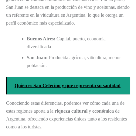
San Juan se destaca en la producción de vino y aceitunas, siendo
un referente en la viticultura en Argentina, lo que le otorga un
perfil económico más especializado.
Buenos Aires:
Capital, puerto, economía
diversificada.
San Juan:
Producida agrícola, viticultura, menor
población.
Quién es San Ceferino y qué representa su santidad
Conociendo estas diferencias, podemos ver cómo cada una de
estas regiones aporta a la
riqueza cultural
y
económica
de
Argentina, ofreciendo experiencias únicas tanto a los residentes
como a los turistas.