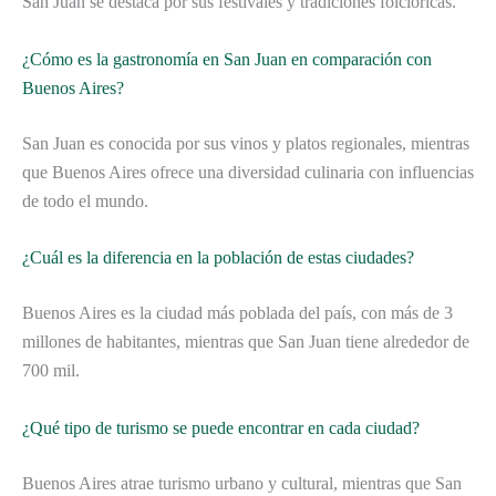
San Juan se destaca por sus festivales y tradiciones folclóricas.
¿Cómo es la gastronomía en San Juan en comparación con
Buenos Aires?
San Juan es conocida por sus vinos y platos regionales, mientras
que Buenos Aires ofrece una diversidad culinaria con influencias
de todo el mundo.
¿Cuál es la diferencia en la población de estas ciudades?
Buenos Aires es la ciudad más poblada del país, con más de 3
millones de habitantes, mientras que San Juan tiene alrededor de
700 mil.
¿Qué tipo de turismo se puede encontrar en cada ciudad?
Buenos Aires atrae turismo urbano y cultural, mientras que San