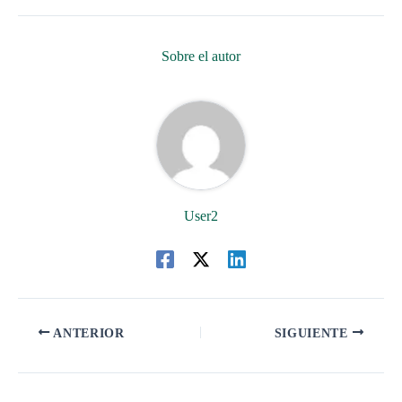
Sobre el autor
User2
ANTERIOR
SIGUIENTE