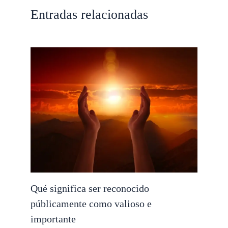
Entradas relacionadas
Qué significa ser reconocido
públicamente como valioso e
importante