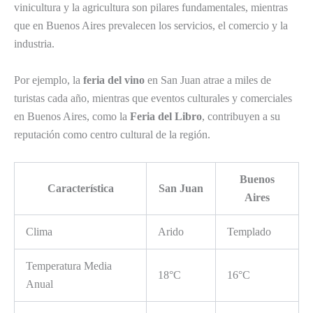
vinicultura y la agricultura son pilares fundamentales, mientras
que en Buenos Aires prevalecen los servicios, el comercio y la
industria.
Por ejemplo, la
feria del vino
en San Juan atrae a miles de
turistas cada año, mientras que eventos culturales y comerciales
en Buenos Aires, como la
Feria del Libro
, contribuyen a su
reputación como centro cultural de la región.
Buenos
Característica
San Juan
Aires
Clima
Arido
Templado
Temperatura Media
18°C
16°C
Anual