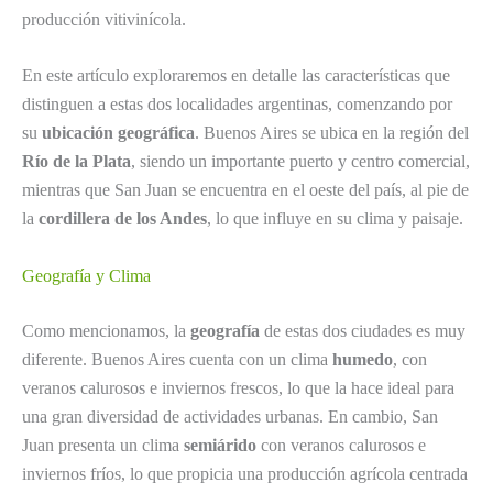
producción vitivinícola.
En este artículo exploraremos en detalle las características que
distinguen a estas dos localidades argentinas, comenzando por
su
ubicación geográfica
. Buenos Aires se ubica en la región del
Río de la Plata
, siendo un importante puerto y centro comercial,
mientras que San Juan se encuentra en el oeste del país, al pie de
la
cordillera de los Andes
, lo que influye en su clima y paisaje.
Geografía y Clima
Como mencionamos, la
geografía
de estas dos ciudades es muy
diferente. Buenos Aires cuenta con un clima
humedo
, con
veranos calurosos e inviernos frescos, lo que la hace ideal para
una gran diversidad de actividades urbanas. En cambio, San
Juan presenta un clima
semiárido
con veranos calurosos e
inviernos fríos, lo que propicia una producción agrícola centrada