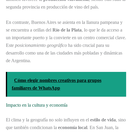
segunda provincia en producción de vino del país.
En contraste, Buenos Aires se asienta en la llanura pampeana y
se encuentra a orillas del
Río de la Plata
, lo que le da acceso a
un importante puerto y la convierte en un centro comercial clave.
Este
posicionamiento geográfico
ha sido crucial para su
desarrollo como una de las ciudades más pobladas y dinámicas
de Argentina.
Cómo elegir nombres creativos para grupos
familiares de WhatsApp
Impacto en la cultura y economía
El clima y la geografía no solo influyen en el
estilo de vida
, sino
que también condicionan la
economía local
. En San Juan, la