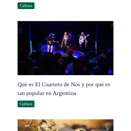
Cultura
Qué es El Cuarteto de Nos y por qué es
tan popular en Argentina
Cultura