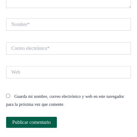
Nombre*
Correo
electrónico*
Web
Guarda mi nombre, correo electrónico y web en este navegador
para la próxima vez que comente.