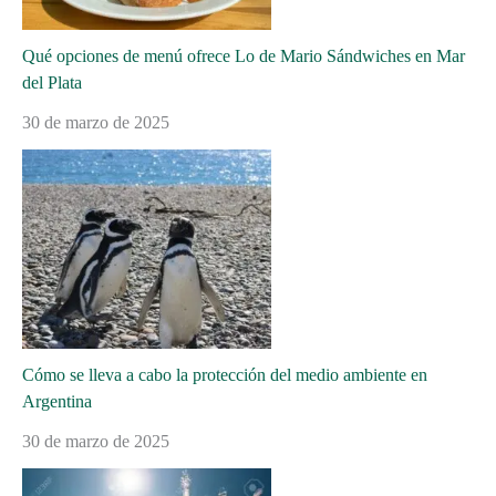
Qué opciones de menú ofrece Lo de Mario Sándwiches en Mar
del Plata
30 de marzo de 2025
Cómo se lleva a cabo la protección del medio ambiente en
Argentina
30 de marzo de 2025