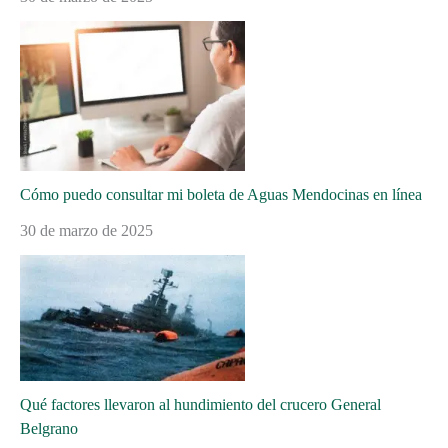
Cómo puedo consultar mi boleta de Aguas Mendocinas en línea
30 de marzo de 2025
Qué factores llevaron al hundimiento del crucero General
Belgrano