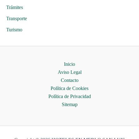
Trámites
Transporte
Turismo
Inicio
Aviso Legal
Contacto
Política de Cookies
Política de Privacidad
Sitemap