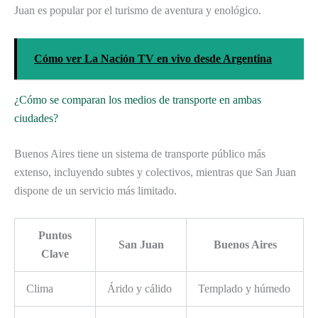
Juan es popular por el turismo de aventura y enológico.
Cómo ver La Nación TV en vivo desde Argentina
¿Cómo se comparan los medios de transporte en ambas
ciudades?
Buenos Aires tiene un sistema de transporte público más
extenso, incluyendo subtes y colectivos, mientras que San Juan
dispone de un servicio más limitado.
Puntos
San Juan
Buenos Aires
Clave
Clima
Árido y cálido
Templado y húmedo