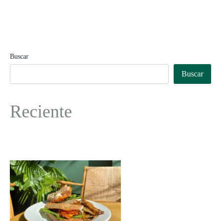
Buscar
Buscar
Reciente