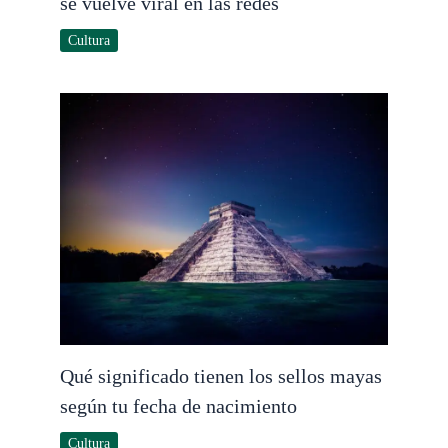
se vuelve viral en las redes
Cultura
Qué significado tienen los sellos mayas
según tu fecha de nacimiento
Cultura