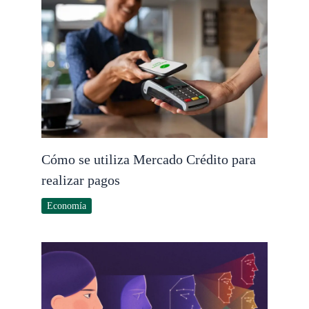
Cómo se utiliza Mercado Crédito para
realizar pagos
Economía