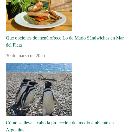
Qué opciones de menú ofrece Lo de Mario Sándwiches en Mar
del Plata
30 de marzo de 2025
Cómo se lleva a cabo la protección del medio ambiente en
Argentina