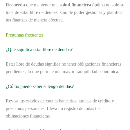
Recuerda
que mantener una
salud financiera
óptima no solo se
trata de estar libre de deudas, sino de poder gestionar y planificar
tus finanzas de manera efectiva.
Preguntas frecuentes
¿Qué significa estar libre de deudas?
Estar libre de deudas significa no tener obligaciones financieras
pendientes, lo que permite una mayor tranquilidad económica.
¿Cómo puedo saber si tengo deudas?
Revisa tus estados de cuenta bancarios, tarjetas de crédito y
préstamos personales. Lleva un registro de todas tus
obligaciones financieras.