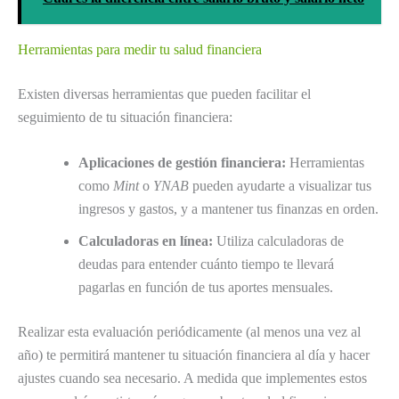
Herramientas para medir tu salud financiera
Existen diversas herramientas que pueden facilitar el
seguimiento de tu situación financiera:
Aplicaciones de gestión financiera:
Herramientas
como
Mint
o
YNAB
pueden ayudarte a visualizar tus
ingresos y gastos, y a mantener tus finanzas en orden.
Calculadoras en línea:
Utiliza calculadoras de
deudas para entender cuánto tiempo te llevará
pagarlas en función de tus aportes mensuales.
Realizar esta evaluación periódicamente (al menos una vez al
año) te permitirá mantener tu situación financiera al día y hacer
ajustes cuando sea necesario. A medida que implementes estos