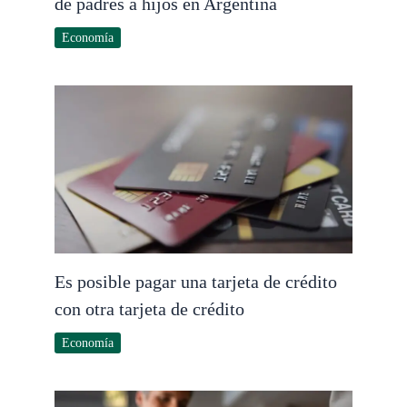
de padres a hijos en Argentina
Economía
Es posible pagar una tarjeta de crédito
con otra tarjeta de crédito
Economía