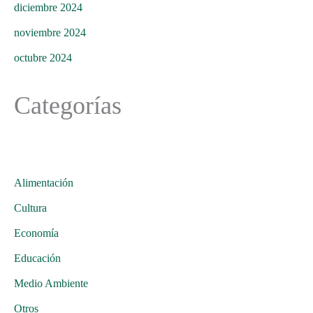
diciembre 2024
noviembre 2024
octubre 2024
Categorías
Alimentación
Cultura
Economía
Educación
Medio Ambiente
Otros