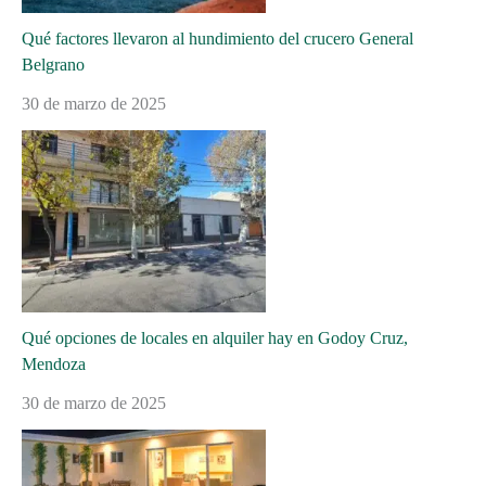
Qué factores llevaron al hundimiento del crucero General
Belgrano
30 de marzo de 2025
Qué opciones de locales en alquiler hay en Godoy Cruz,
Mendoza
30 de marzo de 2025