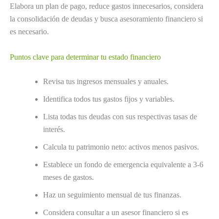
Elabora un plan de pago, reduce gastos innecesarios, considera
la consolidación de deudas y busca asesoramiento financiero si
es necesario.
Puntos clave para determinar tu estado financiero
Revisa tus ingresos mensuales y anuales.
Identifica todos tus gastos fijos y variables.
Lista todas tus deudas con sus respectivas tasas de
interés.
Calcula tu patrimonio neto: activos menos pasivos.
Establece un fondo de emergencia equivalente a 3-6
meses de gastos.
Haz un seguimiento mensual de tus finanzas.
Considera consultar a un asesor financiero si es