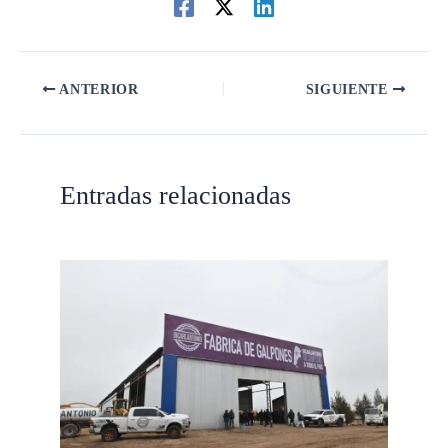
ANTERIOR
SIGUIENTE
Entradas relacionadas