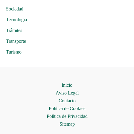
Sociedad
Tecnología
Trámites
Transporte
Turismo
Inicio
Aviso Legal
Contacto
Política de Cookies
Política de Privacidad
Sitemap