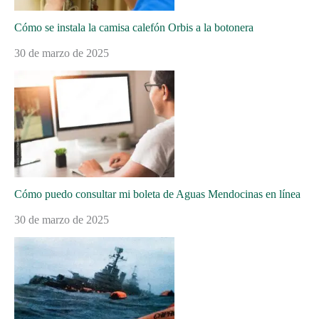
Cómo se instala la camisa calefón Orbis a la botonera
30 de marzo de 2025
Cómo puedo consultar mi boleta de Aguas Mendocinas en línea
30 de marzo de 2025