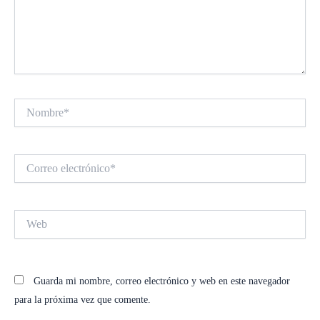
Nombre*
Correo
electrónico*
Web
Guarda mi nombre, correo electrónico y web en este navegador
para la próxima vez que comente.