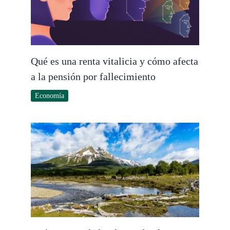
Qué es una renta vitalicia y cómo afecta
a la pensión por fallecimiento
Economía