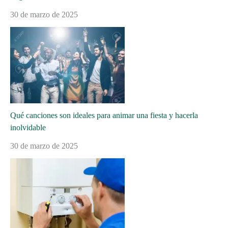
30 de marzo de 2025
Qué canciones son ideales para animar una fiesta y hacerla
inolvidable
30 de marzo de 2025