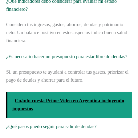
¿Qué indicadores debo considerar para evaluar mi estado
financiero?
Considera tus ingresos, gastos, ahorros, deudas y patrimonio
neto. Un balance positivo en estos aspectos indica buena salud
financiera.
¿Es necesario hacer un presupuesto para estar libre de deudas?
Sí, un presupuesto te ayudará a controlar tus gastos, priorizar el
pago de deudas y ahorrar para el futuro.
Cuánto cuesta Prime Video en Argentina incluyendo
impuestos
¿Qué pasos puedo seguir para salir de deudas?