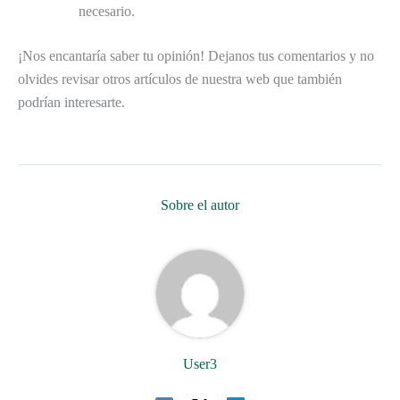
necesario.
¡Nos encantaría saber tu opinión! Dejanos tus comentarios y no
olvides revisar otros artículos de nuestra web que también
podrían interesarte.
Sobre el autor
User3