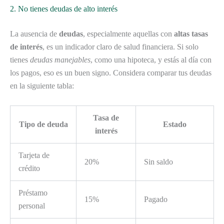
2. No tienes deudas de alto interés
La ausencia de
deudas
, especialmente aquellas con
altas tasas
de interés
, es un indicador claro de salud financiera. Si solo
tienes
deudas manejables
, como una hipoteca, y estás al día con
los pagos, eso es un buen signo. Considera comparar tus deudas
en la siguiente tabla:
Tasa de
Tipo de deuda
Estado
interés
Tarjeta de
20%
Sin saldo
crédito
Préstamo
15%
Pagado
personal