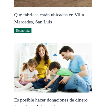
Qué fábricas están ubicadas en Villa
Mercedes, San Luis
Economía
Es posible hacer donaciones de dinero