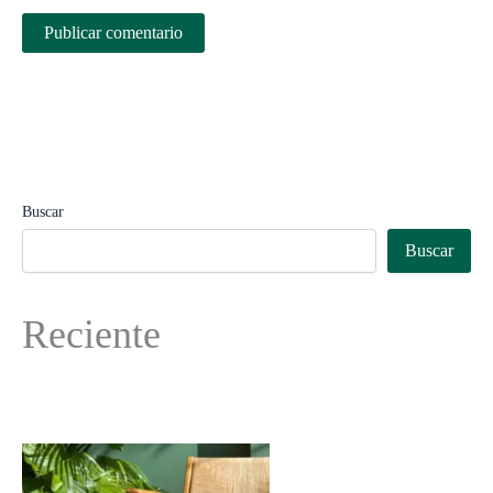
Buscar
Buscar
Reciente