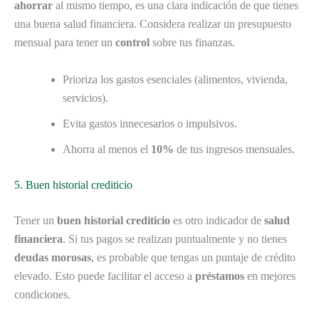
ahorrar
al mismo tiempo, es una clara indicación de que tienes
una buena salud financiera. Considera realizar un presupuesto
mensual para tener un
control
sobre tus finanzas.
Prioriza los gastos esenciales (alimentos, vivienda,
servicios).
Evita gastos innecesarios o impulsivos.
Ahorra al menos el
10%
de tus ingresos mensuales.
5. Buen historial crediticio
Tener un
buen historial crediticio
es otro indicador de
salud
financiera
. Si tus pagos se realizan puntualmente y no tienes
deudas morosas
, es probable que tengas un puntaje de crédito
elevado. Esto puede facilitar el acceso a
préstamos
en mejores
condiciones.