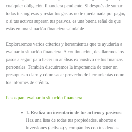
cualquier obligación financiera pendiente. Si después de sumar
todos tus ingresos y restar tus gastos no te queda nada por pagar,
o si tus activos superan tus pasivos, es una buena señal de que
estás en una situación financiera saludable.
Exploraremos varios criterios y herramientas que te ayudarán a
evaluar tu situación financiera. A continuación, detallaremos los
pasos a seguir para hacer un análisis exhaustivo de tus finanzas
personales. También discutiremos la importancia de tener un
presupuesto claro y cómo sacar provecho de herramientas como
los informes de crédito.
Pasos para evaluar tu situación financiera
1. Realiza un inventario de tus activos y pasivos:
Haz una lista de todas tus propiedades, ahorros e
inversiones (activos) y compáralos con tus deudas