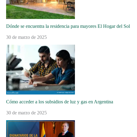
Dónde se encuentra la residencia para mayores El Hogar del Sol
30 de marzo de 2025
Cómo acceder a los subsidios de luz y gas en Argentina
30 de marzo de 2025