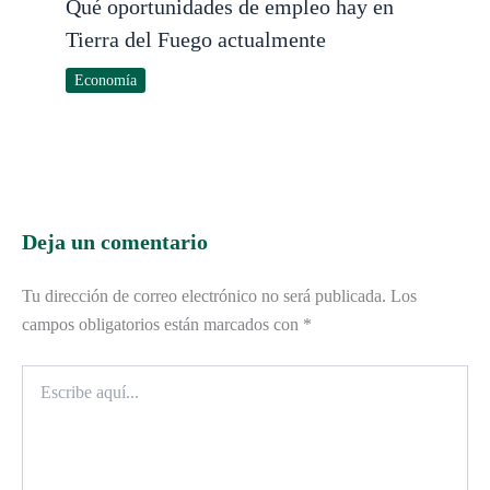
Qué oportunidades de empleo hay en
Tierra del Fuego actualmente
Economía
Deja un comentario
Tu dirección de correo electrónico no será publicada.
Los
campos obligatorios están marcados con
*
Escribe
aquí...